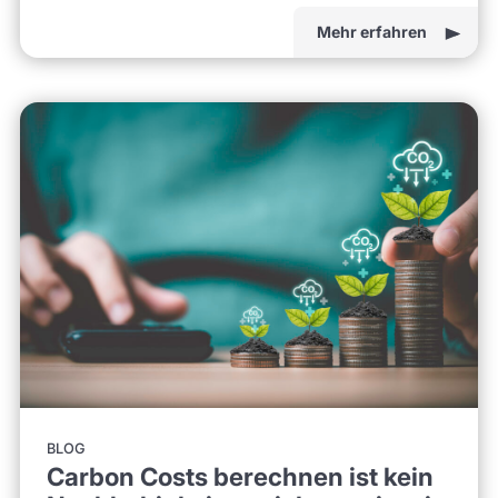
Mehr erfahren
BLOG
Carbon Costs berechnen ist kein