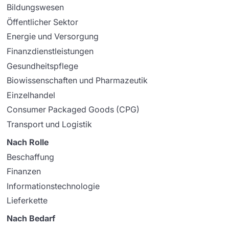
Bildungswesen
Öffentlicher Sektor
Energie und Versorgung
Finanzdienstleistungen
Gesundheitspflege
Biowissenschaften und Pharmazeutik
Einzelhandel
Consumer Packaged Goods (CPG)
Transport und Logistik
Nach Rolle
Beschaffung
Finanzen
Informationstechnologie
Lieferkette
Nach Bedarf