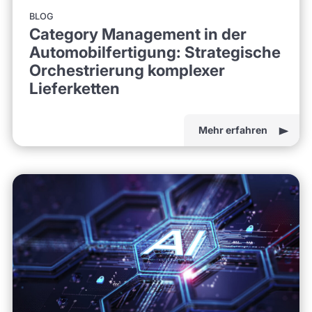
BLOG
Category Management in der
Automobilfertigung: Strategische
Orchestrierung komplexer
Lieferketten
Mehr erfahren