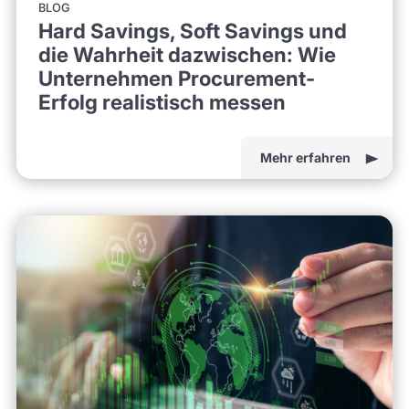
BLOG
Hard Savings, Soft Savings und
die Wahrheit dazwischen: Wie
Unternehmen Procurement-
Erfolg realistisch messen
Mehr erfahren