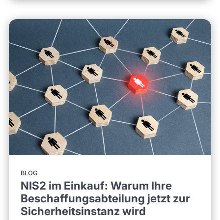
BLOG
NIS2 im Einkauf: Warum Ihre
Beschaffungsabteilung jetzt zur
Sicherheitsinstanz wird