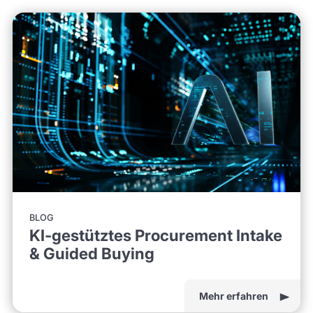
BLOG
KI-gestütztes Procurement Intake
& Guided Buying
Mehr erfahren