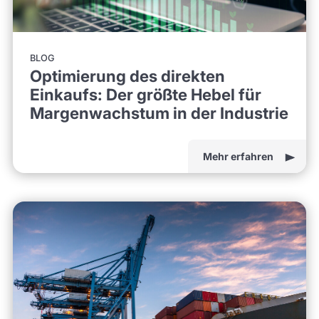
BLOG
Optimierung des direkten
Einkaufs: Der größte Hebel für
Margenwachstum in der Industrie
Mehr erfahren