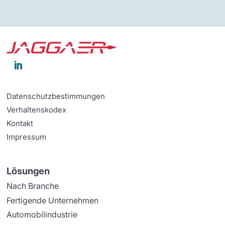

Datenschutzbestimmungen
Verhaltenskodex
Kontakt
Impressum
Lösungen
Nach Branche
Fertigende Unternehmen
Automobilindustrie