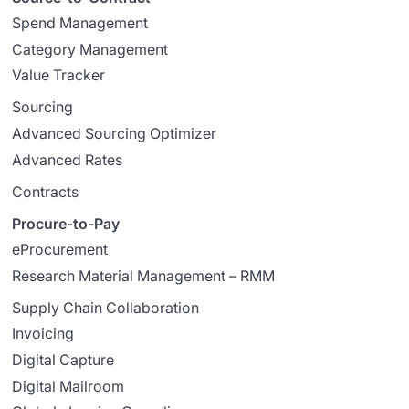
Spend Management
Category Management
Value Tracker
Sourcing
Advanced Sourcing Optimizer
Advanced Rates
Contracts
Procure-to-Pay
eProcurement
Research Material Management – RMM
Supply Chain Collaboration
Invoicing
Digital Capture
Digital Mailroom