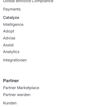
Global eInvoice Compliance
Payments
Catalyze
Intelligence
Adopt
Advise
Assist
Analytics
Integrationen
Partner
Partner Marketplace
Partner werden
Kunden