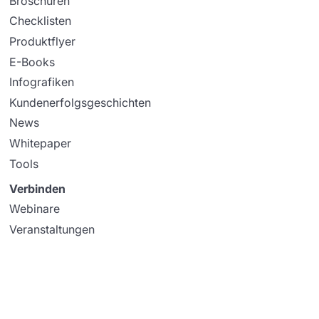
Broschüren
Checklisten
Produktflyer
E-Books
Infografiken
Kundenerfolgsgeschichten
News
Whitepaper
Tools
Verbinden
Webinare
Veranstaltungen