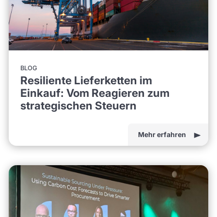
BLOG
Resiliente Lieferketten im
Einkauf: Vom Reagieren zum
strategischen Steuern
Mehr erfahren