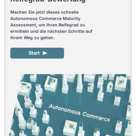
Machen Sie jetzt dieses schnelle
Autonomous Commerce Maturity
Assessment, um Ihren Reifegrad zu
ermitteln und die nächsten Schritte auf
Ihrem Weg zu gehen.
Start