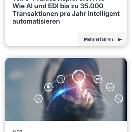
Wie AI und EDI bis zu 35.000
Transaktionen pro Jahr intelligent
automatisieren
Mehr erfahren
BLOG