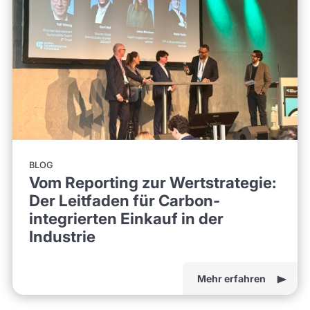
BLOG
Vom Reporting zur Wertstrategie:
Der Leitfaden für Carbon-
integrierten Einkauf in der
Industrie
Mehr erfahren