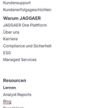
Kundensupport
Kundenerfolgsgeschichten
Warum JAGGAER
JAGGAER One Plattform
Über uns
Karriere
Compliance und Sicherheit
ESG
Managed Services
Resourcen
Lernen
Analyst Reports
Blog