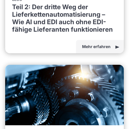
Teil 2: Der dritte Weg der
Lieferkettenautomatisierung –
Wie AI und EDI auch ohne EDI-
fähige Lieferanten funktionieren
Mehr erfahren