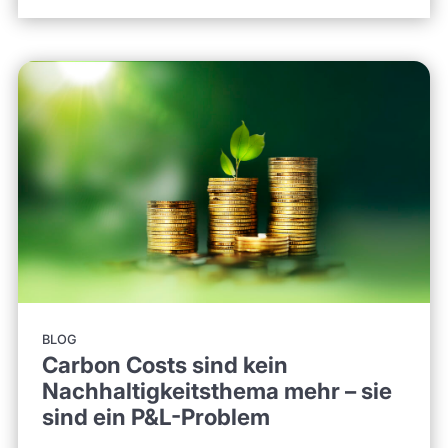
BLOG
Carbon Costs sind kein
Nachhaltigkeitsthema mehr – sie
sind ein P&L-Problem