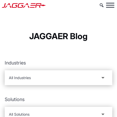
JAGGAER Blog
Industries
Solutions