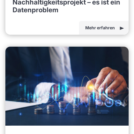
Nachhaltigkeitsprojekt – es ist ein
Datenproblem
Mehr erfahren