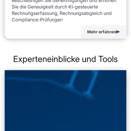
Beschleunigen Sie Genehmigungen und erhöhen
Sie die Genauigkeit durch KI-gesteuerte
Rechnungserfassung, Rechnungsabgleich und
Compliance-Prüfungen
Mehr erfahren
Experteneinblicke und Tools