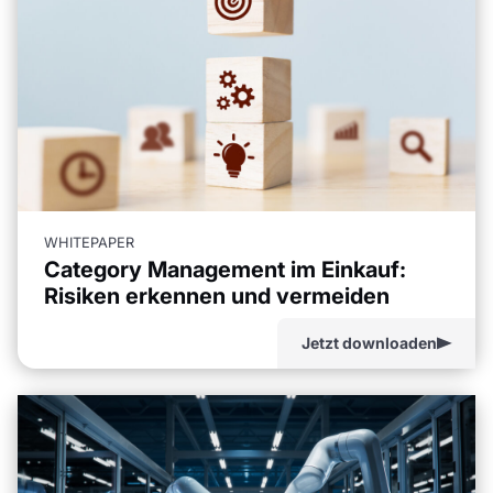
WHITEPAPER
Category Management im Einkauf:
Risiken erkennen und vermeiden
Jetzt downloaden