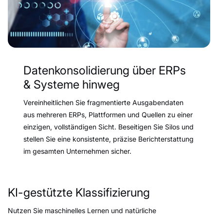
Datenkonsolidierung über ERPs
& Systeme hinweg
Vereinheitlichen Sie fragmentierte Ausgabendaten
aus mehreren ERPs, Plattformen und Quellen zu einer
einzigen, vollständigen Sicht. Beseitigen Sie Silos und
stellen Sie eine konsistente, präzise Berichterstattung
im gesamten Unternehmen sicher.
KI-gestützte Klassifizierung
Nutzen Sie maschinelles Lernen und natürliche