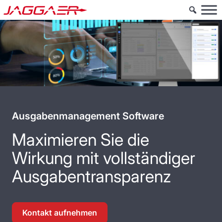
Ausgabenmanagement Software
Maximieren Sie die
Wirkung mit vollständiger
Ausgabentransparenz
Kontakt aufnehmen