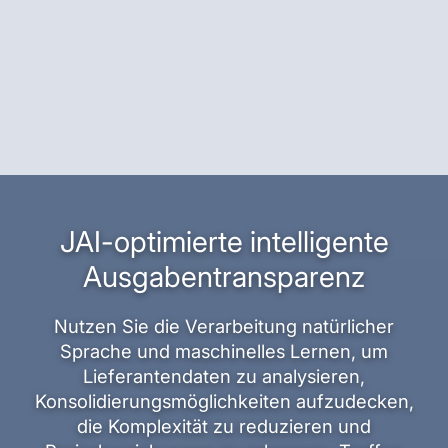
JAI-optimierte intelligente
Ausgabentransparenz
Nutzen Sie die Verarbeitung natürlicher
Sprache und maschinelles Lernen, um
Lieferantendaten zu analysieren,
Konsolidierungsmöglichkeiten aufzudecken,
die Komplexität zu reduzieren und