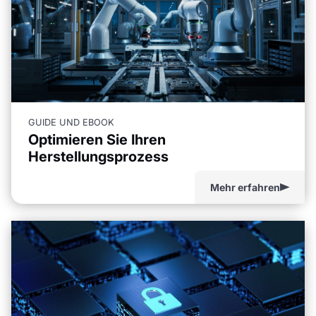
GUIDE UND EBOOK
Optimieren Sie Ihren
Herstellungsprozess
Mehr erfahren