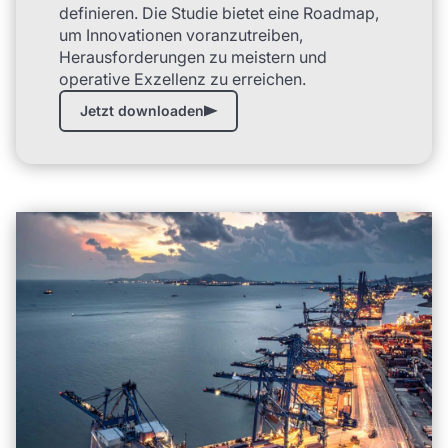
definieren. Die Studie bietet eine Roadmap,
um Innovationen voranzutreiben,
Herausforderungen zu meistern und
operative Exzellenz zu erreichen.
Jetzt downloaden