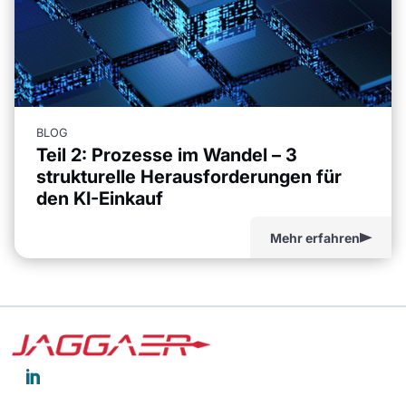
BLOG
Teil 2: Prozesse im Wandel – 3
strukturelle Herausforderungen für
den KI-Einkauf
Mehr erfahren
