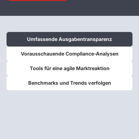
Umfassende Ausgabentransparenz
Vorausschauende Compliance-Analysen
Tools für eine agile Marktreaktion
Benchmarks und Trends verfolgen