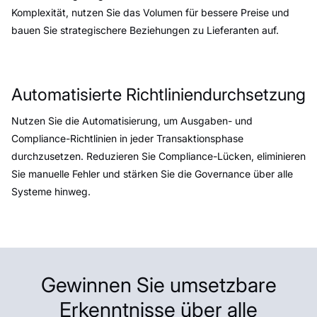
Komplexität, nutzen Sie das Volumen für bessere Preise und
bauen Sie strategischere Beziehungen zu Lieferanten auf.
Automatisierte Richtliniendurchsetzung
Nutzen Sie die Automatisierung, um Ausgaben- und
Compliance-Richtlinien in jeder Transaktionsphase
durchzusetzen. Reduzieren Sie Compliance-Lücken, eliminieren
Sie manuelle Fehler und stärken Sie die Governance über alle
Systeme hinweg.
Gewinnen Sie umsetzbare
Erkenntnisse über alle