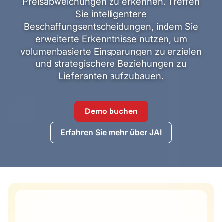
Preisabweichungen zu erkennen. Treffen
Sie intelligentere
Beschaffungsentscheidungen, indem Sie
erweiterte Erkenntnisse nutzen, um
volumenbasierte Einsparungen zu erzielen
und strategischere Beziehungen zu
Lieferanten aufzubauen.
Demo buchen
Erfahren Sie mehr über JAI