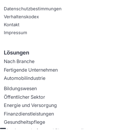
Datenschutzbestimmungen
Verhaltenskodex
Kontakt
Impressum
Lösungen
Nach Branche
Fertigende Unternehmen
Automobilindustrie
Bildungswesen
Öffentlicher Sektor
Energie und Versorgung
Finanzdienstleistungen
Gesundheitspflege
Biowissenschaften und Pharmazeutik