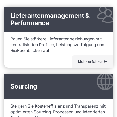
Lieferantenmanagement &
Performance
Bauen Sie stärkere Lieferantenbeziehungen mit
zentralisierten Profilen, Leistungsverfolgung und
Risikoeinblicken auf
Mehr erfahren
Sourcing
Steigern Sie Kosteneffizienz und Transparenz mit
optimierten Sourcing-Prozessen und integrierten