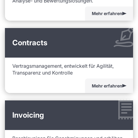
Analyse- und Bewertungslösungen.
Mehr erfahren
Contracts
Vertragsmanagement, entwickelt für Agilität,
Transparenz und Kontrolle
Mehr erfahren
Invoicing