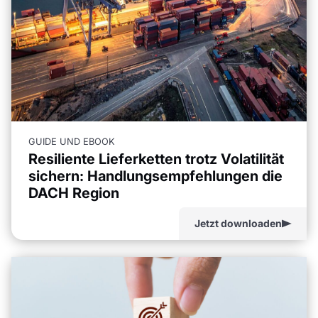
GUIDE UND EBOOK
Resiliente Lieferketten trotz Volatilität
sichern: Handlungsempfehlungen die
DACH Region
Jetzt downloaden