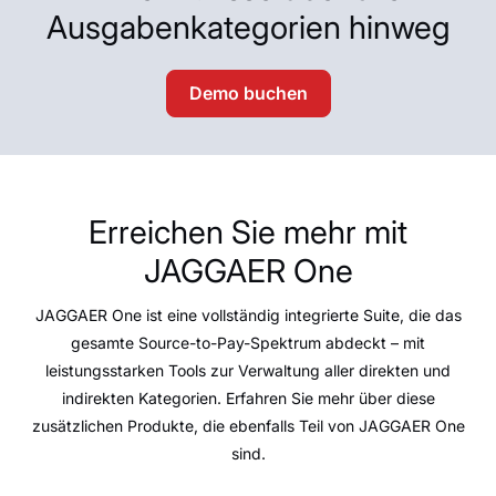
Ausgabenkategorien hinweg
Demo buchen
Erreichen Sie mehr mit
JAGGAER One
JAGGAER One ist eine vollständig integrierte Suite, die das
gesamte Source-to-Pay-Spektrum abdeckt – mit
leistungsstarken Tools zur Verwaltung aller direkten und
indirekten Kategorien. Erfahren Sie mehr über diese
zusätzlichen Produkte, die ebenfalls Teil von JAGGAER One
sind.