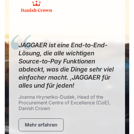
JAGGAER ist eine End-to-End-
Lösung, die alle wichtigen
Source-to-Pay Funktionen
abdeckt, was die Dinge sehr viel
einfacher macht. ‚JAGGAER für
alles und für jeden!
Joanna Hryneńko-Dudek, Head of the
Procurement Centre of Excellence (CoE),
Danish Crown
Mehr erfahren