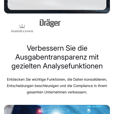
Verbessern Sie die
Ausgabentransparenz mit
gezielten Analysefunktionen
Entdecken Sie wichtige Funktionen, die Daten konsolidieren,
Entscheidungen beschleunigen und die Compliance in Ihrem
gesamten Unternehmen verbessern.