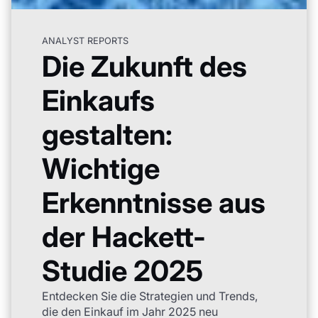
ANALYST REPORTS
Die Zukunft des
Einkaufs
gestalten:
Wichtige
Erkenntnisse aus
der Hackett-
Studie 2025
Entdecken Sie die Strategien und Trends,
die den Einkauf im Jahr 2025 neu