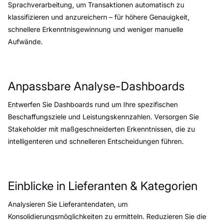
Sprachverarbeitung, um Transaktionen automatisch zu
klassifizieren und anzureichern – für höhere Genauigkeit,
schnellere Erkenntnisgewinnung und weniger manuelle
Aufwände.
Anpassbare Analyse-Dashboards
Entwerfen Sie Dashboards rund um Ihre spezifischen
Beschaffungsziele und Leistungskennzahlen. Versorgen Sie
Stakeholder mit maßgeschneiderten Erkenntnissen, die zu
intelligenteren und schnelleren Entscheidungen führen.
Einblicke in Lieferanten & Kategorien
Analysieren Sie Lieferantendaten, um
Konsolidierungsmöglichkeiten zu ermitteln. Reduzieren Sie die