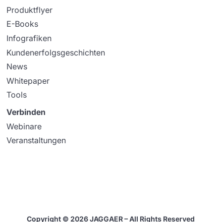
Produktflyer
E-Books
Infografiken
Kundenerfolgsgeschichten
News
Whitepaper
Tools
Verbinden
Webinare
Veranstaltungen
Copyright © 2026 JAGGAER – All Rights Reserved