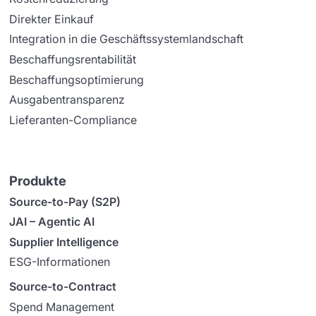
Direkter Einkauf
Integration in die Geschäftssystemlandschaft
Beschaffungsrentabilität
Beschaffungsoptimierung
Ausgabentransparenz
Lieferanten-Compliance
Produkte
Source-to-Pay (S2P)
JAI – Agentic AI
Supplier Intelligence
ESG-Informationen
Source-to-Contract
Spend Management