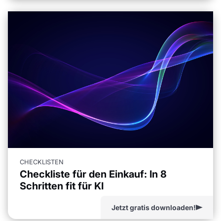
CHECKLISTEN
Checkliste für den Einkauf: In 8
Schritten fit für KI
Jetzt gratis downloaden!