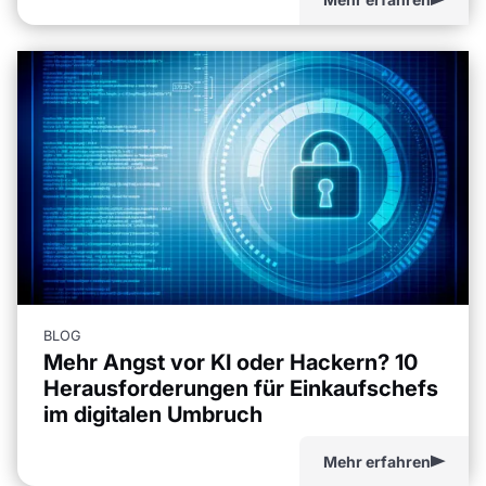
BLOG
Mehr Angst vor KI oder Hackern? 10
Herausforderungen für Einkaufschefs
im digitalen Umbruch
Mehr erfahren