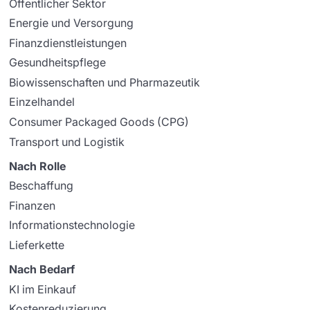
Öffentlicher Sektor
Energie und Versorgung
Finanzdienstleistungen
Gesundheitspflege
Biowissenschaften und Pharmazeutik
Einzelhandel
Consumer Packaged Goods (CPG)
Transport und Logistik
Nach Rolle
Beschaffung
Finanzen
Informationstechnologie
Lieferkette
Nach Bedarf
KI im Einkauf
Kostenreduzierung