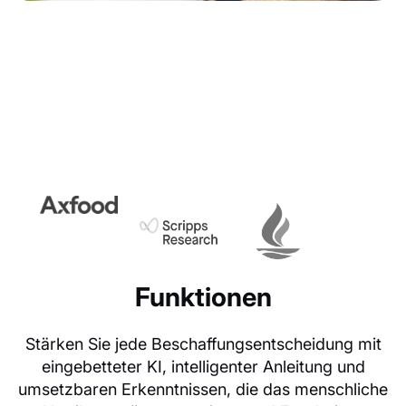
Funktionen
Stärken Sie jede Beschaffungsentscheidung mit
eingebetteter KI, intelligenter Anleitung und
umsetzbaren Erkenntnissen, die das menschliche