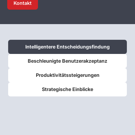
Kontakt
Intelligentere Entscheidungsfindung
Beschleunigte Benutzerakzeptanz
Produktivitätssteigerungen
Strategische Einblicke