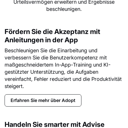
Urteilsvermögen erweitern und Ergebnisse
beschleunigen.
Fördern Sie die Akzeptanz mit
Anleitungen in der App
Beschleunigen Sie die Einarbeitung und
verbessern Sie die Benutzerkompetenz mit
maßgeschneidertem In-App-Training und KI-
gestützter Unterstützung, die Aufgaben
vereinfacht, Fehler reduziert und die Produktivität
steigert.
Erfahren Sie mehr über Adopt
Handeln Sie smarter mit Advise