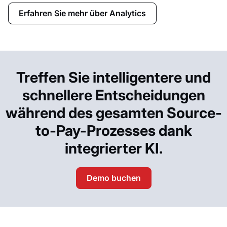
Erfahren Sie mehr über Analytics
Treffen Sie intelligentere und
schnellere Entscheidungen
während des gesamten Source-
to-Pay-Prozesses dank
integrierter KI.
Demo buchen