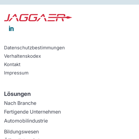

Datenschutzbestimmungen
Verhaltenskodex
Kontakt
Impressum
Lösungen
Nach Branche
Fertigende Unternehmen
Automobilindustrie
Bildungswesen