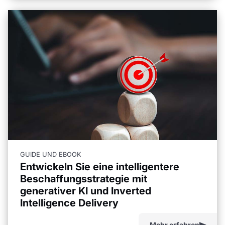
GUIDE UND EBOOK
Entwickeln Sie eine intelligentere
Beschaffungsstrategie mit
generativer KI und Inverted
Intelligence Delivery
Mehr erfahren