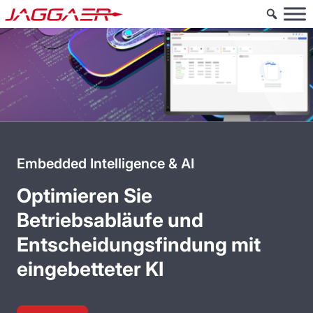
Embedded Intelligence & AI
Optimieren Sie
Betriebsabläufe und
Entscheidungsfindung mit
eingebetteter KI