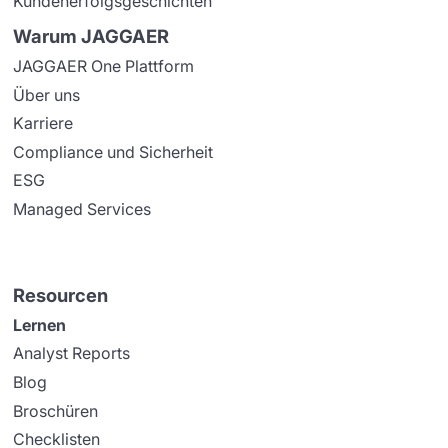
Kundenerfolgsgeschichten
Warum JAGGAER
JAGGAER One Plattform
Über uns
Karriere
Compliance und Sicherheit
ESG
Managed Services
Resourcen
Lernen
Analyst Reports
Blog
Broschüren
Checklisten