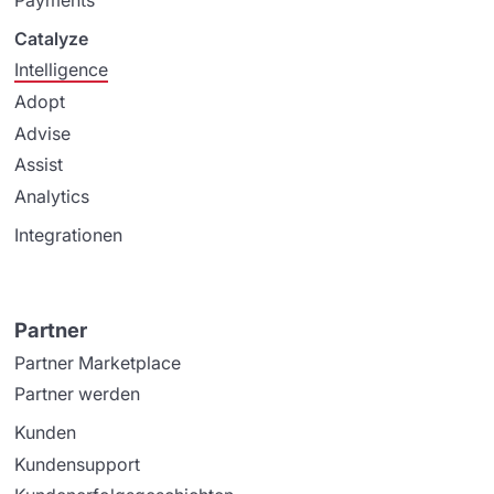
Catalyze
Intelligence
Adopt
Advise
Assist
Analytics
Integrationen
Partner
Partner Marketplace
Partner werden
Kunden
Kundensupport