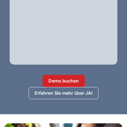
Demo buchen
Erfahren Sie mehr über JAI