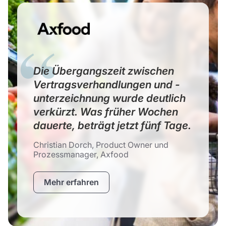
Die Übergangszeit zwischen
Vertragsverhandlungen und -
unterzeichnung wurde deutlich
verkürzt. Was früher Wochen
dauerte, beträgt jetzt fünf Tage.
Christian Dorch, Product Owner und
Prozessmanager, Axfood
Mehr erfahren