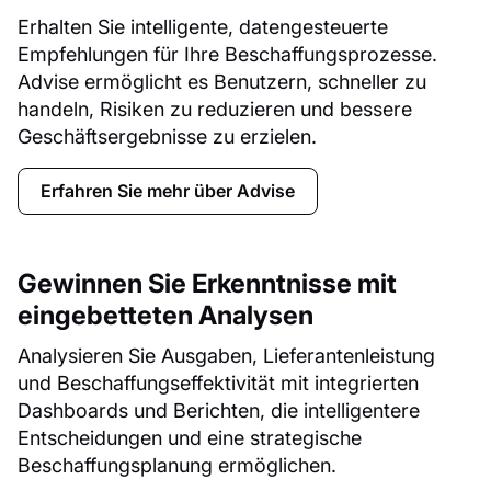
Erhalten Sie intelligente, datengesteuerte
Empfehlungen für Ihre Beschaffungsprozesse.
Advise ermöglicht es Benutzern, schneller zu
handeln, Risiken zu reduzieren und bessere
Geschäftsergebnisse zu erzielen.
Erfahren Sie mehr über Advise
Gewinnen Sie Erkenntnisse mit
eingebetteten Analysen
Analysieren Sie Ausgaben, Lieferantenleistung
und Beschaffungseffektivität mit integrierten
Dashboards und Berichten, die intelligentere
Entscheidungen und eine strategische
Beschaffungsplanung ermöglichen.