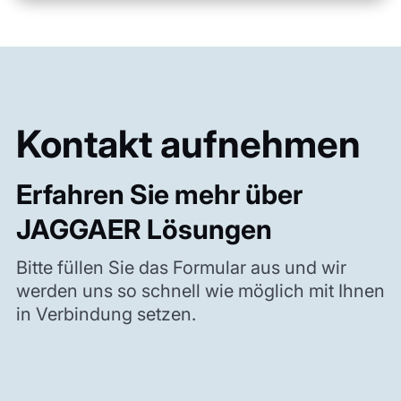
Kontakt aufnehmen
Erfahren Sie mehr über
JAGGAER Lösungen
Bitte füllen Sie das Formular aus und wir
werden uns so schnell wie möglich mit Ihnen
in Verbindung setzen.