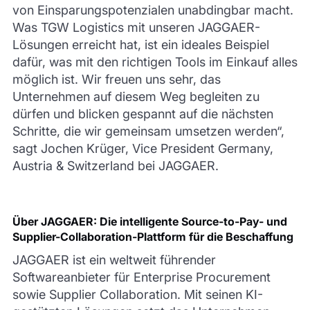
von Einsparungspotenzialen unabdingbar macht.
Was TGW Logistics mit unseren JAGGAER-
Lösungen erreicht hat, ist ein ideales Beispiel
dafür, was mit den richtigen Tools im Einkauf alles
möglich ist. Wir freuen uns sehr, das
Unternehmen auf diesem Weg begleiten zu
dürfen und blicken gespannt auf die nächsten
Schritte, die wir gemeinsam umsetzen werden“,
sagt Jochen Krüger, Vice President Germany,
Austria & Switzerland bei JAGGAER.
Über JAGGAER: Die intelligente Source-to-Pay- und
Supplier-Collaboration-Plattform für die Beschaffung
JAGGAER ist ein weltweit führender
Softwareanbieter für Enterprise Procurement
sowie Supplier Collaboration. Mit seinen KI-