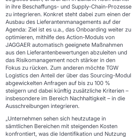
in ihre Beschaffungs- und Supply-Chain-Prozesse
zu integrieren. Konkret steht dabei zum einen der
Ausbau des Lieferantenmanagements auf der
Agenda: Ziel ist es u.a., das Onboarding weiter zu
optimieren, mithilfe des Action-Moduls von
JAGGAER automatisch geeignete Maßnahmen
aus den Lieferantenbewertungen abzuleiten und
das Risikomanagement noch stärker in den
Fokus zu rücken. Zum anderen möchte TGW
Logistics den Anteil der über das Sourcing-Modul
abgewickelten Anfragen auf bis zu 100 %
steigern und dabei künftig zusätzliche Kriterien –
insbesondere im Bereich Nachhaltigkeit – in die
Ausschreibungen integrieren.
„Unternehmen sehen sich heutzutage in
sämtlichen Bereichen mit steigenden Kosten
konfrontiert, was die Identifikation und Nutzung