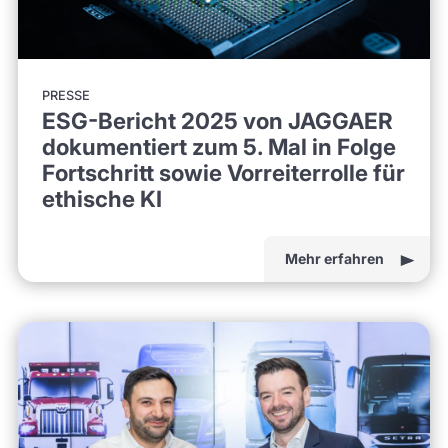
PRESSE
ESG-Bericht 2025 von JAGGAER
dokumentiert zum 5. Mal in Folge
Fortschritt sowie Vorreiterrolle für
ethische KI
Mehr erfahren