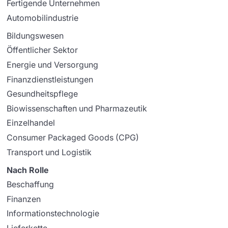
Fertigende Unternehmen
Automobilindustrie
Bildungswesen
Öffentlicher Sektor
Energie und Versorgung
Finanzdienstleistungen
Gesundheitspflege
Biowissenschaften und Pharmazeutik
Einzelhandel
Consumer Packaged Goods (CPG)
Transport und Logistik
Nach Rolle
Beschaffung
Finanzen
Informationstechnologie
Lieferkette