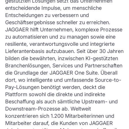
gestützten Lösungen setzt das Unternehmen
entscheidende Impulse, um menschliche
Entscheidungen zu verbessern und
Geschäftsergebnisse schneller zu erreichen.
JAGGAER hilft Unternehmen, komplexe Prozesse
zu automatisieren und zu managen sowie eine
resiliente, verantwortungsvolle und integrierte
Lieferantenbasis aufzubauen. Seit über 30 Jahren
bilden die bewährten, inzwischen KI-gestützten
Branchenlösungen, Services und Partnerschaften
die Grundlage der JAGGAER One Suite. Überall
dort, wo intelligente und umfassende Source-to-
Pay-Lösungen benötigt werden, deckt die
Plattform sowohl die direkte und indirekte
Beschaffung als auch sämtliche Upstream- und
Downstream-Prozesse ab. Weltweit
konzentrieren sich 1.200 Mitarbeiterinnen und
Mitarbeiter darauf, die Kunden von JAGGAER