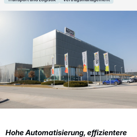
Hohe Automatisierung, effizientere