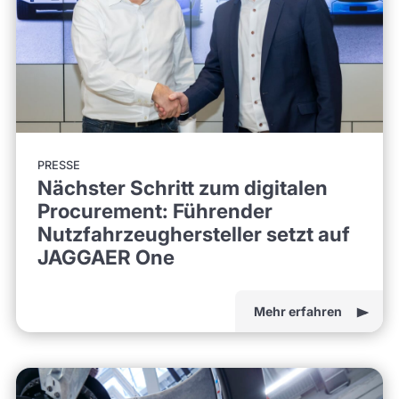
PRESSE
Nächster Schritt zum digitalen
Procurement: Führender
Nutzfahrzeughersteller setzt auf
JAGGAER One
Mehr erfahren