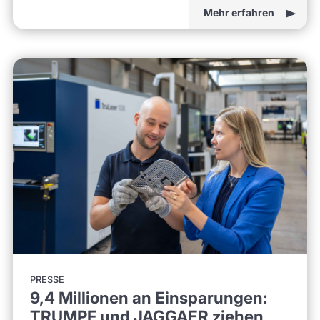
Mehr erfahren
PRESSE
9,4 Millionen an Einsparungen:
TRUMPF und JAGGAER ziehen