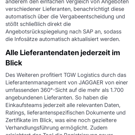
anderem den einfachen Vergleich von Angeboten
verschiedener Lieferanten, benachrichtigt diese
automatisch über die Vergabeentscheidung und
stößt schließlich direkt die
Angebotsrückspiegelung nach SAP an, sodass
die Infosätze automatisch aktualisiert werden.
Alle Lieferantendaten jederzeit im
Blick
Des Weiteren profitiert TGW Logistics durch das
Lieferantenmanagement von JAGGAER von einer
umfassenden 360°-Sicht auf die mehr als 1.700
angebundenen Lieferanten. So haben die
Einkaufsteams jederzeit alle relevanten Daten,
Ratings, lieferantenspezifischen Dokumente und
Zertifikate im Blick, was eine noch gezieltere
Verhandlungsführung ermöglicht. Zudem