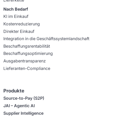
Nach Bedarf
KI im Einkauf
Kostenreduzierung
Direkter Einkauf
Integration in die Geschäftssystemlandschaft
Beschaffungsrentabilität
Beschaffungsoptimierung
Ausgabentransparenz
Lieferanten-Compliance
Produkte
Source-to-Pay (S2P)
JAI – Agentic AI
Supplier Intelligence