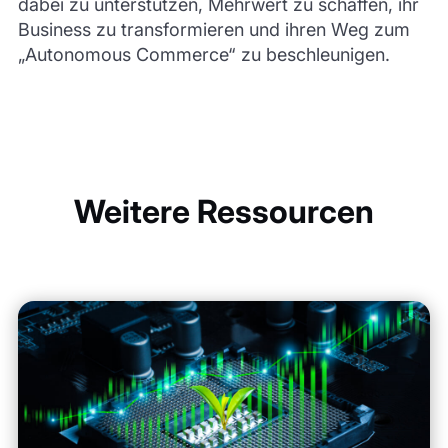
dabei zu unterstützen, Mehrwert zu schaffen, ihr
Business zu transformieren und ihren Weg zum
„Autonomous Commerce“ zu beschleunigen.
Weitere Ressourcen