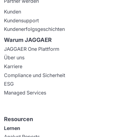
Partner werden
Kunden
Kundensupport
Kundenerfolgsgeschichten
Warum JAGGAER
JAGGAER One Plattform
Über uns
Karriere
Compliance und Sicherheit
ESG
Managed Services
Resourcen
Lernen
Analyst Reports