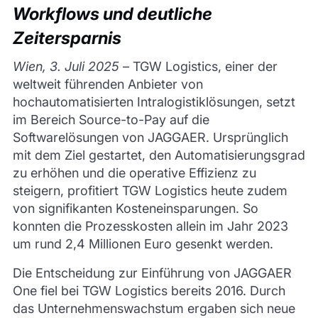
Workflows und deutliche
Zeitersparnis
Wien, 3. Juli 2025
– TGW Logistics, einer der
weltweit führenden Anbieter von
hochautomatisierten Intralogistiklösungen, setzt
im Bereich Source-to-Pay auf die
Softwarelösungen von JAGGAER. Ursprünglich
mit dem Ziel gestartet, den Automatisierungsgrad
zu erhöhen und die operative Effizienz zu
steigern, profitiert TGW Logistics heute zudem
von signifikanten Kosteneinsparungen. So
konnten die Prozesskosten allein im Jahr 2023
um rund 2,4 Millionen Euro gesenkt werden.
Die Entscheidung zur Einführung von JAGGAER
One fiel bei TGW Logistics bereits 2016. Durch
das Unternehmenswachstum ergaben sich neue