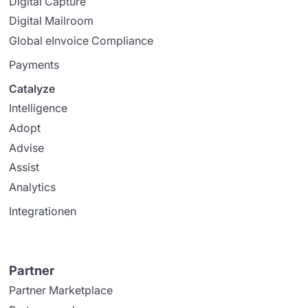
Digital Capture
Digital Mailroom
Global eInvoice Compliance
Payments
Catalyze
Intelligence
Adopt
Advise
Assist
Analytics
Integrationen
Partner
Partner Marketplace