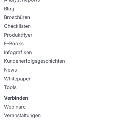
Blog
Broschüren
Checklisten
Produktflyer
E-Books
Infografiken
Kundenerfolgsgeschichten
News
Whitepaper
Tools
Verbinden
Webinare
Veranstaltungen