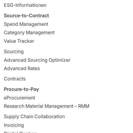
ESG-Informationen
Source-to-Contract
Spend Management
Category Management
Value Tracker
Sourcing
Advanced Sourcing Optimizer
Advanced Rates
Contracts
Procure-to-Pay
eProcurement
Research Material Management – RMM
Supply Chain Collaboration
Invoicing