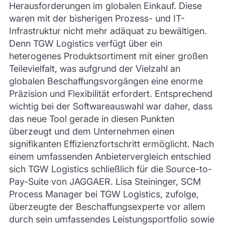
Herausforderungen im globalen Einkauf. Diese
waren mit der bisherigen Prozess- und IT-
Infrastruktur nicht mehr adäquat zu bewältigen.
Denn TGW Logistics verfügt über ein
heterogenes Produktsortiment mit einer großen
Teilevielfalt, was aufgrund der Vielzahl an
globalen Beschaffungsvorgängen eine enorme
Präzision und Flexibilität erfordert. Entsprechend
wichtig bei der Softwareauswahl war daher, dass
das neue Tool gerade in diesen Punkten
überzeugt und dem Unternehmen einen
signifikanten Effizienzfortschritt ermöglicht. Nach
einem umfassenden Anbietervergleich entschied
sich TGW Logistics schließlich für die Source-to-
Pay-Suite von JAGGAER. Lisa Steininger, SCM
Process Manager bei TGW Logistics, zufolge,
überzeugte der Beschaffungsexperte vor allem
durch sein umfassendes Leistungsportfolio sowie