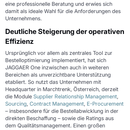
eine professionelle Beratung und erwies sich
damit als ideale Wahl für die Anforderungen des
Unternehmens.
Deutliche Steigerung der operativen
Effizienz
Ursprünglich vor allem als zentrales Tool zur
Bestelloptimierung implementiert, hat sich
JAGGAER One inzwischen auch in weiteren
Bereichen als unverzichtbare Unterstützung
etabliert. So nutzt das Unternehmen mit
Headquarter in Marchtrenk, Österreich, derzeit
die Module
Supplier Relationship Management
,
Sourcing
,
Contract Management
,
E-Procurement
– insbesondere für die Bestellabwicklung in der
direkten Beschaffung – sowie die Ratings aus
dem Qualitätsmanagement. Einen großen