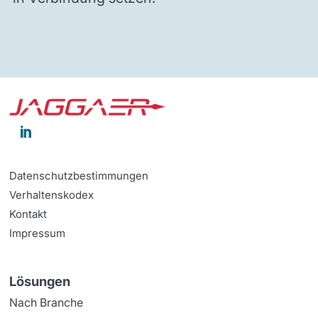

Datenschutzbestimmungen
Verhaltenskodex
Kontakt
Impressum
Lösungen
Nach Branche