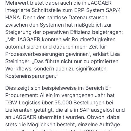
Mehrwert bietet dabei auch die in JAGGAER
integrierte Schnittstelle zum ERP-System SAP/4
HANA. Denn der nahtlose Datenaustausch
zwischen den Systemen hat maßgeblich zur
Steigerung der operativen Effizienz beigetragen:
„Mit JAGGAER konnten wir Routinetätigkeiten
automatisieren und dadurch mehr Zeit für
Prozessverbesserungen gewinnen“, erklärt Lisa
Steininger. „Das führte nicht nur zu optimierten
Workflows, sondern auch zu signifikanten
Kosteneinsparungen.“
Dies zeigt sich beispielsweise im Bereich E-
Procurement: Allein im vergangenen Jahr hat
TGW Logistics über 55.000 Bestellungen bei
Lieferanten getätigt, die alle in SAP ausgelöst und
an JAGGAER übermittelt wurden. Obwohl dabei
stets die Möglichkeit besteht, einzelne Aufträge