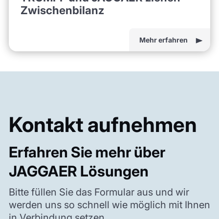
Zwischenbilanz
Mehr erfahren
Kontakt aufnehmen
Erfahren Sie mehr über
JAGGAER Lösungen
Bitte füllen Sie das Formular aus und wir
werden uns so schnell wie möglich mit Ihnen
in Verbindung setzen.