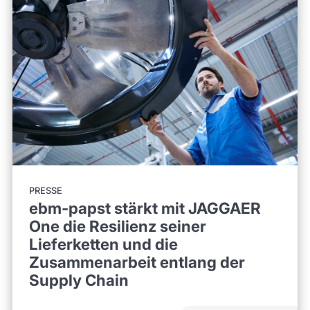
PRESSE
ebm-papst stärkt mit JAGGAER
One die Resilienz seiner
Lieferketten und die
Zusammenarbeit entlang der
Supply Chain