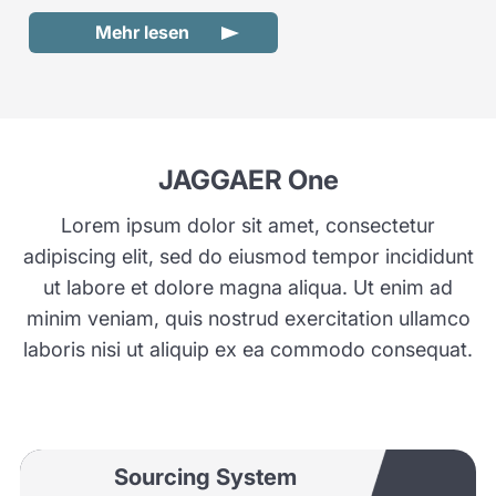
Mehr lesen
JAGGAER One
Lorem ipsum dolor sit amet, consectetur
adipiscing elit, sed do eiusmod tempor incididunt
ut labore et dolore magna aliqua. Ut enim ad
minim veniam, quis nostrud exercitation ullamco
laboris nisi ut aliquip ex ea commodo consequat.
Sourcing System