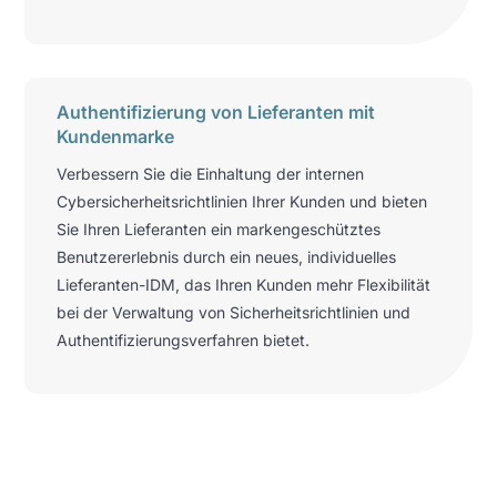
Authentifizierung von Lieferanten mit
Kundenmarke
Verbessern Sie die Einhaltung der internen
Cybersicherheitsrichtlinien Ihrer Kunden und bieten
Sie Ihren Lieferanten ein markengeschütztes
Benutzererlebnis durch ein neues, individuelles
Lieferanten-IDM, das Ihren Kunden mehr Flexibilität
bei der Verwaltung von Sicherheitsrichtlinien und
Authentifizierungsverfahren bietet.