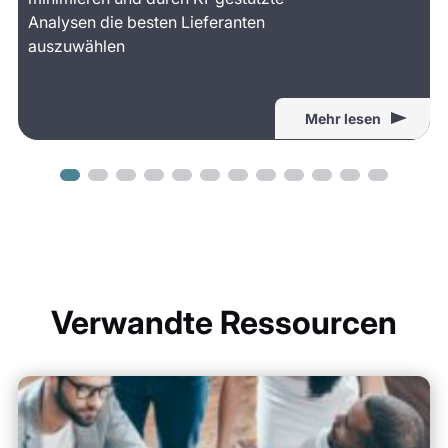
Analysen die besten Lieferanten
auszuwählen
Mehr lesen
Verwandte Ressourcen