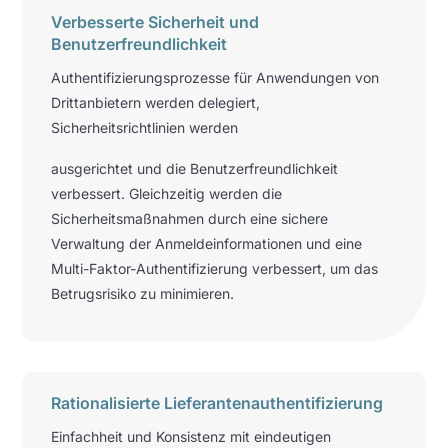
Verbesserte Sicherheit und
Benutzerfreundlichkeit
Authentifizierungsprozesse für Anwendungen von
Drittanbietern werden delegiert,
Sicherheitsrichtlinien werden
ausgerichtet und die Benutzerfreundlichkeit
verbessert. Gleichzeitig werden die
Sicherheitsmaßnahmen durch eine sichere
Verwaltung der Anmeldeinformationen und eine
Multi-Faktor-Authentifizierung verbessert, um das
Betrugsrisiko zu minimieren.
Rationalisierte Lieferantenauthentifizierung
Einfachheit und Konsistenz mit eindeutigen