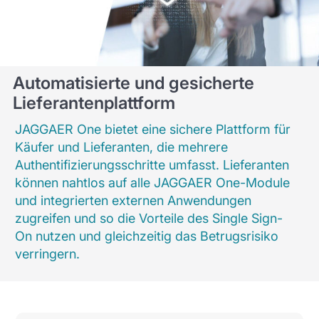
Automatisierte und gesicherte
Lieferantenplattform
JAGGAER One bietet eine sichere Plattform für
Käufer und Lieferanten, die mehrere
Authentifizierungsschritte umfasst. Lieferanten
können nahtlos auf alle JAGGAER One-Module
und integrierten externen Anwendungen
zugreifen und so die Vorteile des Single Sign-
On nutzen und gleichzeitig das Betrugsrisiko
verringern.