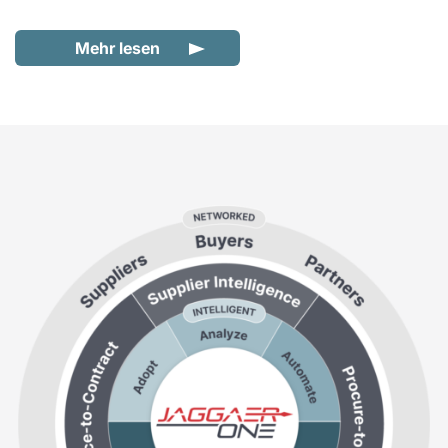
Mehr lesen