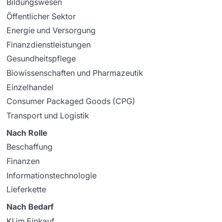
Bildungswesen
Öffentlicher Sektor
Energie und Versorgung
Finanzdienstleistungen
Gesundheitspflege
Biowissenschaften und Pharmazeutik
Einzelhandel
Consumer Packaged Goods (CPG)
Transport und Logistik
Nach Rolle
Beschaffung
Finanzen
Informationstechnologie
Lieferkette
Nach Bedarf
KI im Einkauf