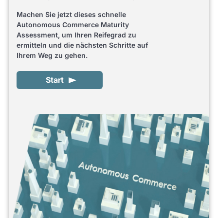
Machen Sie jetzt dieses schnelle
Autonomous Commerce Maturity
Assessment, um Ihren Reifegrad zu
ermitteln und die nächsten Schritte auf
Ihrem Weg zu gehen.
Start