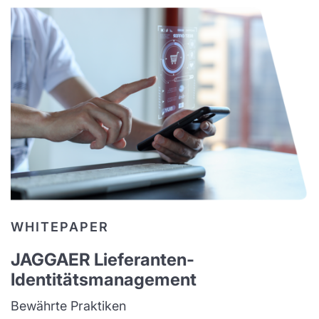
WHITEPAPER
JAGGAER Lieferanten-
Identitätsmanagement
Bewährte Praktiken