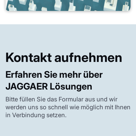
Kontakt aufnehmen
Erfahren Sie mehr über
JAGGAER Lösungen
Bitte füllen Sie das Formular aus und wir
werden uns so schnell wie möglich mit Ihnen
in Verbindung setzen.