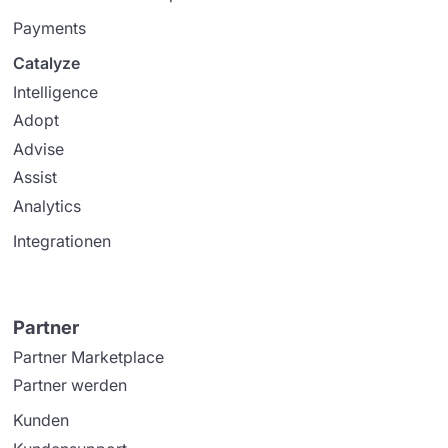
Payments
Catalyze
Intelligence
Adopt
Advise
Assist
Analytics
Integrationen
Partner
Partner Marketplace
Partner werden
Kunden