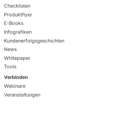
Checklisten
Produktflyer
E-Books
Infografiken
Kundenerfolgsgeschichten
News
Whitepaper
Tools
Verbinden
Webinare
Veranstaltungen