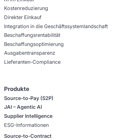
Kostenreduzierung
Direkter Einkauf
Integration in die Geschäftssystemlandschaft
Beschaffungsrentabilität
Beschaffungsoptimierung
Ausgabentransparenz
Lieferanten-Compliance
Produkte
Source-to-Pay (S2P)
JAI – Agentic AI
Supplier Intelligence
ESG-Informationen
Source-to-Contract