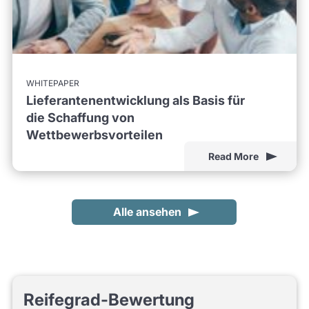
WHITEPAPER
Lieferantenentwicklung als Basis für
die Schaffung von
Wettbewerbsvorteilen
Read More
Alle ansehen
Reifegrad-Bewertung