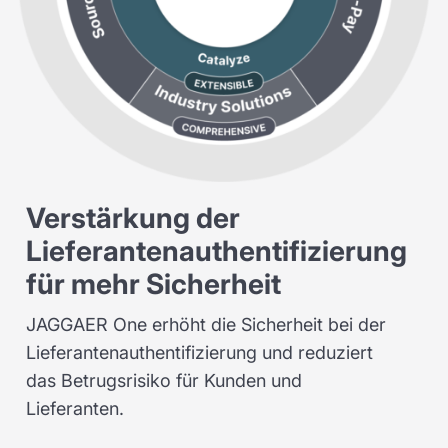
Verstärkung der
Lieferantenauthentifizierung
für mehr Sicherheit
JAGGAER One erhöht die Sicherheit bei der
Lieferantenauthentifizierung und
reduziert
das Betrugsrisiko für Kunden und
Lieferanten.