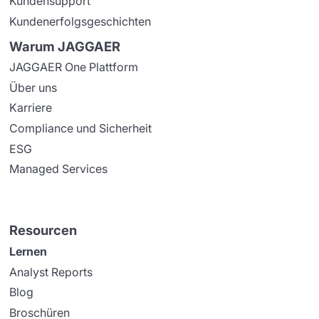
Kundensupport
Kundenerfolgsgeschichten
Warum JAGGAER
JAGGAER One Plattform
Über uns
Karriere
Compliance und Sicherheit
ESG
Managed Services
Resourcen
Lernen
Analyst Reports
Blog
Broschüren