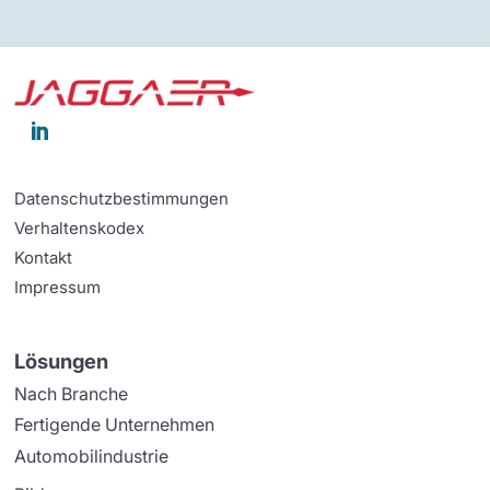

Datenschutzbestimmungen
Verhaltenskodex
Kontakt
Impressum
Lösungen
Nach Branche
Fertigende Unternehmen
Automobilindustrie