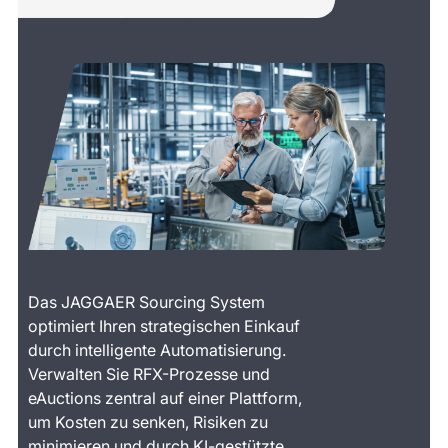
Das JAGGAER Sourcing System
optimiert Ihren strategischen Einkauf
durch intelligente Automatisierung.
Verwalten Sie RFX-Prozesse und
eAuctions zentral auf einer Plattform,
um Kosten zu senken, Risiken zu
minimieren und durch KI-gestützte