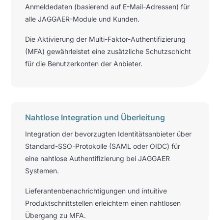
Anmeldedaten (basierend auf E-Mail-Adressen) für
alle JAGGAER-Module und Kunden.
Die Aktivierung der Multi-Faktor-Authentifizierung
(MFA) gewährleistet eine zusätzliche Schutzschicht
für die Benutzerkonten der Anbieter.
Nahtlose Integration und Überleitung
Integration der bevorzugten
Identitätsanbieter über
Standard-SSO-Protokolle (SAML oder OIDC) für
eine nahtlose Authentifizierung bei JAGGAER
Systemen.
Lieferantenbenachrichtigungen und intuitive
Produktschnittstellen erleichtern einen nahtlosen
Übergang zu MFA.