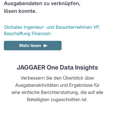
Ausgabendaten zu verknüpfen,
lösen konnte.
Globales Ingenieur- und Bauunternehmen VP,
Beschaffung Finanzen
Mehr lesen
JAGGAER One Data Insights
Verbessern Sie den Überblick über
Ausgabenaktivitäten und Ergebnisse für
eine einfache Berichterstattung, die auf alle
Beteiligten zugeschnitten ist.