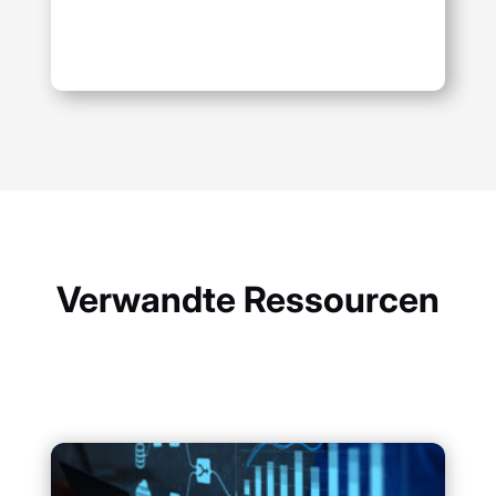
Verwandte Ressourcen