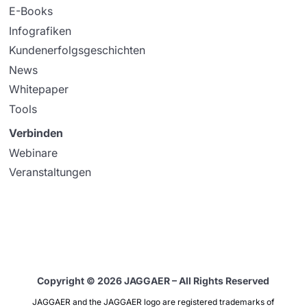
E-Books
Infografiken
Kundenerfolgsgeschichten
News
Whitepaper
Tools
Verbinden
Webinare
Veranstaltungen
Copyright © 2026 JAGGAER – All Rights Reserved
JAGGAER and the JAGGAER logo are registered trademarks of