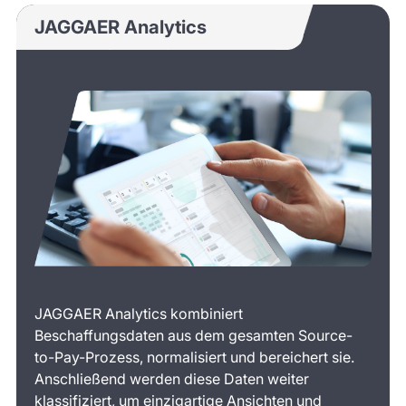
JAGGAER Analytics
JAGGAER Analytics kombiniert
Beschaffungsdaten aus dem gesamten Source-
to-Pay-Prozess, normalisiert und bereichert sie.
Anschließend werden diese Daten weiter
klassifiziert, um einzigartige Ansichten und