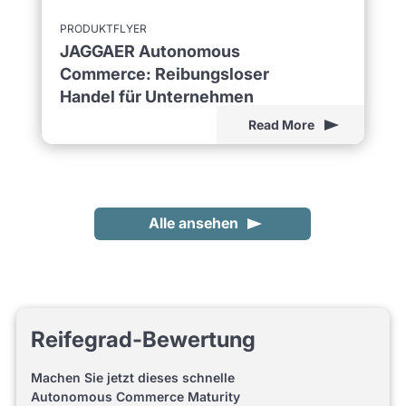
PRODUKTFLYER
JAGGAER Autonomous
Commerce: Reibungsloser
Handel für Unternehmen
Read More
Alle ansehen
Reifegrad-Bewertung
Machen Sie jetzt dieses schnelle
Autonomous Commerce Maturity