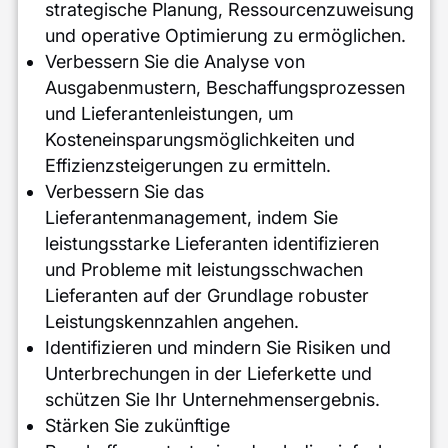
strategische Planung, Ressourcenzuweisung
und operative Optimierung zu ermöglichen.
Verbessern Sie die Analyse von
Ausgabenmustern, Beschaffungsprozessen
und Lieferantenleistungen, um
Kosteneinsparungsmöglichkeiten und
Effizienzsteigerungen zu ermitteln.
Verbessern Sie das
Lieferantenmanagement, indem Sie
leistungsstarke Lieferanten identifizieren
und Probleme mit leistungsschwachen
Lieferanten auf der Grundlage robuster
Leistungskennzahlen angehen.
Identifizieren und mindern Sie Risiken und
Unterbrechungen in der Lieferkette und
schützen Sie Ihr Unternehmensergebnis.
Stärken Sie zukünftige