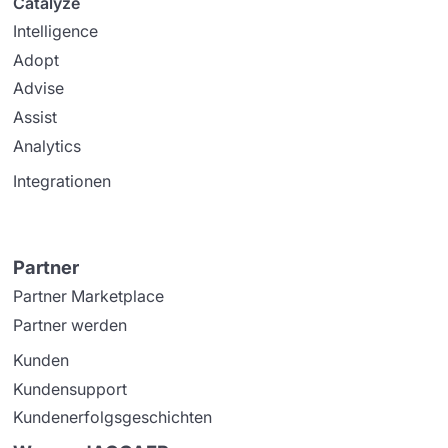
Catalyze
Intelligence
Adopt
Advise
Assist
Analytics
Integrationen
Partner
Partner Marketplace
Partner werden
Kunden
Kundensupport
Kundenerfolgsgeschichten