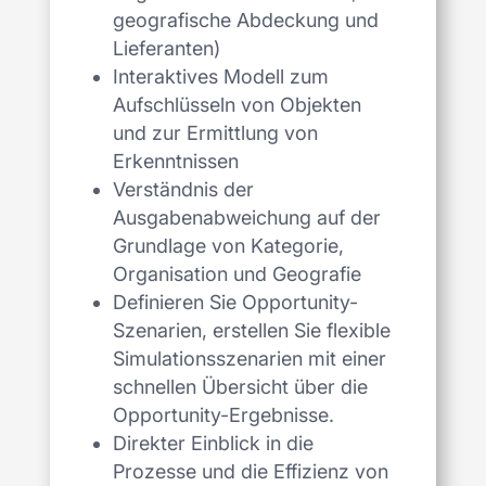
geografische Abdeckung und
Lieferanten)
Interaktives Modell zum
Aufschlüsseln von Objekten
und zur Ermittlung von
Erkenntnissen
Verständnis der
Ausgabenabweichung auf der
Grundlage von Kategorie,
Organisation und Geografie
Definieren Sie Opportunity-
Szenarien, erstellen Sie flexible
Simulationsszenarien mit einer
schnellen Übersicht über die
Opportunity-Ergebnisse.
Direkter Einblick in die
Prozesse und die Effizienz von