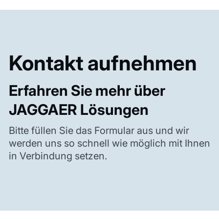
Kontakt aufnehmen
Erfahren Sie mehr über
JAGGAER Lösungen
Bitte füllen Sie das Formular aus und wir
werden uns so schnell wie möglich mit Ihnen
in Verbindung setzen.