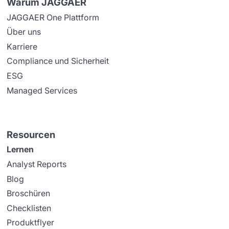
Warum JAGGAER
JAGGAER One Plattform
Über uns
Karriere
Compliance und Sicherheit
ESG
Managed Services
Resourcen
Lernen
Analyst Reports
Blog
Broschüren
Checklisten
Produktflyer