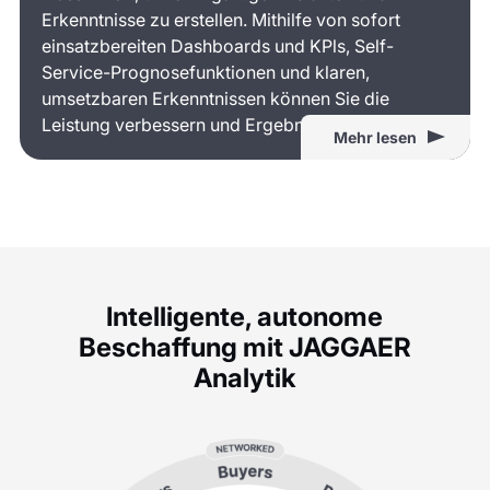
Erkenntnisse zu erstellen. Mithilfe von sofort
einsatzbereiten Dashboards und KPls, Self-
Service-Prognosefunktionen und klaren,
umsetzbaren Erkenntnissen können Sie die
Leistung verbessern und Ergebnisse erzielen.
Mehr lesen
Intelligente, autonome
Beschaffung mit JAGGAER
Analytik