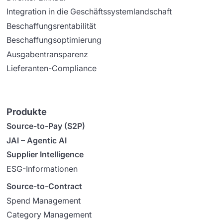
Integration in die Geschäftssystemlandschaft
Beschaffungsrentabilität
Beschaffungsoptimierung
Ausgabentransparenz
Lieferanten-Compliance
Produkte
Source-to-Pay (S2P)
JAI – Agentic AI
Supplier Intelligence
ESG-Informationen
Source-to-Contract
Spend Management
Category Management