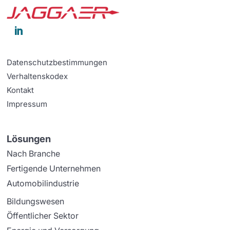

Datenschutzbestimmungen
Verhaltenskodex
Kontakt
Impressum
Lösungen
Nach Branche
Fertigende Unternehmen
Automobilindustrie
Bildungswesen
Öffentlicher Sektor