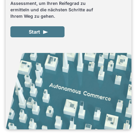
Assessment, um Ihren Reifegrad zu
ermitteln und die nächsten Schritte auf
Ihrem Weg zu gehen.
Start