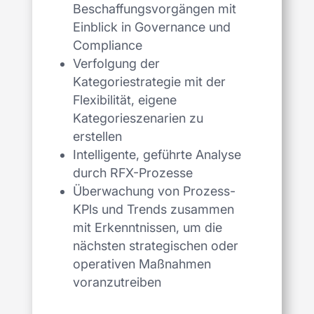
Beschaffungsvorgängen mit
Einblick in Governance und
Compliance
Verfolgung der
Kategoriestrategie mit der
Flexibilität, eigene
Kategorieszenarien zu
erstellen
Intelligente, geführte Analyse
durch RFX-Prozesse
Überwachung von Prozess-
KPls und Trends zusammen
mit Erkenntnissen, um die
nächsten strategischen oder
operativen Maßnahmen
voranzutreiben