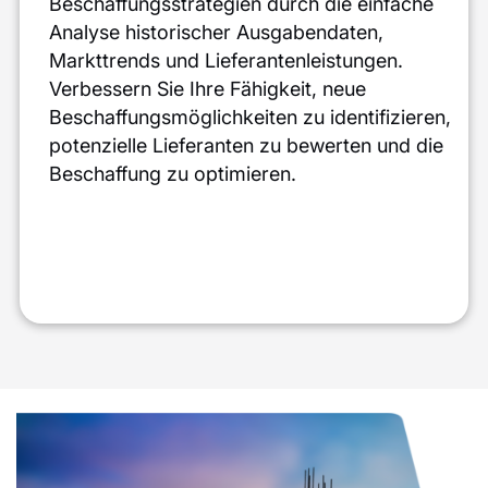
Beschaffungsstrategien durch die einfache
Analyse historischer Ausgabendaten,
Markttrends und Lieferantenleistungen.
Verbessern Sie Ihre Fähigkeit, neue
Beschaffungsmöglichkeiten zu identifizieren,
potenzielle Lieferanten zu bewerten und die
Beschaffung zu optimieren.