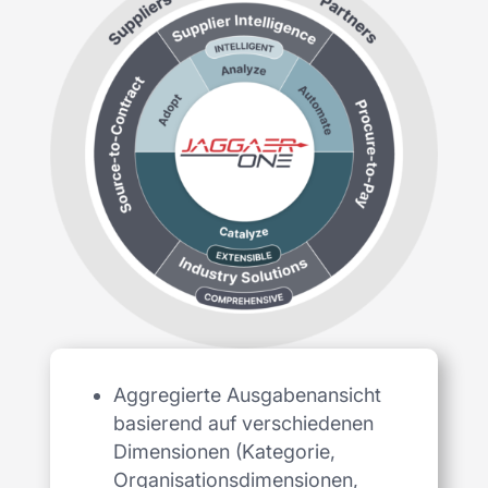
Aggregierte Ausgabenansicht
basierend auf verschiedenen
Dimensionen (Kategorie,
Organisationsdimensionen,