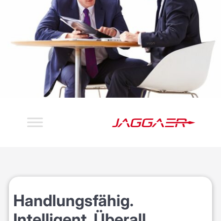
Handlungsfähig.
Intelligent. Überall.