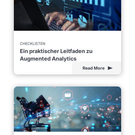
CHECKLISTEN
Ein praktischer Leitfaden zu
Augmented Analytics
Read More