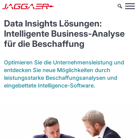
Data Insights Lösungen:
Intelligente Business-Analyse
für die Beschaffung
Optimieren Sie die Unternehmensleistung und
entdecken Sie neue Möglichkeiten durch
leistungsstarke Beschaffungsanalysen und
eingebettete Intelligence-Software.