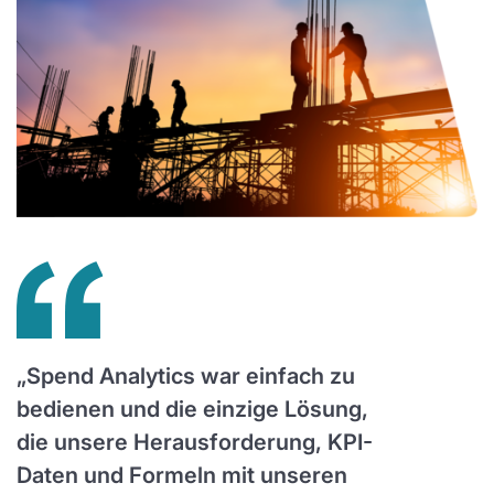
„Spend Analytics war einfach zu
bedienen und die einzige Lösung,
die unsere Herausforderung, KPI-
Daten und Formeln mit unseren