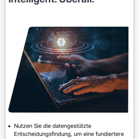
Nutzen Sie die datengestützte
Entscheidungsfindung, um eine fundiertere