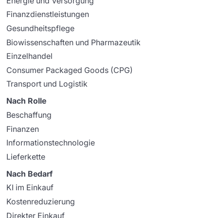
Energie und Versorgung
Finanzdienstleistungen
Gesundheitspflege
Biowissenschaften und Pharmazeutik
Einzelhandel
Consumer Packaged Goods (CPG)
Transport und Logistik
Nach Rolle
Beschaffung
Finanzen
Informationstechnologie
Lieferkette
Nach Bedarf
KI im Einkauf
Kostenreduzierung
Direkter Einkauf