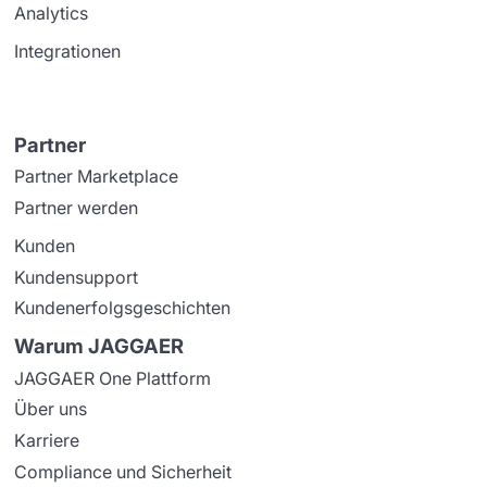
Analytics
Integrationen
Partner
Partner Marketplace
Partner werden
Kunden
Kundensupport
Kundenerfolgsgeschichten
Warum JAGGAER
JAGGAER One Plattform
Über uns
Karriere
Compliance und Sicherheit