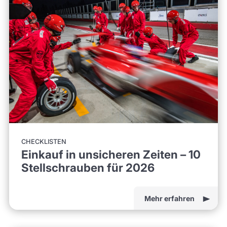
CHECKLISTEN
Einkauf in unsicheren Zeiten – 10
Stellschrauben für 2026
Mehr erfahren