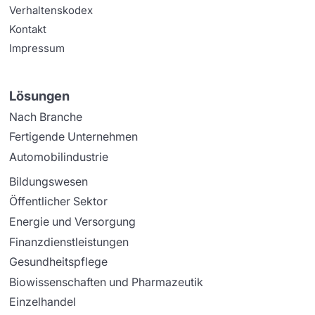
Verhaltenskodex
Kontakt
Impressum
Lösungen
Nach Branche
Fertigende Unternehmen
Automobilindustrie
Bildungswesen
Öffentlicher Sektor
Energie und Versorgung
Finanzdienstleistungen
Gesundheitspflege
Biowissenschaften und Pharmazeutik
Einzelhandel