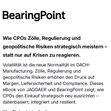
Wie CPOs Zölle, Regulierung und
geopolitische Risiken strategisch meistern –
statt nur auf Krisen zu reagieren.
Volatilität ist die neue Normalität im DACH-
Manufacturing. Zölle, Regulierung und
geopolitische Risiken erhöhen den Druck auf
Margen, Liefersicherheit und Compliance. Dieses
eBook von JAGGAER und BearingPoint zeigt, wie
CPOs den Einkauf strategisch neu ausrichten –
datenbasiert, integriert und resilient.