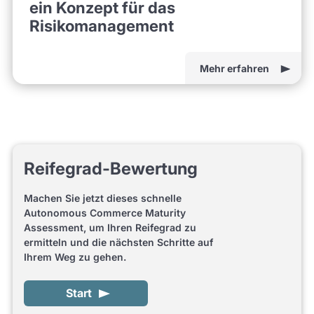
ein Konzept für das
Risikomanagement
Mehr erfahren
Reifegrad-Bewertung
Machen Sie jetzt dieses schnelle
Autonomous Commerce Maturity
Assessment, um Ihren Reifegrad zu
ermitteln und die nächsten Schritte auf
Ihrem Weg zu gehen.
Start