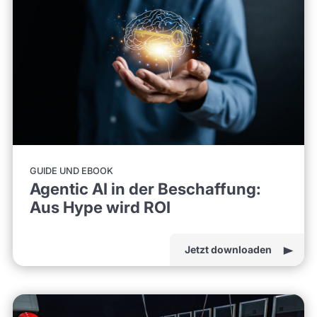
GUIDE UND EBOOK
Agentic AI in der Beschaffung:
Aus Hype wird ROI
Jetzt downloaden