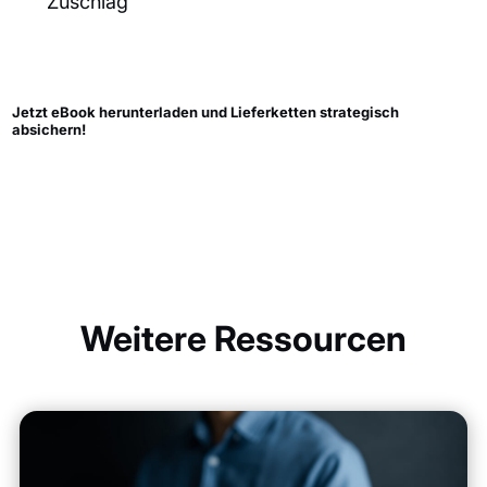
Zuschlag
Jetzt eBook herunterladen und Lieferketten strategisch
absichern!
Weitere Ressourcen