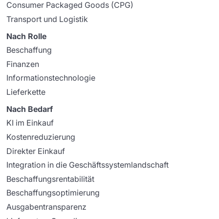
Consumer Packaged Goods (CPG)
Transport und Logistik
Nach Rolle
Beschaffung
Finanzen
Informationstechnologie
Lieferkette
Nach Bedarf
KI im Einkauf
Kostenreduzierung
Direkter Einkauf
Integration in die Geschäftssystemlandschaft
Beschaffungsrentabilität
Beschaffungsoptimierung
Ausgabentransparenz