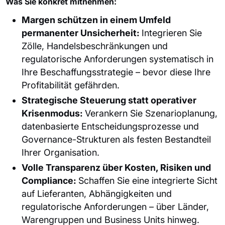
Was Sie konkret mitnehmen:
Margen schützen in einem Umfeld
permanenter Unsicherheit:
Integrieren Sie
Zölle, Handelsbeschränkungen und
regulatorische Anforderungen systematisch in
Ihre Beschaffungsstrategie – bevor diese Ihre
Profitabilität gefährden.
Strategische Steuerung statt operativer
Krisenmodus:
Verankern Sie Szenarioplanung,
datenbasierte Entscheidungsprozesse und
Governance-Strukturen als festen Bestandteil
Ihrer Organisation.
Volle Transparenz über Kosten, Risiken und
Compliance:
Schaffen Sie eine integrierte Sicht
auf Lieferanten, Abhängigkeiten und
regulatorische Anforderungen – über Länder,
Warengruppen und Business Units hinweg.