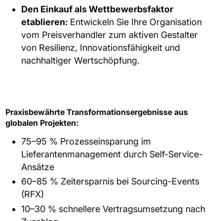
Den Einkauf als Wettbewerbsfaktor
etablieren:
Entwickeln Sie Ihre Organisation
vom Preisverhandler zum aktiven Gestalter
von Resilienz, Innovationsfähigkeit und
nachhaltiger Wertschöpfung.
Praxisbewährte Transformationsergebnisse aus
globalen Projekten:
75–95 % Prozesseinsparung im
Lieferantenmanagement durch Self-Service-
Ansätze
60–85 % Zeitersparnis bei Sourcing-Events
(RFX)
10–30 % schnellere Vertragsumsetzung nach