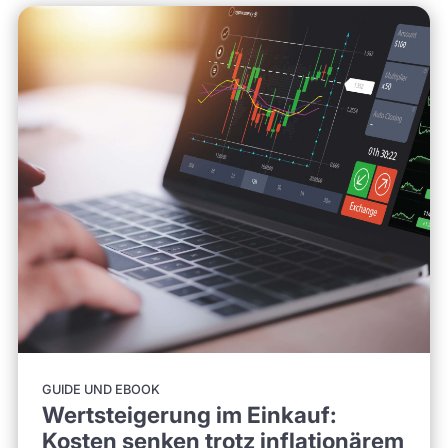
GUIDE UND EBOOK
Wertsteigerung im Einkauf:
Kosten senken trotz inflationärem