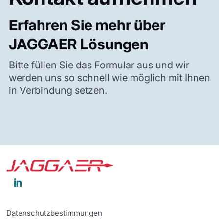
Erfahren Sie mehr über
JAGGAER Lösungen
Bitte füllen Sie das Formular aus und wir
werden uns so schnell wie möglich mit Ihnen
in Verbindung setzen.

Datenschutzbestimmungen