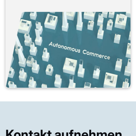
Kontakt aufnehmen