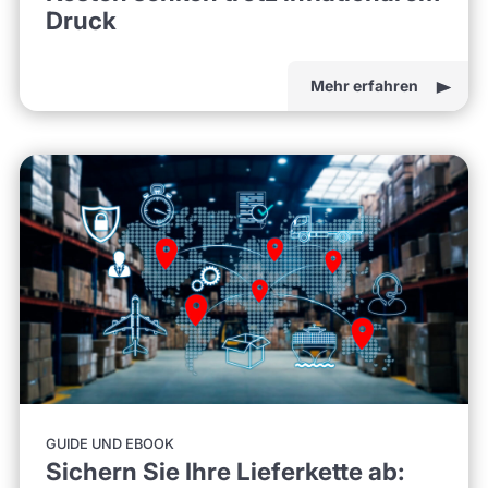
Druck
Mehr erfahren
GUIDE UND EBOOK
Sichern Sie Ihre Lieferkette ab: