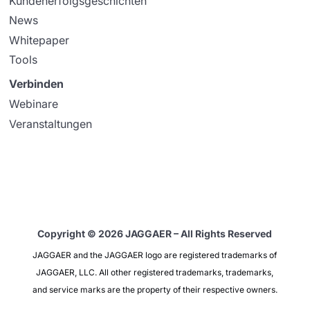
Kundenerfolgsgeschichten
News
Whitepaper
Tools
Verbinden
Webinare
Veranstaltungen
Copyright © 2026 JAGGAER – All Rights Reserved
JAGGAER and the JAGGAER logo are registered trademarks of
JAGGAER, LLC. All other registered trademarks, trademarks,
and service marks are the property of their respective owners.