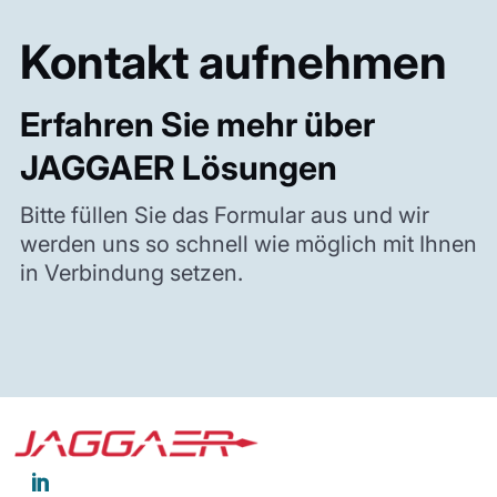
Kontakt aufnehmen
Erfahren Sie mehr über
JAGGAER Lösungen
Bitte füllen Sie das Formular aus und wir
werden uns so schnell wie möglich mit Ihnen
in Verbindung setzen.
