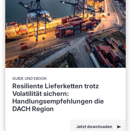
GUIDE UND EBOOK
Resiliente Lieferketten trotz
Volatilität sichern:
Handlungsempfehlungen die
DACH Region
Jetzt downloaden