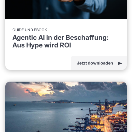
GUIDE UND EBOOK
Agentic AI in der Beschaffung:
Aus Hype wird ROI
Jetzt downloaden