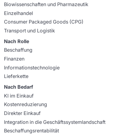
Biowissenschaften und Pharmazeutik
Einzelhandel
Consumer Packaged Goods (CPG)
Transport und Logistik
Nach Rolle
Beschaffung
Finanzen
Informationstechnologie
Lieferkette
Nach Bedarf
KI im Einkauf
Kostenreduzierung
Direkter Einkauf
Integration in die Geschäftssystemlandschaft
Beschaffungsrentabilität