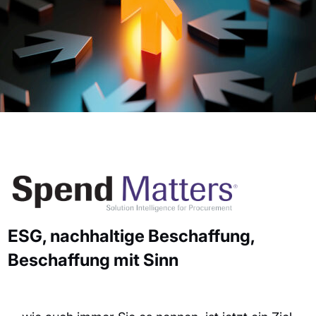
ESG, nachhaltige Beschaffung,
Beschaffung mit Sinn