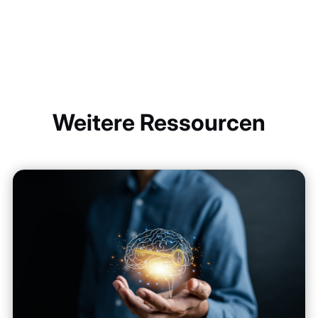
Weitere Ressourcen