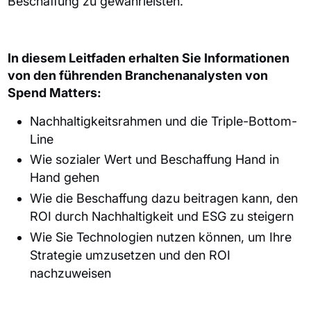
Beschaffung zu gewährleisten.
In diesem Leitfaden erhalten Sie Informationen
von den führenden Branchenanalysten von
Spend Matters:
Nachhaltigkeitsrahmen und die Triple-Bottom-
Line
Wie sozialer Wert und Beschaffung Hand in
Hand gehen
Wie die Beschaffung dazu beitragen kann, den
ROI durch Nachhaltigkeit und ESG zu steigern
Wie Sie Technologien nutzen können, um Ihre
Strategie umzusetzen und den ROI
nachzuweisen