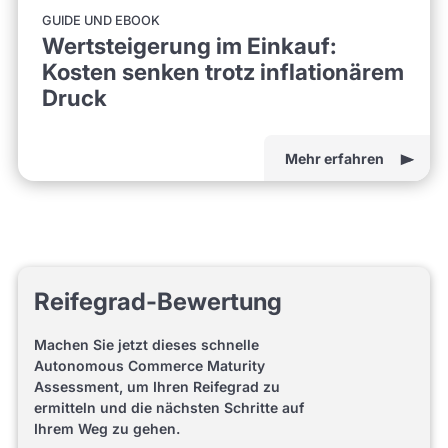
GUIDE UND EBOOK
Wertsteigerung im Einkauf:
Kosten senken trotz inflationärem
Druck
Mehr erfahren
Reifegrad-Bewertung
Machen Sie jetzt dieses schnelle
Autonomous Commerce Maturity
Assessment, um Ihren Reifegrad zu
ermitteln und die nächsten Schritte auf
Ihrem Weg zu gehen.