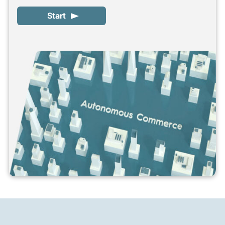
Start