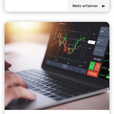
Mehr erfahren