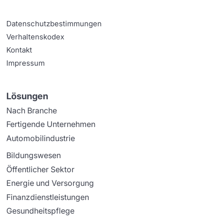
Datenschutzbestimmungen
Verhaltenskodex
Kontakt
Impressum
Lösungen
Nach Branche
Fertigende Unternehmen
Automobilindustrie
Bildungswesen
Öffentlicher Sektor
Energie und Versorgung
Finanzdienstleistungen
Gesundheitspflege