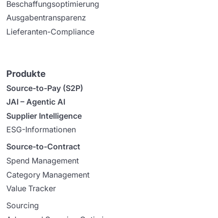
Beschaffungsoptimierung
Ausgabentransparenz
Lieferanten-Compliance
Produkte
Source-to-Pay (S2P)
JAI – Agentic AI
Supplier Intelligence
ESG-Informationen
Source-to-Contract
Spend Management
Category Management
Value Tracker
Sourcing