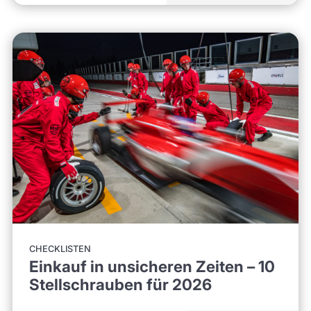
CHECKLISTEN
Einkauf in unsicheren Zeiten – 10
Stellschrauben für 2026