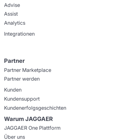
Advise
Assist
Analytics
Integrationen
Partner
Partner Marketplace
Partner werden
Kunden
Kundensupport
Kundenerfolgsgeschichten
Warum JAGGAER
JAGGAER One Plattform
Über uns