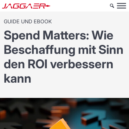
GUIDE UND EBOOK
Spend Matters: Wie
Beschaffung mit Sinn
den ROI verbessern
kann