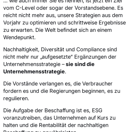
… wie auch immer Sie es nennen, ist jetzt ein Ziel
vom C-Level oder sogar der Vorstandsebene. Es
reicht nicht mehr aus, unsere Strategien aus dem
Vorjahr zu optimieren und schrittweise Ergebnisse
zu erwarten. Die Welt befindet sich an einem
Wendepunkt.
Nachhaltigkeit, Diversität und Compliance sind
nicht mehr nur „aufgesetzte“ Ergänzungen der
Unternehmensstrategie –
sie sind die
Unternehmensstrategie
.
Die Vorstände verlangen es, die Verbraucher
fordern es und die Regierungen beginnen, es zu
regulieren.
Die Aufgabe der Beschaffung ist es, ESG
voranzutreiben, das Unternehmen auf Kurs zu
halten und die Rentabilität der nachhaltigen