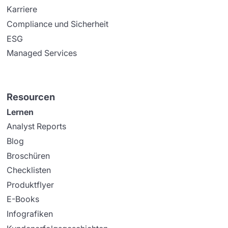
Karriere
Compliance und Sicherheit
ESG
Managed Services
Resourcen
Lernen
Analyst Reports
Blog
Broschüren
Checklisten
Produktflyer
E-Books
Infografiken