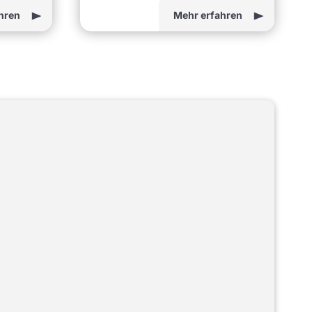
hren
Mehr erfahren