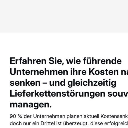
Erfahren Sie, wie führende
Unternehmen ihre Kosten n
senken – und gleichzeitig
Lieferkettenstörungen sou
managen.
90 % der Unternehmen planen aktuell Kostense
doch nur ein Drittel ist überzeugt, diese erfolgre