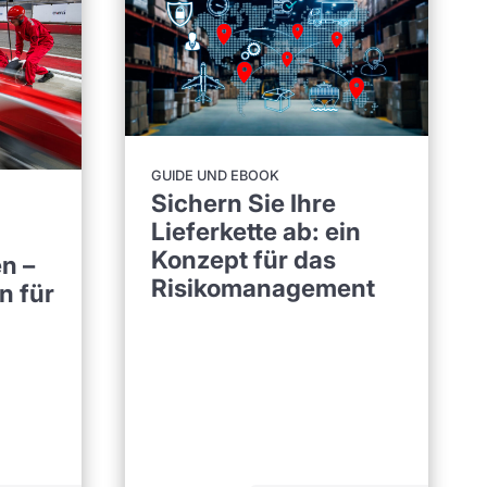
GUIDE UND EBOOK
Sichern Sie Ihre
Lieferkette ab: ein
Konzept für das
n –
Risikomanagement
n für