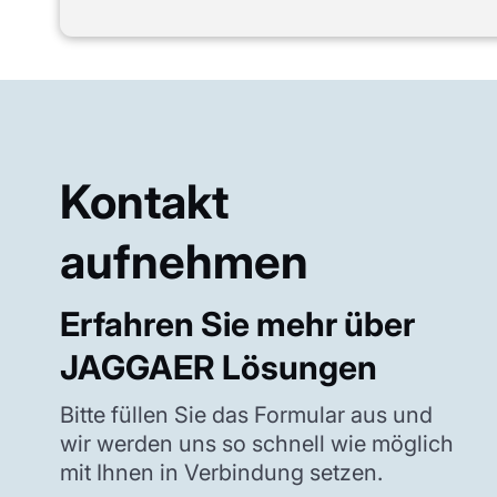
Kontakt
aufnehmen
Erfahren Sie mehr über
JAGGAER Lösungen
Bitte füllen Sie das Formular aus und
wir werden uns so schnell wie möglich
mit Ihnen in Verbindung setzen.