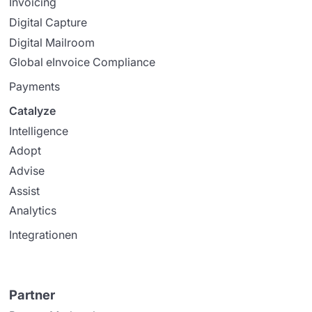
Invoicing
Digital Capture
Digital Mailroom
Global eInvoice Compliance
Payments
Catalyze
Intelligence
Adopt
Advise
Assist
Analytics
Integrationen
Partner