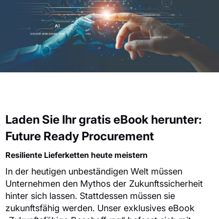
Laden Sie Ihr gratis eBook herunter:
Future Ready
Procuremen
t
Resiliente Lieferketten heute meistern
In der heutigen unbeständigen Welt müssen
Unternehmen den Mythos der Zukunftssicherheit
hinter sich lassen
.
Stattdessen müssen sie
zukunftsfähig werden. Unser exklusives eBook