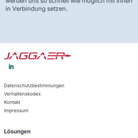
werden uns so schnell wie möglich mit Ihnen
in Verbindung setzen.

Datenschutzbestimmungen
Verhaltenskodex
Kontakt
Impressum
Lösungen