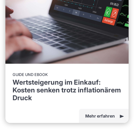
GUIDE UND EBOOK
Wertsteigerung im Einkauf:
Kosten senken trotz inflationärem
Druck
Mehr erfahren