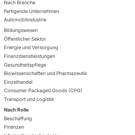
Nach Branche
Fertigende Unternehmen
Automobilindustrie
Bildungswesen
Öffentlicher Sektor
Energie und Versorgung
Finanzdienstleistungen
Gesundheitspflege
Biowissenschaften und Pharmazeutik
Einzelhandel
Consumer Packaged Goods (CPG)
Transport und Logistik
Nach Rolle
Beschaffung
Finanzen