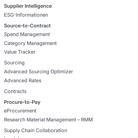
Supplier Intelligence
ESG-Informationen
Source-to-Contract
Spend Management
Category Management
Value Tracker
Sourcing
Advanced Sourcing Optimizer
Advanced Rates
Contracts
Procure-to-Pay
eProcurement
Research Material Management – RMM
Supply Chain Collaboration