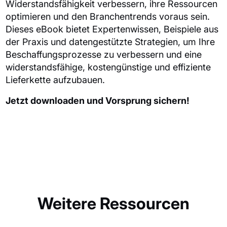
Widerstandsfähigkeit verbessern, ihre Ressourcen
optimieren und den Branchentrends voraus sein.
Dieses eBook bietet Expertenwissen, Beispiele aus
der Praxis und datengestützte Strategien, um Ihre
Beschaffungsprozesse zu verbessern und eine
widerstandsfähige, kostengünstige und effiziente
Lieferkette aufzubauen.
Jetzt downloaden und Vorsprung sichern!
Weitere Ressourcen