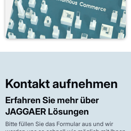
Kontakt aufnehmen
Erfahren Sie mehr über
JAGGAER Lösungen
Bitte füllen Sie das Formular aus und wir