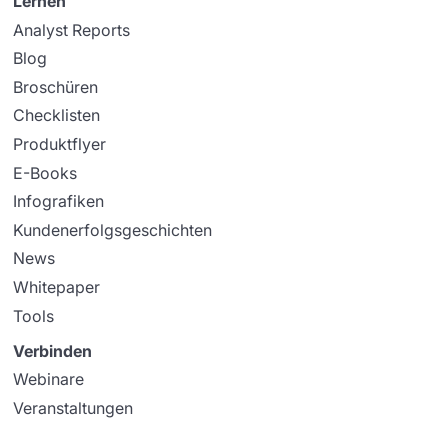
Lernen
Analyst Reports
Blog
Broschüren
Checklisten
Produktflyer
E-Books
Infografiken
Kundenerfolgsgeschichten
News
Whitepaper
Tools
Verbinden
Webinare
Veranstaltungen