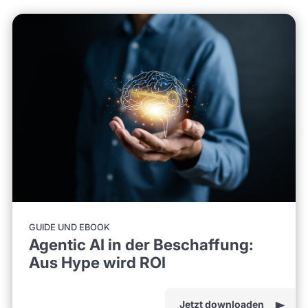
GUIDE UND EBOOK
Agentic AI in der Beschaffung:
Aus Hype wird ROI
Jetzt downloaden