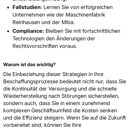
Fallstudien
: Lernen Sie von erfolgreichen
Unternehmen wie der Maschinenfabrik
Reinhausen und der
Miba
.
Compliance
:
Bleiben Sie mit fortschrittlichen
Technologien den Änderungen der
Rechtsvorschriften voraus.
Warum ist das wichtig?
Die Einbeziehung dieser Strategien in Ihre
Beschaffungsprozesse bedeutet nicht nur, dass Sie
die Kontinuität der Versorgung und die schnelle
Wiederherstellung nach Störungen sicherstellen,
sondern auch, dass Sie in einem zunehmend
komplexen Geschäftsumfeld die Kosten senken
und die Effizienz steigern. Wenn Sie auf die Zukunft
vorbereitet sind, können Sie Ihre