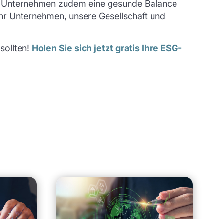
lten Unternehmen zudem eine gesunde Balance
hr Unternehmen, unsere Gesellschaft und
sollten!
Holen Sie sich jetzt gratis Ihre ESG-