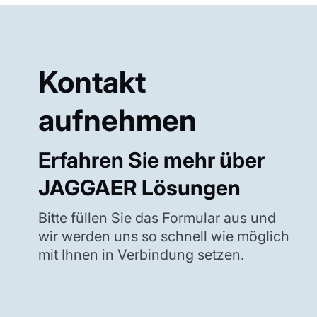
Kontakt
aufnehmen
Erfahren Sie mehr über
JAGGAER Lösungen
Bitte füllen Sie das Formular aus und
wir werden uns so schnell wie möglich
mit Ihnen in Verbindung setzen.