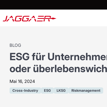
BLOG
ESG für Unternehmen
oder überlebenswich
Mai 16, 2024
Cross-Industry
ESG
LKSG
Riskmanagement