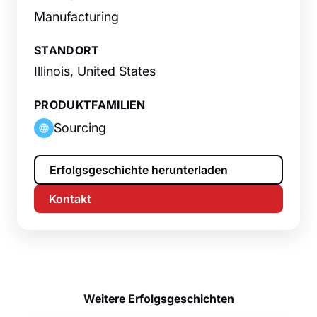
Manufacturing
STANDORT
Illinois, United States
PRODUKTFAMILIEN
Sourcing
Erfolgsgeschichte herunterladen
Kontakt
Weitere Erfolgsgeschichten