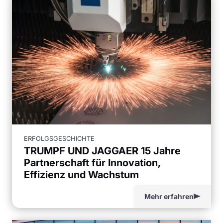
ERFOLGSGESCHICHTE
TRUMPF UND JAGGAER 15 Jahre
Partnerschaft für Innovation,
Effizienz und Wachstum
Mehr erfahren