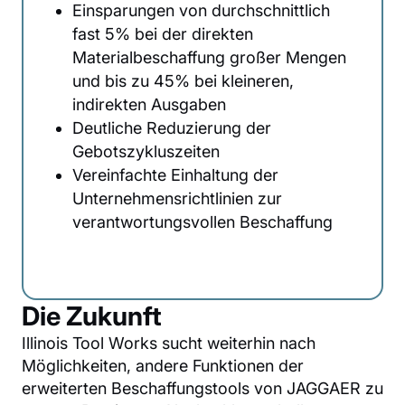
Einsparungen von durchschnittlich
fast 5% bei der direkten
Materialbeschaffung großer Mengen
und bis zu 45% bei kleineren,
indirekten Ausgaben
Deutliche Reduzierung der
Gebotszykluszeiten
Vereinfachte Einhaltung der
Unternehmensrichtlinien zur
verantwortungsvollen Beschaffung
Die Zukunft
Illinois Tool Works sucht weiterhin nach
Möglichkeiten, andere Funktionen der
erweiterten Beschaffungstools von JAGGAER zu