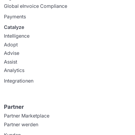
Global eInvoice Compliance
Payments
Catalyze
Intelligence
Adopt
Advise
Assist
Analytics
Integrationen
Partner
Partner Marketplace
Partner werden
Kunden