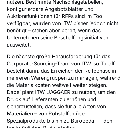
nutzen. Bestimmte Nachschlagetabellen,
konfigurierbare Angebotsblätter und
Auktionsfunktionen für RFPs sind im Tool
verfügbar, wurden von ITW bisher jedoch nicht
benötigt – stehen aber bereit, wenn das
Unternehmen seine Beschaffungsinitiativen
ausweitet.
Die nächste große Herausforderung für das
Corporate-Sourcing-Team von ITW, so Turoff,
besteht darin, das Erreichen der Reifephase in
mehreren Warengruppen zu managen, während
die Materialkosten weltweit weiter steigen.
Dabei plant ITW, JAGGAER zu nutzen, um den
Druck auf Lieferanten zu erhöhen und
sicherzustellen, dass sie für alle Arten von
Materialien – von Rohstoffen über
Spezialprodukte bis hin zu Bürobedarf – den
bestmöglichen Preis erhalten.