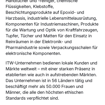
Handtücher und -reiniger, chemische
Flüssigkeiten, Klebstoffe,
Beschichtungsprodukte auf Epoxid- und
Harzbasis, industrielle Lebensmittelausrüstung,
Komponenten für Industriemaschinen, Produkte
für die Wartung und Optik von Kraftfahrzeugen,
Tupfer, Tücher und Matten für den Einsatz in
Reinräumen in der Elektronik- und
Pharmaindustrie sowie Verpackungsschalen für
elektronische Komponenten.
ITW-Unternehmen bedienen lokale Kunden und
Märkte weltweit – mit einer starken Präsenz in
etablierten wie auch in aufstrebenden Märkten.
Das Unternehmen ist in 56 Ländern tätig und
beschäftigt mehr als 50.000 Frauen und
Männer, die alle den höchsten ethischen
Standards verpflichtet sind.