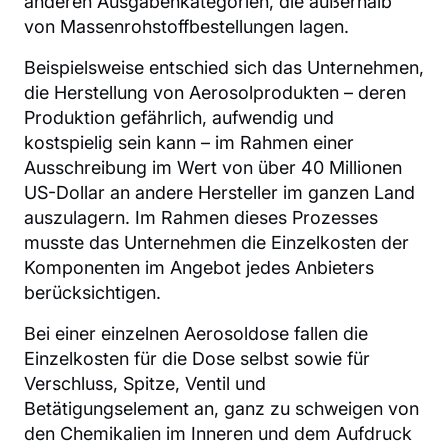
anderen Ausgabenkategorien, die außerhalb
von Massenrohstoffbestellungen lagen.
Beispielsweise entschied sich das Unternehmen,
die Herstellung von Aerosolprodukten – deren
Produktion gefährlich, aufwendig und
kostspielig sein kann – im Rahmen einer
Ausschreibung im Wert von über 40 Millionen
US-Dollar an andere Hersteller im ganzen Land
auszulagern. Im Rahmen dieses Prozesses
musste das Unternehmen die Einzelkosten der
Komponenten im Angebot jedes Anbieters
berücksichtigen.
Bei einer einzelnen Aerosoldose fallen die
Einzelkosten für die Dose selbst sowie für
Verschluss, Spitze, Ventil und
Betätigungselement an, ganz zu schweigen von
den Chemikalien im Inneren und dem Aufdruck