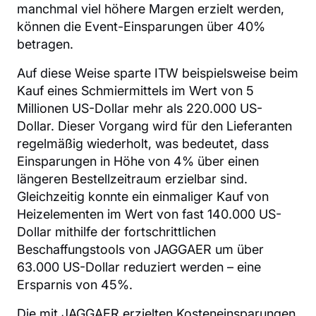
manchmal viel höhere Margen erzielt werden,
können die Event-Einsparungen über 40%
betragen.
Auf diese Weise sparte ITW beispielsweise beim
Kauf eines Schmiermittels im Wert von 5
Millionen US-Dollar mehr als 220.000 US-
Dollar. Dieser Vorgang wird für den Lieferanten
regelmäßig wiederholt, was bedeutet, dass
Einsparungen in Höhe von 4% über einen
längeren Bestellzeitraum erzielbar sind.
Gleichzeitig konnte ein einmaliger Kauf von
Heizelementen im Wert von fast 140.000 US-
Dollar mithilfe der fortschrittlichen
Beschaffungstools von JAGGAER um über
63.000 US-Dollar reduziert werden – eine
Ersparnis von 45%.
Die mit JAGGAER erzielten Kosteneinsparungen