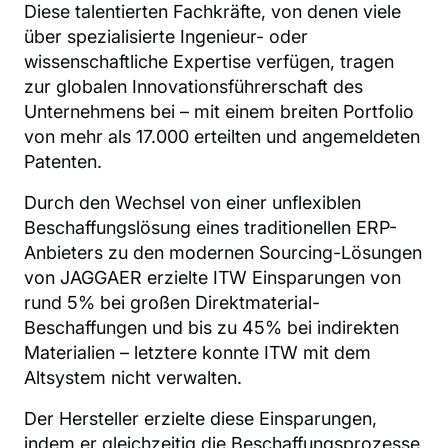
Diese talentierten Fachkräfte, von denen viele
über spezialisierte Ingenieur- oder
wissenschaftliche Expertise verfügen, tragen
zur globalen Innovationsführerschaft des
Unternehmens bei – mit einem breiten Portfolio
von mehr als 17.000 erteilten und angemeldeten
Patenten.
Durch den Wechsel von einer unflexiblen
Beschaffungslösung eines traditionellen ERP-
Anbieters zu den modernen Sourcing-Lösungen
von JAGGAER erzielte ITW Einsparungen von
rund 5% bei großen Direktmaterial-
Beschaffungen und bis zu 45% bei indirekten
Materialien – letztere konnte ITW mit dem
Altsystem nicht verwalten.
Der Hersteller erzielte diese Einsparungen,
indem er gleichzeitig die Beschaffungsprozesse