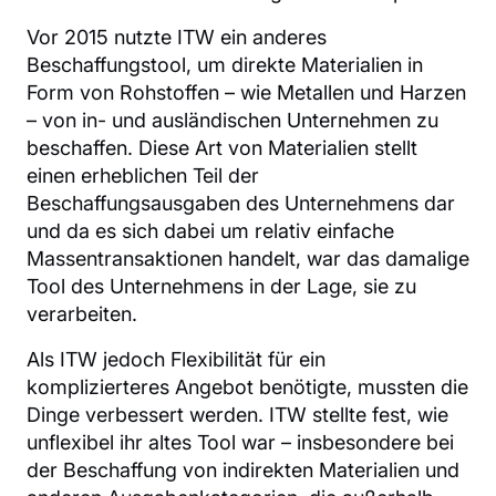
Vor 2015 nutzte ITW ein anderes
Beschaffungstool, um direkte Materialien in
Form von Rohstoffen – wie Metallen und Harzen
– von in- und ausländischen Unternehmen zu
beschaffen. Diese Art von Materialien stellt
einen erheblichen Teil der
Beschaffungsausgaben des Unternehmens dar
und da es sich dabei um relativ einfache
Massentransaktionen handelt, war das damalige
Tool des Unternehmens in der Lage, sie zu
verarbeiten.
Als ITW jedoch Flexibilität für ein
komplizierteres Angebot benötigte, mussten die
Dinge verbessert werden. ITW stellte fest, wie
unflexibel ihr altes Tool war – insbesondere bei
der Beschaffung von indirekten Materialien und