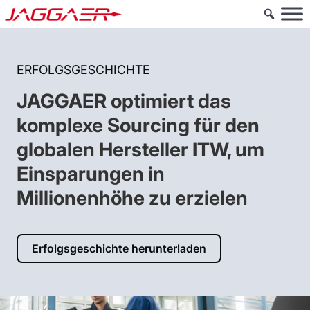
ERFOLGSGESCHICHTE
JAGGAER optimiert das
komplexe Sourcing für den
globalen Hersteller ITW, um
Einsparungen in
Millionenhöhe zu erzielen
Erfolgsgeschichte herunterladen