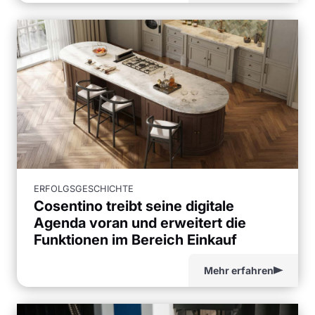
ERFOLGSGESCHICHTE
Cosentino treibt seine digitale
Agenda voran und erweitert die
Funktionen im Bereich Einkauf
Mehr erfahren