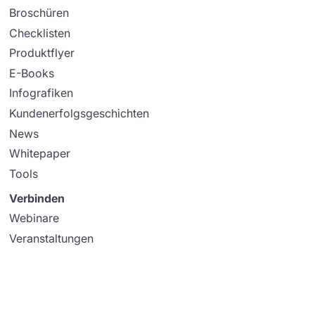
Broschüren
Checklisten
Produktflyer
E-Books
Infografiken
Kundenerfolgsgeschichten
News
Whitepaper
Tools
Verbinden
Webinare
Veranstaltungen