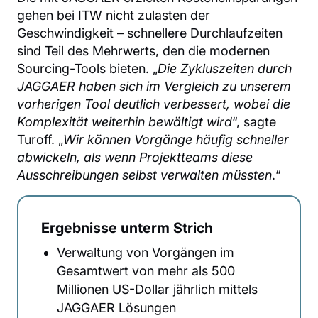
gehen bei ITW nicht zulasten der
Geschwindigkeit – schnellere Durchlaufzeiten
sind Teil des Mehrwerts, den die modernen
Sourcing-Tools bieten. „
Die Zykluszeiten durch
JAGGAER haben sich im Vergleich zu unserem
vorherigen Tool deutlich verbessert, wobei die
Komplexität weiterhin bewältigt wird
“, sagte
Turoff. „
Wir können Vorgänge häufig schneller
abwickeln, als wenn Projektteams diese
Ausschreibungen selbst verwalten müssten
.“
Ergebnisse unterm Strich
Verwaltung von Vorgängen im
Gesamtwert von mehr als 500
Millionen US-Dollar jährlich mittels
JAGGAER Lösungen