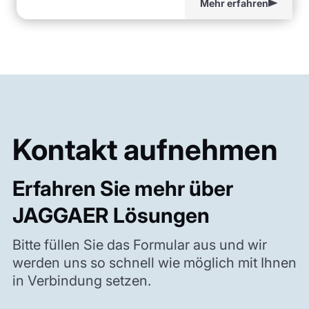
Mehr erfahren
Kontakt aufnehmen
Erfahren Sie mehr über
JAGGAER Lösungen
Bitte füllen Sie das Formular aus und wir
werden uns so schnell wie möglich mit Ihnen
in Verbindung setzen.