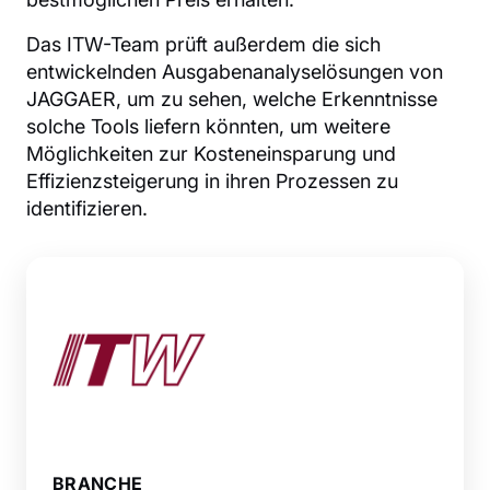
Das ITW-Team prüft außerdem die sich
entwickelnden Ausgabenanalyselösungen von
JAGGAER, um zu sehen, welche Erkenntnisse
solche Tools liefern könnten, um weitere
Möglichkeiten zur Kosteneinsparung und
Effizienzsteigerung in ihren Prozessen zu
identifizieren.
BRANCHE