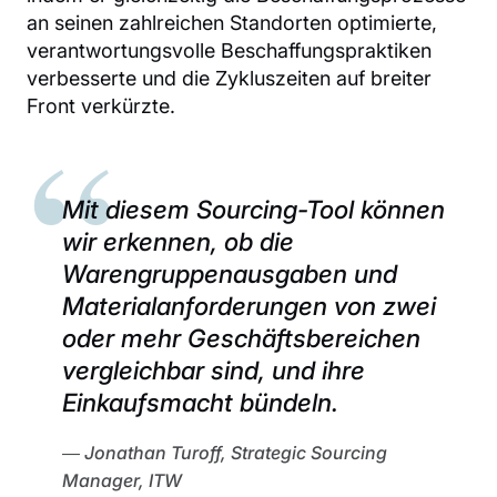
an seinen zahlreichen Standorten optimierte,
verantwortungsvolle Beschaffungspraktiken
verbesserte und die Zykluszeiten auf breiter
Front verkürzte.
Mit diesem Sourcing-Tool können
wir erkennen, ob die
Warengruppenausgaben und
Materialanforderungen von zwei
oder mehr Geschäftsbereichen
vergleichbar sind, und ihre
Einkaufsmacht bündeln.
Jonathan Turoff, Strategic Sourcing
Manager, ITW