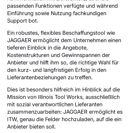
passenden Funktionen verfügte und während
Einführung sowie Nutzung fachkundigen
Support bot.
Ein robustes, flexibles Beschaffungstool wie
JAGGAER ermöglicht dem Unternehmen einen
tieferen Einblick in die Angebote,
Kostenstrukturen und Gewinnspannen der
Anbieter und hilft ihm so, die richtige Wahl für
den kurz- und langfristigen Erfolg in den
Lieferantenbeziehungen zu treffen.
Dies ist besonders hilfreich im Hinblick auf die
Mission von Illinois Tool Works, ausschließlich
mit sozial verantwortlichen Lieferanten
zusammenzuarbeiten: JAGGAER ermöglicht es
ITW, genau die Felder hochzuladen, auf die ein
Anbieter bieten soll.