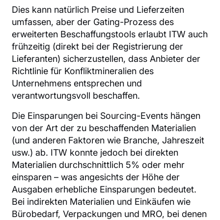
Dies kann natürlich Preise und Lieferzeiten
umfassen, aber der Gating-Prozess des
erweiterten Beschaffungstools erlaubt ITW auch
frühzeitig (direkt bei der Registrierung der
Lieferanten) sicherzustellen, dass Anbieter der
Richtlinie für Konfliktmineralien des
Unternehmens entsprechen und
verantwortungsvoll beschaffen.
Die Einsparungen bei Sourcing-Events hängen
von der Art der zu beschaffenden Materialien
(und anderen Faktoren wie Branche, Jahreszeit
usw.) ab. ITW konnte jedoch bei direkten
Materialien durchschnittlich 5% oder mehr
einsparen – was angesichts der Höhe der
Ausgaben erhebliche Einsparungen bedeutet.
Bei indirekten Materialien und Einkäufen wie
Bürobedarf, Verpackungen und MRO, bei denen