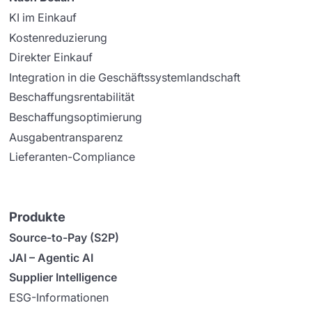
KI im Einkauf
Kostenreduzierung
Direkter Einkauf
Integration in die Geschäftssystemlandschaft
Beschaffungsrentabilität
Beschaffungsoptimierung
Ausgabentransparenz
Lieferanten-Compliance
Produkte
Source-to-Pay (S2P)
JAI – Agentic AI
Supplier Intelligence
ESG-Informationen