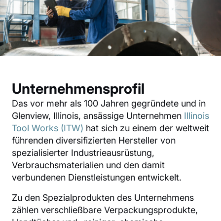
Unternehmensprofil
Das vor mehr als 100 Jahren gegründete und in
Glenview, Illinois, ansässige Unternehmen
Illinois
Tool Works (ITW)
hat sich zu einem der weltweit
führenden diversifizierten Hersteller von
spezialisierter Industrieausrüstung,
Verbrauchsmaterialien und den damit
verbundenen Dienstleistungen entwickelt.
Zu den Spezialprodukten des Unternehmens
zählen verschließbare Verpackungsprodukte,