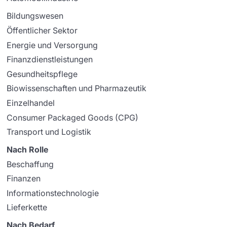
Bildungswesen
Öffentlicher Sektor
Energie und Versorgung
Finanzdienstleistungen
Gesundheitspflege
Biowissenschaften und Pharmazeutik
Einzelhandel
Consumer Packaged Goods (CPG)
Transport und Logistik
Nach Rolle
Beschaffung
Finanzen
Informationstechnologie
Lieferkette
Nach Bedarf