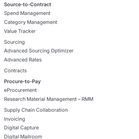
Source-to-Contract
Spend Management
Category Management
Value Tracker
Sourcing
Advanced Sourcing Optimizer
Advanced Rates
Contracts
Procure-to-Pay
eProcurement
Research Material Management – RMM
Supply Chain Collaboration
Invoicing
Digital Capture
Digital Mailroom