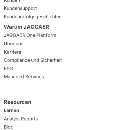
Kundensupport
Kundenerfolgsgeschichten
Warum JAGGAER
JAGGAER One Plattform
Über uns
Karriere
Compliance und Sicherheit
ESG
Managed Services
Resourcen
Lernen
Analyst Reports
Blog