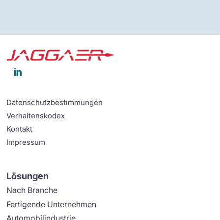

Datenschutzbestimmungen
Verhaltenskodex
Kontakt
Impressum
Lösungen
Nach Branche
Fertigende Unternehmen
Automobilindustrie