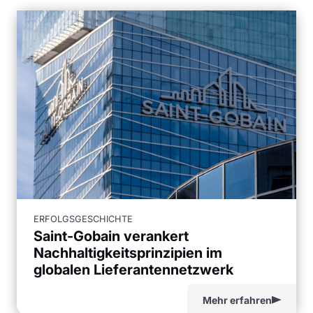
ERFOLGSGESCHICHTE
Saint-Gobain verankert
Nachhaltigkeitsprinzipien im
globalen Lieferantennetzwerk
Mehr erfahren