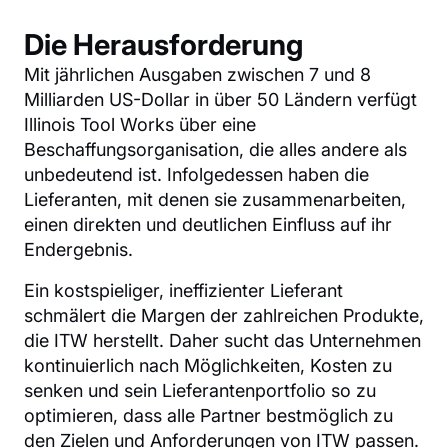
Die Herausforderung
Mit jährlichen Ausgaben zwischen 7 und 8
Milliarden US-Dollar in über 50 Ländern verfügt
Illinois Tool Works über eine
Beschaffungsorganisation, die alles andere als
unbedeutend ist. Infolgedessen haben die
Lieferanten, mit denen sie zusammenarbeiten,
einen direkten und deutlichen Einfluss auf ihr
Endergebnis.
Ein kostspieliger, ineffizienter Lieferant
schmälert die Margen der zahlreichen Produkte,
die ITW herstellt. Daher sucht das Unternehmen
kontinuierlich nach Möglichkeiten, Kosten zu
senken und sein Lieferantenportfolio so zu
optimieren, dass alle Partner bestmöglich zu
den Zielen und Anforderungen von ITW passen.