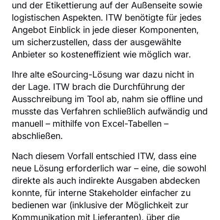
und der Etikettierung auf der Außenseite sowie
logistischen Aspekten. ITW benötigte für jedes
Angebot Einblick in jede dieser Komponenten,
um sicherzustellen, dass der ausgewählte
Anbieter so kosteneffizient wie möglich war.
Ihre alte eSourcing-Lösung war dazu nicht in
der Lage. ITW brach die Durchführung der
Ausschreibung im Tool ab, nahm sie offline und
musste das Verfahren schließlich aufwändig und
manuell – mithilfe von Excel-Tabellen –
abschließen.
Nach diesem Vorfall entschied ITW, dass eine
neue Lösung erforderlich war – eine, die sowohl
direkte als auch indirekte Ausgaben abdecken
konnte, für interne Stakeholder einfacher zu
bedienen war (inklusive der Möglichkeit zur
Kommunikation mit Lieferanten), über die