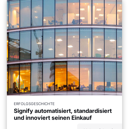
ERFOLGSGESCHICHTE
Signify automatisiert, standardisiert
und innoviert seinen Einkauf