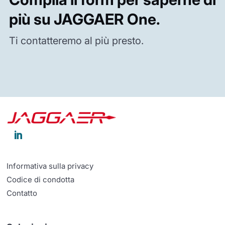
più su JAGGAER One.
Ti contatteremo al più presto.

Informativa sulla privacy
Codice di condotta
Contatto