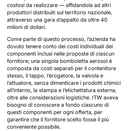
costosi da realizzare — affidandola ad altri
produttori distribuiti sul territorio nazionale,
attraverso una gara d’appalto da oltre 40
milioni di dollari.
Come parte di questo processo, l’azienda ha
dovuto tenere conto dei costi individuali dei
componenti inclusi nelle proposte di ciascun
fornitore; una singola bomboletta aerosol è
composta da costi separati per il contenitore
stesso, il tappo, l’erogatore, la valvola e
l’attuatore, senza dimenticare i prodotti chimici
all’interno, la stampa e l’etichettatura esterna,
oltre alle considerazioni logistiche. ITW aveva
bisogno di conoscere a fondo ciascuno di
questi componenti per ogni offerta, per
garantire che il fornitore scelto fosse il più
conveniente possibile.