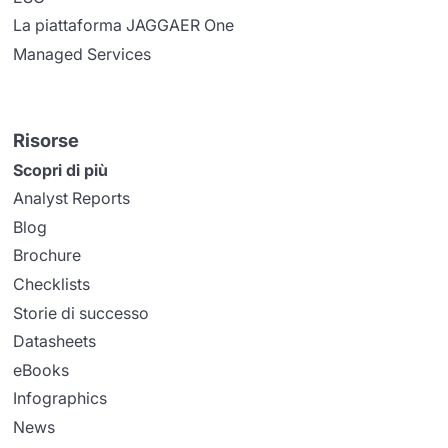
La piattaforma JAGGAER One
Managed Services
Risorse
Scopri di più
Analyst Reports
Blog
Brochure
Checklists
Storie di successo
Datasheets
eBooks
Infographics
News