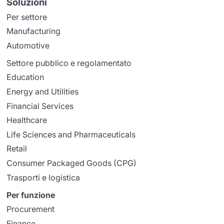
Soluzioni
Per settore
Manufacturing
Automotive
Settore pubblico e regolamentato
Education
Energy and Utilities
Financial Services
Healthcare
Life Sciences and Pharmaceuticals
Retail
Consumer Packaged Goods (CPG)
Trasporti e logistica
Per funzione
Procurement
Finance