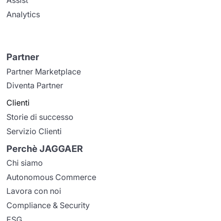
Assist
Analytics
Partner
Partner Marketplace
Diventa Partner
Clienti
Storie di successo
Servizio Clienti
Perchè JAGGAER
Chi siamo
Autonomous Commerce
Lavora con noi
Compliance & Security
ESG