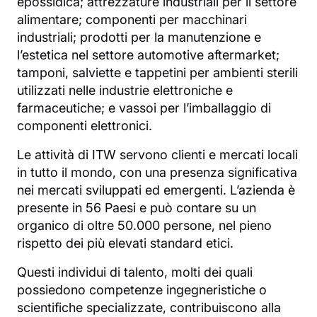
epossidica; attrezzature industriali per il settore
alimentare; componenti per macchinari
industriali; prodotti per la manutenzione e
l’estetica nel settore automotive aftermarket;
tamponi, salviette e tappetini per ambienti sterili
utilizzati nelle industrie elettroniche e
farmaceutiche; e vassoi per l’imballaggio di
componenti elettronici.
Le attività di ITW servono clienti e mercati locali
in tutto il mondo, con una presenza significativa
nei mercati sviluppati ed emergenti. L’azienda è
presente in 56 Paesi e può contare su un
organico di oltre 50.000 persone, nel pieno
rispetto dei più elevati standard etici.
Questi individui di talento, molti dei quali
possiedono competenze ingegneristiche o
scientifiche specializzate, contribuiscono alla