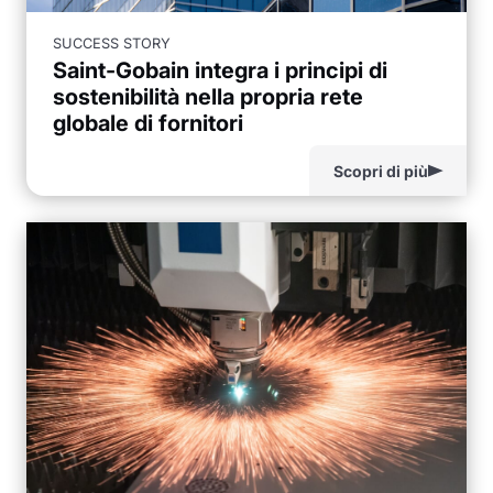
SUCCESS STORY
Saint-Gobain integra i principi di
sostenibilità nella propria rete
globale di fornitori
Scopri di più