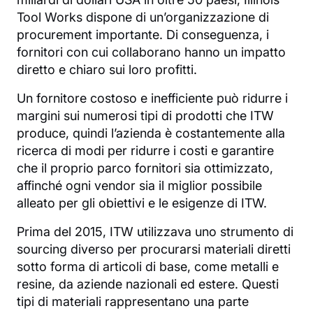
Tool Works dispone di un’organizzazione di
procurement importante. Di conseguenza, i
fornitori con cui collaborano hanno un impatto
diretto e chiaro sui loro profitti.
Un fornitore costoso e inefficiente può ridurre i
margini sui numerosi tipi di prodotti che ITW
produce, quindi l’azienda è costantemente alla
ricerca di modi per ridurre i costi e garantire
che il proprio parco fornitori sia ottimizzato,
affinché ogni vendor sia il miglior possibile
alleato per gli obiettivi e le esigenze di ITW.
Prima del 2015, ITW utilizzava uno strumento di
sourcing diverso per procurarsi materiali diretti
sotto forma di articoli di base, come metalli e
resine, da aziende nazionali ed estere. Questi
tipi di materiali rappresentano una parte