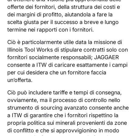
offerte dei fornitori, della struttura dei costi e
dei margini di profitto, aiutandola a fare la
scelta giusta per il successo a breve e lungo
termine nei rapporti con i fornitori.
Ciò è particolarmente utile data la missione di
Illinois Tool Works di stipulare contratti solo con
fornitori socialmente responsabili; JAGGAER
consente a ITW di caricare esattamente i campi
per cui desidera che un fornitore faccia
un’offerta.
Ciò può includere tariffe e tempi di consegna,
ovviamente, ma il processo di controllo nello
strumento di sourcing avanzato consente anche
a ITW di garantire che i fornitori rispettino la
propria politica sui minerali provenienti da zone
di conflitto e che si approvvigionino in modo