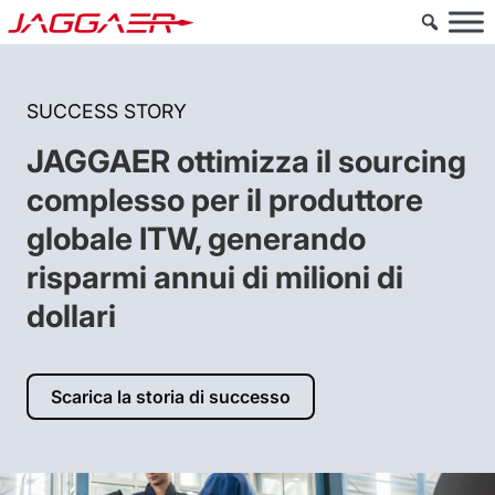
SUCCESS STORY
JAGGAER ottimizza il sourcing
complesso per il produttore
globale ITW, generando
risparmi annui di milioni di
dollari
Scarica la storia di successo