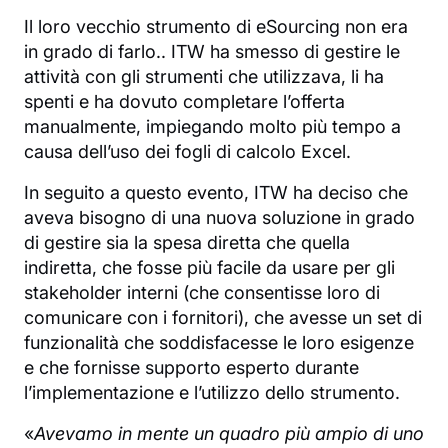
Il loro vecchio strumento di eSourcing non era
in grado di farlo.. ITW ha smesso di gestire le
attività con gli strumenti che utilizzava, li ha
spenti e ha dovuto completare l’offerta
manualmente, impiegando molto più tempo a
causa dell’uso dei fogli di calcolo Excel.
In seguito a questo evento, ITW ha deciso che
aveva bisogno di una nuova soluzione in grado
di gestire sia la spesa diretta che quella
indiretta, che fosse più facile da usare per gli
stakeholder interni (che consentisse loro di
comunicare con i fornitori), che avesse un set di
funzionalità che soddisfacesse le loro esigenze
e che fornisse supporto esperto durante
l’implementazione e l’utilizzo dello strumento.
«
Avevamo in mente un quadro più ampio di uno