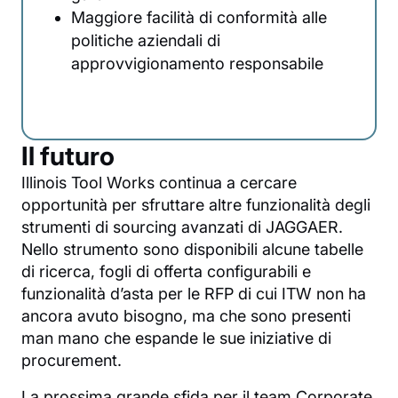
Maggiore facilità di conformità alle
politiche aziendali di
approvvigionamento responsabile
Il futuro
Illinois Tool Works continua a cercare
opportunità per sfruttare altre funzionalità degli
strumenti di sourcing avanzati di JAGGAER.
Nello strumento sono disponibili alcune tabelle
di ricerca, fogli di offerta configurabili e
funzionalità d’asta per le RFP di cui ITW non ha
ancora avuto bisogno, ma che sono presenti
man mano che espande le sue iniziative di
procurement.
La prossima grande sfida per il team Corporate