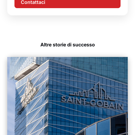
Contattaci
Altre storie di successo