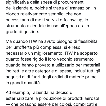
significativa della spesa di procurement
dell’azienda e, poiché si tratta di transazioni in
blocco relativamente semplici che non
necessitano di molti servizi o follow-up, lo
strumento aziendale in uso all’epoca era in
grado di gestirle.
Ma quando ITW ha avuto bisogno di flessibilità
per un’offerta più complessa, si è reso
necessario un miglioramento. ITW ha scoperto
quanto fosse rigido il loro vecchio strumento
quando hanno provato a utilizzarlo per materiali
indiretti e altre categorie di spesa, inclusi tutti gli
acquisti al di fuori degli ordini di materie prime
in grandi quantità.
Ad esempio, l’azienda ha deciso di
esternalizzare la produzione di prodotti aerosol
— che possono essere pericolosi, complicati e