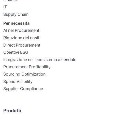
IT
Supply Chain
Per necessità
AI nel Procurement
Riduzione dei costi
Direct Procurement
Obiettivi ESG
Integrazione nell’ecosistema aziendale
Procurement Profitability
Sourcing Optimization
Spend Visibility
Supplier Compliance
Prodotti