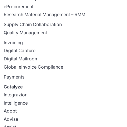
eProcurement
Research Material Management – RMM
Supply Chain Collaboration
Quality Management
Invoicing
Digital Capture
Digital Mailroom
Global eInvoice Compliance
Payments
Catalyze
Integrazioni
Intelligence
Adopt
Advise