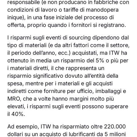
responsabile (e non producano in fabbriche con
condizioni di lavoro o tariffe di manodopera
inique), in una fase iniziale del processo di
offerta, proprio quando i fornitori si registrano.
I risparmi sugli eventi di sourcing dipendono dal
tipo di materiali (e da altri fattori come il settore,
il periodo dell’anno, ecc.) acquistati, ma ITW ha
ottenuto in media un risparmio del 5% o più per
i materiali diretti, il che rappresenta un
risparmio significativo dovuto all’entità della
spesa, mentre per i materiali e gli acquisti
indiretti come forniture per ufficio, imballaggi e
MRO, che a volte hanno margini molto più
elevati, i risparmi sugli eventi possono superare
il 40%.
Ad esempio, ITW ha risparmiato oltre 220.000
dollari su un acquisto di lubrificanti da 5 milioni