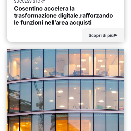
SUCCESS STORY
Cosentino accelera la
trasformazione digitale,rafforzando
le funzioni nell’area acquisti
Scopri di più