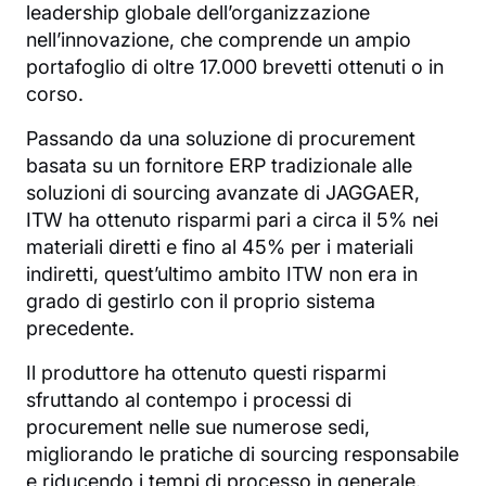
leadership globale dell’organizzazione
nell’innovazione, che comprende un ampio
portafoglio di oltre 17.000 brevetti ottenuti o in
corso.
Passando da una soluzione di procurement
basata su un fornitore ERP tradizionale alle
soluzioni di sourcing avanzate di JAGGAER,
ITW ha ottenuto risparmi pari a circa il 5% nei
materiali diretti e fino al 45% per i materiali
indiretti, quest’ultimo ambito ITW non era in
grado di gestirlo con il proprio sistema
precedente.
Il produttore ha ottenuto questi risparmi
sfruttando al contempo i processi di
procurement nelle sue numerose sedi,
migliorando le pratiche di sourcing responsabile
e riducendo i tempi di processo in generale.