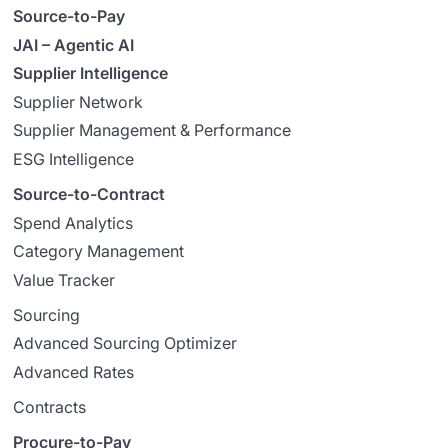
Source-to-Pay
JAI – Agentic AI
Supplier Intelligence
Supplier Network
Supplier Management & Performance
ESG Intelligence
Source-to-Contract
Spend Analytics
Category Management
Value Tracker
Sourcing
Advanced Sourcing Optimizer
Advanced Rates
Contracts
Procure-to-Pay