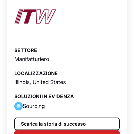
SETTORE
Manifatturiero
LOCALIZZAZIONE
Illinois, United States
SOLUZIONI IN EVIDENZA
Sourcing
Scarica la storia di successo