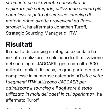
strumento che ci avrebbe consentito di
esplorare più categorie, utilizzando scenari più
complessi rispetto al semplice sourcing di
materie prime dirette provenienti da Paesi
stranieri
», ha affermato Jonathan Turoff,
Strategic Sourcing Manager di ITW.
Risultati
Il reparto di sourcing strategico aziendale ha
iniziato a utilizzare le soluzioni di ottimizzazione
del sourcing di JAGGAER, gestendo oltre 500
milioni di dollari di spesa, in gran parte per gare
complesse in numerose categorie. «
Tutti e sette
i segmenti ITW utilizzano JAGGAER per
ottimizzare il sourcing e il software è stato
utilizzato in molti dei paesi in cui operiamo
», ha
affermato Turoff.