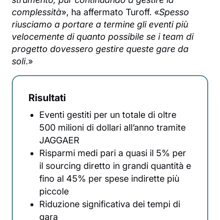
complessità
», ha affermato Turoff. «
Spesso
riusciamo a portare a termine gli eventi più
velocemente di quanto possibile se i team di
progetto dovessero gestire queste gare da
soli
.»
Risultati
Eventi gestiti per un totale di oltre
500 milioni di dollari all’anno tramite
JAGGAER
Risparmi medi pari a quasi il 5% per
il sourcing diretto in grandi quantità e
fino al 45% per spese indirette più
piccole
Riduzione significativa dei tempi di
gara