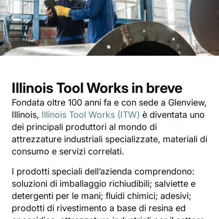
Illinois Tool Works in breve
Fondata oltre 100 anni fa e con sede a Glenview,
Illinois,
Illinois Tool Works (ITW)
è diventata uno
dei principali produttori al mondo di
attrezzature industriali specializzate, materiali di
consumo e servizi correlati.
I prodotti speciali dell’azienda comprendono:
soluzioni di imballaggio richiudibili; salviette e
detergenti per le mani; fluidi chimici; adesivi;
prodotti di rivestimento a base di resina ed