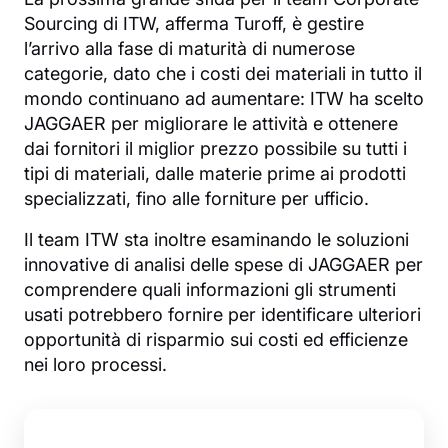
Sourcing di ITW, afferma Turoff, è gestire
l’arrivo alla fase di maturità di numerose
categorie, dato che i costi dei materiali in tutto il
mondo continuano ad aumentare: ITW ha scelto
JAGGAER per migliorare le attività e ottenere
dai fornitori il miglior prezzo possibile su tutti i
tipi di materiali, dalle materie prime ai prodotti
specializzati, fino alle forniture per ufficio.
Il team ITW sta inoltre esaminando le soluzioni
innovative di analisi delle spese di JAGGAER per
comprendere quali informazioni gli strumenti
usati potrebbero fornire per identificare ulteriori
opportunità di risparmio sui costi ed efficienze
nei loro processi.