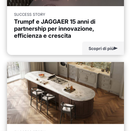
SUCCESS STORY
Trumpf e JAGGAER 15 anni di
partnership per innovazione,
efficienza e crescita
Scopri di più