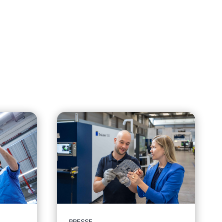
PRESSE