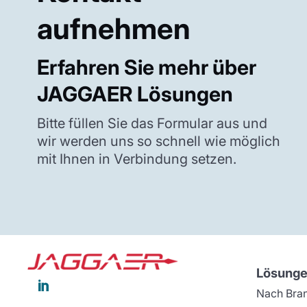
aufnehmen
Erfahren Sie mehr über
JAGGAER Lösungen
Bitte füllen Sie das Formular aus und
wir werden uns so schnell wie möglich
mit Ihnen in Verbindung setzen.
Lösung

Nach Bra