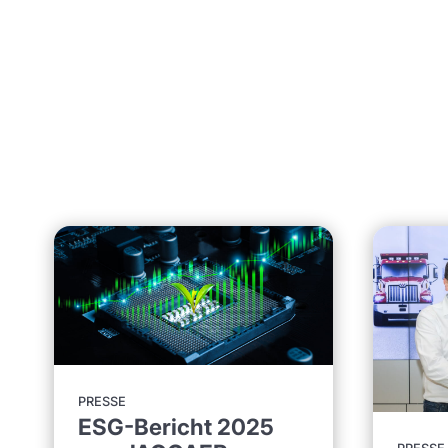
PRESSE
ESG-Bericht 2025