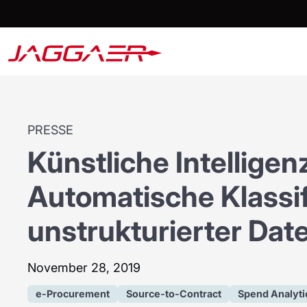
PRESSE
Künstliche Intelligen
Automatische Klassi
unstrukturierter Dat
November 28, 2019
e-Procurement
Source-to-Contract
Spend Analyti