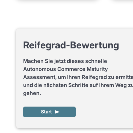
Reifegrad-Bewertung
Machen Sie jetzt dieses schnelle
Autonomous Commerce Maturity
Assessment, um Ihren Reifegrad zu ermitt
und die nächsten Schritte auf Ihrem Weg z
gehen.
Start