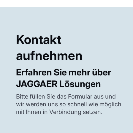
Kontakt
aufnehmen
Erfahren Sie mehr über
JAGGAER Lösungen
Bitte füllen Sie das Formular aus und
wir werden uns so schnell wie möglich
mit Ihnen in Verbindung setzen.