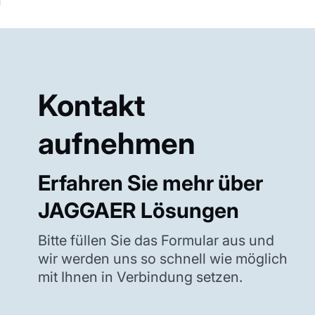
Kontakt
aufnehmen
Erfahren Sie mehr über
JAGGAER Lösungen
Bitte füllen Sie das Formular aus und
wir werden uns so schnell wie möglich
mit Ihnen in Verbindung setzen.