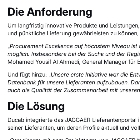
Die Anforderung
Um langfristig innovative Produkte und Leistungen,
und pünktliche Lieferung gewährleisten zu können
„
Procurement Excellence auf höchstem Niveau ist 
möglich. Insbesondere bei der Suche und der Regis
Mohamed Yousif Al Ahmedi, General Manager für B
Und fügt hinzu: „
Unsere erste Initiative war die En
Datenbank für unsere Lieferanten aufzubauen. Dami
auch die Qualität der Zusammenarbeit mit unseren 
Die Lösung
Ducab integrierte das JAGGAER Lieferantenportal i
seiner Lieferanten, um deren Profile aktuell und vo