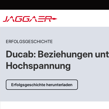
ERFOLGSGESCHICHTE
Ducab: Beziehungen unt
Hochspannung
Erfolgsgeschichte herunterladen