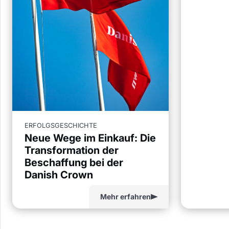
ERFOLGSGESCHICHTE
Neue Wege im Einkauf: Die
Transformation der
Beschaffung bei der
Danish Crown
Mehr erfahren