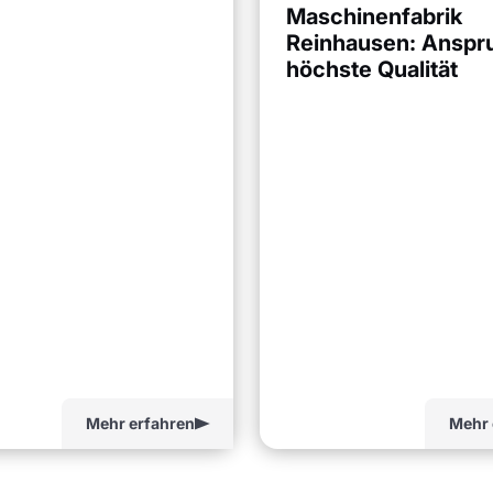
Maschinenfabrik
Reinhausen: Anspr
höchste Qualität
Mehr erfahren
Mehr 