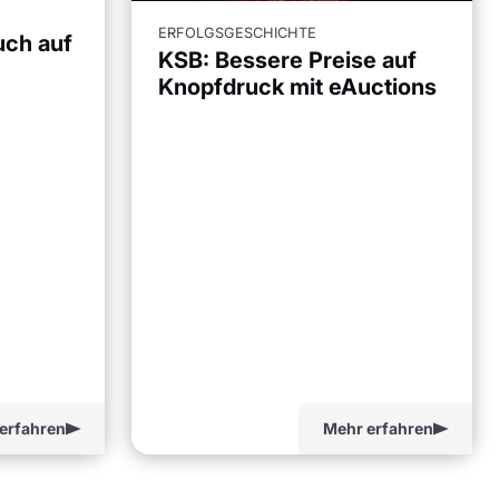
ERFOLGSGESCHICHTE
uch auf
KSB: Bessere Preise auf
Knopfdruck mit eAuctions
erfahren
Mehr erfahren