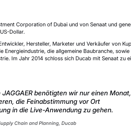
tment Corporation of Dubai und von Senaat und gener
 US-Dollar.
ntwickler, Hersteller, Marketer und Verkäufer von Kup
e Energieindustrie, die allgemeine Baubranche, sowie 
strie. Im Jahr 2014 schloss sich Ducab mit Senaat zu 
 JAGGAER benötigten wir nur einen Monat
ren, die Feinabstimmung vor Ort
ung in die Live-Anwendung zu gehen.
upply Chain and Planning, Ducab