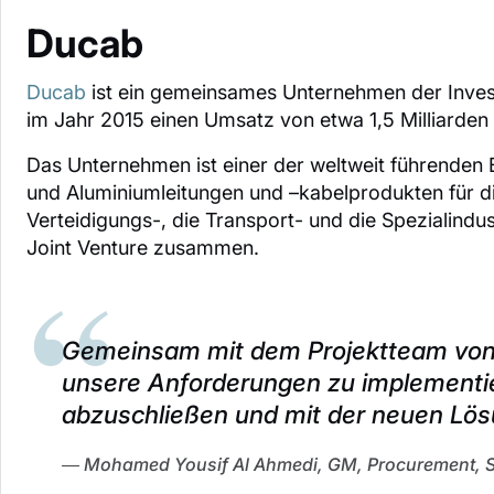
Ducab
Ducab
ist ein gemeinsames Unternehmen der Inves
im Jahr 2015 einen Umsatz von etwa 1,5 Milliarden
Das Unternehmen ist einer der weltweit führenden E
und Aluminiumleitungen und –kabelprodukten für di
Verteidigungs-, die Transport- und die Spezialindu
Joint Venture zusammen.
Gemeinsam mit dem Projektteam von
unsere Anforderungen zu implementie
abzuschließen und mit der neuen Lös
Mohamed Yousif Al Ahmedi, GM, Procurement, S