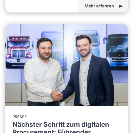
Mehr erfahren
PRESSE
Nächster Schritt zum digitalen
Procurement: Führender