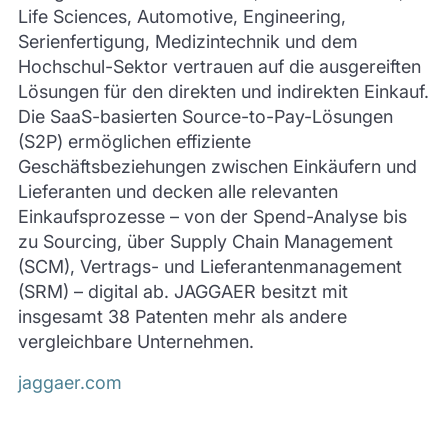
Life Sciences, Automotive, Engineering,
Serienfertigung, Medizintechnik und dem
Hochschul-Sektor vertrauen auf die ausgereiften
Lösungen für den direkten und indirekten Einkauf.
Die SaaS-basierten Source-to-Pay-Lösungen
(S2P) ermöglichen effiziente
Geschäftsbeziehungen zwischen Einkäufern und
Lieferanten und decken alle relevanten
Einkaufsprozesse – von der Spend-Analyse bis
zu Sourcing, über Supply Chain Management
(SCM), Vertrags- und Lieferantenmanagement
(SRM) – digital ab. JAGGAER besitzt mit
insgesamt 38 Patenten mehr als andere
vergleichbare Unternehmen.
jaggaer.com