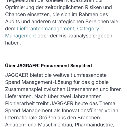
freigesetzten personellen Kapazitäten zur
Optimierung der zeitdringlichsten Risiken und
Chancen einsetzen, die sich im Rahmen des
Audits und anderen strategischen Bereichen wie
dem
Lieferantenmanagement
,
Category
Management
oder der Risikoanalyse ergeben
haben.
Über JAGGAER: Procurement Simplified
JAGGAER bietet die weltweit umfassendste
Spend Management-Lösung für das globale
Zusammenspiel zwischen Unternehmen und ihren
Lieferanten. Nach über zwei Jahrzehnten
Pionierarbeit treibt JAGGAER heute das Thema
Spend Management als Innovationsführer voran.
Internationale Größen aus den Branchen
Anlagen- und Maschinenbau, Pharmaindustrie,