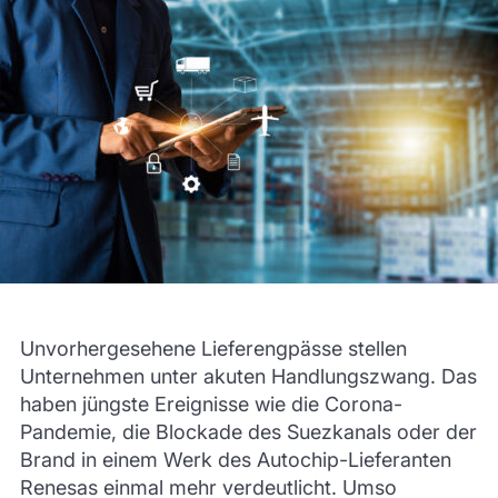
Unvorhergesehene Lieferengpässe stellen
Unternehmen unter akuten Handlungszwang. Das
haben jüngste Ereignisse wie die Corona-
Pandemie, die Blockade des Suezkanals oder der
Brand in einem Werk des Autochip-Lieferanten
Renesas einmal mehr verdeutlicht. Umso