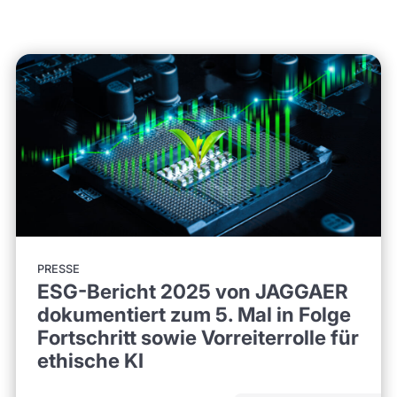
PRESSE
ESG-Bericht 2025 von JAGGAER
dokumentiert zum 5. Mal in Folge
Fortschritt sowie Vorreiterrolle für
ethische KI