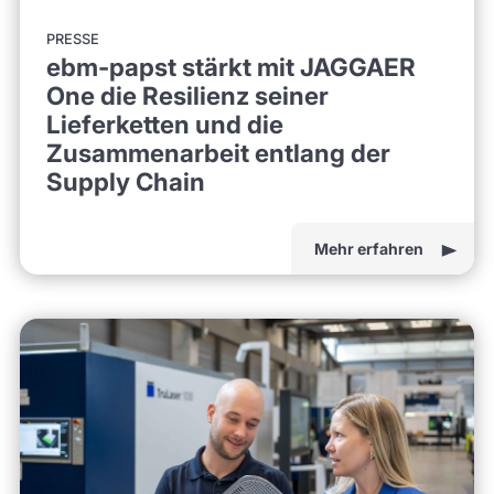
PRESSE
ebm-papst stärkt mit JAGGAER
One die Resilienz seiner
Lieferketten und die
Zusammenarbeit entlang der
Supply Chain
Mehr erfahren