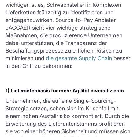
wichtiger ist es, Schwachstellen in komplexen
Lieferketten frühzeitig zu identifizieren und
entgegenzuwirken. Source-to-Pay Anbieter
JAGGAER sieht vier wichtige strategische
Maßnahmen, die produzierende Unternehmen
dabei unterstützen, die Transparenz der
Beschaffungsprozesse zu erhöhen, Risiken zu
minimieren und
die gesamte Supply Chain
besser
in den Griff zu bekommen:
1) Lieferantenbasis für mehr Agilität diversifizieren
Unternehmen, die auf eine Single-Sourcing-
Strategie setzen, sehen sich im Krisenfall mit
einem hohen Ausfallrisiko konfrontiert. Durch die
Erweiterung des Lieferantenstamms profitieren
sie von einer höheren Sicherheit und müssen sich