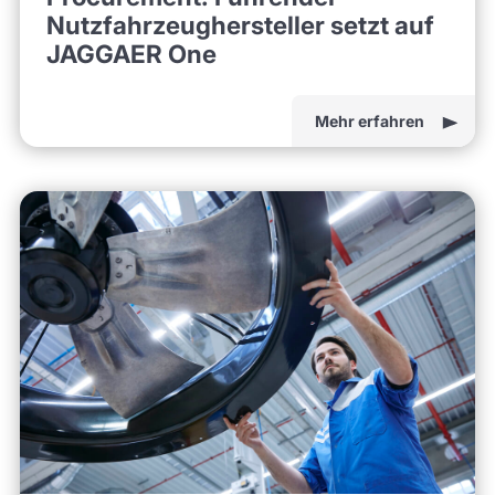
Nutzfahrzeughersteller setzt auf
JAGGAER One
Mehr erfahren