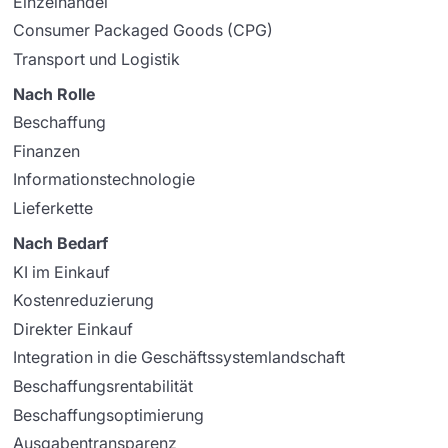
Einzelhandel
Consumer Packaged Goods (CPG)
Transport und Logistik
Nach Rolle
Beschaffung
Finanzen
Informationstechnologie
Lieferkette
Nach Bedarf
KI im Einkauf
Kostenreduzierung
Direkter Einkauf
Integration in die Geschäftssystemlandschaft
Beschaffungsrentabilität
Beschaffungsoptimierung
Ausgabentransparenz