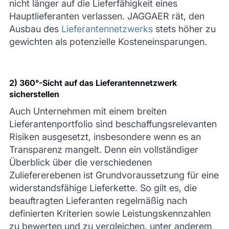
nicht länger auf die Lieferfähigkeit eines
Hauptlieferanten verlassen. JAGGAER rät, den
Ausbau des
Lieferantennetzwerks
stets höher zu
gewichten als potenzielle Kosteneinsparungen.
2) 360°-Sicht auf das Lieferantennetzwerk
sicherstellen
Auch Unternehmen mit einem breiten
Lieferantenportfolio sind beschaffungsrelevanten
Risiken ausgesetzt, insbesondere wenn es an
Transparenz mangelt. Denn ein vollständiger
Überblick über die verschiedenen
Zuliefererebenen ist Grundvoraussetzung für eine
widerstandsfähige Lieferkette. So gilt es, die
beauftragten Lieferanten regelmäßig nach
definierten Kriterien sowie Leistungskennzahlen
zu bewerten und zu vergleichen, unter anderem