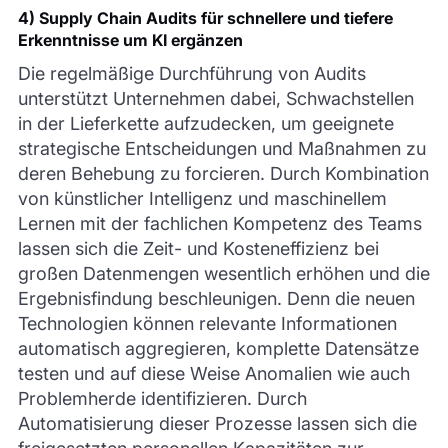
4) Supply Chain Audits für schnellere und tiefere
Erkenntnisse um KI ergänzen
Die regelmäßige Durchführung von Audits
unterstützt Unternehmen dabei, Schwachstellen
in der Lieferkette aufzudecken, um geeignete
strategische Entscheidungen und Maßnahmen zu
deren Behebung zu forcieren. Durch Kombination
von künstlicher Intelligenz und maschinellem
Lernen mit der fachlichen Kompetenz des Teams
lassen sich die Zeit- und Kosteneffizienz bei
großen Datenmengen wesentlich erhöhen und die
Ergebnisfindung beschleunigen. Denn die neuen
Technologien können relevante Informationen
automatisch aggregieren, komplette Datensätze
testen und auf diese Weise Anomalien wie auch
Problemherde identifizieren. Durch
Automatisierung dieser Prozesse lassen sich die