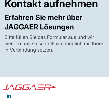
Kontakt aufnehmen
Erfahren Sie mehr über
JAGGAER Lösungen
Bitte füllen Sie das Formular aus und wir
werden uns so schnell wie möglich mit Ihnen
in Verbindung setzen.
