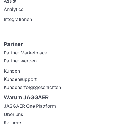
Assist
Analytics
Integrationen
Partner
Partner Marketplace
Partner werden
Kunden
Kundensupport
Kundenerfolgsgeschichten
Warum JAGGAER
JAGGAER One Plattform
Über uns
Karriere