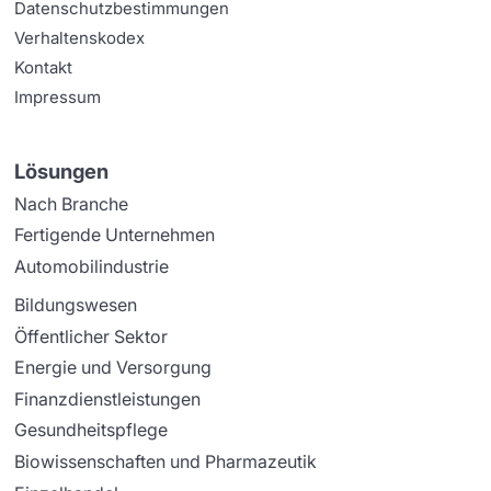
Datenschutzbestimmungen
Verhaltenskodex
Kontakt
Impressum
Lösungen
Nach Branche
Fertigende Unternehmen
Automobilindustrie
Bildungswesen
Öffentlicher Sektor
Energie und Versorgung
Finanzdienstleistungen
Gesundheitspflege
Biowissenschaften und Pharmazeutik