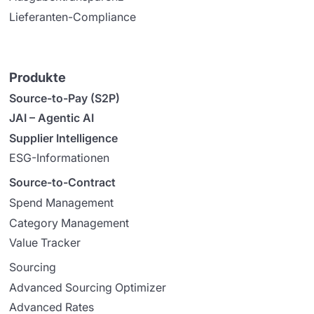
Lieferanten-Compliance
Produkte
Source-to-Pay (S2P)
JAI – Agentic AI
Supplier Intelligence
ESG-Informationen
Source-to-Contract
Spend Management
Category Management
Value Tracker
Sourcing
Advanced Sourcing Optimizer
Advanced Rates