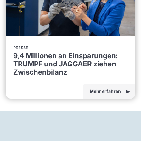
PRESSE
9,4 Millionen an Einsparungen:
TRUMPF und JAGGAER ziehen
Zwischenbilanz
Mehr erfahren