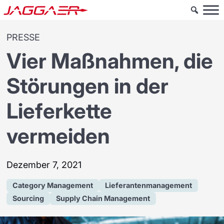
PRESSE
Vier Maßnahmen, die
Störungen in der
Lieferkette
vermeiden
Dezember 7, 2021
Category Management
Lieferantenmanagement
Sourcing
Supply Chain Management