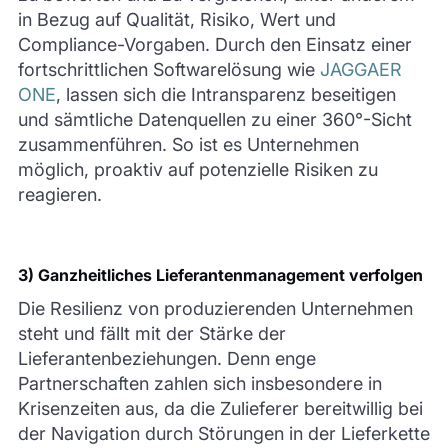
in Bezug auf Qualität, Risiko, Wert und
Compliance-Vorgaben. Durch den Einsatz einer
fortschrittlichen Softwarelösung wie
JAGGAER
ONE
, lassen sich die Intransparenz beseitigen
und sämtliche Datenquellen zu einer 360°-Sicht
zusammenführen. So ist es Unternehmen
möglich, proaktiv auf potenzielle Risiken zu
reagieren.
3) Ganzheitliches Lieferantenmanagement verfolgen
Die Resilienz von produzierenden Unternehmen
steht und fällt mit der Stärke der
Lieferantenbeziehungen. Denn enge
Partnerschaften zahlen sich insbesondere in
Krisenzeiten aus, da die Zulieferer bereitwillig bei
der Navigation durch Störungen in der Lieferkette