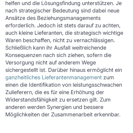
helfen und die Lösungsfindung unterstützen. Je
nach strategischer Bedeutung sind dabei neue
Ansätze des Beziehungsmanagements
erforderlich. Jedoch ist stets darauf zu achten,
auch kleine Lieferanten, die strategisch wichtige
Waren beschaffen, nicht zu vernachlässigen.
Schließlich kann ihr Ausfall weitreichende
Konsequenzen nach sich ziehen, sofern die
Versorgung nicht auf anderem Wege
sichergestellt ist. Darüber hinaus ermöglicht ein
ganzheitliches Lieferantenmanagement
zum
einen die Identifikation von leistungsschwachen
Zulieferern, die es für eine Erhöhung der
Widerstandsfähigkeit zu ersetzen gilt. Zum
anderen werden Synergien und bessere
Möglichkeiten der Zusammenarbeit erkennbar.