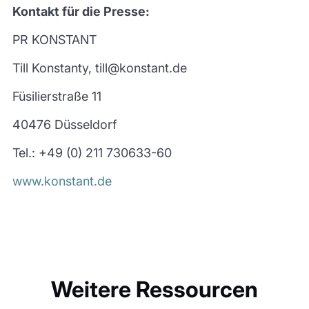
Kontakt für die Presse:
PR KONSTANT
Till Konstanty, till@konstant.de
Füsilierstraße 11
40476 Düsseldorf
Tel.: +49 (0) 211 730633-60
www.konstant.de
Weitere Ressourcen