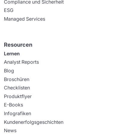
Compliance und Sicherheit
ESG
Managed Services
Resourcen
Lernen
Analyst Reports
Blog
Broschüren
Checklisten
Produktflyer
E-Books
Infografiken
Kundenerfolgsgeschichten
News