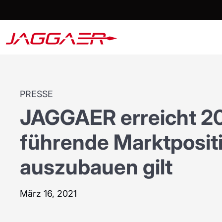
PRESSE
JAGGAER erreicht 2
führende Marktpositi
auszubauen gilt
März 16, 2021