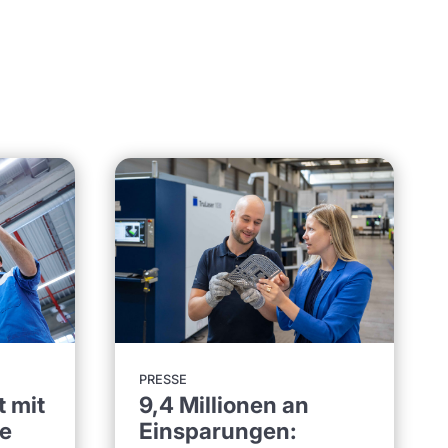
PRESSE
9,4 Millionen an
 mit
Einsparungen:
e