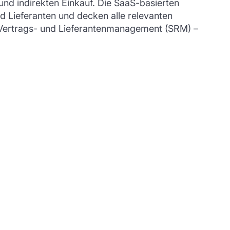
nd indirekten Einkauf. Die SaaS-basierten
 Lieferanten und decken alle relevanten
 Vertrags- und Lieferantenmanagement (SRM) –