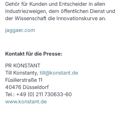
Gehör für Kunden und Entscheider in allen
Industriezweigen, dem öffentlichen Dienst und
der Wissenschaft die Innovationskurve an.
jaggaer.com
Kontakt für die Presse:
PR KONSTANT
Till Konstanty,
till@konstant.de
Füsilierstraße 11
40476 Düsseldorf
Tel.: +49 (0) 211 730633-60
www.konstant.de