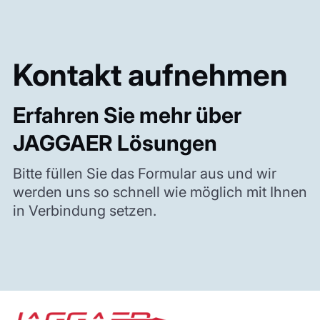
Kontakt aufnehmen
Erfahren Sie mehr über
JAGGAER Lösungen
Bitte füllen Sie das Formular aus und wir
werden uns so schnell wie möglich mit Ihnen
in Verbindung setzen.