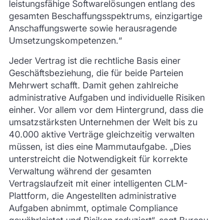
leistungsfähige Softwarelösungen entlang des
gesamten Beschaffungsspektrums, einzigartige
Anschaffungswerte sowie herausragende
Umsetzungskompetenzen.“
Jeder Vertrag ist die rechtliche Basis einer
Geschäftsbeziehung, die für beide Parteien
Mehrwert schafft. Damit gehen zahlreiche
administrative Aufgaben und individuelle Risiken
einher. Vor allem vor dem Hintergrund, dass die
umsatzstärksten Unternehmen der Welt bis zu
40.000 aktive Verträge gleichzeitig verwalten
müssen, ist dies eine Mammutaufgabe. „Dies
unterstreicht die Notwendigkeit für korrekte
Verwaltung während der gesamten
Vertragslaufzeit mit einer intelligenten CLM-
Plattform, die Angestellten administrative
Aufgaben abnimmt, optimale Compliance