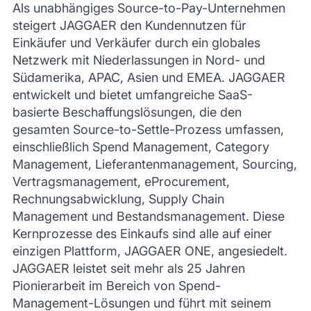
Als unabhängiges Source-to-Pay-Unternehmen
steigert JAGGAER den Kundennutzen für
Einkäufer und Verkäufer durch ein globales
Netzwerk mit Niederlassungen in Nord- und
Südamerika, APAC, Asien und EMEA. JAGGAER
entwickelt und bietet umfangreiche SaaS-
basierte Beschaffungslösungen, die den
gesamten Source-to-Settle-Prozess umfassen,
einschließlich Spend Management, Category
Management, Lieferantenmanagement, Sourcing,
Vertragsmanagement, eProcurement,
Rechnungsabwicklung, Supply Chain
Management und Bestandsmanagement. Diese
Kernprozesse des Einkaufs sind alle auf einer
einzigen Plattform, JAGGAER ONE, angesiedelt.
JAGGAER leistet seit mehr als 25 Jahren
Pionierarbeit im Bereich von Spend-
Management-Lösungen und führt mit seinem