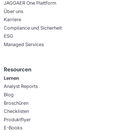
JAGGAER One Plattform
Über uns
Karriere
Compliance und Sicherheit
ESG
Managed Services
Resourcen
Lernen
Analyst Reports
Blog
Broschüren
Checklisten
Produktflyer
E-Books