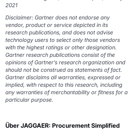
2021
Disclaimer: Gartner does not endorse any
vendor, product or service depicted in its
research publications, and does not advise
technology users to select only those vendors
with the highest ratings or other designation.
Gartner research publications consist of the
opinions of Gartner’s research organization and
should not be construed as statements of fact.
Gartner disclaims all warranties, expressed or
implied, with respect to this research, including
any warranties of merchantability or fitness for a
particular purpose.
Über JAGGAER: Procurement Simplified