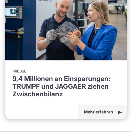
PRESSE
9,4 Millionen an Einsparungen:
TRUMPF und JAGGAER ziehen
Zwischenbilanz
Mehr erfahren