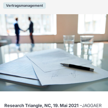
Vertragsmanagement
Research Triangle, NC, 19. Mai 2021
–JAGGAER