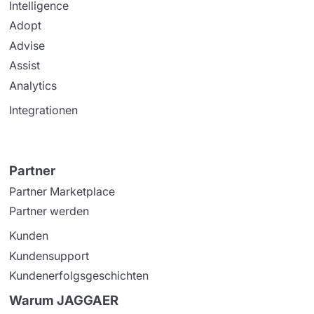
Intelligence
Adopt
Advise
Assist
Analytics
Integrationen
Partner
Partner Marketplace
Partner werden
Kunden
Kundensupport
Kundenerfolgsgeschichten
Warum JAGGAER