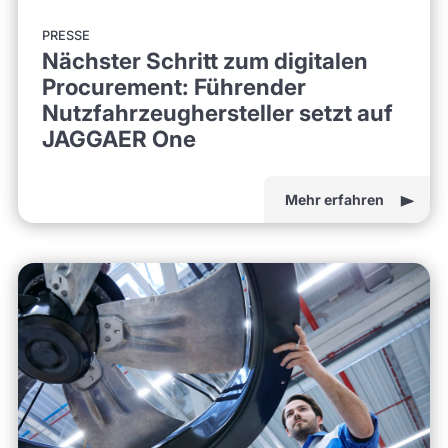
PRESSE
Nächster Schritt zum digitalen
Procurement: Führender
Nutzfahrzeughersteller setzt auf
JAGGAER One
Mehr erfahren