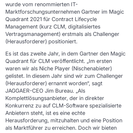
wurde vom renommierten IT-
Marktforschungsunternehmen Gartner im Magic
Quadrant 2021 für Contract Lifecycle
Management (kurz CLM, digitalisiertes
Vertragsmanagement) erstmals als Challenger
(Herausforderer) positioniert.
Es ist das zweite Jahr, in dem Gartner den Magic
Quadrant für CLM veröffentlicht. „Im ersten
waren wir als Niche Player (Nischenabieter)
gelistet. In diesem Jahr sind wir zum Challenger
(Herausforderer) ernannt worden“, sagt
JAGGAER-CEO Jim Bureau. „Als
Komplettlösungsanbieter, der in direkter
Konkurrenz zu auf CLM-Software spezialisierte
Anbietern steht, ist es eine echte
Herausforderung, mitzuhalten und eine Position
als Marktführer zu erreichen. Doch wir bieten