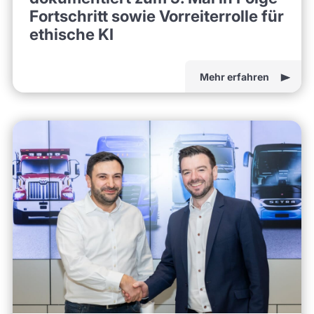
Fortschritt sowie Vorreiterrolle für
ethische KI
Mehr erfahren