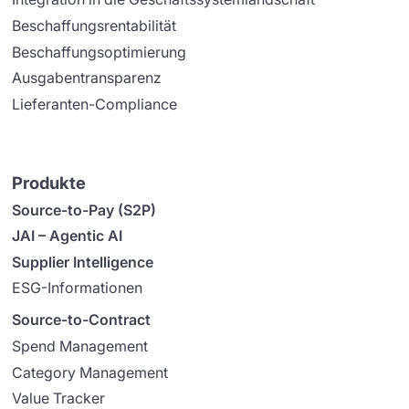
Beschaffungsrentabilität
Beschaffungsoptimierung
Ausgabentransparenz
Lieferanten-Compliance
Produkte
Source-to-Pay (S2P)
JAI – Agentic AI
Supplier Intelligence
ESG-Informationen
Source-to-Contract
Spend Management
Category Management
Value Tracker