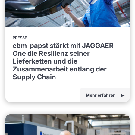
PRESSE
ebm-papst stärkt mit JAGGAER
One die Resilienz seiner
Lieferketten und die
Zusammenarbeit entlang der
Supply Chain
Mehr erfahren