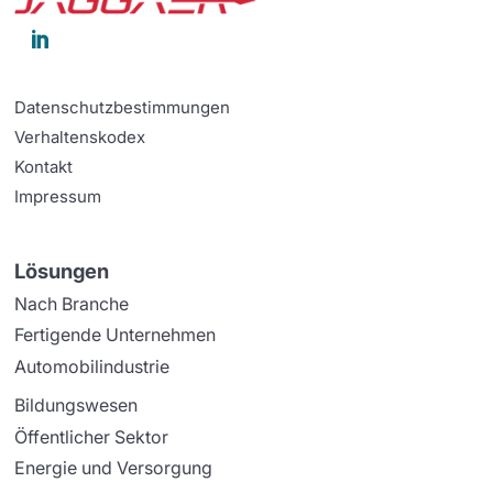

Datenschutzbestimmungen
Verhaltenskodex
Kontakt
Impressum
Lösungen
Nach Branche
Fertigende Unternehmen
Automobilindustrie
Bildungswesen
Öffentlicher Sektor
Energie und Versorgung