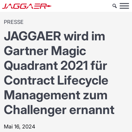
PRESSE
JAGGAER wird im
Gartner Magic
Quadrant 2021 für
Contract Lifecycle
Management zum
Challenger ernannt
Mai 16, 2024