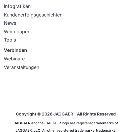
Infografiken
Kundenerfolgsgeschichten
News
Whitepaper
Tools
Verbinden
Webinare
Veranstaltungen
Copyright © 2026 JAGGAER – All Rights Reserved
JAGGAER and the JAGGAER logo are registered trademarks of
JAGGAER, LLC. All other registered trademarks, trademarks,