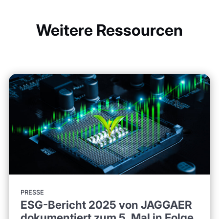
Weitere Ressourcen
PRESSE
ESG-Bericht 2025 von JAGGAER
dokumentiert zum 5. Mal in Folge