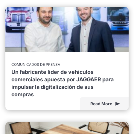
COMUNICADOS DE PRENSA
Un fabricante líder de vehículos
comerciales apuesta por JAGGAER para
impulsar la digitalización de sus
compras
Read More