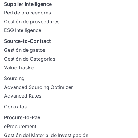
Supplier Intelligence
Red de proveedores
Gestión de proveedores
ESG Intelligence
Source-to-Contract
Gestión de gastos
Gestión de Categorías
Value Tracker
Sourcing
Advanced Sourcing Optimizer
Advanced Rates
Contratos
Procure-to-Pay
eProcurement
Gestión del Material de Investigación