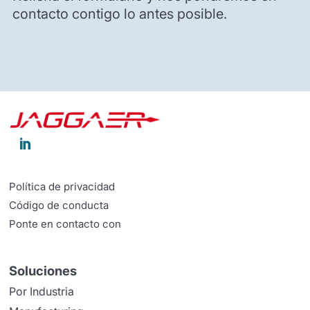
contacto contigo lo antes posible.

Política de privacidad
Código de conducta
Ponte en contacto con
Soluciones
Por Industria