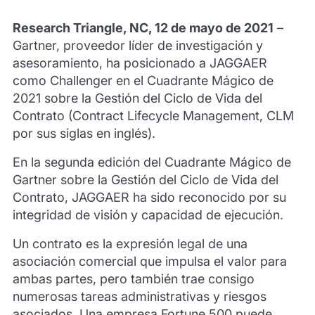
Research Triangle, NC, 12 de mayo de 2021
–
Gartner, proveedor líder de investigación y
asesoramiento, ha posicionado a JAGGAER
como Challenger en el Cuadrante Mágico de
2021 sobre la Gestión del Ciclo de Vida del
Contrato (Contract Lifecycle Management, CLM
por sus siglas en inglés).
En la segunda edición del Cuadrante Mágico de
Gartner sobre la Gestión del Ciclo de Vida del
Contrato, JAGGAER ha sido reconocido por su
integridad de visión y capacidad de ejecución.
Un contrato es la expresión legal de una
asociación comercial que impulsa el valor para
ambas partes, pero también trae consigo
numerosas tareas administrativas y riesgos
asociados. Una empresa Fortune 500 puede