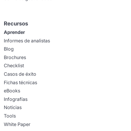
Recursos
Aprender
Informes de analistas
Blog
Brochures
Checklist
Casos de éxito
Fichas técnicas
eBooks
Infografías
Noticias
Tools
White Paper