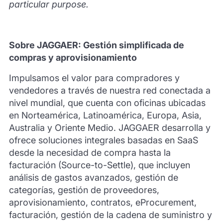
particular purpose.
Sobre JAGGAER: Gestión simplificada de
compras y aprovisionamiento
Impulsamos el valor para compradores y
vendedores a través de nuestra red conectada a
nivel mundial, que cuenta con oficinas ubicadas
en Norteamérica, Latinoamérica, Europa, Asia,
Australia y Oriente Medio. JAGGAER desarrolla y
ofrece soluciones integrales basadas en SaaS
desde la necesidad de compra hasta la
facturación (Source-to-Settle), que incluyen
análisis de gastos avanzados, gestión de
categorías, gestión de proveedores,
aprovisionamiento, contratos, eProcurement,
facturación, gestión de la cadena de suministro y