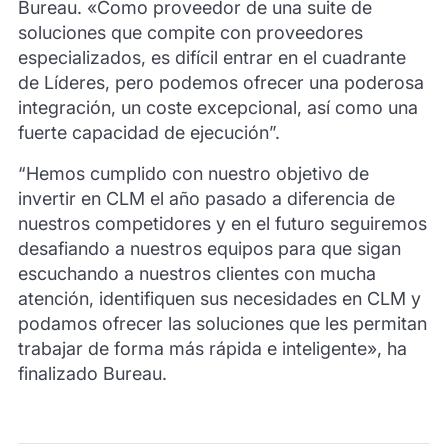
Bureau. «Como proveedor de una suite de
soluciones que compite con proveedores
especializados, es difícil entrar en el cuadrante
de Líderes, pero podemos ofrecer una poderosa
integración, un coste excepcional, así como una
fuerte capacidad de ejecución”.
“Hemos cumplido con nuestro objetivo de
invertir en CLM el año pasado a diferencia de
nuestros competidores y en el futuro seguiremos
desafiando a nuestros equipos para que sigan
escuchando a nuestros clientes con mucha
atención, identifiquen sus necesidades en CLM y
podamos ofrecer las soluciones que les permitan
trabajar de forma más rápida e inteligente», ha
finalizado Bureau.