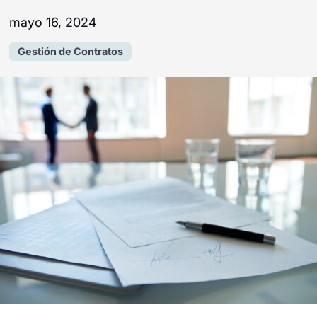
mayo 16, 2024
Gestión de Contratos