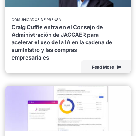
COMUNICADOS DE PRENSA
Craig Cuffie entra en el Consejo de
Administración de JAGGAER para
acelerar el uso de la IA en la cadena de
suministro y las compras
empresariales
Read More