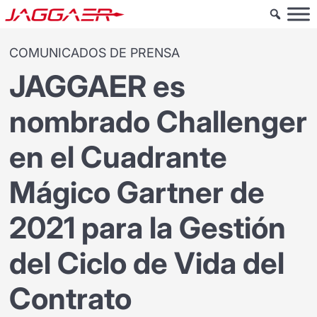
COMUNICADOS DE PRENSA
JAGGAER es
nombrado Challenger
en el Cuadrante
Mágico Gartner de
2021 para la Gestión
del Ciclo de Vida del
Contrato