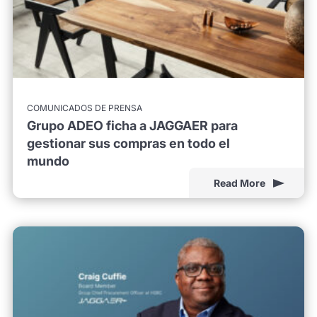
COMUNICADOS DE PRENSA
Grupo ADEO ficha a JAGGAER para
gestionar sus compras en todo el
mundo
Read More