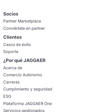
Socios
Partner Marketplace
Conviértete en partner
Clientes
Casos de éxito
Soporte
¿Por qué JAGGAER
Acerca de
Comercio Autónomo
Carreras
Cumplimiento y seguridad
ESG
Plataforma JAGGAER One
Servicios gestionados