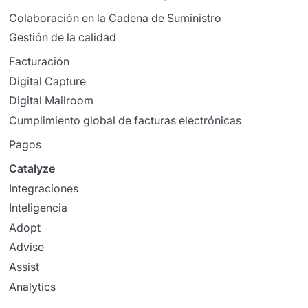
Colaboración en la Cadena de Suministro
Gestión de la calidad
Facturación
Digital Capture
Digital Mailroom
Cumplimiento global de facturas electrónicas
Pagos
Catalyze
Integraciones
Inteligencia
Adopt
Advise
Assist
Analytics