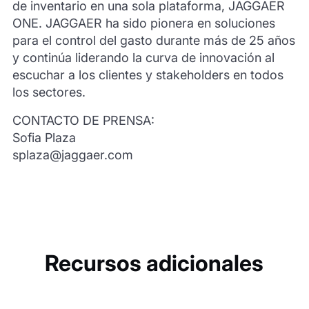
de inventario en una sola plataforma, JAGGAER
ONE. JAGGAER ha sido pionera en soluciones
para el control del gasto durante más de 25 años
y continúa liderando la curva de innovación al
escuchar a los clientes y stakeholders en todos
los sectores.
CONTACTO DE PRENSA:
Sofia Plaza
splaza@jaggaer.com
Recursos adicionales