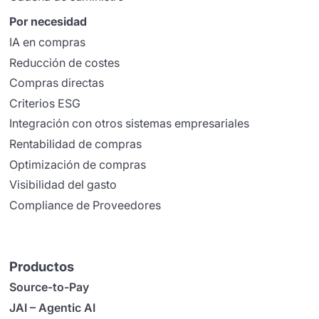
Por necesidad
IA en compras
Reducción de costes
Compras directas
Criterios ESG
Integración con otros sistemas empresariales
Rentabilidad de compras
Optimización de compras
Visibilidad del gasto
Compliance de Proveedores
Productos
Source-to-Pay
JAI – Agentic AI