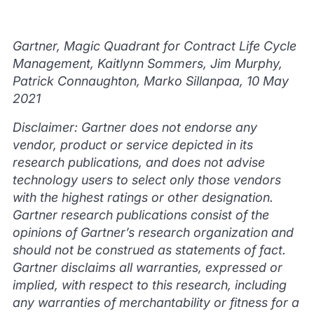
Gartner, Magic Quadrant for Contract Life Cycle
Management, Kaitlynn Sommers, Jim Murphy,
Patrick Connaughton, Marko Sillanpaa, 10 May
2021
Disclaimer: Gartner does not endorse any
vendor, product or service depicted in its
research publications, and does not advise
technology users to select only those vendors
with the highest ratings or other designation.
Gartner research publications consist of the
opinions of Gartner’s research organization and
should not be construed as statements of fact.
Gartner disclaims all warranties, expressed or
implied, with respect to this research, including
any warranties of merchantability or fitness for a