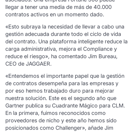
llegar a tener una media de más de 40.000
contratos activos en un momento dado.
«Esto subraya la necesidad de llevar a cabo una
gestión adecuada durante todo el ciclo de vida
del contrato. Una plataforma inteligente reduce la
carga administrativa, mejora el Compliance y
reduce el riesgo», ha comentado Jim Bureau,
CEO de JAGGAER.
«Entendemos el importante papel que la gestión
de contratos desempeña para las empresas y
por eso hemos trabajado duro para mejorar
nuestra solución. Este es el segundo año que
Gartner publica su Cuadrante Mágico para CLM.
En la primera, fuimos reconocidos como
proveedores de nicho y este año hemos sido
posicionados como Challenger», añade Jim