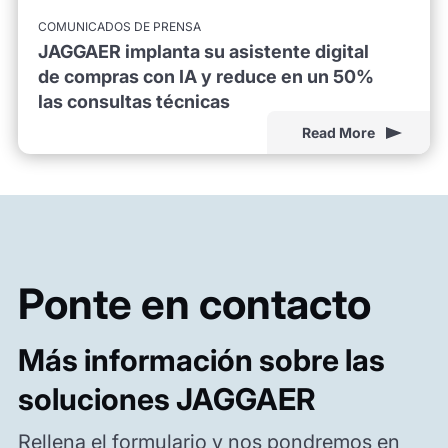
COMUNICADOS DE PRENSA
JAGGAER implanta su asistente digital
de compras con IA y reduce en un 50%
las consultas técnicas
Read More
Ponte en contacto
Más información sobre las
soluciones JAGGAER
Rellena el formulario y nos pondremos en