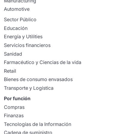
Manufacturing
Automotive
Sector Público
Educación
Energía y Utilities
Servicios financieros
Sanidad
Farmacéutico y Ciencias de la vida
Retail
Bienes de consumo envasados
Transporte y Logística
Por función
Compras
Finanzas
Tecnologías de la Información
Cadena de suministro