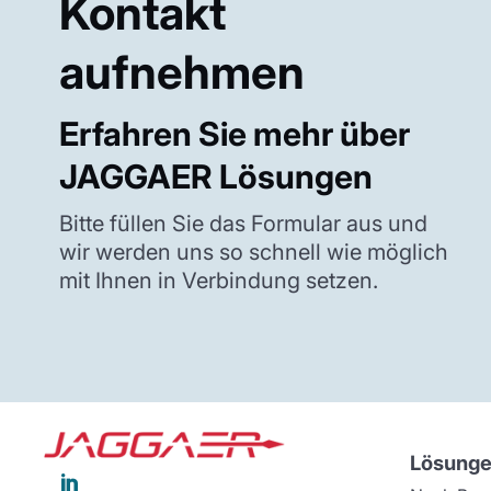
Kontakt
aufnehmen
Erfahren Sie mehr über
JAGGAER Lösungen
Bitte füllen Sie das Formular aus und
wir werden uns so schnell wie möglich
mit Ihnen in Verbindung setzen.
Lösung
