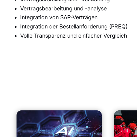
Vertragsbearbeitung und -analyse
Integration von SAP-Verträgen
Integration der Bestellanforderung (PREQ)
Volle Transparenz und einfacher Vergleich