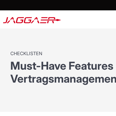
CHECKLISTEN
Must-Have Features 
Vertragsmanagemen