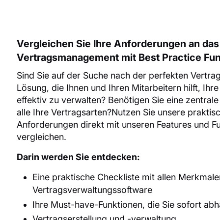
Vergleichen Sie Ihre Anforderungen an das
Vertragsmanagement mit Best Practice Fu
Sind Sie auf der Suche nach der perfekten Vert
Lösung, die Ihnen und Ihren Mitarbeitern hilft, Ihre
effektiv zu verwalten? Benötigen Sie eine zentrale
alle Ihre Vertragsarten?Nutzen Sie unsere praktis
Anforderungen direkt mit unseren Features und F
vergleichen.
Darin werden Sie entdecken:
Eine praktische Checkliste mit allen Merkmal
Vertragsverwaltungssoftware
Ihre Must-have-Funktionen, die Sie sofort ab
Vertragserstellung und -verwaltung