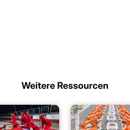
Weitere Ressourcen