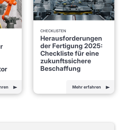
CHECKLISTEN
Herausforderungen
der Fertigung 2025:
r
Checkliste für eine
zukunftssichere
Beschaffung
tor
hren
Mehr erfahren