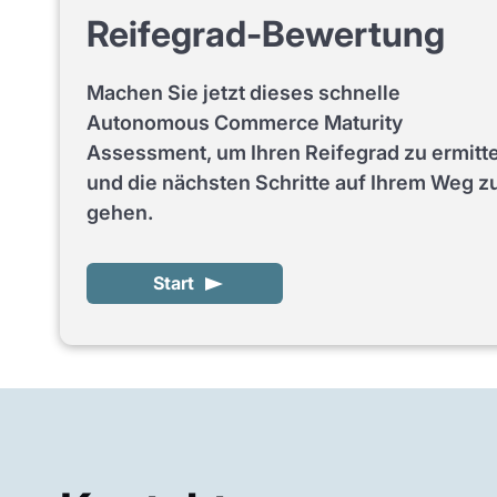
Reifegrad-Bewertung
Machen Sie jetzt dieses schnelle
Autonomous Commerce Maturity
Assessment, um Ihren Reifegrad zu ermitt
und die nächsten Schritte auf Ihrem Weg z
gehen.
Start