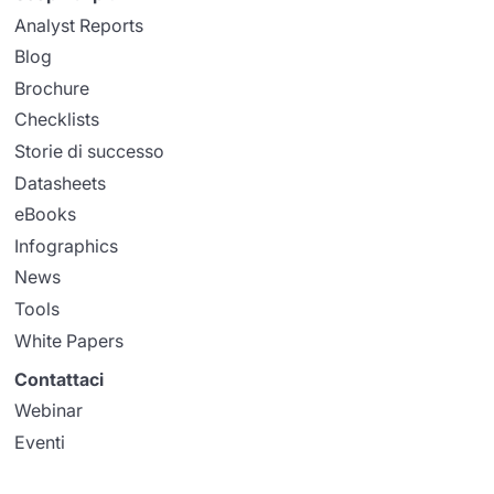
Analyst Reports
Blog
Brochure
Checklists
Storie di successo
Datasheets
eBooks
Infographics
News
Tools
White Papers
Contattaci
Webinar
Eventi