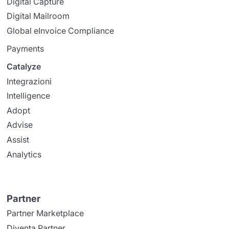
Digital Capture
Digital Mailroom
Global eInvoice Compliance
Payments
Catalyze
Integrazioni
Intelligence
Adopt
Advise
Assist
Analytics
Partner
Partner Marketplace
Diventa Partner