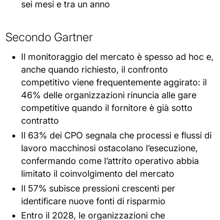
sei mesi e tra un anno
Secondo Gartner
Il monitoraggio del mercato è spesso ad hoc e,
anche quando richiesto, il confronto
competitivo viene frequentemente aggirato: il
46% delle organizzazioni rinuncia alle gare
competitive quando il fornitore è già sotto
contratto
Il 63% dei CPO segnala che processi e flussi di
lavoro macchinosi ostacolano l’esecuzione,
confermando come l’attrito operativo abbia
limitato il coinvolgimento del mercato
Il 57% subisce pressioni crescenti per
identificare nuove fonti di risparmio
Entro il 2028, le organizzazioni che