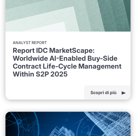
ANALYST REPORT
Report IDC MarketScape:
Worldwide AI-Enabled Buy-Side
Contract Life-Cycle Management
Within S2P 2025
Scopri di più