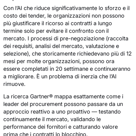
Con l’AI che riduce significativamente lo sforzo e il
costo dei tender, le organizzazioni non possono
più giustificare il ricorso ai contratti a lungo
termine solo per evitare il confronto con il
mercato. I processi di pre-negoziazione (raccolta
dei requisiti, analisi del mercato, valutazione e
selezione), che storicamente richiedevano più di 12
mesi per molte organizzazioni, possono ora
essere completati in 20 settimane e continueranno
a migliorare. È un problema di inerzia che l’AI
rimuove.
La ricerca Gartner® mappa esattamente come i
leader del procurement possono passare da un
approccio reattivo a uno proattivo — testando
continuamente il mercato, validando le
performance dei fornitori e catturando valore
prima che i contratti lo blocchino.