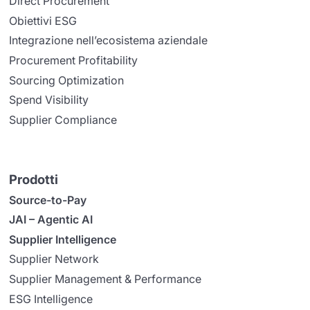
Direct Procurement
Obiettivi ESG
Integrazione nell’ecosistema aziendale
Procurement Profitability
Sourcing Optimization
Spend Visibility
Supplier Compliance
Prodotti
Source-to-Pay
JAI – Agentic AI
Supplier Intelligence
Supplier Network
Supplier Management & Performance
ESG Intelligence