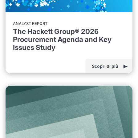
ANALYST REPORT
The Hackett Group® 2026
Procurement Agenda and Key
Issues Study
Scopri di più