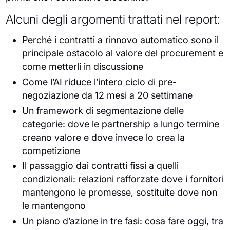
Alcuni degli argomenti trattati nel report:
Perché i contratti a rinnovo automatico sono il
principale ostacolo al valore del procurement e
come metterli in discussione
Come l’AI riduce l’intero ciclo di pre-
negoziazione da 12 mesi a 20 settimane
Un framework di segmentazione delle
categorie: dove le partnership a lungo termine
creano valore e dove invece lo crea la
competizione
Il passaggio dai contratti fissi a quelli
condizionali: relazioni rafforzate dove i fornitori
mantengono le promesse, sostituite dove non
le mantengono
Un piano d’azione in tre fasi: cosa fare oggi, tra