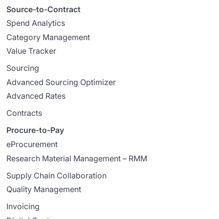
Source-to-Contract
Spend Analytics
Category Management
Value Tracker
Sourcing
Advanced Sourcing Optimizer
Advanced Rates
Contracts
Procure-to-Pay
eProcurement
Research Material Management – RMM
Supply Chain Collaboration
Quality Management
Invoicing