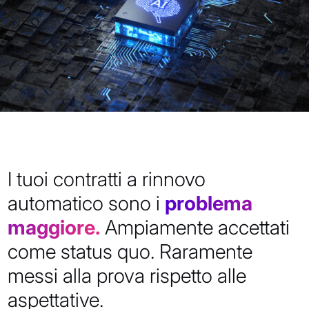
I tuoi contratti a rinnovo
automatico sono i
problema
maggiore.
Ampiamente accettati
come status quo. Raramente
messi alla prova rispetto alle
aspettative.