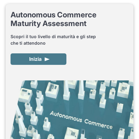
Autonomous Commerce
Maturity Assessment
Scopri il tuo livello di maturità e gli step
che ti attendono
Inizia