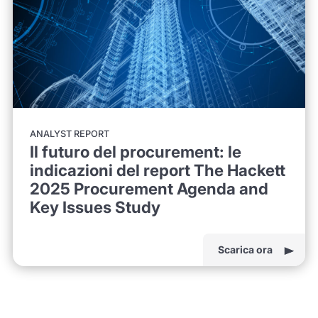
ANALYST REPORT
Il futuro del procurement: le
indicazioni del report The Hackett
2025 Procurement Agenda and
Key Issues Study
Scarica ora