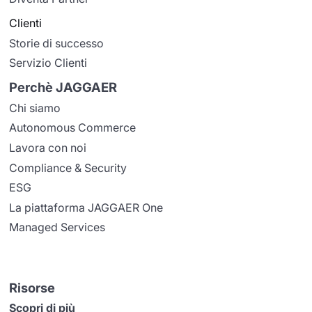
Clienti
Storie di successo
Servizio Clienti
Perchè JAGGAER
Chi siamo
Autonomous Commerce
Lavora con noi
Compliance & Security
ESG
La piattaforma JAGGAER One
Managed Services
Risorse
Scopri di più