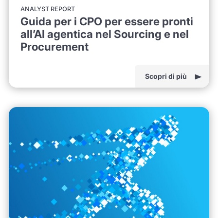
ANALYST REPORT
Guida per i CPO per essere pronti
all’AI agentica nel Sourcing e nel
Procurement
Scopri di più