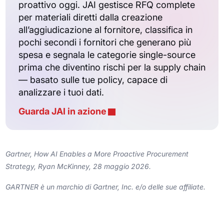
proattivo oggi. JAI gestisce RFQ complete
per materiali diretti dalla creazione
all’aggiudicazione al fornitore, classifica in
pochi secondi i fornitori che generano più
spesa e segnala le categorie single-source
prima che diventino rischi per la supply chain
— basato sulle tue policy, capace di
analizzare i tuoi dati.
Guarda JAI in azione
Gartner, How AI Enables a More Proactive Procurement
Strategy, Ryan McKinney, 28 maggio 2026.
GARTNER è un marchio di Gartner, Inc. e/o delle sue affiliate.