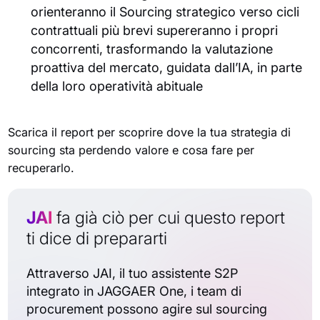
orienteranno il Sourcing strategico verso cicli
contrattuali più brevi supereranno i propri
concorrenti, trasformando la valutazione
proattiva del mercato, guidata dall’IA, in parte
della loro operatività abituale
Scarica il report per scoprire dove la tua strategia di
sourcing sta perdendo valore e cosa fare per
recuperarlo.
JAI
fa già ciò per cui questo report
ti dice di prepararti
Attraverso JAI, il tuo assistente S2P
integrato in JAGGAER One, i team di
procurement possono agire sul sourcing