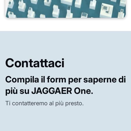
Contattaci
Compila il form per saperne di
più su JAGGAER One.
Ti contatteremo al più presto.