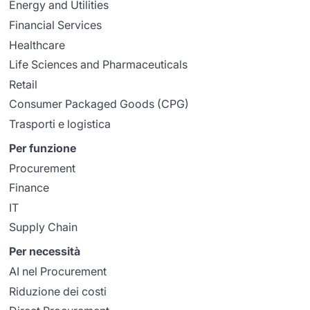
Energy and Utilities
Financial Services
Healthcare
Life Sciences and Pharmaceuticals
Retail
Consumer Packaged Goods (CPG)
Trasporti e logistica
Per funzione
Procurement
Finance
IT
Supply Chain
Per necessità
AI nel Procurement
Riduzione dei costi