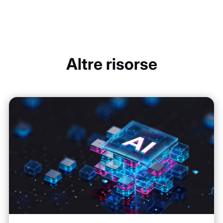
Altre risorse