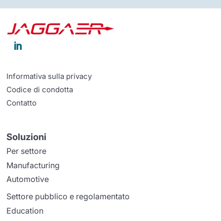

Informativa sulla privacy
Codice di condotta
Contatto
Soluzioni
Per settore
Manufacturing
Automotive
Settore pubblico e regolamentato
Education