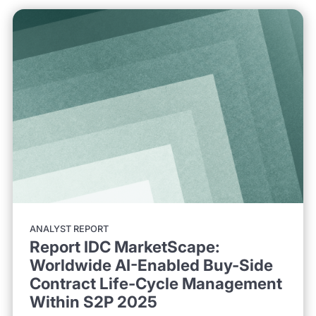
ANALYST REPORT
Report IDC MarketScape:
Worldwide AI-Enabled Buy-Side
Contract Life-Cycle Management
Within S2P 2025