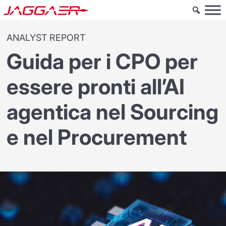
ANALYST REPORT
Guida per i CPO per
essere pronti all’AI
agentica nel Sourcing
e nel Procurement