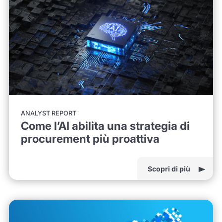
ANALYST REPORT
Come l’AI abilita una strategia di
procurement più proattiva
Scopri di più