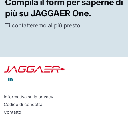
Compila il form per saperne di
più su JAGGAER One.
Ti contatteremo al più presto.

Informativa sulla privacy
Codice di condotta
Contatto