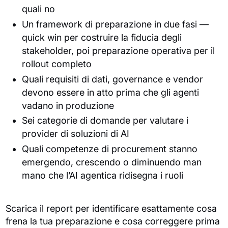
quali no
Un framework di preparazione in due fasi —
quick win per costruire la fiducia degli
stakeholder, poi preparazione operativa per il
rollout completo
Quali requisiti di dati, governance e vendor
devono essere in atto prima che gli agenti
vadano in produzione
Sei categorie di domande per valutare i
provider di soluzioni di AI
Quali competenze di procurement stanno
emergendo, crescendo o diminuendo man
mano che l’AI agentica ridisegna i ruoli
Scarica il report per identificare esattamente cosa
frena la tua preparazione e cosa correggere prima