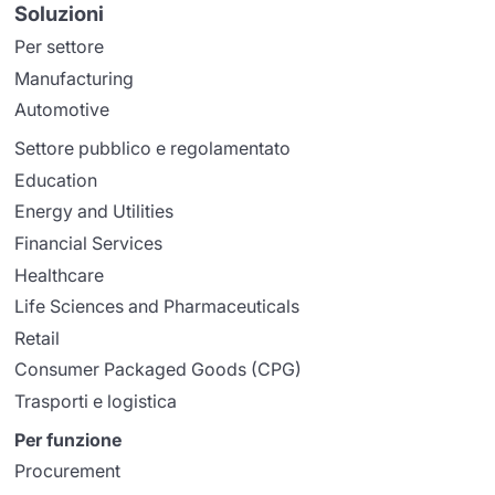
Soluzioni
Per settore
Manufacturing
Automotive
Settore pubblico e regolamentato
Education
Energy and Utilities
Financial Services
Healthcare
Life Sciences and Pharmaceuticals
Retail
Consumer Packaged Goods (CPG)
Trasporti e logistica
Per funzione
Procurement