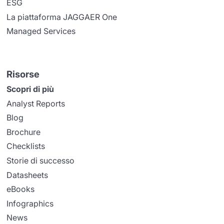
ESG
La piattaforma JAGGAER One
Managed Services
Risorse
Scopri di più
Analyst Reports
Blog
Brochure
Checklists
Storie di successo
Datasheets
eBooks
Infographics
News