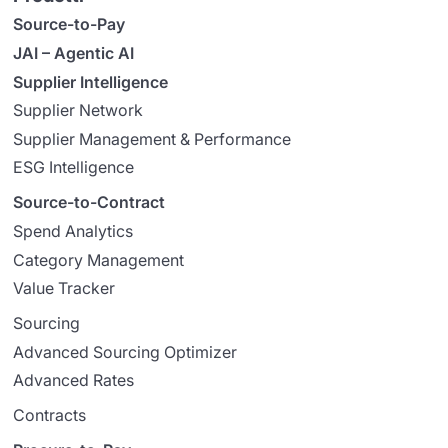
Source-to-Pay
JAI – Agentic AI
Supplier Intelligence
Supplier Network
Supplier Management & Performance
ESG Intelligence
Source-to-Contract
Spend Analytics
Category Management
Value Tracker
Sourcing
Advanced Sourcing Optimizer
Advanced Rates
Contracts