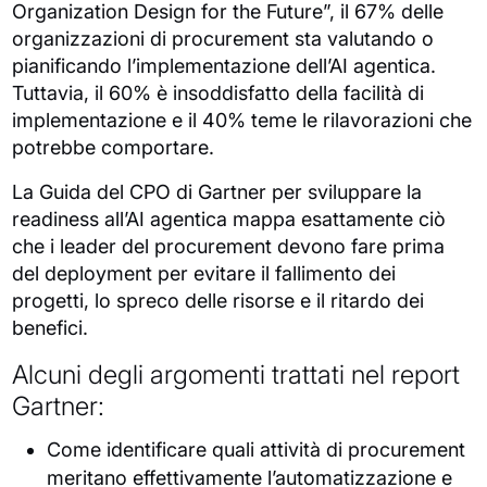
Organization Design for the Future”, il 67% delle
organizzazioni di procurement sta valutando o
pianificando l’implementazione dell’AI agentica.
Tuttavia, il 60% è insoddisfatto della facilità di
implementazione e il 40% teme le rilavorazioni che
potrebbe comportare.
La Guida del CPO di Gartner per sviluppare la
readiness all’AI agentica mappa esattamente ciò
che i leader del procurement devono fare prima
del deployment per evitare il fallimento dei
progetti, lo spreco delle risorse e il ritardo dei
benefici.
Alcuni degli argomenti trattati nel report
Gartner:
Come identificare quali attività di procurement
meritano effettivamente l’automatizzazione e