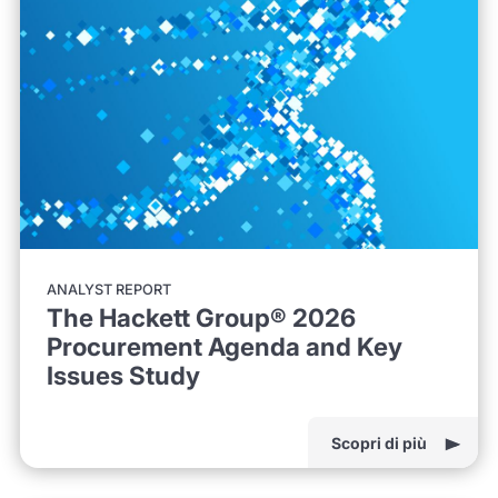
ANALYST REPORT
The Hackett Group® 2026
Procurement Agenda and Key
Issues Study
Scopri di più