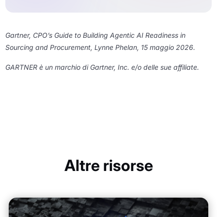
Gartner, CPO’s Guide to Building Agentic AI Readiness in
Sourcing and Procurement, Lynne Phelan, 15 maggio 2026.
GARTNER è un marchio di Gartner, Inc. e/o delle sue affiliate.
Altre risorse