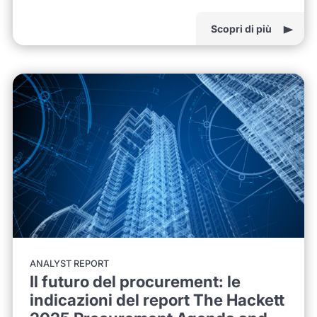
Scopri di più
ANALYST REPORT
Il futuro del procurement: le
indicazioni del report The Hackett