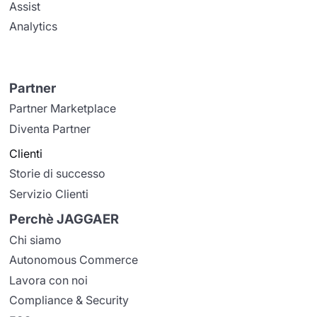
Assist
Analytics
Partner
Partner Marketplace
Diventa Partner
Clienti
Storie di successo
Servizio Clienti
Perchè JAGGAER
Chi siamo
Autonomous Commerce
Lavora con noi
Compliance & Security