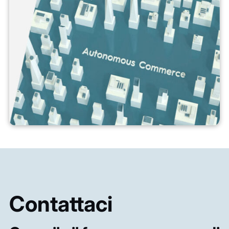
Contattaci