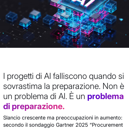
I progetti di AI falliscono quando si
sovrastima la preparazione. Non è
un problema di AI. È un
problema
di preparazione.
Slancio crescente ma preoccupazioni in aumento:
secondo il sondaggio Gartner 2025 “Procurement