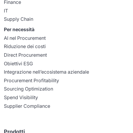
Finance
IT
Supply Chain
Per necessità
AI nel Procurement
Riduzione dei costi
Direct Procurement
Obiettivi ESG
Integrazione nell’ecosistema aziendale
Procurement Profitability
Sourcing Optimization
Spend Visibility
Supplier Compliance
Prodotti