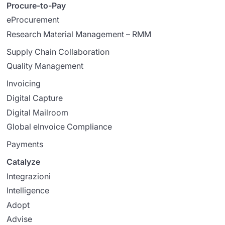
Procure-to-Pay
eProcurement
Research Material Management – RMM
Supply Chain Collaboration
Quality Management
Invoicing
Digital Capture
Digital Mailroom
Global eInvoice Compliance
Payments
Catalyze
Integrazioni
Intelligence
Adopt
Advise