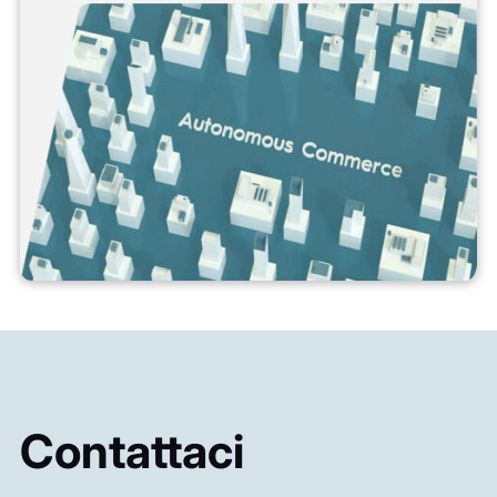
Contattaci