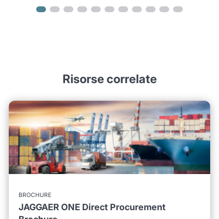
Risorse correlate
BROCHURE
JAGGAER ONE Direct Procurement