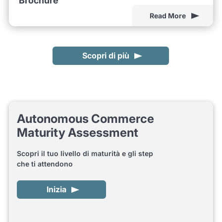
Brochure
Read More
Scopri di più
Autonomous Commerce
Maturity Assessment
Scopri il tuo livello di maturità e gli step
che ti attendono
Inizia