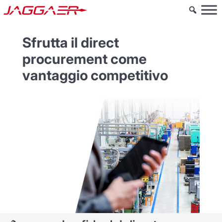
Sfrutta il direct
procurement come
vantaggio competitivo