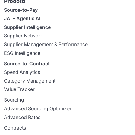
Prodotti
Source-to-Pay
JAI – Agentic AI
Supplier Intelligence
Supplier Network
Supplier Management & Performance
ESG Intelligence
Source-to-Contract
Spend Analytics
Category Management
Value Tracker
Sourcing
Advanced Sourcing Optimizer
Advanced Rates
Contracts