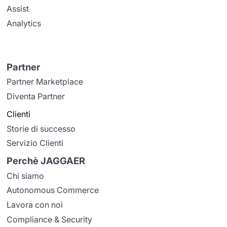
Assist
Analytics
Partner
Partner Marketplace
Diventa Partner
Clienti
Storie di successo
Servizio Clienti
Perchè JAGGAER
Chi siamo
Autonomous Commerce
Lavora con noi
Compliance & Security