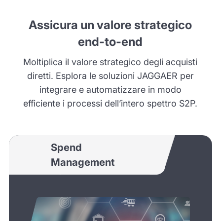
Assicura un valore strategico
end-to-end
Moltiplica il valore strategico degli acquisti
diretti. Esplora le soluzioni JAGGAER per
integrare e automatizzare in modo
efficiente i processi dell’intero spettro S2P.
Spend
Management