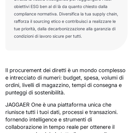
obiettivi ESG ben al di là da quanto chiesto dalla
compliance normativa. Diversifica la tua supply chain,
rafforza il sourcing etico e contribuisci a realizzare le
tue priorità, dalla decarbonizzazione alla garanzia di
condizioni di lavoro sicure per tutti.
Il procurement dei diretti è un mondo complesso
e intrecciato di numeri: budget, spesa, volumi di
ordini, livelli di magazzino, tempi di consegna e
punteggi di sostenibilità.
JAGGAER One è una piattaforma unica che
riunisce tutti i tuoi dati, processi e transazioni.
fornendo intelligence e strumenti di
collaborazione in tempo reale per ottenere il