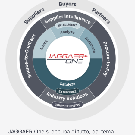
JAGGAER One si occupa di tutto, dal tema