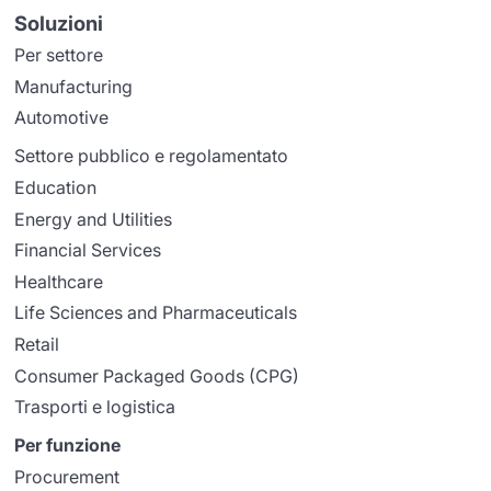
Soluzioni
Per settore
Manufacturing
Automotive
Settore pubblico e regolamentato
Education
Energy and Utilities
Financial Services
Healthcare
Life Sciences and Pharmaceuticals
Retail
Consumer Packaged Goods (CPG)
Trasporti e logistica
Per funzione
Procurement