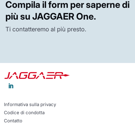
Compila il form per saperne di
più su JAGGAER One.
Ti contatteremo al più presto.

Informativa sulla privacy
Codice di condotta
Contatto