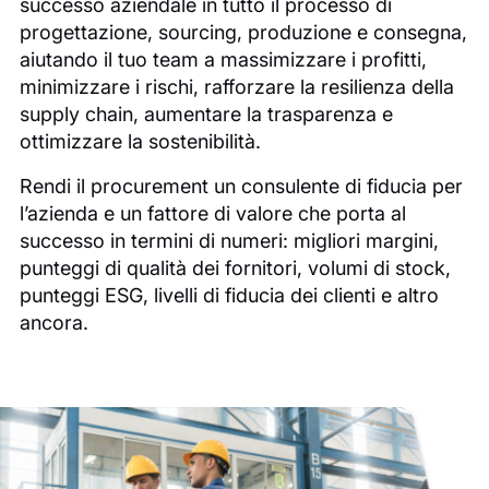
successo aziendale in tutto il processo di
progettazione, sourcing, produzione e consegna,
aiutando il tuo team a massimizzare i profitti,
minimizzare i rischi, rafforzare la resilienza della
supply chain, aumentare la trasparenza e
ottimizzare la sostenibilità.
Rendi il procurement un consulente di fiducia per
l’azienda e un fattore di valore che porta al
successo in termini di numeri: migliori margini,
punteggi di qualità dei fornitori, volumi di stock,
punteggi ESG, livelli di fiducia dei clienti e altro
ancora.