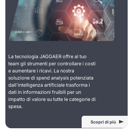
La tecnologia JAGGAER offre al tuo
team gli strumenti per controllare i costi
e aumentare i ricavi. La nostra
soluzione di spend analysis potenziata
dall'intelligenza artificiale trasforma i
dati in informazioni fruibili per un
impatto di valore su tutte le categorie di
spesa.
Scopri di più