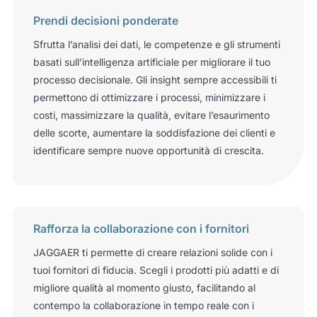
Prendi decisioni ponderate
Sfrutta l’analisi dei dati, le competenze e gli strumenti
basati sull’intelligenza artificiale per migliorare il tuo
processo decisionale. Gli insight sempre accessibili ti
permettono di ottimizzare i processi, minimizzare i
costi, massimizzare la qualità, evitare l’esaurimento
delle scorte, aumentare la soddisfazione dei clienti e
identificare sempre nuove opportunità di crescita.
Rafforza la collaborazione con i fornitori
JAGGAER ti permette di creare relazioni solide con i
tuoi fornitori di fiducia. Scegli i prodotti più adatti e di
migliore qualità al momento giusto, facilitando al
contempo la collaborazione in tempo reale con i