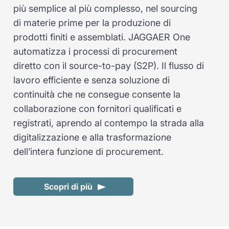
più semplice al più complesso, nel sourcing
di materie prime per la produzione di
prodotti finiti e assemblati. JAGGAER One
automatizza i processi di procurement
diretto con il source-to-pay (S2P). Il flusso di
lavoro efficiente e senza soluzione di
continuità che ne consegue consente la
collaborazione con fornitori qualificati e
registrati, aprendo al contempo la strada alla
digitalizzazione e alla trasformazione
dell’intera funzione di procurement.
Scopri di più