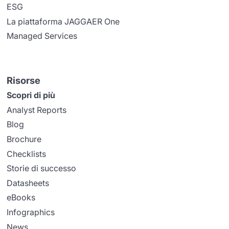
ESG
La piattaforma JAGGAER One
Managed Services
Risorse
Scopri di più
Analyst Reports
Blog
Brochure
Checklists
Storie di successo
Datasheets
eBooks
Infographics
News