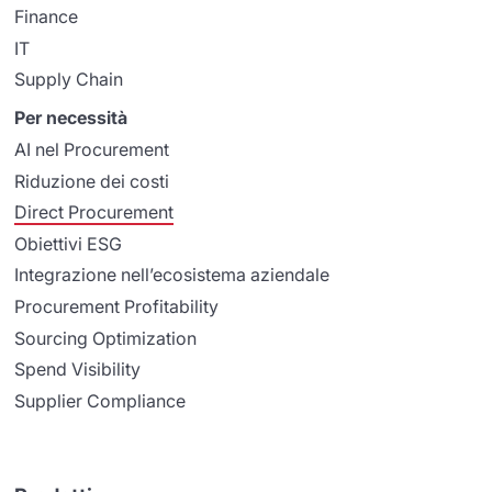
Finance
IT
Supply Chain
Per necessità
AI nel Procurement
Riduzione dei costi
Direct Procurement
Obiettivi ESG
Integrazione nell’ecosistema aziendale
Procurement Profitability
Sourcing Optimization
Spend Visibility
Supplier Compliance