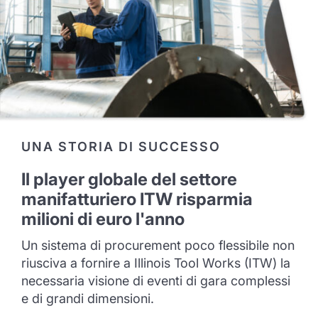
UNA STORIA DI SUCCESSO
Il player globale del settore
manifatturiero ITW risparmia
milioni di euro l'anno
Un sistema di procurement poco flessibile non
riusciva a fornire a Illinois Tool Works (ITW) la
necessaria visione di eventi di gara complessi
e di grandi dimensioni.