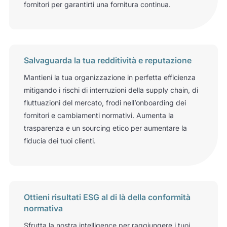
fornitori per garantirti una fornitura continua.
Salvaguarda la tua redditività e reputazione
Mantieni la tua organizzazione in perfetta efficienza
mitigando i rischi di interruzioni della supply chain, di
fluttuazioni del mercato, frodi nell’onboarding dei
fornitori e cambiamenti normativi. Aumenta la
trasparenza e un sourcing etico per aumentare la
fiducia dei tuoi clienti.
Ottieni risultati ESG al di là della conformità
normativa
Sfrutta la nostra intelligence per raggiungere i tuoi