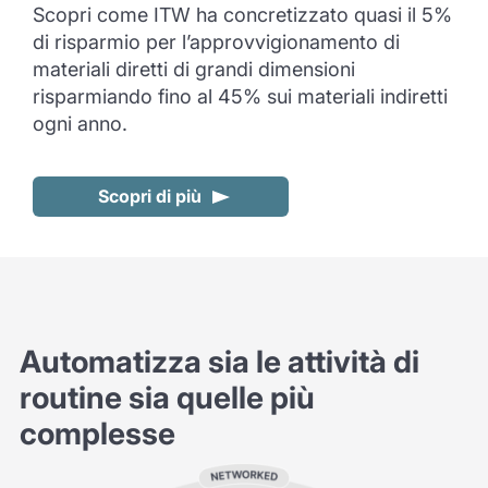
Scopri come ITW ha concretizzato quasi il 5%
di risparmio per l’approvvigionamento di
materiali diretti di grandi dimensioni
risparmiando fino al 45% sui materiali indiretti
ogni anno.
Scopri di più
Automatizza sia le attività di
routine sia quelle più
complesse