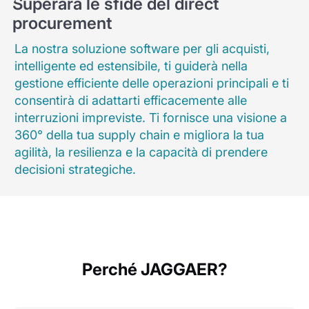
Superara le sfide del direct
procurement
La nostra soluzione software per gli acquisti,
intelligente ed estensibile, ti guiderà nella
gestione efficiente delle operazioni principali e ti
consentirà di adattarti efficacemente alle
interruzioni impreviste. Ti fornisce una visione a
360° della tua supply chain e migliora la tua
agilità, la resilienza e la capacità di prendere
decisioni strategiche.
Perché JAGGAER?