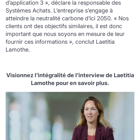
d’application 3 », déclare la responsable des
Systèmes Achats. L’entreprise s’engage à
atteindre la neutralité carbone d’ici 2050. « Nos
clients ont des objectifs similaires, il est donc
important que nous soyons en mesure de leur
fournir ces informations », conclut Laetitia
Lamothe.
Visionnez l’intégralité de l’interview de Laetitia
Lamothe pour en savoir plus.