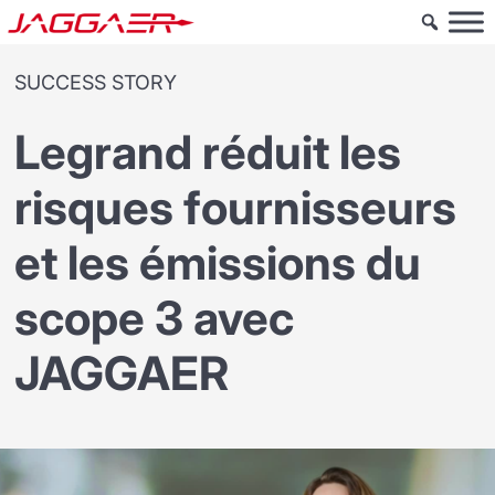
SUCCESS STORY
Legrand réduit les
risques fournisseurs
et les émissions du
scope 3 avec
JAGGAER