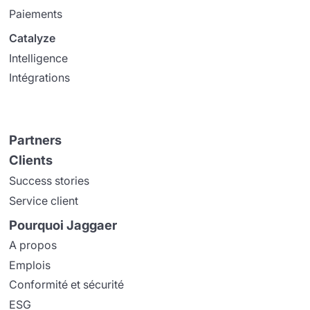
Paiements
Catalyze
Intelligence
Intégrations
Partners
Clients
Success stories
Service client
Pourquoi Jaggaer
A propos
Emplois
Conformité et sécurité
ESG