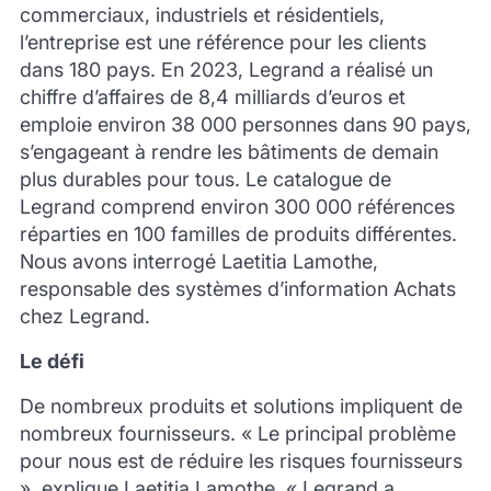
commerciaux, industriels et résidentiels,
l’entreprise est une référence pour les clients
dans 180 pays. En 2023, Legrand a réalisé un
chiffre d’affaires de 8,4 milliards d’euros et
emploie environ 38 000 personnes dans 90 pays,
s’engageant à rendre les bâtiments de demain
plus durables pour tous. Le catalogue de
Legrand comprend environ 300 000 références
réparties en 100 familles de produits différentes.
Nous avons interrogé Laetitia Lamothe,
responsable des systèmes d’information Achats
chez Legrand.
Le défi
De nombreux produits et solutions impliquent de
nombreux fournisseurs. « Le principal problème
pour nous est de réduire les risques fournisseurs
», explique Laetitia Lamothe. « Legrand a