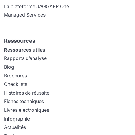
La plateforme JAGGAER One
Managed Services
Ressources
Ressources utiles
Rapports d’analyse
Blog
Brochures
Checklists
Histoires de réussite
Fiches techniques
Livres électroniques
Infographie
Actualités