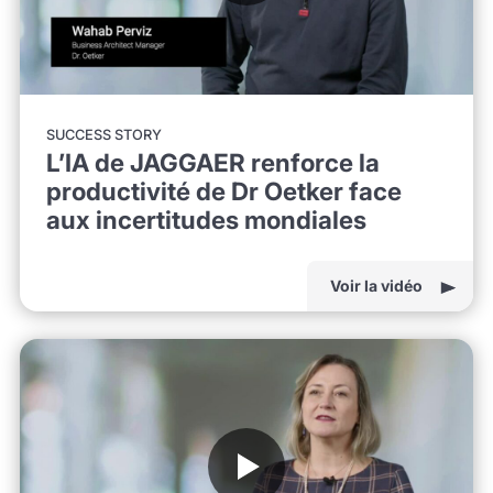
SUCCESS STORY
L’IA de JAGGAER renforce la
productivité de Dr Oetker face
aux incertitudes mondiales
Voir la vidéo