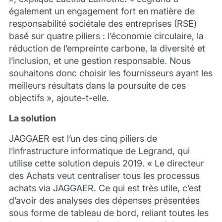
également un engagement fort en matière de
responsabilité sociétale des entreprises (RSE)
basé sur quatre piliers : l’économie circulaire, la
réduction de l’empreinte carbone, la diversité et
l’inclusion, et une gestion responsable. Nous
souhaitons donc choisir les fournisseurs ayant les
meilleurs résultats dans la poursuite de ces
objectifs », ajoute-t-elle.
La solution
JAGGAER est l’un des cinq piliers de
l’infrastructure informatique de Legrand, qui
utilise cette solution depuis 2019. « Le directeur
des Achats veut centraliser tous les processus
achats via JAGGAER. Ce qui est très utile, c’est
d’avoir des analyses des dépenses présentées
sous forme de tableau de bord, reliant toutes les