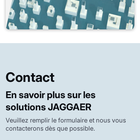
Contact
En savoir plus sur les
solutions JAGGAER
Veuillez remplir le formulaire et nous vous
contacterons dès que possible.