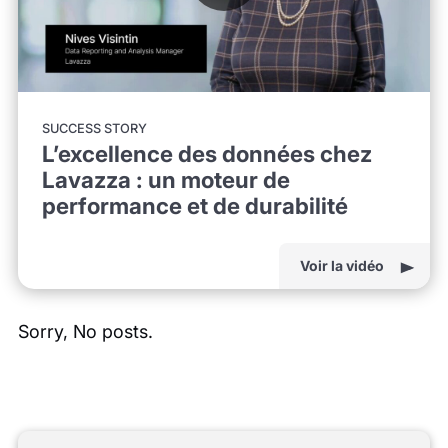
SUCCESS STORY
L’excellence des données chez
Lavazza : un moteur de
performance et de durabilité
Voir la vidéo
Sorry, No posts.