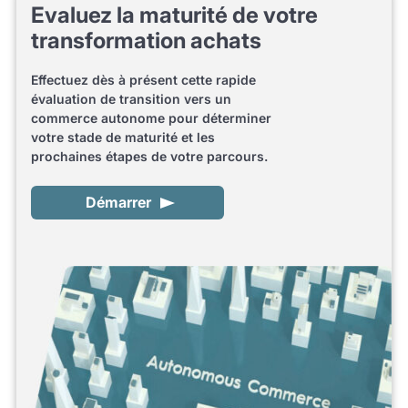
Evaluez la maturité de votre
transformation achats
Effectuez dès à présent cette rapide
évaluation de transition vers un
commerce autonome pour déterminer
votre stade de maturité et les
prochaines étapes de votre parcours.
Démarrer