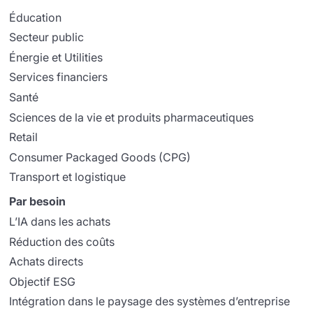
Éducation
Secteur public
Énergie et Utilities
Services financiers
Santé
Sciences de la vie et produits pharmaceutiques
Retail
Consumer Packaged Goods (CPG)
Transport et logistique
Par besoin
L’IA dans les achats
Réduction des coûts
Achats directs
Objectif ESG
Intégration dans le paysage des systèmes d’entreprise