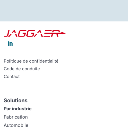

Politique de confidentialité
Code de conduite
Contact
Solutions
Par industrie
Fabrication
Automobile