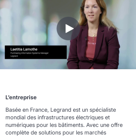
L’entreprise
Basée en France, Legrand est un spécialiste
mondial des infrastructures électriques et
numériques pour les bâtiments. Avec une offre
complète de solutions pour les marchés