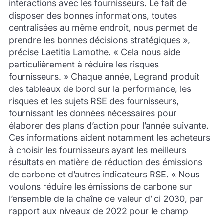
interactions avec les fournisseurs. Le fait de
disposer des bonnes informations, toutes
centralisées au même endroit, nous permet de
prendre les bonnes décisions stratégiques »,
précise Laetitia Lamothe. « Cela nous aide
particulièrement à réduire les risques
fournisseurs. » Chaque année, Legrand produit
des tableaux de bord sur la performance, les
risques et les sujets RSE des fournisseurs,
fournissant les données nécessaires pour
élaborer des plans d’action pour l’année suivante.
Ces informations aident notamment les acheteurs
à choisir les fournisseurs ayant les meilleurs
résultats en matière de réduction des émissions
de carbone et d’autres indicateurs RSE. « Nous
voulons réduire les émissions de carbone sur
l’ensemble de la chaîne de valeur d’ici 2030, par
rapport aux niveaux de 2022 pour le champ