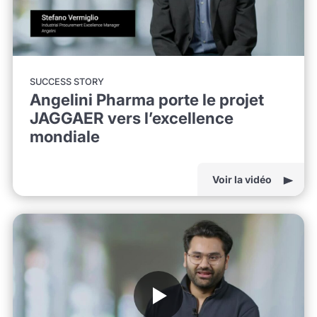
SUCCESS STORY
Angelini Pharma porte le projet
JAGGAER vers l’excellence
mondiale
Voir la vidéo