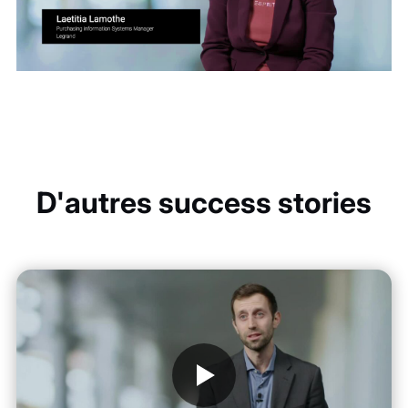
D'autres success stories