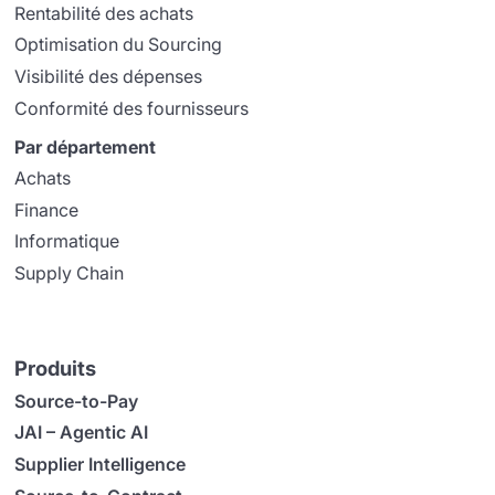
Rentabilité des achats
Optimisation du Sourcing
Visibilité des dépenses
Conformité des fournisseurs
Par département
Achats
Finance
Informatique
Supply Chain
Produits
Source-to-Pay
JAI – Agentic AI
Supplier Intelligence