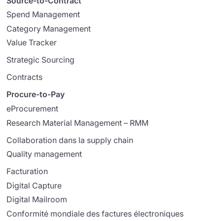
Source-to-Contract
Spend Management
Category Management
Value Tracker
Strategic Sourcing
Contracts
Procure-to-Pay
eProcurement
Research Material Management – RMM
Collaboration dans la supply chain
Quality management
Facturation
Digital Capture
Digital Mailroom
Conformité mondiale des factures électroniques