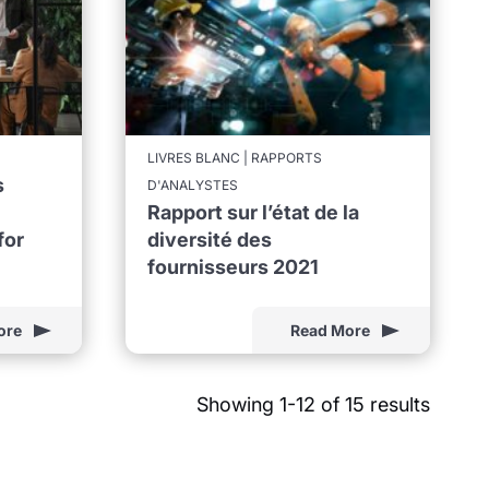
LIVRES BLANC | RAPPORTS
s
D'ANALYSTES
Rapport sur l’état de la
for
diversité des
fournisseurs 2021
ore
Read More
Showing 1-12 of 15 results