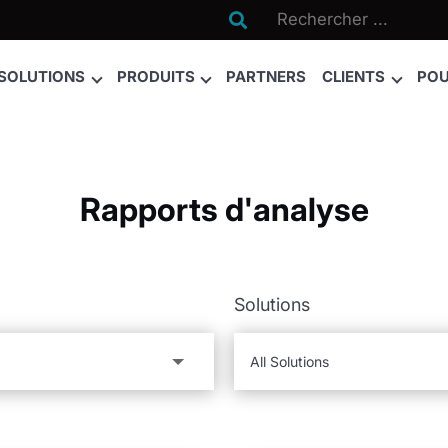

SOLUTIONS
PRODUITS
PARTNERS
CLIENTS
POU
Rapports d'analyse
Solutions