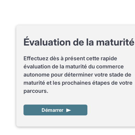
Évaluation de la maturité
Effectuez dès à présent cette rapide
évaluation de la maturité du commerce
autonome pour déterminer votre stade de
maturité et les prochaines étapes de votre
parcours.
Démarrer