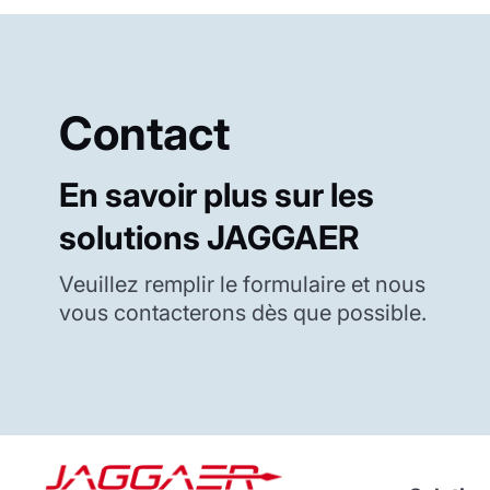
Contact
En savoir plus sur les
solutions JAGGAER
Veuillez remplir le formulaire et nous
vous contacterons dès que possible.