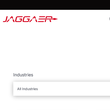
Industries