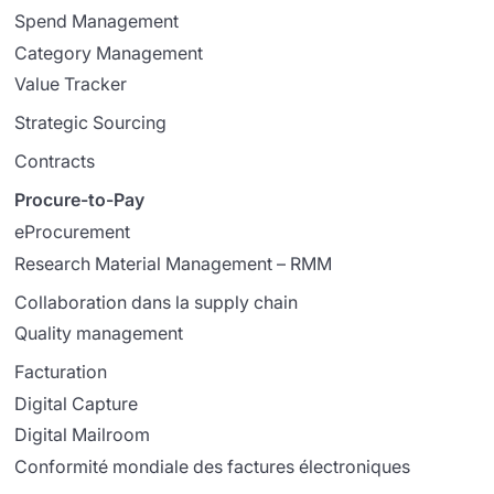
Spend Management
Category Management
Value Tracker
Strategic Sourcing
Contracts
Procure-to-Pay
eProcurement
Research Material Management – RMM
Collaboration dans la supply chain
Quality management
Facturation
Digital Capture
Digital Mailroom
Conformité mondiale des factures électroniques