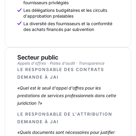
fournisseurs privilégiés
Les délégations budgétaires et les circuits
d'approbation préalables
La diversité des fournisseurs et la conformité
des achats financés par subvention
Secteur public
Appels d'offres · Pistes d'audit · Transparence
LE RESPONSABLE DES CONTRATS
DEMANDE À JAI
«Quel est le seuil d'appel d'offres pour les
prestations de services professionnels dans cette
juridiction ?»
LE RESPONSABLE DE L'ATTRIBUTION
DEMANDE À JAI
«Quels documents sont nécessaires pour justifier