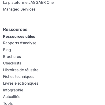
La plateforme JAGGAER One
Managed Services
Ressources
Ressources utiles
Rapports d’analyse
Blog
Brochures
Checklists
Histoires de réussite
Fiches techniques
Livres électroniques
Infographie
Actualités
Tools