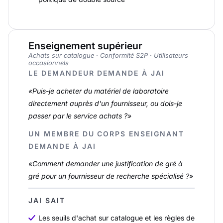
Enseignement supérieur
Achats sur catalogue · Conformité S2P · Utilisateurs
occasionnels
LE DEMANDEUR DEMANDE À JAI
«Puis-je acheter du matériel de laboratoire
directement auprès d'un fournisseur, ou dois-je
passer par le service achats ?»
UN MEMBRE DU CORPS ENSEIGNANT
DEMANDE À JAI
«Comment demander une justification de gré à
gré pour un fournisseur de recherche spécialisé ?»
JAI SAIT
Les seuils d'achat sur catalogue et les règles de