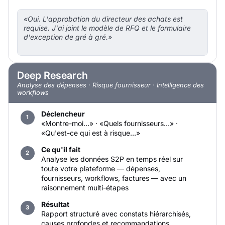
«Oui. L'approbation du directeur des achats est
requise. J'ai joint le modèle de RFQ et le formulaire
d'exception de gré à gré.»
Deep Research
Analyse des dépenses · Risque fournisseur · Intelligence des
workflows
Déclencheur
«Montre-moi…» · «Quels fournisseurs…» ·
«Qu'est-ce qui est à risque…»
Ce qu'il fait
Analyse les données S2P en temps réel sur
toute votre plateforme — dépenses,
fournisseurs, workflows, factures — avec un
raisonnement multi-étapes
Résultat
Rapport structuré avec constats hiérarchisés,
causes profondes et recommandations