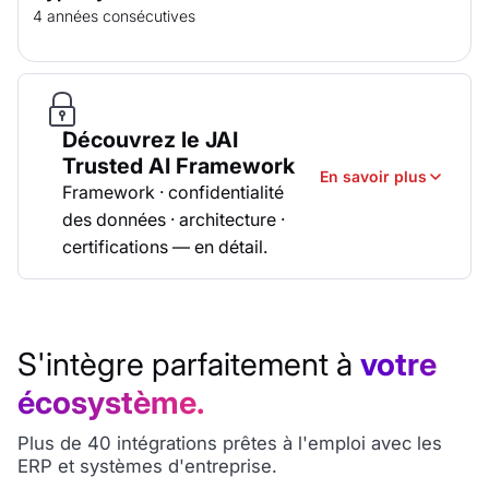
4 années consécutives
Découvrez le JAI
Trusted AI Framework
En savoir plus
Framework · confidentialité
des données · architecture ·
certifications — en détail.
Trusted AI Framework
Confidentialité et protectio
S'intègre parfaitement à
votre
écosystème.
Plus de 40 intégrations prêtes à l'emploi avec les
ERP et systèmes d'entreprise.