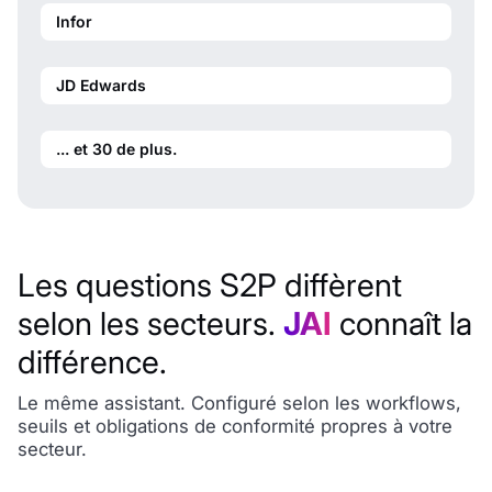
Infor
JD Edwards
... et 30 de plus.
Les questions S2P diffèrent
selon les secteurs.
JAI
connaît la
différence.
Le même assistant. Configuré selon les workflows,
seuils et obligations de conformité propres à votre
secteur.