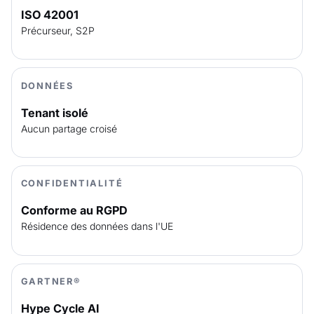
ISO 42001
Précurseur, S2P
DONNÉES
Tenant isolé
Aucun partage croisé
CONFIDENTIALITÉ
Conforme au RGPD
Résidence des données dans l'UE
GARTNER®
Hype Cycle AI