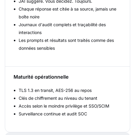
JAI suggère. Vous décidez. Toujours.
Chaque réponse est citée à sa source, jamais une
boîte noire
Journaux d'audit complets et traçabilité des
interactions
Les prompts et résultats sont traités comme des
données sensibles
Maturité opérationnelle
TLS 1.3 en transit, AES-256 au repos
Clés de chiffrement au niveau du tenant
Accès selon le moindre privilège et SSO/SCIM
Surveillance continue et audit SOC