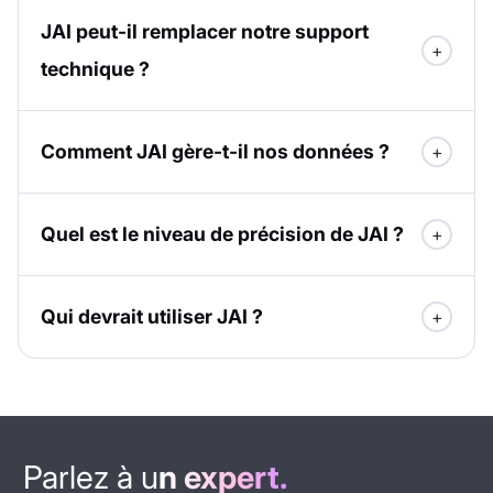
JAI peut-il remplacer notre support
technique ?
Comment JAI gère-t-il nos données ?
Quel est le niveau de précision de JAI ?
Qui devrait utiliser JAI ?
Parlez à u
n expert.