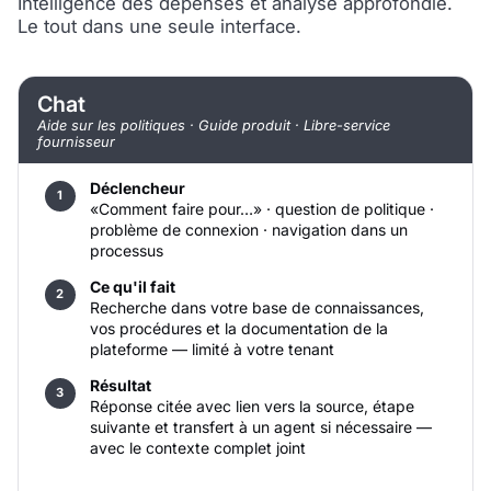
Intelligence des dépenses et analyse approfondie.
Le tout dans une seule interface.
Chat
Aide sur les politiques · Guide produit · Libre-service
fournisseur
Déclencheur
«Comment faire pour…» · question de politique ·
problème de connexion · navigation dans un
processus
Ce qu'il fait
Recherche dans votre base de connaissances,
vos procédures et la documentation de la
plateforme — limité à votre tenant
Résultat
Réponse citée avec lien vers la source, étape
suivante et transfert à un agent si nécessaire —
avec le contexte complet joint