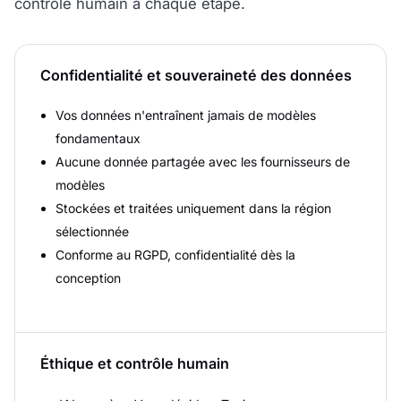
contrôle humain à chaque étape.
Confidentialité et souveraineté des données
Vos données n'entraînent jamais de modèles
fondamentaux
Aucune donnée partagée avec les fournisseurs de
modèles
Stockées et traitées uniquement dans la région
sélectionnée
Conforme au RGPD, confidentialité dès la
conception
Éthique et contrôle humain