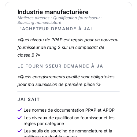
Industrie manufacturière
Matières directes · Qualification fournisseur ·
Sourcing nomenclature
L'ACHETEUR DEMANDE À JAI
«Quel niveau de PPAP est requis pour un nouveau
fournisseur de rang 2 sur un composant de
classe B ?»
LE FOURNISSEUR DEMANDE À JAI
«Quels enregistrements qualité sont obligatoires
pour ma soumission de première pièce ?»
JAI SAIT
Les normes de documentation PPAP et APQP
Les niveaux de qualification fournisseur et les
règles par catégorie
Les seuils de sourcing de nomenclature et la
politique de double source