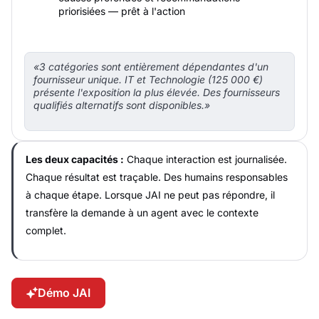
priorisiées — prêt à l'action
«3 catégories sont entièrement dépendantes d'un
fournisseur unique. IT et Technologie (125 000 €)
présente l'exposition la plus élevée. Des fournisseurs
qualifiés alternatifs sont disponibles.»
Les deux capacités :
Chaque interaction est journalisée.
Chaque résultat est traçable. Des humains responsables
à chaque étape. Lorsque JAI ne peut pas répondre, il
transfère la demande à un agent avec le contexte
complet.
Démo JAI