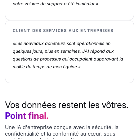
notre volume de support a été immédiat.»
CLIENT DES SERVICES AUX ENTREPRISES
«Les nouveaux acheteurs sont opérationnels en
quelques jours, plus en semaines. JAI répond aux
questions de processus qui occupaient auparavant la
moitié du temps de mon équipe.»
Vos données restent les vôtres.
Point final.
Une IA d'entreprise conçue avec la sécurité, la
confidentialité et la conformité au cœur, sous