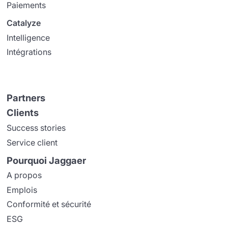
Paiements
Catalyze
Intelligence
Intégrations
Partners
Clients
Success stories
Service client
Pourquoi Jaggaer
A propos
Emplois
Conformité et sécurité
ESG