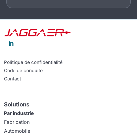

Politique de confidentialité
Code de conduite
Contact
Solutions
Par industrie
Fabrication
Automobile