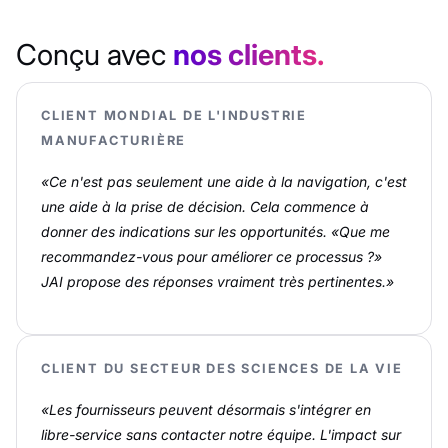
Conçu avec
nos clients.
CLIENT MONDIAL DE L'INDUSTRIE
MANUFACTURIÈRE
«Ce n'est pas seulement une aide à la navigation, c'est
une aide à la prise de décision. Cela commence à
donner des indications sur les opportunités. «Que me
recommandez-vous pour améliorer ce processus ?»
JAI propose des réponses vraiment très pertinentes.»
CLIENT DU SECTEUR DES SCIENCES DE LA VIE
«Les fournisseurs peuvent désormais s'intégrer en
libre-service sans contacter notre équipe. L'impact sur