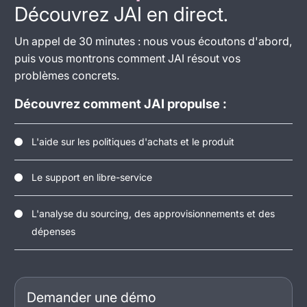
Découvrez JAI en direct.
Un appel de 30 minutes : nous vous écoutons d'abord,
puis vous montrons comment JAI résout vos
problèmes concrets.
Découvrez comment JAI propulse :
L'aide sur les politiques d'achats et le produit
Le support en libre-service
L'analyse du sourcing, des approvisionnements et des
dépenses
Demander une démo