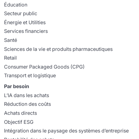
Éducation
Secteur public
Énergie et Utilities
Services financiers
Santé
Sciences de la vie et produits pharmaceutiques
Retail
Consumer Packaged Goods (CPG)
Transport et logistique
Par besoin
L’IA dans les achats
Réduction des coûts
Achats directs
Objectif ESG
Intégration dans le paysage des systèmes d’entreprise