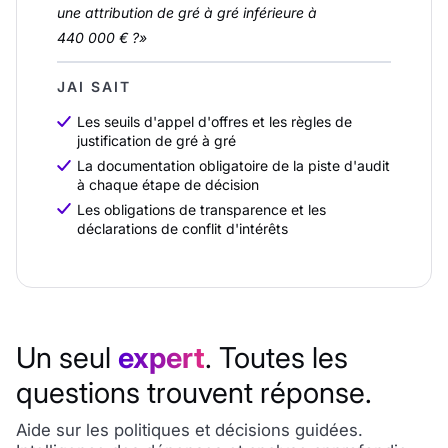
une attribution de gré à gré inférieure à
440 000 € ?»
JAI SAIT
Les seuils d'appel d'offres et les règles de
justification de gré à gré
La documentation obligatoire de la piste d'audit
à chaque étape de décision
Les obligations de transparence et les
déclarations de conflit d'intérêts
Un seul
expert
. Toutes les
questions trouvent réponse.
Aide sur les politiques et décisions guidées.