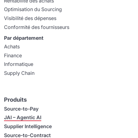
Rentabilité des achats
Optimisation du Sourcing
Visibilité des dépenses
Conformité des fournisseurs
Par département
Achats
Finance
Informatique
Supply Chain
Produits
Source-to-Pay
JAI – Agentic AI
Supplier Intelligence
Source-to-Contract