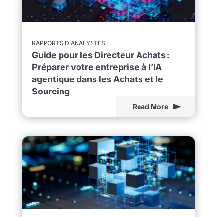
RAPPORTS D'ANALYSTES
Guide pour les Directeur Achats :
Préparer votre entreprise à l’IA
agentique dans les Achats et le
Sourcing
Read More