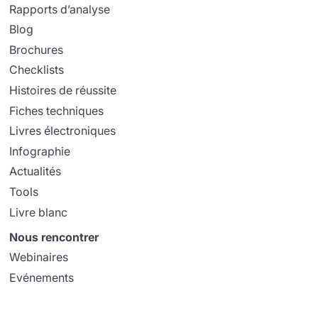
Rapports d’analyse
Blog
Brochures
Checklists
Histoires de réussite
Fiches techniques
Livres électroniques
Infographie
Actualités
Tools
Livre blanc
Nous rencontrer
Webinaires
Evénements