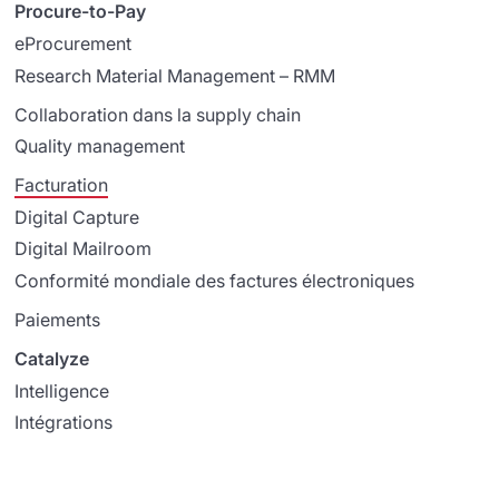
Procure-to-Pay
eProcurement
Research Material Management – RMM
Collaboration dans la supply chain
Quality management
Facturation
Digital Capture
Digital Mailroom
Conformité mondiale des factures électroniques
Paiements
Catalyze
Intelligence
Intégrations