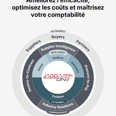
Améliorez l'efficacité,
optimisez les coûts et maîtrisez
votre comptabilité