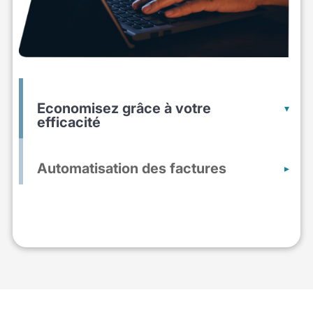
Economisez grâce à votre
efficacité
Automatisation des factures