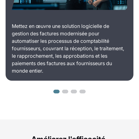
Mettez en œuvre une solution logicielle de
gestion des factures modernisée pour
automatiser les processus de comptabilité
fournisseurs, couvrant la réception, le traitement,
le rapprochement, les approbations et les
paiements des factures aux fournisseurs du
monde entier.