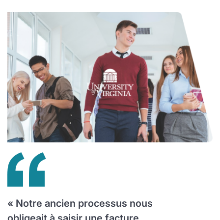
« Notre ancien processus nous
obligeait à saisir une facture