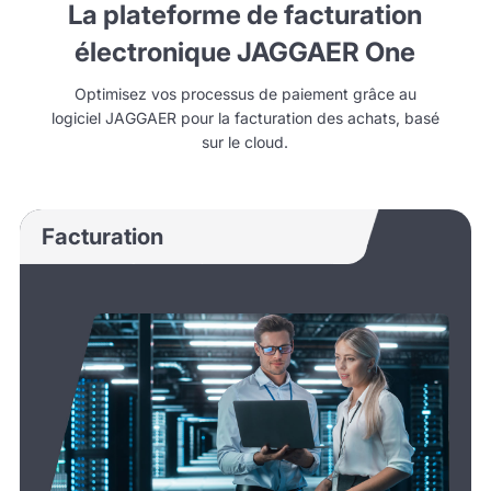
La plateforme de facturation
électronique JAGGAER One
Optimisez vos processus de paiement grâce au
logiciel JAGGAER pour la facturation des achats, basé
sur le cloud.
Facturation