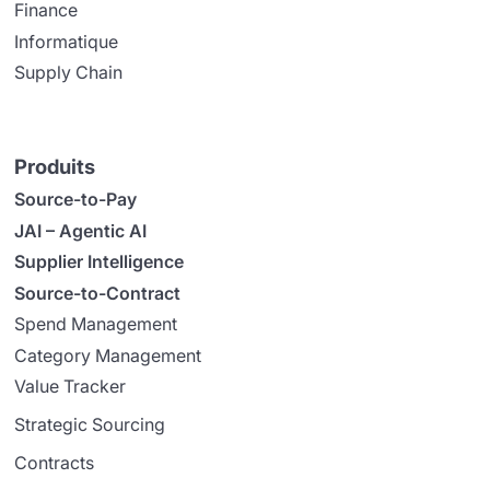
Finance
Informatique
Supply Chain
Produits
Source-to-Pay
JAI – Agentic AI
Supplier Intelligence
Source-to-Contract
Spend Management
Category Management
Value Tracker
Strategic Sourcing
Contracts