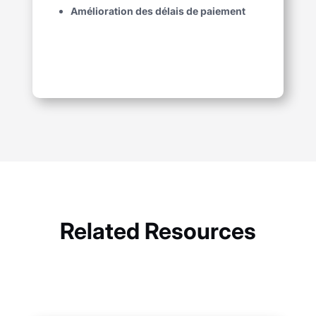
Amélioration des délais de paiement
Related Resources