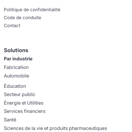
Politique de confidentialité
Code de conduite
Contact
Solutions
Par industrie
Fabrication
Automobile
Éducation
Secteur public
Énergie et Utilities
Services financiers
Santé
Sciences de la vie et produits pharmaceutiques