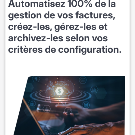
Automatisez 100% de la
gestion de vos factures,
créez-les, gérez-les et
archivez-les selon vos
critères de configuration.