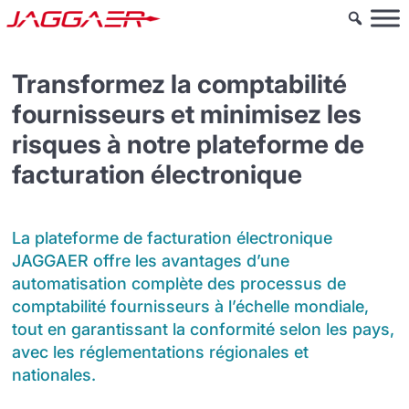
Transformez la comptabilité
fournisseurs et minimisez les
risques à notre plateforme de
facturation électronique
La plateforme de facturation électronique
JAGGAER offre les avantages d’une
automatisation complète des processus de
comptabilité fournisseurs à l’échelle mondiale,
tout en garantissant la conformité selon les pays,
avec les réglementations régionales et
nationales.