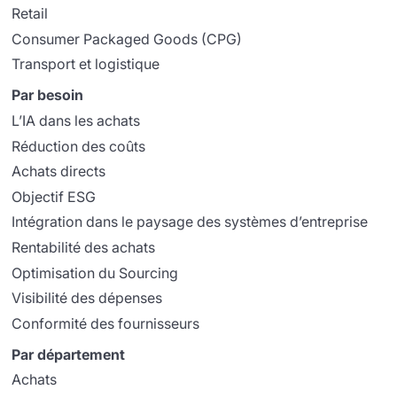
Retail
Consumer Packaged Goods (CPG)
Transport et logistique
Par besoin
L’IA dans les achats
Réduction des coûts
Achats directs
Objectif ESG
Intégration dans le paysage des systèmes d’entreprise
Rentabilité des achats
Optimisation du Sourcing
Visibilité des dépenses
Conformité des fournisseurs
Par département
Achats