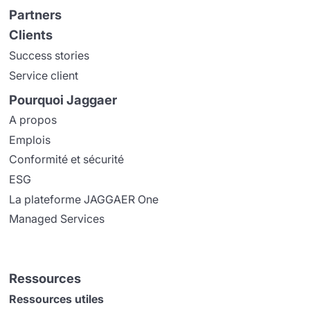
Partners
Clients
Success stories
Service client
Pourquoi Jaggaer
A propos
Emplois
Conformité et sécurité
ESG
La plateforme JAGGAER One
Managed Services
Ressources
Ressources utiles