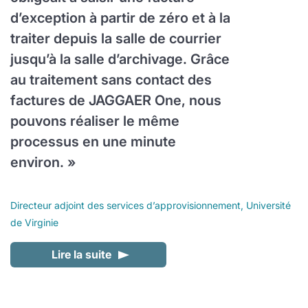
d’exception à partir de zéro et à la
traiter depuis la salle de courrier
jusqu’à la salle d’archivage. Grâce
au traitement sans contact des
factures de JAGGAER One, nous
pouvons réaliser le même
processus en une minute
environ. »
Directeur adjoint des services d’approvisionnement, Université
de Virginie
Lire la suite