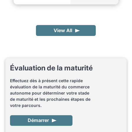
View All
Évaluation de la maturité
Effectuez dès à présent cette rapide
évaluation de la maturité du commerce
autonome pour déterminer votre stade
de maturité et les prochaines étapes de
votre parcours.
Démarrer