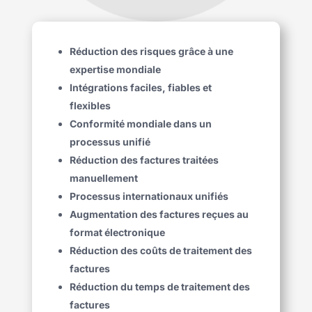
Réduction des risques grâce à une
expertise mondiale
Intégrations faciles, fiables et
flexibles
Conformité mondiale dans un
processus unifié
Réduction des factures traitées
manuellement
Processus internationaux unifiés
Augmentation des factures reçues au
format électronique
Réduction des coûts de traitement des
factures
Réduction du temps de traitement des
factures