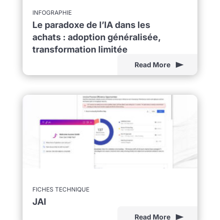
INFOGRAPHIE
Le paradoxe de l’IA dans les
achats : adoption généralisée,
transformation limitée
Read More
FICHES TECHNIQUE
JAI
Read More