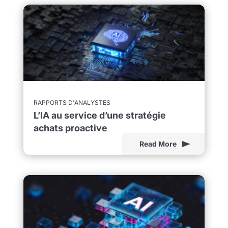
RAPPORTS D'ANALYSTES
L’IA au service d’une stratégie
achats proactive
Read More