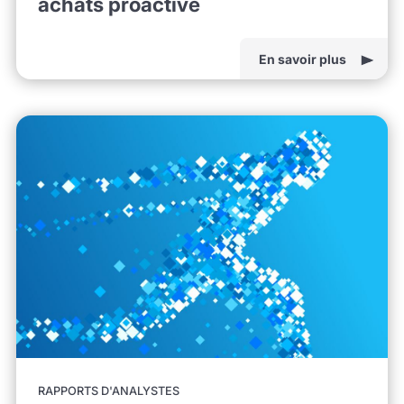
achats proactive
En savoir plus
RAPPORTS D'ANALYSTES