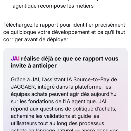
agentique recompose les métiers
Téléchargez le rapport pour identifier précisément
ce qui bloque votre développement et ce qu’il faut
corriger avant de déployer.
JAI
réalise déjà ce que ce rapport vous
invite à anticiper
Grâce à JAI, l’assistant IA Source-to-Pay de
JAGGAER, intégré dans la plateforme, les
équipes achats peuvent agir dès aujourd’hui
sur les fondations de l’IA agentique. JAI
répond aux questions de politique d’achats,
achemine les validations et guide les
utilisateurs tout au long des processus
achats en langage naturel — ancré dans vos