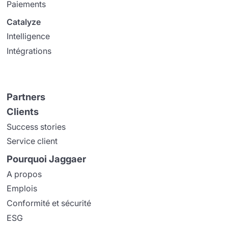
Paiements
Catalyze
Intelligence
Intégrations
Partners
Clients
Success stories
Service client
Pourquoi Jaggaer
A propos
Emplois
Conformité et sécurité
ESG