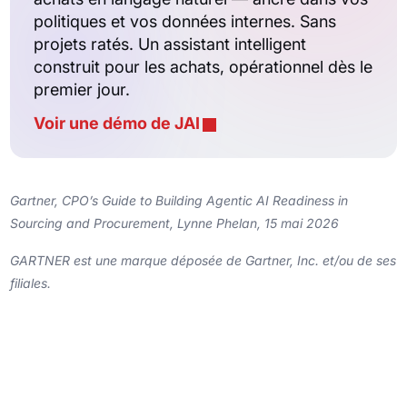
politiques et vos données internes. Sans
projets ratés. Un assistant intelligent
construit pour les achats, opérationnel dès le
premier jour.
Voir une démo de JAI
Gartner, CPO’s Guide to Building Agentic AI Readiness in
Sourcing and Procurement, Lynne Phelan, 15 mai 2026
GARTNER est une marque déposée de Gartner, Inc. et/ou de ses
filiales.