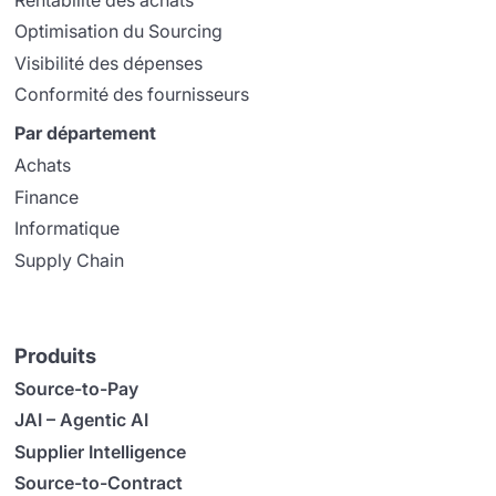
Optimisation du Sourcing
Visibilité des dépenses
Conformité des fournisseurs
Par département
Achats
Finance
Informatique
Supply Chain
Produits
Source-to-Pay
JAI – Agentic AI
Supplier Intelligence
Source-to-Contract