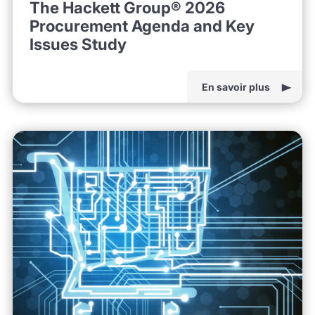
The Hackett Group® 2026
Procurement Agenda and Key
Issues Study
En savoir plus