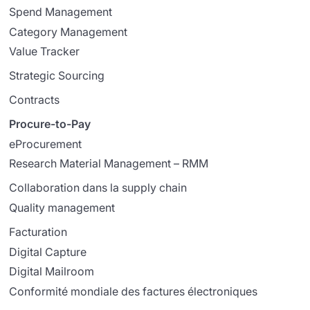
Spend Management
Category Management
Value Tracker
Strategic Sourcing
Contracts
Procure-to-Pay
eProcurement
Research Material Management – RMM
Collaboration dans la supply chain
Quality management
Facturation
Digital Capture
Digital Mailroom
Conformité mondiale des factures électroniques