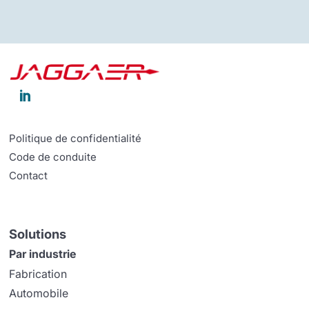

Politique de confidentialité
Code de conduite
Contact
Solutions
Par industrie
Fabrication
Automobile