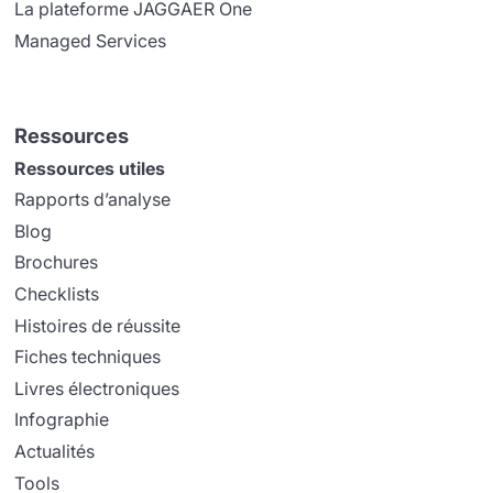
La plateforme JAGGAER One
Managed Services
Ressources
Ressources utiles
Rapports d’analyse
Blog
Brochures
Checklists
Histoires de réussite
Fiches techniques
Livres électroniques
Infographie
Actualités
Tools