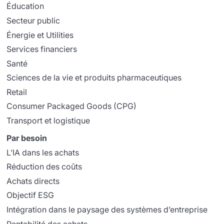
Éducation
Secteur public
Énergie et Utilities
Services financiers
Santé
Sciences de la vie et produits pharmaceutiques
Retail
Consumer Packaged Goods (CPG)
Transport et logistique
Par besoin
L’IA dans les achats
Réduction des coûts
Achats directs
Objectif ESG
Intégration dans le paysage des systèmes d’entreprise
Rentabilité des achats