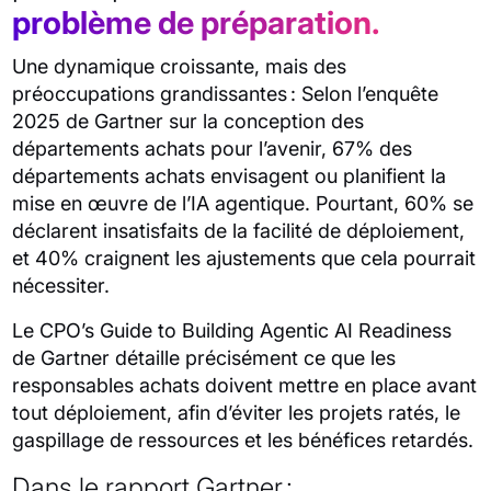
problème de préparation.
Une dynamique croissante, mais des
préoccupations grandissantes : Selon l’enquête
2025 de Gartner sur la conception des
départements achats pour l’avenir, 67% des
départements achats envisagent ou planifient la
mise en œuvre de l’IA agentique. Pourtant, 60% se
déclarent insatisfaits de la facilité de déploiement,
et 40% craignent les ajustements que cela pourrait
nécessiter.
Le CPO’s Guide to Building Agentic AI Readiness
de Gartner détaille précisément ce que les
responsables achats doivent mettre en place avant
tout déploiement, afin d’éviter les projets ratés, le
gaspillage de ressources et les bénéfices retardés.
Dans le rapport Gartner :