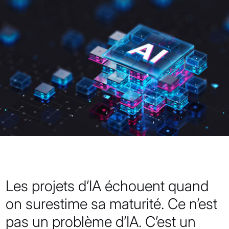
Les projets d’IA échouent quand
on surestime sa maturité. Ce n’est
pas un problème d’IA. C’est un