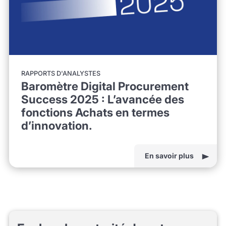
RAPPORTS D'ANALYSTES
Baromètre Digital Procurement
Success 2025 : L’avancée des
fonctions Achats en termes
d’innovation.
En savoir plus