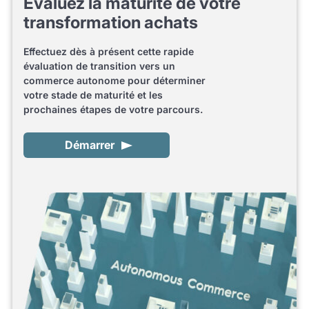
Evaluez la maturité de votre
transformation achats
Effectuez dès à présent cette rapide
évaluation de transition vers un
commerce autonome pour déterminer
votre stade de maturité et les
prochaines étapes de votre parcours.
Démarrer