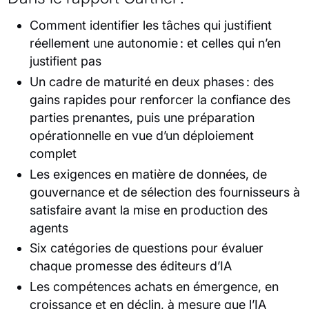
Comment identifier les tâches qui justifient
réellement une autonomie : et celles qui n’en
justifient pas
Un cadre de maturité en deux phases : des
gains rapides pour renforcer la confiance des
parties prenantes, puis une préparation
opérationnelle en vue d’un déploiement
complet
Les exigences en matière de données, de
gouvernance et de sélection des fournisseurs à
satisfaire avant la mise en production des
agents
Six catégories de questions pour évaluer
chaque promesse des éditeurs d’IA
Les compétences achats en émergence, en
croissance et en déclin, à mesure que l’IA