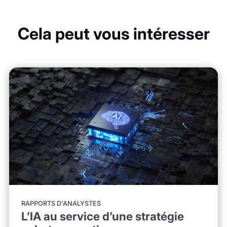
Cela peut vous intéresser
RAPPORTS D'ANALYSTES
L’IA au service d’une stratégie