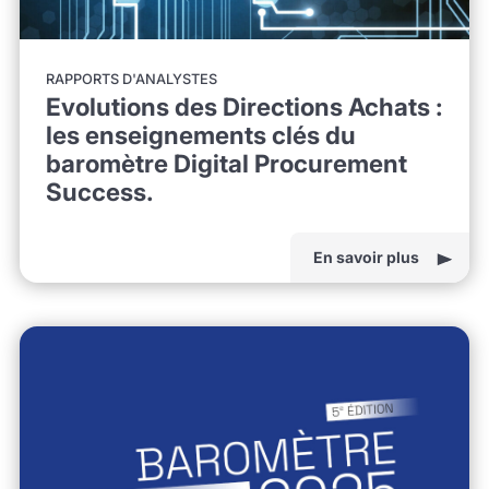
RAPPORTS D'ANALYSTES
Evolutions des Directions Achats :
les enseignements clés du
baromètre Digital Procurement
Success.
En savoir plus