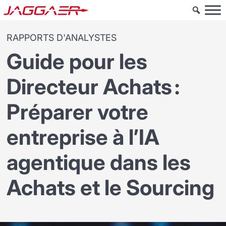
RAPPORTS D'ANALYSTES
Guide pour les
Directeur Achats :
Préparer votre
entreprise à l’IA
agentique dans les
Achats et le Sourcing