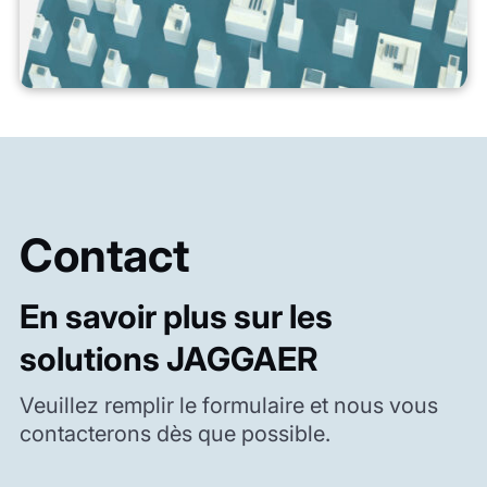
Contact
En savoir plus sur les
solutions JAGGAER
Veuillez remplir le formulaire et nous vous
contacterons dès que possible.