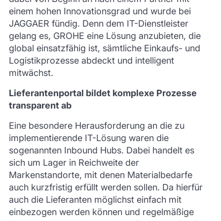
einem hohen Innovationsgrad und wurde bei
JAGGAER fündig. Denn dem IT-Dienstleister
gelang es, GROHE eine Lösung anzubieten, die
global einsatzfähig ist, sämtliche Einkaufs- und
Logistikprozesse abdeckt und intelligent
mitwächst.
Lieferantenportal bildet komplexe Prozesse
transparent ab
Eine besondere Herausforderung an die zu
implementierende IT-Lösung waren die
sogenannten Inbound Hubs. Dabei handelt es
sich um Lager in Reichweite der
Markenstandorte, mit denen Materialbedarfe
auch kurzfristig erfüllt werden sollen. Da hierfür
auch die Lieferanten möglichst einfach mit
einbezogen werden können und regelmäßige