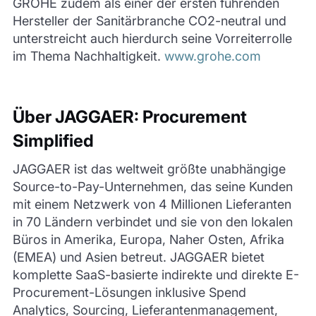
GROHE zudem als einer der ersten führenden
Hersteller der Sanitärbranche CO2-neutral und
unterstreicht auch hierdurch seine Vorreiterrolle
im Thema Nachhaltigkeit.
www.grohe.com
Über JAGGAER: Procurement
Simplified
JAGGAER ist das weltweit größte unabhängige
Source-to-Pay-Unternehmen, das seine Kunden
mit einem Netzwerk von 4 Millionen Lieferanten
in 70 Ländern verbindet und sie von den lokalen
Büros in Amerika, Europa, Naher Osten, Afrika
(EMEA) und Asien betreut. JAGGAER bietet
komplette SaaS-basierte indirekte und direkte E-
Procurement-Lösungen inklusive Spend
Analytics, Sourcing, Lieferantenmanagement,