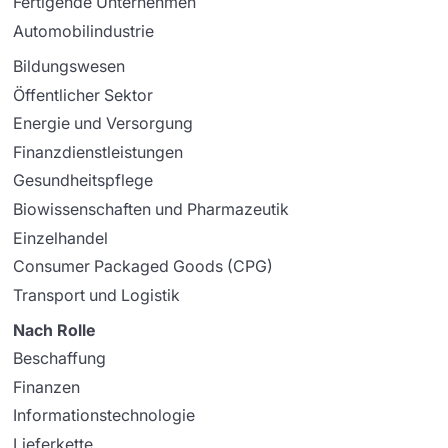
Fertigende Unternehmen
Automobilindustrie
Bildungswesen
Öffentlicher Sektor
Energie und Versorgung
Finanzdienstleistungen
Gesundheitspflege
Biowissenschaften und Pharmazeutik
Einzelhandel
Consumer Packaged Goods (CPG)
Transport und Logistik
Nach Rolle
Beschaffung
Finanzen
Informationstechnologie
Lieferkette