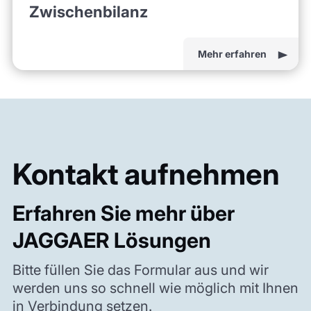
Zwischenbilanz
Mehr erfahren
Kontakt aufnehmen
Erfahren Sie mehr über
JAGGAER Lösungen
Bitte füllen Sie das Formular aus und wir
werden uns so schnell wie möglich mit Ihnen
in Verbindung setzen.