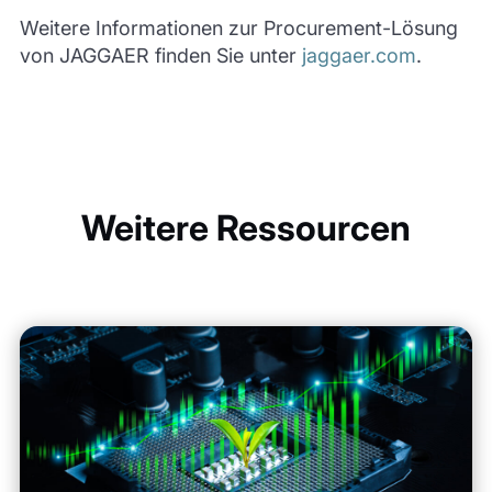
Weitere Informationen zur Procurement-Lösung
von JAGGAER finden Sie unter
jaggaer.com
.
Weitere Ressourcen