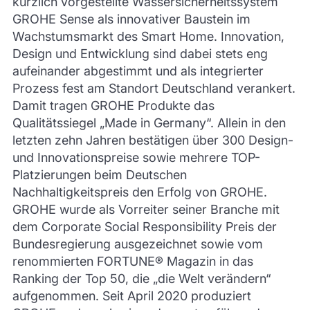
kürzlich vorgestellte Wassersicherheitssystem
GROHE Sense als innovativer Baustein im
Wachstumsmarkt des Smart Home. Innovation,
Design und Entwicklung sind dabei stets eng
aufeinander abgestimmt und als integrierter
Prozess fest am Standort Deutschland verankert.
Damit tragen GROHE Produkte das
Qualitätssiegel „Made in Germany“. Allein in den
letzten zehn Jahren bestätigen über 300 Design-
und Innovationspreise sowie mehrere TOP-
Platzierungen beim Deutschen
Nachhaltigkeitspreis den Erfolg von GROHE.
GROHE wurde als Vorreiter seiner Branche mit
dem Corporate Social Responsibility Preis der
Bundesregierung ausgezeichnet sowie vom
renommierten FORTUNE® Magazin in das
Ranking der Top 50, die „die Welt verändern“
aufgenommen. Seit April 2020 produziert