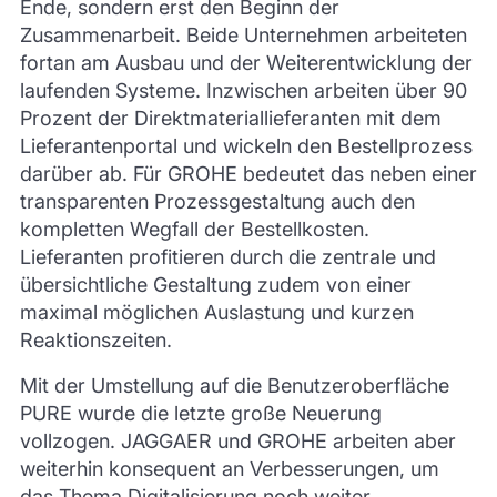
Ende, sondern erst den Beginn der
Zusammenarbeit. Beide Unternehmen arbeiteten
fortan am Ausbau und der Weiterentwicklung der
laufenden Systeme. Inzwischen arbeiten über 90
Prozent der Direktmateriallieferanten mit dem
Lieferantenportal und wickeln den Bestellprozess
darüber ab. Für GROHE bedeutet das neben einer
transparenten Prozessgestaltung auch den
kompletten Wegfall der Bestellkosten.
Lieferanten profitieren durch die zentrale und
übersichtliche Gestaltung zudem von einer
maximal möglichen Auslastung und kurzen
Reaktionszeiten.
Mit der Umstellung auf die Benutzeroberfläche
PURE wurde die letzte große Neuerung
vollzogen. JAGGAER und GROHE arbeiten aber
weiterhin konsequent an Verbesserungen, um
das Thema Digitalisierung noch weiter