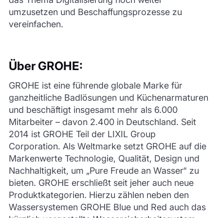
umzusetzen und Beschaffungsprozesse zu
vereinfachen.
Über GROHE:
GROHE ist eine führende globale Marke für
ganzheitliche Badlösungen und Küchenarmaturen
und beschäftigt insgesamt mehr als 6.000
Mitarbeiter – davon 2.400 in Deutschland. Seit
2014 ist GROHE Teil der LIXIL Group
Corporation. Als Weltmarke setzt GROHE auf die
Markenwerte Technologie, Qualität, Design und
Nachhaltigkeit, um „Pure Freude an Wasser“ zu
bieten. GROHE erschließt seit jeher auch neue
Produktkategorien. Hierzu zählen neben den
Wassersystemen GROHE Blue und Red auch das