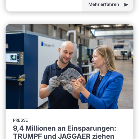
Mehr erfahren
PRESSE
9,4 Millionen an Einsparungen:
TRUMPF und JAGGAER ziehen