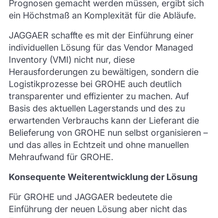
Prognosen gemacht werden müssen, ergibt sich
ein Höchstmaß an Komplexität für die Abläufe.
JAGGAER schaffte es mit der Einführung einer
individuellen Lösung für das Vendor Managed
Inventory (VMI) nicht nur, diese
Herausforderungen zu bewältigen, sondern die
Logistikprozesse bei GROHE auch deutlich
transparenter und effizienter zu machen. Auf
Basis des aktuellen Lagerstands und des zu
erwartenden Verbrauchs kann der Lieferant die
Belieferung von GROHE nun selbst organisieren –
und das alles in Echtzeit und ohne manuellen
Mehraufwand für GROHE.
Konsequente Weiterentwicklung der Lösung
Für GROHE und JAGGAER bedeutete die
Einführung der neuen Lösung aber nicht das