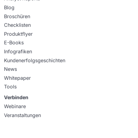
Blog
Broschüren
Checklisten
Produktflyer
E-Books
Infografiken
Kundenerfolgsgeschichten
News
Whitepaper
Tools
Verbinden
Webinare
Veranstaltungen