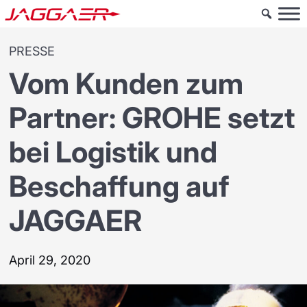
PRESSE
Vom Kunden zum
Partner: GROHE setzt
bei Logistik und
Beschaffung auf
JAGGAER
April 29, 2020