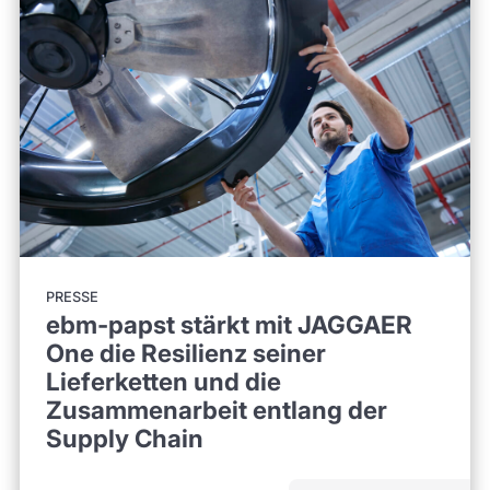
PRESSE
ebm-papst stärkt mit JAGGAER
One die Resilienz seiner
Lieferketten und die
Zusammenarbeit entlang der
Supply Chain