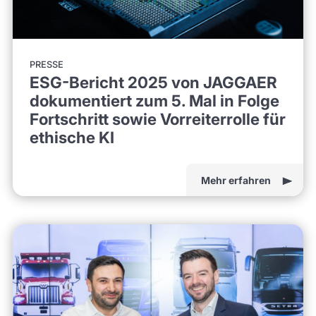
PRESSE
ESG-Bericht 2025 von JAGGAER
dokumentiert zum 5. Mal in Folge
Fortschritt sowie Vorreiterrolle für
ethische KI
Mehr erfahren