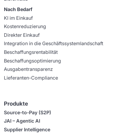
Nach Bedarf
KI im Einkauf
Kostenreduzierung
Direkter Einkauf
Integration in die Geschäftssystemlandschaft
Beschaffungsrentabilität
Beschaffungsoptimierung
Ausgabentransparenz
Lieferanten-Compliance
Produkte
Source-to-Pay (S2P)
JAI – Agentic AI
Supplier Intelligence