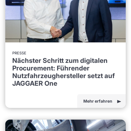
PRESSE
Nächster Schritt zum digitalen
Procurement: Führender
Nutzfahrzeughersteller setzt auf
JAGGAER One
Mehr erfahren