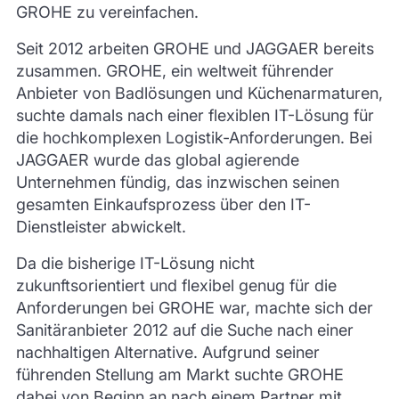
GROHE zu vereinfachen.
Seit 2012 arbeiten GROHE und JAGGAER bereits
zusammen. GROHE, ein weltweit führender
Anbieter von Badlösungen und Küchenarmaturen,
suchte damals nach einer flexiblen IT-Lösung für
die hochkomplexen Logistik-Anforderungen. Bei
JAGGAER wurde das global agierende
Unternehmen fündig, das inzwischen seinen
gesamten Einkaufsprozess über den IT-
Dienstleister abwickelt.
Da die bisherige IT-Lösung nicht
zukunftsorientiert und flexibel genug für die
Anforderungen bei GROHE war, machte sich der
Sanitäranbieter 2012 auf die Suche nach einer
nachhaltigen Alternative. Aufgrund seiner
führenden Stellung am Markt suchte GROHE
dabei von Beginn an nach einem Partner mit