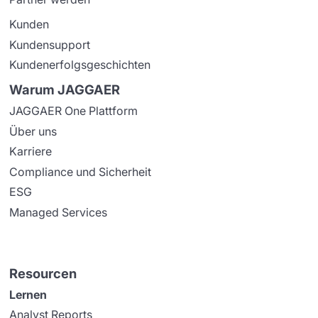
Kunden
Kundensupport
Kundenerfolgsgeschichten
Warum JAGGAER
JAGGAER One Plattform
Über uns
Karriere
Compliance und Sicherheit
ESG
Managed Services
Resourcen
Lernen
Analyst Reports