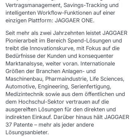
Vertragsmanagement, Savings-Tracking und
intelligenten Workflow-Funktionen auf einer
einzigen Plattform: JAGGAER ONE.
Seit mehr als zwei Jahrzehnten leistet JAGGAER
Pionierarbeit im Bereich Spend-Lösungen und
treibt die Innovationskurve, mit Fokus auf die
Bedürfnisse der Kunden und konsequenter
Marktanalsyse, weiter voran. Internationale
Größen der Branchen Anlagen- und
Maschinenbau, Pharmaindustrie, Life Sciences,
Automotive, Engineering, Serienfertigung,
Medizintechnik sowie aus dem öffentlichen und
dem Hochschul-Sektor vertrauen auf die
ausgereiften Lösungen für den direkten und
indirekten Einkauf. Darüber hinaus hält JAGGAER
37 Patente – mehr als jeder andere
Lösungsanbieter.