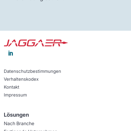

Datenschutzbestimmungen
Verhaltenskodex
Kontakt
Impressum
Lösungen
Nach Branche