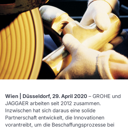
Wien | Düsseldorf, 29. April 2020
– GROHE und
JAGGAER arbeiten seit 2012 zusammen.
Inzwischen hat sich daraus eine solide
Partnerschaft entwickelt, die Innovationen
vorantreibt, um die Beschaffungsprozesse bei