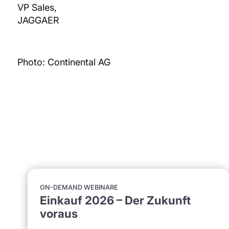
VP Sales,
JAGGAER
Photo: Continental AG
ON-DEMAND WEBINARE
Einkauf 2026 – Der Zukunft
voraus