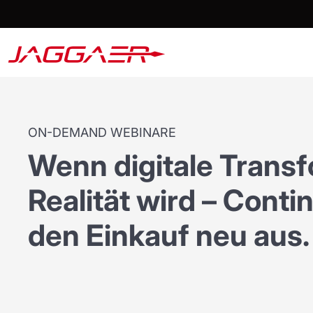
ON-DEMAND WEBINARE
Wenn digitale Trans
Realität wird – Contin
den Einkauf neu aus.