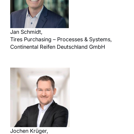
Jan Schmidt,
Tires Purchasing – Processes & Systems,
Continental Reifen Deutschland GmbH
Jochen Krüger,