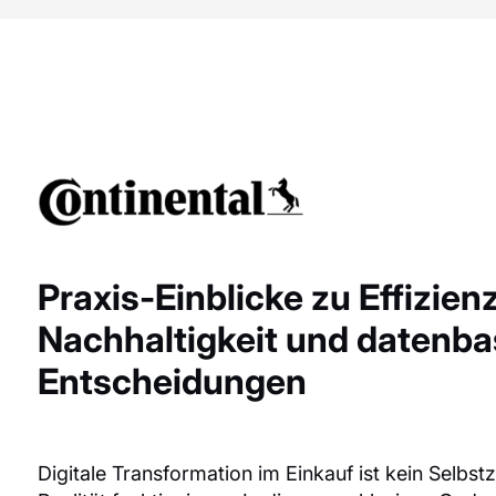
Praxis-Einblicke zu Effizienz
Nachhaltigkeit und datenba
Entscheidungen
Digitale Transformation im Einkauf ist kein Selbst