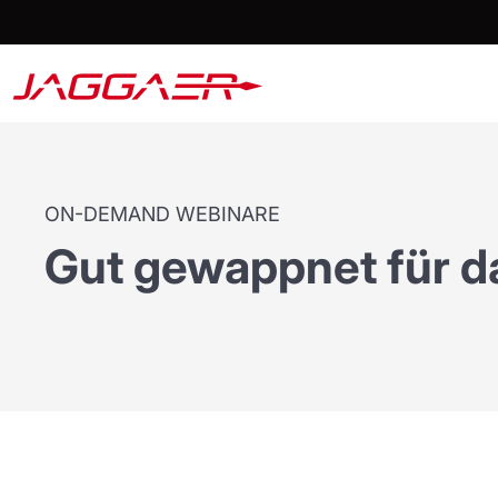
ON-DEMAND WEBINARE
Gut gewappnet für d