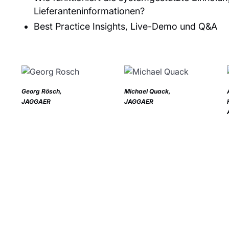
Lieferanteninformationen?
Best Practice Insights, Live-Demo und Q&A
Georg Rösch,
Michael Quack,
JAGGAER
JAGGAER