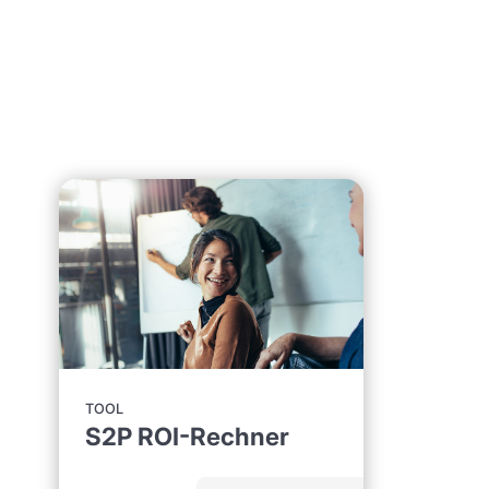
TOOL
S2P ROI-Rechner