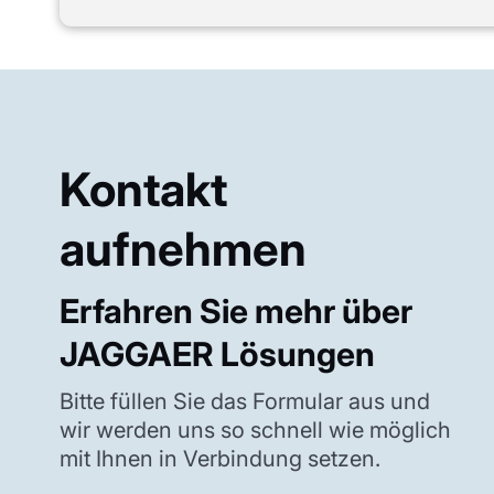
Kontakt
aufnehmen
Erfahren Sie mehr über
JAGGAER Lösungen
Bitte füllen Sie das Formular aus und
wir werden uns so schnell wie möglich
mit Ihnen in Verbindung setzen.