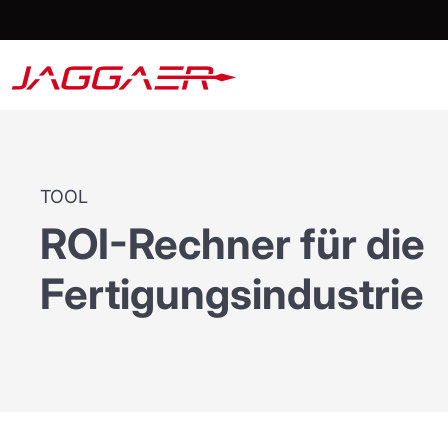
TOOL
ROI-Rechner für die
Fertigungsindustrie