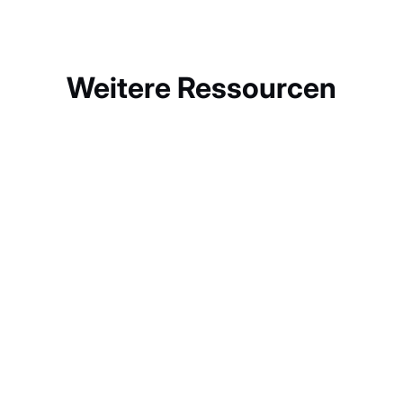
Weitere Ressourcen