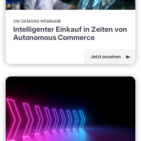
ON-DEMAND WEBINARE
Intelligenter Einkauf in Zeiten von
Autonomous Commerce
Jetzt ansehen