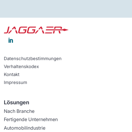

Datenschutzbestimmungen
Verhaltenskodex
Kontakt
Impressum
Lösungen
Nach Branche
Fertigende Unternehmen
Automobilindustrie