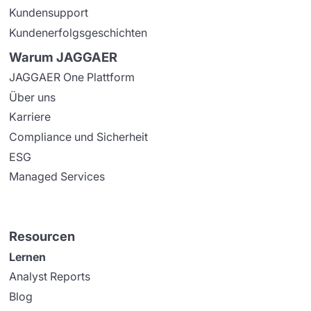
Kundensupport
Kundenerfolgsgeschichten
Warum JAGGAER
JAGGAER One Plattform
Über uns
Karriere
Compliance und Sicherheit
ESG
Managed Services
Resourcen
Lernen
Analyst Reports
Blog