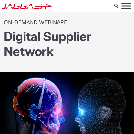
ON-DEMAND WEBINARE
Digital Supplier
Network