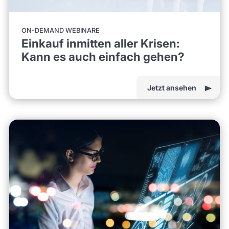
ON-DEMAND WEBINARE
Einkauf inmitten aller Krisen:
Kann es auch einfach gehen?
Jetzt ansehen