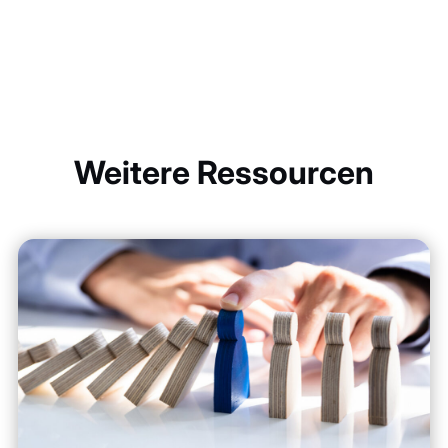
Weitere Ressourcen