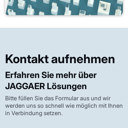
Kontakt aufnehmen
Erfahren Sie mehr über
JAGGAER Lösungen
Bitte füllen Sie das Formular aus und wir
werden uns so schnell wie möglich mit Ihnen
in Verbindung setzen.