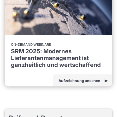
ON-DEMAND WEBINARE
SRM 2025: Modernes
Lieferantenmanagement ist
ganzheitlich und wertschaffend
Aufzeichnung ansehen