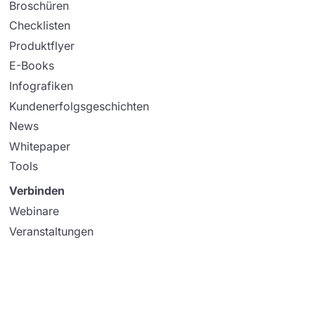
Broschüren
Checklisten
Produktflyer
E-Books
Infografiken
Kundenerfolgsgeschichten
News
Whitepaper
Tools
Verbinden
Webinare
Veranstaltungen