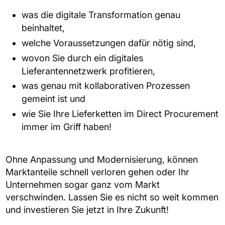
was die digitale Transformation genau
beinhaltet,
welche Voraussetzungen dafür nötig sind,
wovon Sie durch ein digitales
Lieferantennetzwerk profitieren,
was genau mit kollaborativen Prozessen
gemeint ist und
wie Sie Ihre Lieferketten im Direct Procurement
immer im Griff haben!
Ohne Anpassung und Modernisierung, können
Marktanteile schnell verloren gehen oder Ihr
Unternehmen sogar ganz vom Markt
verschwinden. Lassen Sie es nicht so weit kommen
und investieren Sie jetzt in Ihre Zukunft!