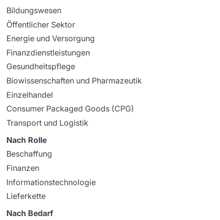
Bildungswesen
Öffentlicher Sektor
Energie und Versorgung
Finanzdienstleistungen
Gesundheitspflege
Biowissenschaften und Pharmazeutik
Einzelhandel
Consumer Packaged Goods (CPG)
Transport und Logistik
Nach Rolle
Beschaffung
Finanzen
Informationstechnologie
Lieferkette
Nach Bedarf