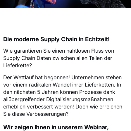
Die moderne Supply Chain in Echtzeit!
Wie garantieren Sie einen nahtlosen Fluss von
Supply Chain Daten zwischen allen Teilen der
Lieferkette?
Der Wettlauf hat begonnen! Unternehmen stehen
vor einem radikalen Wandel ihrer Lieferketten. In
den nächsten 5 Jahren können Prozesse dank
allübergreifender Digitalisierungsmaßnahmen
erheblich verbessert werden! Doch wie erreichen
Sie diese Verbesserungen?
Wir zeigen Ihnen in unserem Webinar,