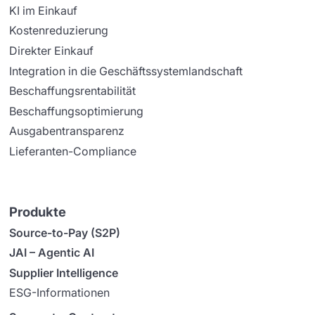
KI im Einkauf
Kostenreduzierung
Direkter Einkauf
Integration in die Geschäftssystemlandschaft
Beschaffungsrentabilität
Beschaffungsoptimierung
Ausgabentransparenz
Lieferanten-Compliance
Produkte
Source-to-Pay (S2P)
JAI – Agentic AI
Supplier Intelligence
ESG-Informationen