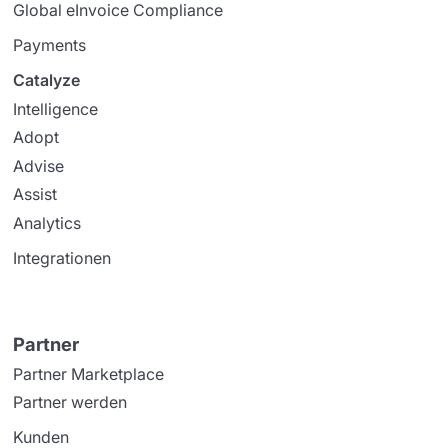
Global eInvoice Compliance
Payments
Catalyze
Intelligence
Adopt
Advise
Assist
Analytics
Integrationen
Partner
Partner Marketplace
Partner werden
Kunden