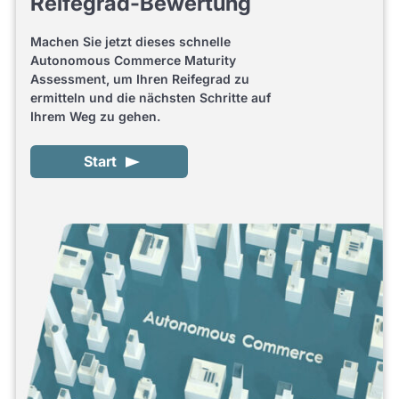
Reifegrad-Bewertung
Machen Sie jetzt dieses schnelle
Autonomous Commerce Maturity
Assessment, um Ihren Reifegrad zu
ermitteln und die nächsten Schritte auf
Ihrem Weg zu gehen.
Start