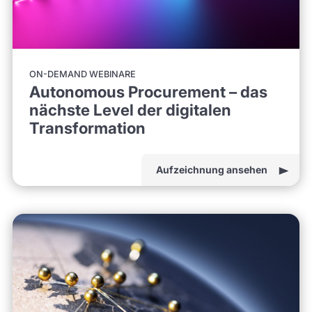
ON-DEMAND WEBINARE
Autonomous Procurement – das
nächste Level der digitalen
Transformation
Aufzeichnung ansehen