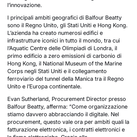
l’innovazione.
I principali ambiti geografici di Balfour Beatty
sono il Regno Unito, gli Stati Uniti e Hong Kong.
L’azienda ha creato numerosi edifici e
infrastrutture iconici in tutto il mondo, tra cui
l’Aquatic Centre delle Olimpiadi di Londra, il
primo edificio a zero emissioni di carbonio di
Hong Kong, il National Museum of the Marine
Corps negli Stati Uniti e il collegamento
ferroviario del tunnel della Manica tra il Regno
Unito e l’Europa continentale.
Evan Sutherland, Procurement Director presso
Balfour Beatty, afferma: “Come organizzazione
stiamo davvero abbracciando il digitale. Nel
procurement, questo vale ora per ambiti quali la
fatturazione elettronica, i contratti elettronici e