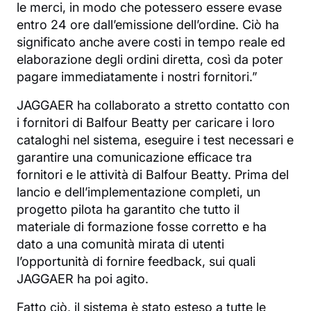
le merci, in modo che potessero essere evase
entro 24 ore dall’emissione dell’ordine. Ciò ha
significato anche avere costi in tempo reale ed
elaborazione degli ordini diretta, così da poter
pagare immediatamente i nostri fornitori.”
JAGGAER ha collaborato a stretto contatto con
i fornitori di Balfour Beatty per caricare i loro
cataloghi nel sistema, eseguire i test necessari e
garantire una comunicazione efficace tra
fornitori e le attività di Balfour Beatty. Prima del
lancio e dell’implementazione completi, un
progetto pilota ha garantito che tutto il
materiale di formazione fosse corretto e ha
dato a una comunità mirata di utenti
l’opportunità di fornire feedback, sui quali
JAGGAER ha poi agito.
Fatto ciò, il sistema è stato esteso a tutte le