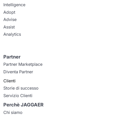
Intelligence
Adopt
Advise
Assist
Analytics
Partner
Partner Marketplace
Diventa Partner
Clienti
Storie di successo
Servizio Clienti
Perchè JAGGAER
Chi siamo