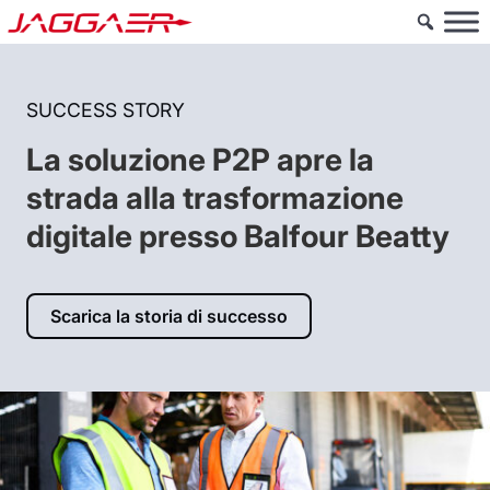
SUCCESS STORY
La soluzione P2P apre la
strada alla trasformazione
digitale presso Balfour Beatty
Scarica la storia di successo