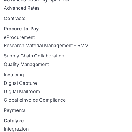
Advanced Rates
Contracts
Procure-to-Pay
eProcurement
Research Material Management – RMM
Supply Chain Collaboration
Quality Management
Invoicing
Digital Capture
Digital Mailroom
Global eInvoice Compliance
Payments
Catalyze
Integrazioni