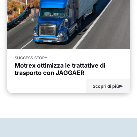
SUCCESS STORY
Motrex ottimizza le trattative di
trasporto con JAGGAER
Scopri di più