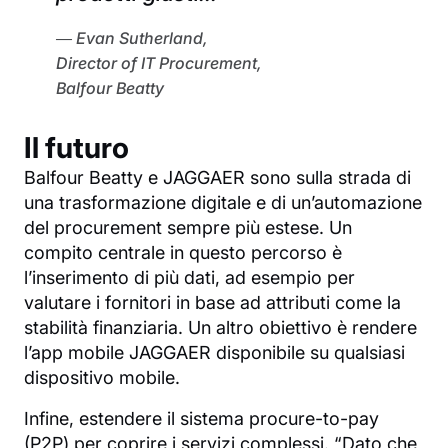
Evan Sutherland,
Director of IT Procurement,
Balfour Beatty
Il futuro
Balfour Beatty e JAGGAER sono sulla strada di
una trasformazione digitale e di un’automazione
del procurement sempre più estese. Un
compito centrale in questo percorso è
l’inserimento di più dati, ad esempio per
valutare i fornitori in base ad attributi come la
stabilità finanziaria. Un altro obiettivo è rendere
l’app mobile JAGGAER disponibile su qualsiasi
dispositivo mobile.
Infine, estendere il sistema procure-to-pay
(P2P) per coprire i servizi complessi. “Dato che