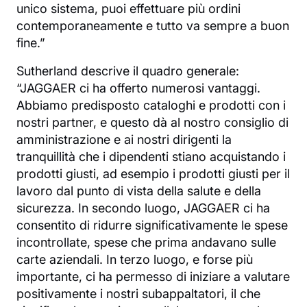
unico sistema, puoi effettuare più ordini
contemporaneamente e tutto va sempre a buon
fine.”
Sutherland descrive il quadro generale:
“JAGGAER ci ha offerto numerosi vantaggi.
Abbiamo predisposto cataloghi e prodotti con i
nostri partner, e questo dà al nostro consiglio di
amministrazione e ai nostri dirigenti la
tranquillità che i dipendenti stiano acquistando i
prodotti giusti, ad esempio i prodotti giusti per il
lavoro dal punto di vista della salute e della
sicurezza. In secondo luogo, JAGGAER ci ha
consentito di ridurre significativamente le spese
incontrollate, spese che prima andavano sulle
carte aziendali. In terzo luogo, e forse più
importante, ci ha permesso di iniziare a valutare
positivamente i nostri subappaltatori, il che