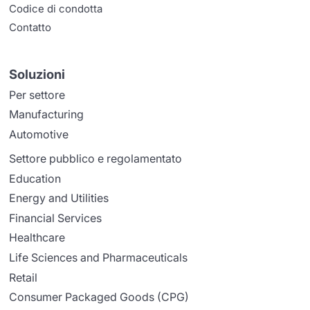
Codice di condotta
Contatto
Soluzioni
Per settore
Manufacturing
Automotive
Settore pubblico e regolamentato
Education
Energy and Utilities
Financial Services
Healthcare
Life Sciences and Pharmaceuticals
Retail
Consumer Packaged Goods (CPG)