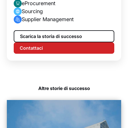
eProcurement
Sourcing
Supplier Management
Scarica la storia di successo
Contattaci
Altre storie di successo