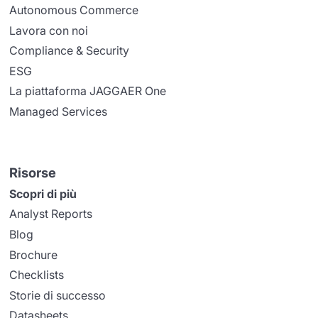
Autonomous Commerce
Lavora con noi
Compliance & Security
ESG
La piattaforma JAGGAER One
Managed Services
Risorse
Scopri di più
Analyst Reports
Blog
Brochure
Checklists
Storie di successo
Datasheets