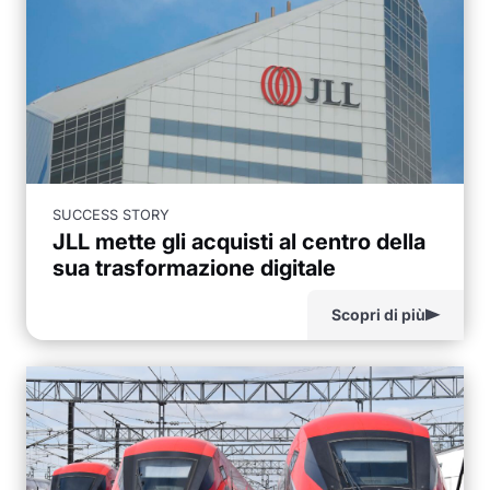
SUCCESS STORY
JLL mette gli acquisti al centro della
sua trasformazione digitale
Scopri di più