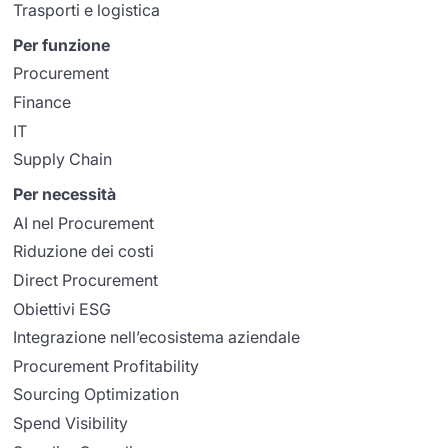
Trasporti e logistica
Per funzione
Procurement
Finance
IT
Supply Chain
Per necessità
AI nel Procurement
Riduzione dei costi
Direct Procurement
Obiettivi ESG
Integrazione nell’ecosistema aziendale
Procurement Profitability
Sourcing Optimization
Spend Visibility