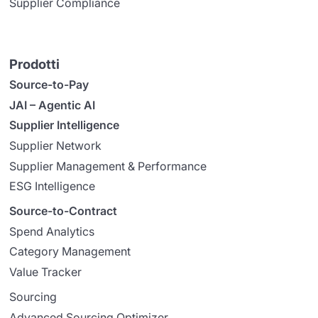
Supplier Compliance
Prodotti
Source-to-Pay
JAI – Agentic AI
Supplier Intelligence
Supplier Network
Supplier Management & Performance
ESG Intelligence
Source-to-Contract
Spend Analytics
Category Management
Value Tracker
Sourcing
Advanced Sourcing Optimizer