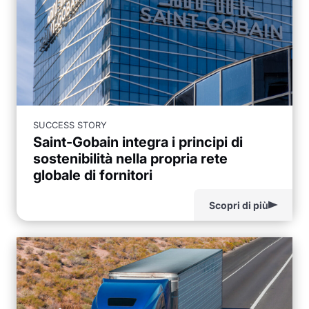
SUCCESS STORY
Saint-Gobain integra i principi di
sostenibilità nella propria rete
globale di fornitori
Scopri di più