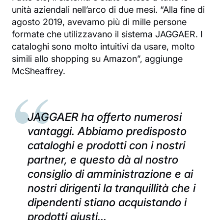
unità aziendali nell’arco di due mesi. “Alla fine di
agosto 2019, avevamo più di mille persone
formate che utilizzavano il sistema JAGGAER. I
cataloghi sono molto intuitivi da usare, molto
simili allo shopping su Amazon”, aggiunge
McSheaffrey.
JAGGAER ha offerto numerosi
vantaggi. Abbiamo predisposto
cataloghi e prodotti con i nostri
partner, e questo dà al nostro
consiglio di amministrazione e ai
nostri dirigenti la tranquillità che i
dipendenti stiano acquistando i
prodotti giusti…