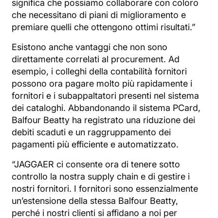
significa che possiamo collaborare con coloro
che necessitano di piani di miglioramento e
premiare quelli che ottengono ottimi risultati.”
Esistono anche vantaggi che non sono
direttamente correlati al procurement. Ad
esempio, i colleghi della contabilità fornitori
possono ora pagare molto più rapidamente i
fornitori e i subappaltatori presenti nel sistema
dei cataloghi. Abbandonando il sistema PCard,
Balfour Beatty ha registrato una riduzione dei
debiti scaduti e un raggruppamento dei
pagamenti più efficiente e automatizzato.
“JAGGAER ci consente ora di tenere sotto
controllo la nostra supply chain e di gestire i
nostri fornitori. I fornitori sono essenzialmente
un’estensione della stessa Balfour Beatty,
perché i nostri clienti si affidano a noi per