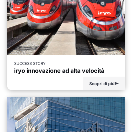
SUCCESS STORY
iryo innovazione ad alta velocità
Scopri di più