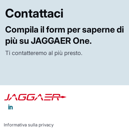
Contattaci
Compila il form per saperne di
più su JAGGAER One.
Ti contatteremo al più presto.

Informativa sulla privacy