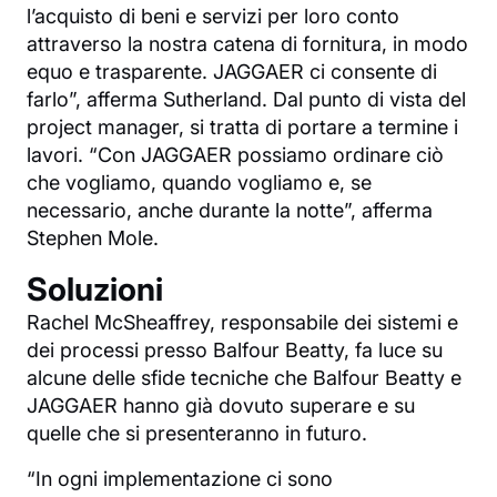
l’acquisto di beni e servizi per loro conto
attraverso la nostra catena di fornitura, in modo
equo e trasparente. JAGGAER ci consente di
farlo”, afferma Sutherland. Dal punto di vista del
project manager, si tratta di portare a termine i
lavori. “Con JAGGAER possiamo ordinare ciò
che vogliamo, quando vogliamo e, se
necessario, anche durante la notte”, afferma
Stephen Mole.
Soluzioni
Rachel McSheaffrey, responsabile dei sistemi e
dei processi presso Balfour Beatty, fa luce su
alcune delle sfide tecniche che Balfour Beatty e
JAGGAER hanno già dovuto superare e su
quelle che si presenteranno in futuro.
“In ogni implementazione ci sono