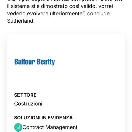
il sistema si è dimostrato così valido, vorrei
vederlo evolvere ulteriormente”, conclude
Sutherland.
SETTORE
Costruzioni
SOLUZIONI IN EVIDENZA
Contract Management