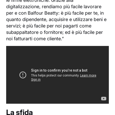
le firme elettroniche. Grazie alla
digitalizzazione, rendiamo più facile lavorare
per e con Balfour Beatty: è più facile per te, in
quanto dipendente, acquisire e utilizzare beni e
servizi; è più facile per noi pagarti come
subappaltatore o fornitore; ed è più facile per
noi fatturarti come cliente.”
La sfida