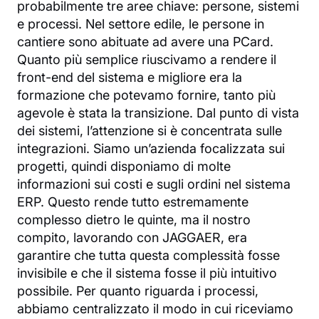
probabilmente tre aree chiave: persone, sistemi
e processi. Nel settore edile, le persone in
cantiere sono abituate ad avere una PCard.
Quanto più semplice riuscivamo a rendere il
front-end del sistema e migliore era la
formazione che potevamo fornire, tanto più
agevole è stata la transizione. Dal punto di vista
dei sistemi, l’attenzione si è concentrata sulle
integrazioni. Siamo un’azienda focalizzata sui
progetti, quindi disponiamo di molte
informazioni sui costi e sugli ordini nel sistema
ERP. Questo rende tutto estremamente
complesso dietro le quinte, ma il nostro
compito, lavorando con JAGGAER, era
garantire che tutta questa complessità fosse
invisibile e che il sistema fosse il più intuitivo
possibile. Per quanto riguarda i processi,
abbiamo centralizzato il modo in cui riceviamo