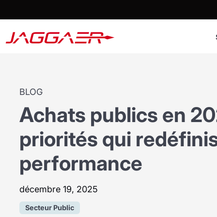
BLOG
Achats publics en 20
priorités qui redéfini
performance
décembre 19, 2025
Secteur Public