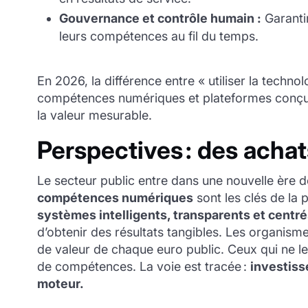
Gouvernance et contrôle humain :
Garantir
leurs compétences au fil du temps.
En 2026, la différence entre « utiliser la techno
compétences numériques et plateformes conçues
la valeur mesurable.
Perspectives : des acha
Le secteur public entre dans une nouvelle ère d
compétences numériques
sont les clés de la 
systèmes intelligents, transparents et centré
d’obtenir des résultats tangibles. Les organisme
de valeur de chaque euro public. Ceux qui ne le
de compétences. La voie est tracée :
investiss
moteur.