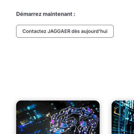
Démarrez maintenant :
Contactez JAGGAER dès aujourd’hui