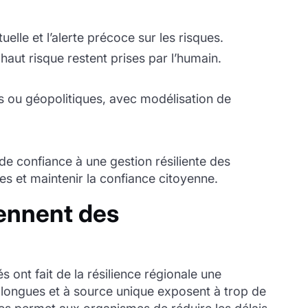
uelle et l’alerte précoce sur les risques.
haut risque restent prises par l’humain.
s ou géopolitiques, avec modélisation de
 de confiance à une gestion résiliente des
es et maintenir la confiance citoyenne.
iennent des
 ont fait de la résilience régionale une
 longues et à source unique exposent à trop de