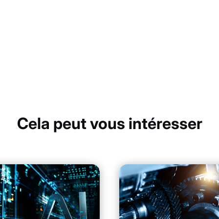
Cela peut vous intéresser