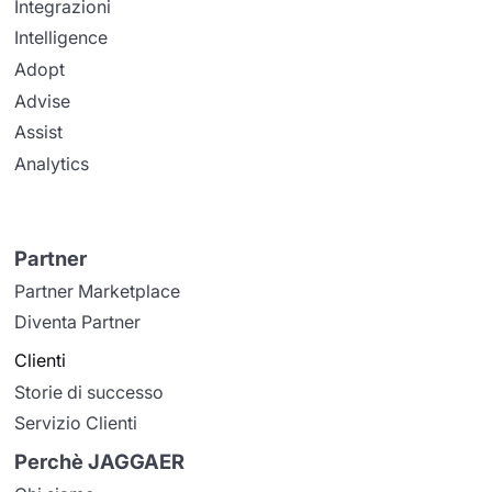
Integrazioni
Intelligence
Adopt
Advise
Assist
Analytics
Partner
Partner Marketplace
Diventa Partner
Clienti
Storie di successo
Servizio Clienti
Perchè JAGGAER