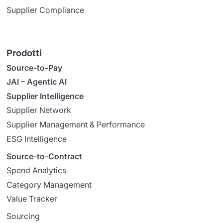
Supplier Compliance
Prodotti
Source-to-Pay
JAI – Agentic AI
Supplier Intelligence
Supplier Network
Supplier Management & Performance
ESG Intelligence
Source-to-Contract
Spend Analytics
Category Management
Value Tracker
Sourcing