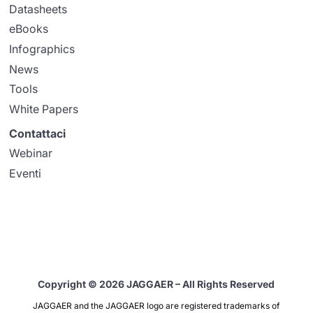
Datasheets
eBooks
Infographics
News
Tools
White Papers
Contattaci
Webinar
Eventi
Copyright © 2026 JAGGAER – All Rights Reserved
JAGGAER and the JAGGAER logo are registered trademarks of