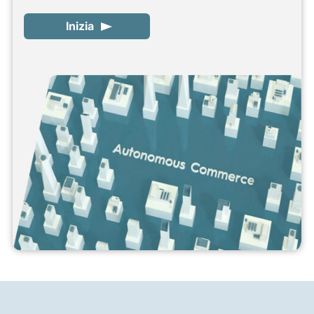
Inizia