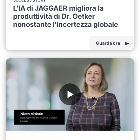
SUCCESS STORY
L’IA di JAGGAER migliora la
produttività di Dr. Oetker
nonostante l’incertezza globale
Guarda ora