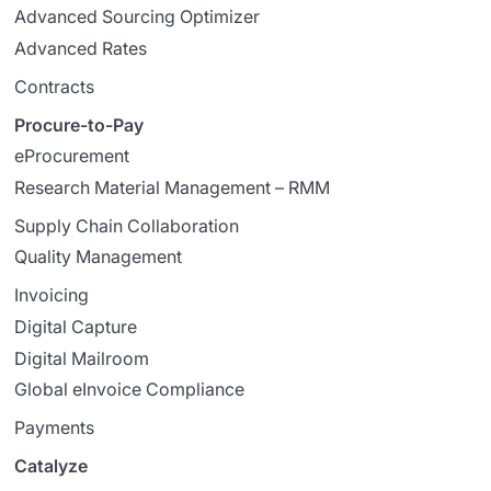
Advanced Sourcing Optimizer
Advanced Rates
Contracts
Procure-to-Pay
eProcurement
Research Material Management – RMM
Supply Chain Collaboration
Quality Management
Invoicing
Digital Capture
Digital Mailroom
Global eInvoice Compliance
Payments
Catalyze