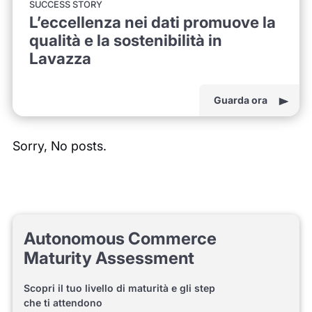
SUCCESS STORY
L’eccellenza nei dati promuove la
qualità e la sostenibilità in
Lavazza
Guarda ora
Sorry, No posts.
Autonomous Commerce
Maturity Assessment
Scopri il tuo livello di maturità e gli step
che ti attendono