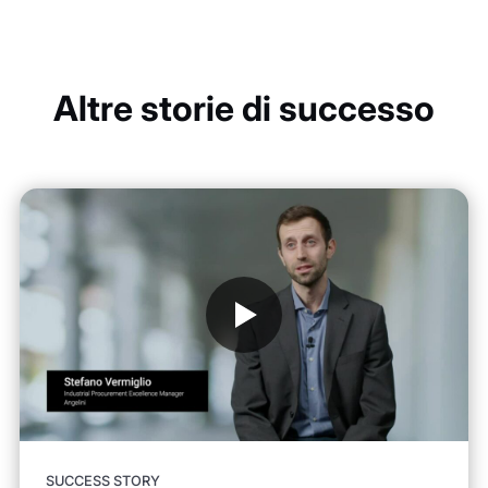
Altre storie di successo
SUCCESS STORY