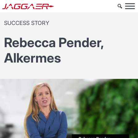
SUCCESS STORY
Rebecca Pender,
Alkermes