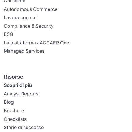
Chi siamo
Autonomous Commerce
Lavora con noi
Compliance & Security
ESG
La piattaforma JAGGAER One
Managed Services
Risorse
Scopri di più
Analyst Reports
Blog
Brochure
Checklists
Storie di successo