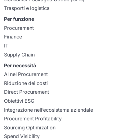
Trasporti e logistica
Per funzione
Procurement
Finance
IT
Supply Chain
Per necessità
AI nel Procurement
Riduzione dei costi
Direct Procurement
Obiettivi ESG
Integrazione nell’ecosistema aziendale
Procurement Profitability
Sourcing Optimization
Spend Visibility