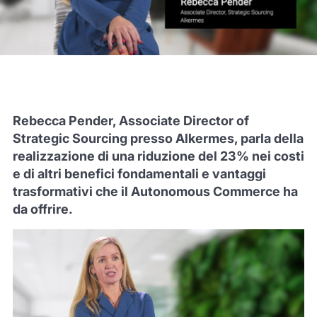
Rebecca Pender, Associate Director of
Strategic Sourcing presso Alkermes, parla della
realizzazione di una riduzione del 23% nei costi
e di altri benefici fondamentali e vantaggi
trasformativi che il Autonomous Commerce ha
da offrire.