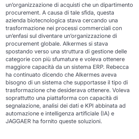
un’organizzazione di acquisti che un dipartimento
procurement. A causa di tale sfida, questa
azienda biotecnologica stava cercando una
trasformazione nei processi commerciali con
un’enfasi sul diventare un’organizzazione di
procurement globale. Alkermes si stava
spostando verso una struttura di gestione delle
categorie con più sfumature e voleva ottenere
maggiore capacità da un sistema ERP. Rebecca
ha continuato dicendo che Alkermes aveva
bisogno di un sistema che supportasse il tipo di
trasformazione che desiderava ottenere. Voleva
soprattutto una piattaforma con capacità di
segnalazione, analisi dei dati e KPI abbinata ad
automazione e intelligenza artificiale (IA) e
JAGGAER ha fornito queste soluzioni.