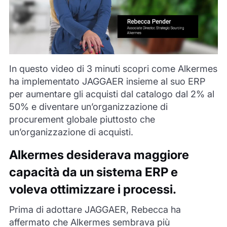
In questo video di 3 minuti scopri come Alkermes
ha implementato JAGGAER insieme al suo ERP
per aumentare gli acquisti dal catalogo dal 2% al
50% e diventare un’organizzazione di
procurement globale piuttosto che
un’organizzazione di acquisti.
Alkermes desiderava maggiore
capacità da un sistema ERP e
voleva ottimizzare i processi.
Prima di adottare JAGGAER, Rebecca ha
affermato che Alkermes sembrava più