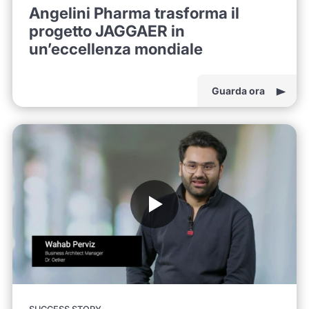
Angelini Pharma trasforma il
progetto JAGGAER in
un’eccellenza mondiale
Guarda ora