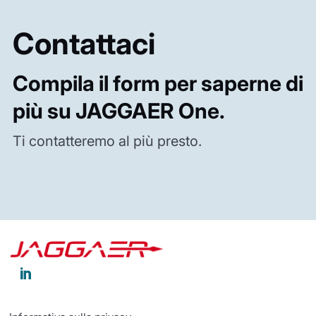
Contattaci
Compila il form per saperne di
più su JAGGAER One.
Ti contatteremo al più presto.
