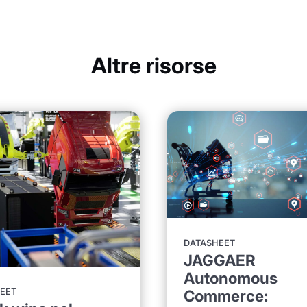
Altre risorse
DATASHEET
JAGGAER
Autonomous
EET
Commerce: