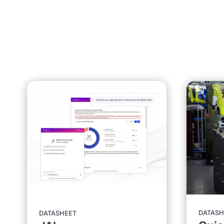
DATASH
DATASHEET