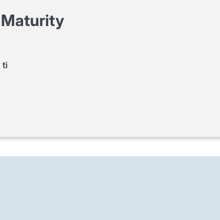
Maturity
 ti