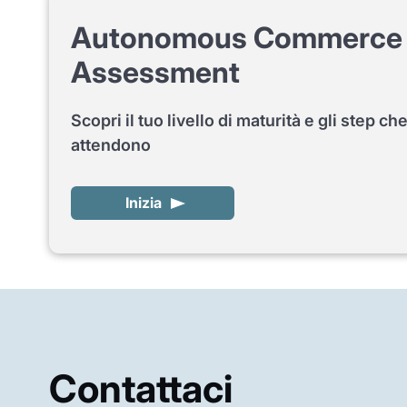
Autonomous Commerce 
Assessment
Scopri il tuo livello di maturità e gli step che
attendono
Inizia
Contattaci