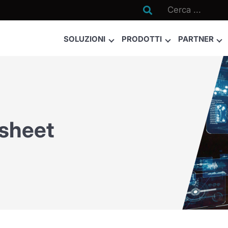

SOLUZIONI
PRODOTTI
PARTNER
sheet