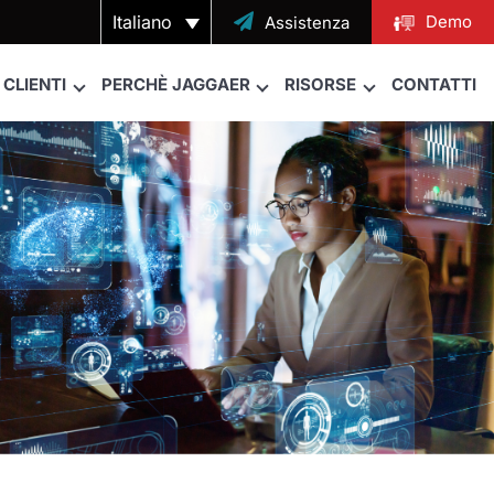
Italiano

Demo
Assistenza
CLIENTI
PERCHÈ JAGGAER
RISORSE
CONTATTI