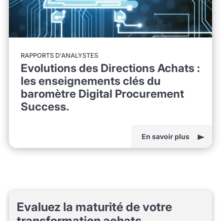
RAPPORTS D'ANALYSTES
Evolutions des Directions Achats :
les enseignements clés du
baromètre Digital Procurement
Success.
En savoir plus
Evaluez la maturité de votre
transformation achats