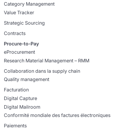
Category Management
Value Tracker
Strategic Sourcing
Contracts
Procure-to-Pay
eProcurement
Research Material Management – RMM
Collaboration dans la supply chain
Quality management
Facturation
Digital Capture
Digital Mailroom
Conformité mondiale des factures électroniques
Paiements