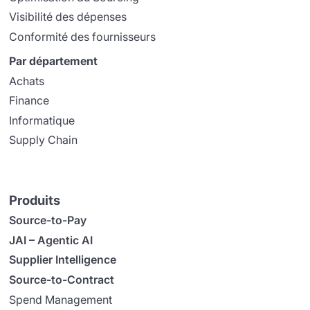
Visibilité des dépenses
Conformité des fournisseurs
Par département
Achats
Finance
Informatique
Supply Chain
Produits
Source-to-Pay
JAI – Agentic AI
Supplier Intelligence
Source-to-Contract
Spend Management