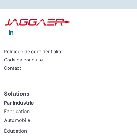

Politique de confidentialité
Code de conduite
Contact
Solutions
Par industrie
Fabrication
Automobile
Éducation