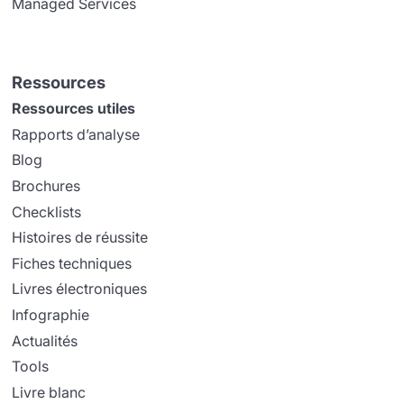
Managed Services
Ressources
Ressources utiles
Rapports d’analyse
Blog
Brochures
Checklists
Histoires de réussite
Fiches techniques
Livres électroniques
Infographie
Actualités
Tools
Livre blanc