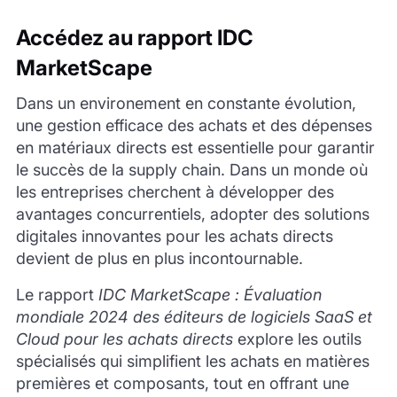
Accédez au rapport IDC
MarketScape
Dans un environement en constante évolution,
une gestion efficace des achats et des dépenses
en matériaux directs est essentielle pour garantir
le succès de la supply chain. Dans un monde où
les entreprises cherchent à développer des
avantages concurrentiels, adopter des solutions
digitales innovantes pour les achats directs
devient de plus en plus incontournable.
Le rapport
IDC MarketScape : Évaluation
mondiale 2024 des éditeurs de logiciels SaaS et
Cloud pour les achats directs
explore les outils
spécialisés qui simplifient les achats en matières
premières et composants, tout en offrant une