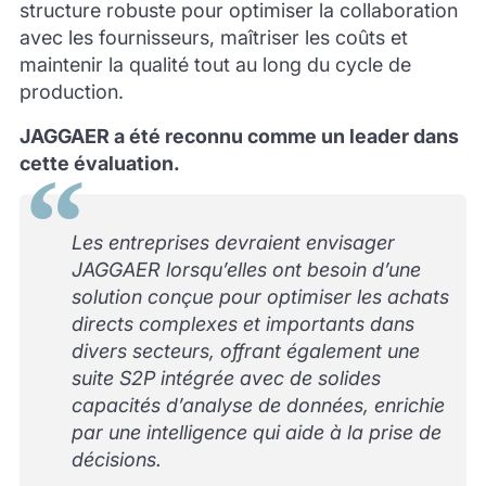
structure robuste pour optimiser la collaboration
avec les fournisseurs, maîtriser les coûts et
maintenir la qualité tout au long du cycle de
production.
JAGGAER a été reconnu comme un leader dans
cette évaluation.
Les entreprises devraient envisager
JAGGAER lorsqu’elles ont besoin d’une
solution conçue pour optimiser les achats
directs complexes et importants dans
divers secteurs, offrant également une
suite S2P intégrée avec de solides
capacités d’analyse de données, enrichie
par une intelligence qui aide à la prise de
décisions.