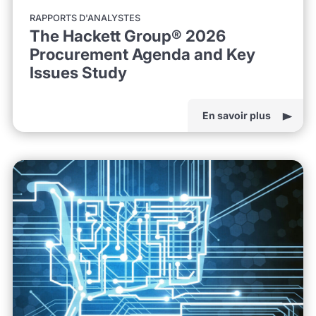
RAPPORTS D'ANALYSTES
The Hackett Group® 2026
Procurement Agenda and Key
Issues Study
En savoir plus