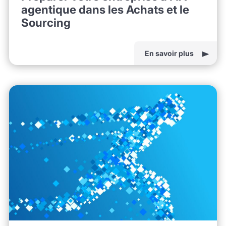
agentique dans les Achats et le
Sourcing
En savoir plus