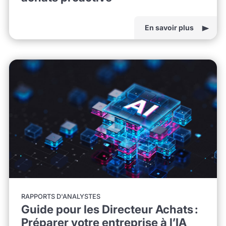
En savoir plus
RAPPORTS D'ANALYSTES
Guide pour les Directeur Achats :
Préparer votre entreprise à l’IA