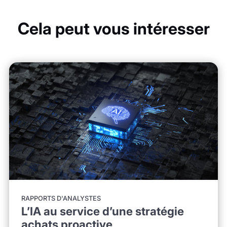
Cela peut vous intéresser
RAPPORTS D'ANALYSTES
L’IA au service d’une stratégie
achats proactive