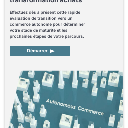
Effectuez dès à présent cette rapide
évaluation de transition vers un
commerce autonome pour déterminer
votre stade de maturité et les
prochaines étapes de votre parcours.
Démarrer