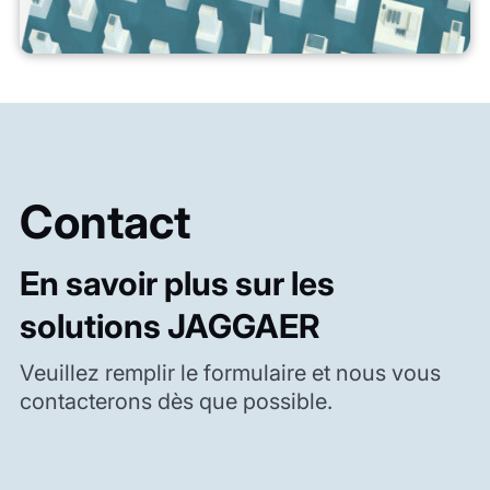
Contact
En savoir plus sur les
solutions JAGGAER
Veuillez remplir le formulaire et nous vous
contacterons dès que possible.