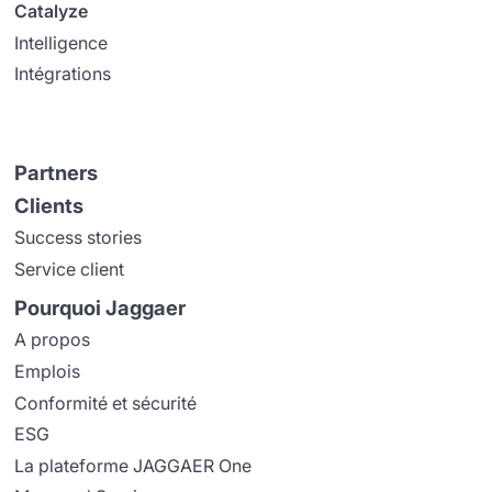
Catalyze
Intelligence
Intégrations
Partners
Clients
Success stories
Service client
Pourquoi Jaggaer
A propos
Emplois
Conformité et sécurité
ESG
La plateforme JAGGAER One