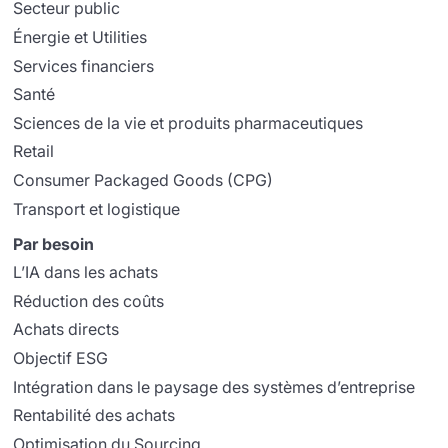
Secteur public
Énergie et Utilities
Services financiers
Santé
Sciences de la vie et produits pharmaceutiques
Retail
Consumer Packaged Goods (CPG)
Transport et logistique
Par besoin
L’IA dans les achats
Réduction des coûts
Achats directs
Objectif ESG
Intégration dans le paysage des systèmes d’entreprise
Rentabilité des achats
Optimisation du Sourcing