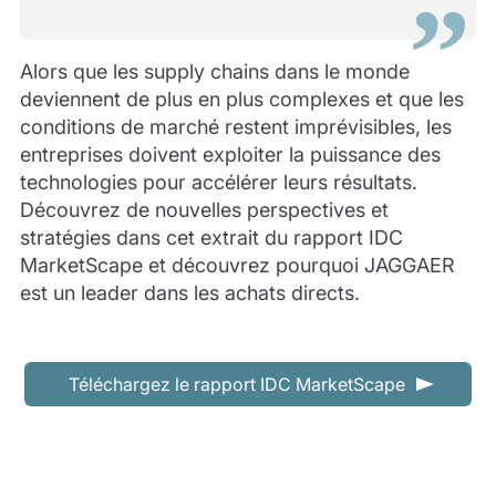
Alors que les supply chains dans le monde
deviennent de plus en plus complexes et que les
conditions de marché restent imprévisibles, les
entreprises doivent exploiter la puissance des
technologies pour accélérer leurs résultats.
Découvrez de nouvelles perspectives et
stratégies dans cet extrait du rapport IDC
MarketScape et découvrez pourquoi JAGGAER
est un leader dans les achats directs.
Téléchargez le rapport IDC MarketScape