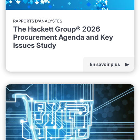
RAPPORTS D'ANALYSTES
The Hackett Group® 2026
Procurement Agenda and Key
Issues Study
En savoir plus