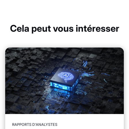
Cela peut vous intéresser
RAPPORTS D'ANALYSTES