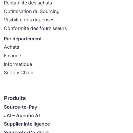
Rentabilité des achats
Optimisation du Sourcing
Visibilité des dépenses
Conformité des fournisseurs
Par département
Achats
Finance
Informatique
Supply Chain
Produits
Source-to-Pay
JAI – Agentic AI
Supplier Intelligence
Source-to-Contract