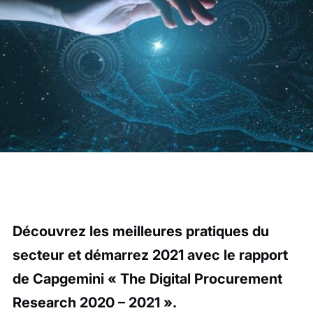
Découvrez les meilleures pratiques du
secteur et démarrez 2021 avec le rapport
de Capgemini « The Digital Procurement
Research 2020 – 2021 ».