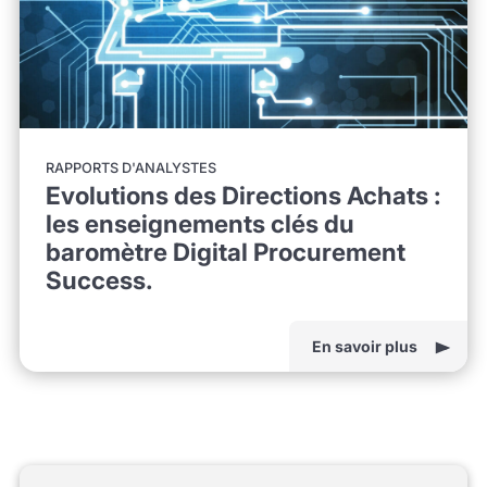
RAPPORTS D'ANALYSTES
Evolutions des Directions Achats :
les enseignements clés du
baromètre Digital Procurement
Success.
En savoir plus