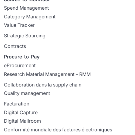
Spend Management
Category Management
Value Tracker
Strategic Sourcing
Contracts
Procure-to-Pay
eProcurement
Research Material Management – RMM
Collaboration dans la supply chain
Quality management
Facturation
Digital Capture
Digital Mailroom
Conformité mondiale des factures électroniques