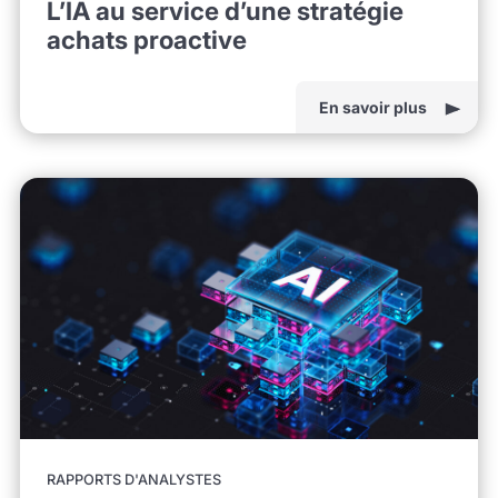
L’IA au service d’une stratégie
achats proactive
En savoir plus
RAPPORTS D'ANALYSTES