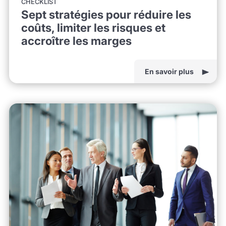
CHECKLIST
Sept stratégies pour réduire les
coûts, limiter les risques et
accroître les marges
En savoir plus