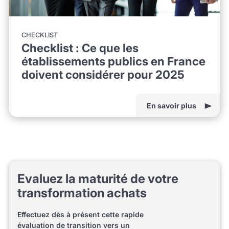
CHECKLIST
Checklist : Ce que les
établissements publics en France
doivent considérer pour 2025
En savoir plus
Evaluez la maturité de votre
transformation achats
Effectuez dès à présent cette rapide
évaluation de transition vers un