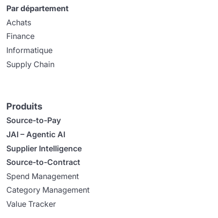
Par département
Achats
Finance
Informatique
Supply Chain
Produits
Source-to-Pay
JAI – Agentic AI
Supplier Intelligence
Source-to-Contract
Spend Management
Category Management
Value Tracker