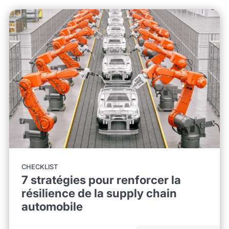
CHECKLIST
7 stratégies pour renforcer la
résilience de la supply chain
automobile