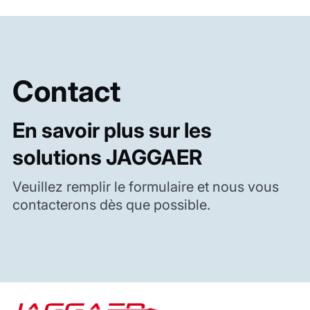
Contact
En savoir plus sur les
solutions JAGGAER
Veuillez remplir le formulaire et nous vous
contacterons dès que possible.