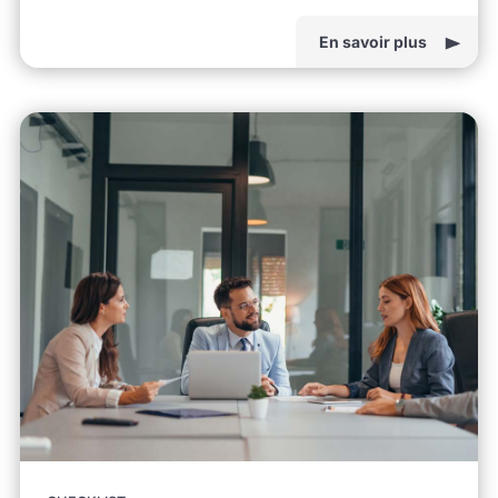
En savoir plus