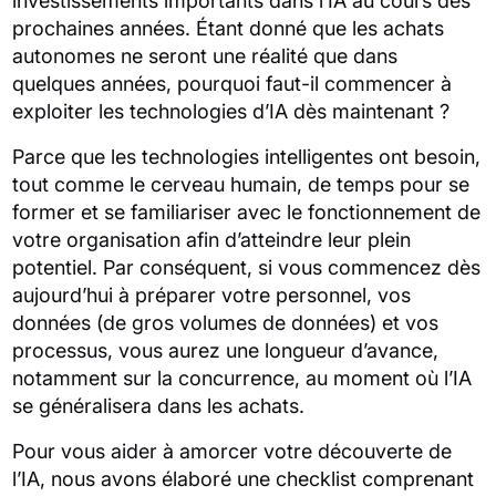
investissements importants dans l’IA au cours des
prochaines années. Étant donné que les achats
autonomes ne seront une réalité que dans
quelques années, pourquoi faut-il commencer à
exploiter les technologies d’IA dès maintenant ?
Parce que les technologies intelligentes ont besoin,
tout comme le cerveau humain, de temps pour se
former et se familiariser avec le fonctionnement de
votre organisation afin d’atteindre leur plein
potentiel. Par conséquent, si vous commencez dès
aujourd’hui à préparer votre personnel, vos
données (de gros volumes de données) et vos
processus, vous aurez une longueur d’avance,
notamment sur la concurrence, au moment où l’IA
se généralisera dans les achats.
Pour vous aider à amorcer votre découverte de
l’IA, nous avons élaboré une checklist comprenant