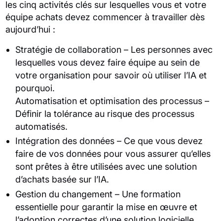
les cinq activités clés sur lesquelles vous et votre
équipe achats devez commencer à travailler dès
aujourd’hui :
Stratégie de collaboration – Les personnes avec
lesquelles vous devez faire équipe au sein de
votre organisation pour savoir où utiliser l’IA et
pourquoi.
Automatisation et optimisation des processus –
Définir la tolérance au risque des processus
automatisés.
Intégration des données – Ce que vous devez
faire de vos données pour vous assurer qu’elles
sont prêtes à être utilisées avec une solution
d’achats basée sur l’IA.
Gestion du changement – Une formation
essentielle pour garantir la mise en œuvre et
l’adoption correctes d’une solution logicielle.