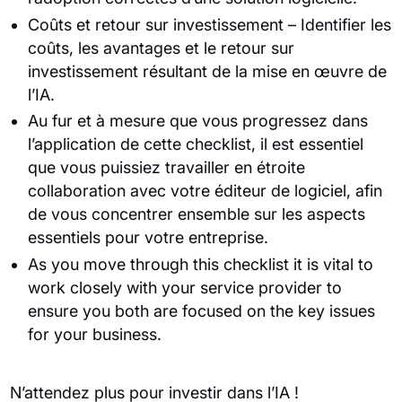
Coûts et retour sur investissement – Identifier les
coûts, les avantages et le retour sur
investissement résultant de la mise en œuvre de
l’IA.
Au fur et à mesure que vous progressez dans
l’application de cette checklist, il est essentiel
que vous puissiez travailler en étroite
collaboration avec votre éditeur de logiciel, afin
de vous concentrer ensemble sur les aspects
essentiels pour votre entreprise.
As you move through this checklist it is vital to
work closely with your service provider to
ensure you both are focused on the key issues
for your business.
N’attendez plus pour investir dans l’IA !