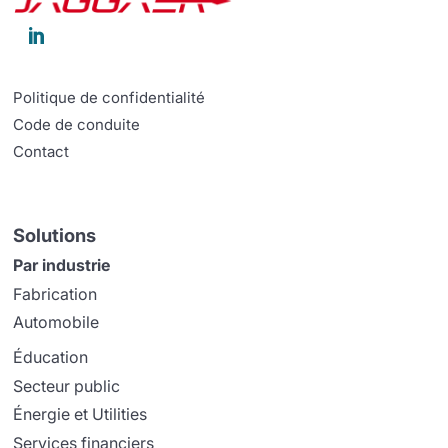

Politique de confidentialité
Code de conduite
Contact
Solutions
Par industrie
Fabrication
Automobile
Éducation
Secteur public
Énergie et Utilities
Services financiers