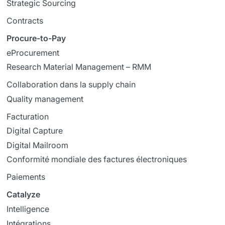
Strategic Sourcing
Contracts
Procure-to-Pay
eProcurement
Research Material Management – RMM
Collaboration dans la supply chain
Quality management
Facturation
Digital Capture
Digital Mailroom
Conformité mondiale des factures électroniques
Paiements
Catalyze
Intelligence
Intégrations