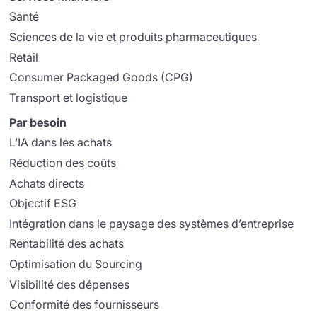
Santé
Sciences de la vie et produits pharmaceutiques
Retail
Consumer Packaged Goods (CPG)
Transport et logistique
Par besoin
L’IA dans les achats
Réduction des coûts
Achats directs
Objectif ESG
Intégration dans le paysage des systèmes d’entreprise
Rentabilité des achats
Optimisation du Sourcing
Visibilité des dépenses
Conformité des fournisseurs