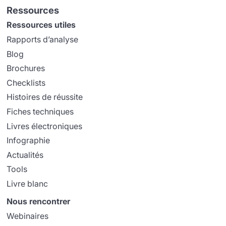
Ressources
Ressources utiles
Rapports d’analyse
Blog
Brochures
Checklists
Histoires de réussite
Fiches techniques
Livres électroniques
Infographie
Actualités
Tools
Livre blanc
Nous rencontrer
Webinaires