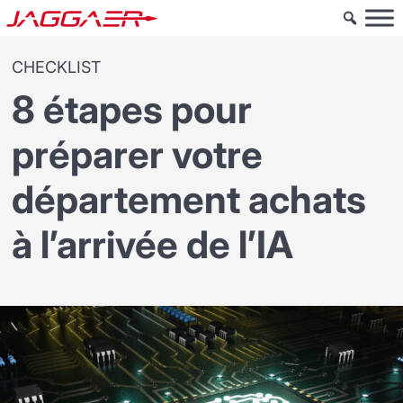
CHECKLIST
8 étapes pour
préparer votre
département achats
à l’arrivée de l’IA