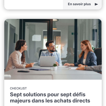
En savoir plus
CHECKLIST
Sept solutions pour sept défis
majeurs dans les achats directs