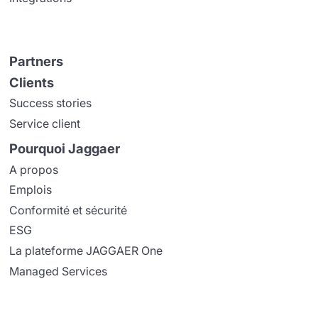
Partners
Clients
Success stories
Service client
Pourquoi Jaggaer
A propos
Emplois
Conformité et sécurité
ESG
La plateforme JAGGAER One
Managed Services