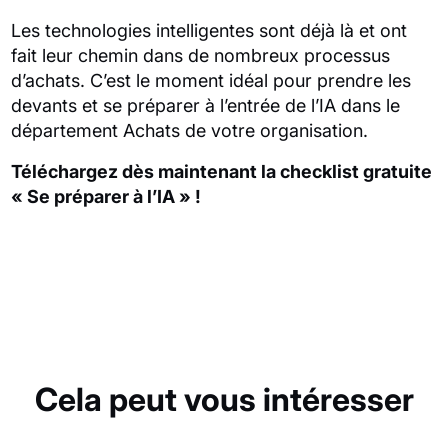
Les technologies intelligentes sont déjà là et ont
fait leur chemin dans de nombreux processus
d’achats. C’est le moment idéal pour prendre les
devants et se préparer à l’entrée de l’IA dans le
département Achats de votre organisation.
Téléchargez dès maintenant la checklist gratuite
« Se préparer à l’IA » !
Cela peut vous intéresser