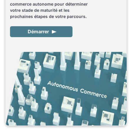
commerce autonome pour déterminer
votre stade de maturité et les
prochaines étapes de votre parcours.
Démarrer