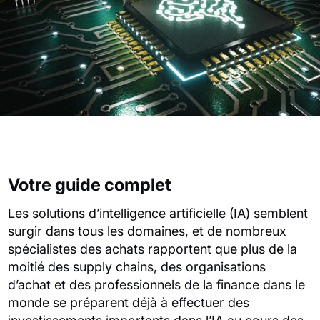
Votre guide complet
Les solutions d’intelligence artificielle (IA) semblent
surgir dans tous les domaines, et de nombreux
spécialistes des achats rapportent que plus de la
moitié des supply chains, des organisations
d’achat et des professionnels de la finance dans le
monde se préparent déjà à effectuer des