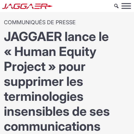
COMMUNIQUÉS DE PRESSE
JAGGAER lance le
« Human Equity
Project » pour
supprimer les
terminologies
insensibles de ses
communications