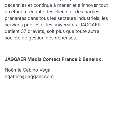
décennies et continue à mener et à innover tout
en étant à l’écoute des clients et des parties
prenantes dans tous les secteurs industriels, les
services publics et les universités. JAGGAER
détient 37 brevets, soit plus que toute autre
société de gestion des dépenses.
JAGGAER Media Contact France & Benelux :
Noémie Gabino Vega
ngabino@jaggaer.com