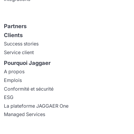
Partners
Clients
Success stories
Service client
Pourquoi Jaggaer
A propos
Emplois
Conformité et sécurité
ESG
La plateforme JAGGAER One
Managed Services