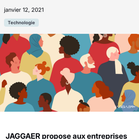
janvier 12, 2021
Technologie
JAGGAER propose aux entreprises