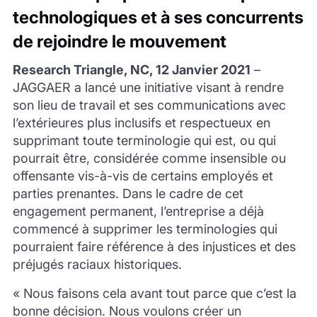
technologiques et à ses concurrents
de rejoindre le mouvement
Research Triangle, NC, 12 Janvier 2021
–
JAGGAER a lancé une initiative visant à rendre
son lieu de travail et ses communications avec
l’extérieures plus inclusifs et respectueux en
supprimant toute terminologie qui est, ou qui
pourrait être, considérée comme insensible ou
offensante vis-à-vis de certains employés et
parties prenantes. Dans le cadre de cet
engagement permanent, l’entreprise a déjà
commencé à supprimer les terminologies qui
pourraient faire référence à des injustices et des
préjugés raciaux historiques.
« Nous faisons cela avant tout parce que c’est la
bonne décision. Nous voulons créer un