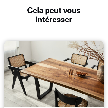
Cela peut vous
intéresser