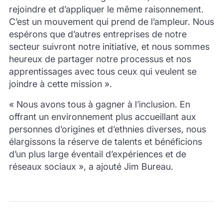
rejoindre et d’appliquer le même raisonnement.
C’est un mouvement qui prend de l’ampleur. Nous
espérons que d’autres entreprises de notre
secteur suivront notre initiative, et nous sommes
heureux de partager notre processus et nos
apprentissages avec tous ceux qui veulent se
joindre à cette mission ».
« Nous avons tous à gagner à l’inclusion. En
offrant un environnement plus accueillant aux
personnes d’origines et d’ethnies diverses, nous
élargissons la réserve de talents et bénéficions
d’un plus large éventail d’expériences et de
réseaux sociaux », a ajouté Jim Bureau.