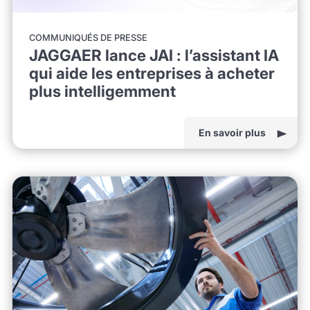
COMMUNIQUÉS DE PRESSE
JAGGAER lance JAI : l’assistant IA
qui aide les entreprises à acheter
plus intelligemment
En savoir plus