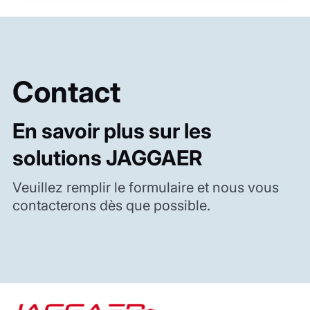
Contact
En savoir plus sur les
solutions JAGGAER
Veuillez remplir le formulaire et nous vous
contacterons dès que possible.