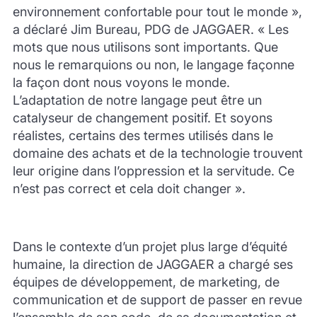
environnement confortable pour tout le monde »,
a déclaré Jim Bureau, PDG de JAGGAER. « Les
mots que nous utilisons sont importants. Que
nous le remarquions ou non, le langage façonne
la façon dont nous voyons le monde.
L’adaptation de notre langage peut être un
catalyseur de changement positif. Et soyons
réalistes, certains des termes utilisés dans le
domaine des achats et de la technologie trouvent
leur origine dans l’oppression et la servitude. Ce
n’est pas correct et cela doit changer ».
Dans le contexte d’un projet plus large d’équité
humaine, la direction de JAGGAER a chargé ses
équipes de développement, de marketing, de
communication et de support de passer en revue