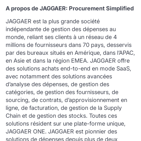
A propos de JAGGAER: Procurement Simplified
JAGGAER est la plus grande société
indépendante de gestion des dépenses au
monde, reliant ses clients à un réseau de 4
millions de fournisseurs dans 70 pays, desservis
par des bureaux situés en Amérique, dans l’APAC,
en Asie et dans la région EMEA. JAGGAER offre
des solutions achats end-to-end en mode SaaS,
avec notamment des solutions avancées
d’analyse des dépenses, de gestion des
catégories, de gestion des fournisseurs, de
sourcing, de contrats, d’approvisionnement en
ligne, de facturation, de gestion de la Supply
Chain et de gestion des stocks. Toutes ces
solutions résident sur une plate-forme unique,
JAGGAER ONE. JAGGAER est pionnier des
solutions de dépenses depuis plus de deux