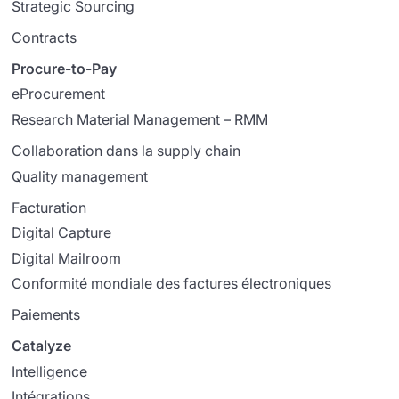
Strategic Sourcing
Contracts
Procure-to-Pay
eProcurement
Research Material Management – RMM
Collaboration dans la supply chain
Quality management
Facturation
Digital Capture
Digital Mailroom
Conformité mondiale des factures électroniques
Paiements
Catalyze
Intelligence
Intégrations