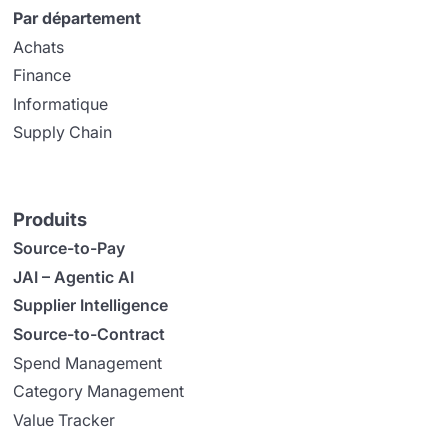
Par département
Achats
Finance
Informatique
Supply Chain
Produits
Source-to-Pay
JAI – Agentic AI
Supplier Intelligence
Source-to-Contract
Spend Management
Category Management
Value Tracker