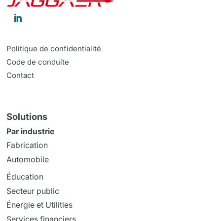

Politique de confidentialité
Code de conduite
Contact
Solutions
Par industrie
Fabrication
Automobile
Éducation
Secteur public
Énergie et Utilities
Services financiers