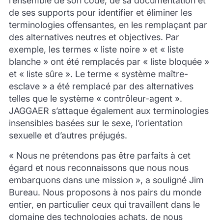
l’ensemble de son code, de sa documentation et
de ses supports pour identifier et éliminer les
terminologies offensantes, en les remplaçant par
des alternatives neutres et objectives. Par
exemple, les termes « liste noire » et « liste
blanche » ont été remplacés par « liste bloquée »
et « liste sûre ». Le terme « système maître-
esclave » a été remplacé par des alternatives
telles que le système « contrôleur-agent ».
JAGGAER s’attaque également aux terminologies
insensibles basées sur le sexe, l’orientation
sexuelle et d’autres préjugés.
« Nous ne prétendons pas être parfaits à cet
égard et nous reconnaissons que nous nous
embarquons dans une mission », a souligné Jim
Bureau. Nous proposons à nos pairs du monde
entier, en particulier ceux qui travaillent dans le
domaine des technologies achats, de nous