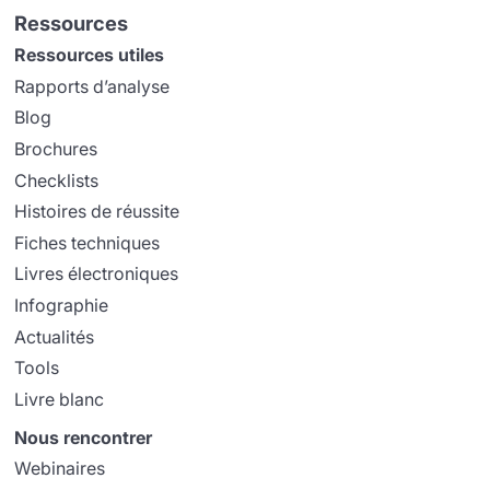
Ressources
Ressources utiles
Rapports d’analyse
Blog
Brochures
Checklists
Histoires de réussite
Fiches techniques
Livres électroniques
Infographie
Actualités
Tools
Livre blanc
Nous rencontrer
Webinaires