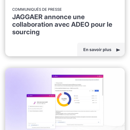
COMMUNIQUÉS DE PRESSE
JAGGAER annonce une
collaboration avec ADEO pour le
sourcing
En savoir plus