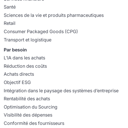
Santé
Sciences de la vie et produits pharmaceutiques
Retail
Consumer Packaged Goods (CPG)
Transport et logistique
Par besoin
L’IA dans les achats
Réduction des coûts
Achats directs
Objectif ESG
Intégration dans le paysage des systèmes d’entreprise
Rentabilité des achats
Optimisation du Sourcing
Visibilité des dépenses
Conformité des fournisseurs