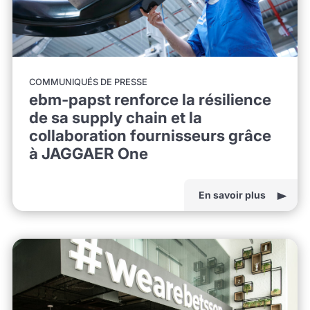
COMMUNIQUÉS DE PRESSE
ebm-papst renforce la résilience
de sa supply chain et la
collaboration fournisseurs grâce
à JAGGAER One
En savoir plus