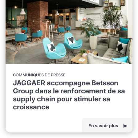
COMMUNIQUÉS DE PRESSE
JAGGAER accompagne Betsson
Group dans le renforcement de sa
supply chain pour stimuler sa
croissance
En savoir plus