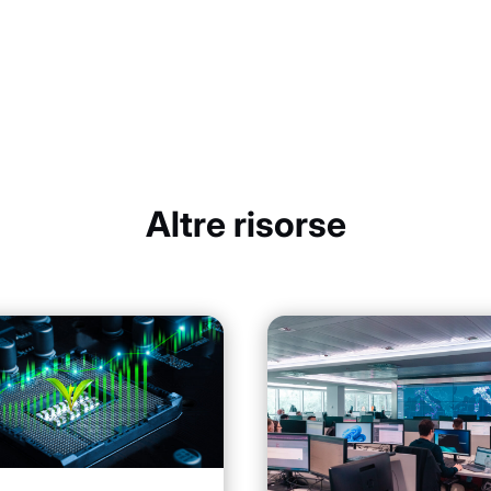
Altre risorse