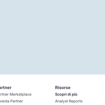
artner
Risorse
rtner Marketplace
Scopri di più
venta Partner
Analyst Reports