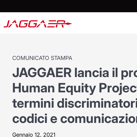
COMUNICATO STAMPA
JAGGAER lancia il 
Human Equity Project
termini discriminatori
codici e comunicazio
Gennaio 12, 2021