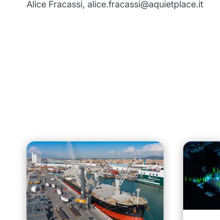
Alice Fracassi, alice.fracassi@aquietplace.it