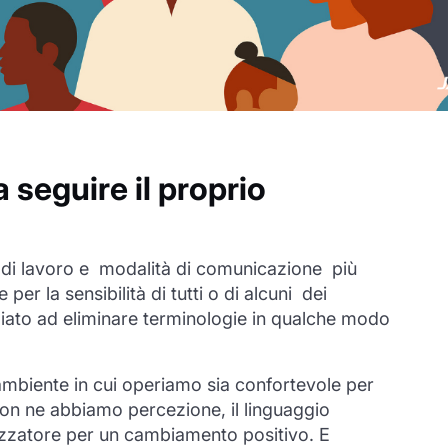
 seguire il proprio
e di lavoro e modalità di comunicazione più
r la sensibilità di tutti o di alcuni dei
niziato ad eliminare terminologie in qualche modo
mbiente in cui operiamo sia confortevole per
on ne abbiamo percezione, il linguaggio
lizzatore per un cambiamento positivo. E