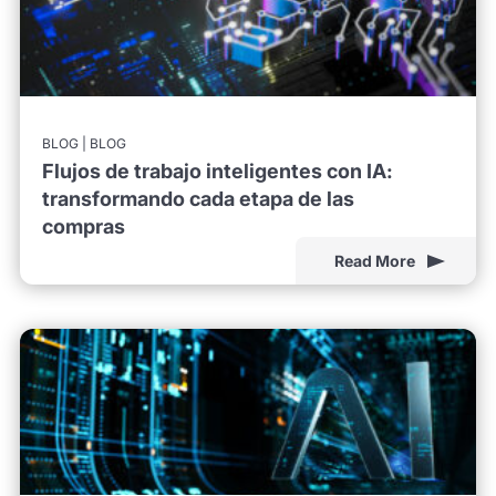
BLOG | BLOG
Flujos de trabajo inteligentes con IA:
transformando cada etapa de las
compras
Read More