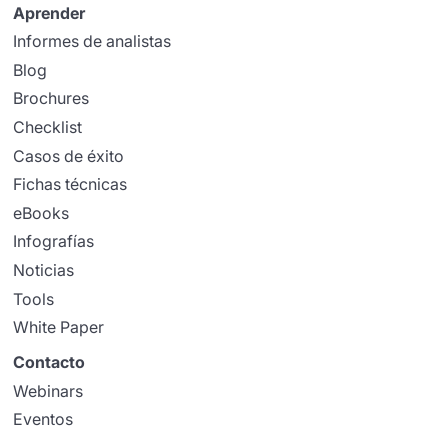
Aprender
Informes de analistas
Blog
Brochures
Checklist
Casos de éxito
Fichas técnicas
eBooks
Infografías
Noticias
Tools
White Paper
Contacto
Webinars
Eventos