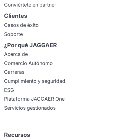
Conviértete en partner
Clientes
Casos de éxito
Soporte
¿Por qué JAGGAER
Acerca de
Comercio Autónomo
Carreras
Cumplimiento y seguridad
ESG
Plataforma JAGGAER One
Servicios gestionados
Recursos