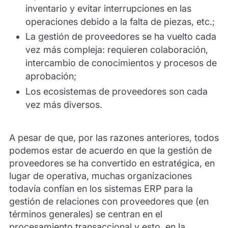
inventario y evitar interrupciones en las
operaciones debido a la falta de piezas, etc.;
La gestión de proveedores se ha vuelto cada
vez más compleja: requieren colaboración,
intercambio de conocimientos y procesos de
aprobación;
Los ecosistemas de proveedores son cada
vez más diversos.
A pesar de que, por las razones anteriores, todos
podemos estar de acuerdo en que la gestión de
proveedores se ha convertido en estratégica, en
lugar de operativa, muchas organizaciones
todavía confían en los sistemas ERP para la
gestión de relaciones con proveedores que (en
términos generales) se centran en el
procesamiento transaccional y esto, en la