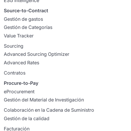
ESG Intelligence
Source-to-Contract
Gestión de gastos
Gestión de Categorías
Value Tracker
Sourcing
Advanced Sourcing Optimizer
Advanced Rates
Contratos
Procure-to-Pay
eProcurement
Gestión del Material de Investigación
Colaboración en la Cadena de Suministro
Gestión de la calidad
Facturación