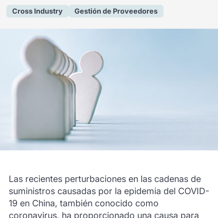
Cross Industry
Gestión de Proveedores
Las recientes perturbaciones en las cadenas de
suministros causadas por la epidemia del COVID-
19 en China, también conocido como
coronavirus, ha proporcionado una causa para