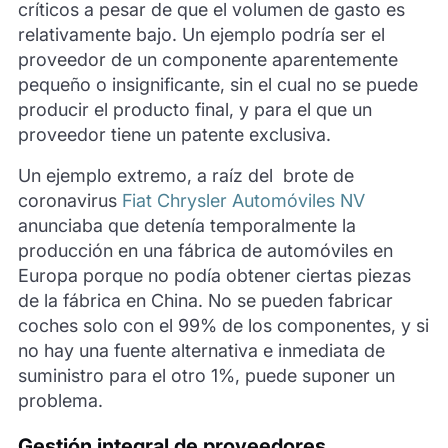
críticos a pesar de que el volumen de gasto es
relativamente bajo. Un ejemplo podría ser el
proveedor de un componente aparentemente
pequeño o insignificante, sin el cual no se puede
producir el producto final, y para el que un
proveedor tiene un patente exclusiva.
Un ejemplo extremo, a raíz del brote de
coronavirus
Fiat Chrysler Automóviles NV
anunciaba que detenía temporalmente la
producción en una fábrica de automóviles en
Europa porque no podía obtener ciertas piezas
de la fábrica en China. No se pueden fabricar
coches solo con el 99% de los componentes, y si
no hay una fuente alternativa e inmediata de
suministro para el otro 1%, puede suponer un
problema.
Gestión integral de proveedores