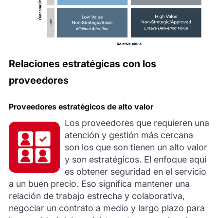
Relaciones estratégicas con los
proveedores
Proveedores estratégicos de alto valor
Los proveedores que requieren una
atención y gestión más cercana
son los que son tienen un alto valor
y son estratégicos. El enfoque aquí
es obtener seguridad en el servicio
a un buen precio. Eso significa mantener una
relación de trabajo estrecha y colaborativa,
negociar un contrato a medio y largo plazo para