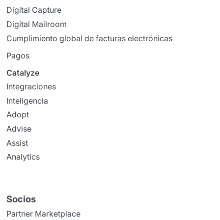
Digital Capture
Digital Mailroom
Cumplimiento global de facturas electrónicas
Pagos
Catalyze
Integraciones
Inteligencia
Adopt
Advise
Assist
Analytics
Socios
Partner Marketplace