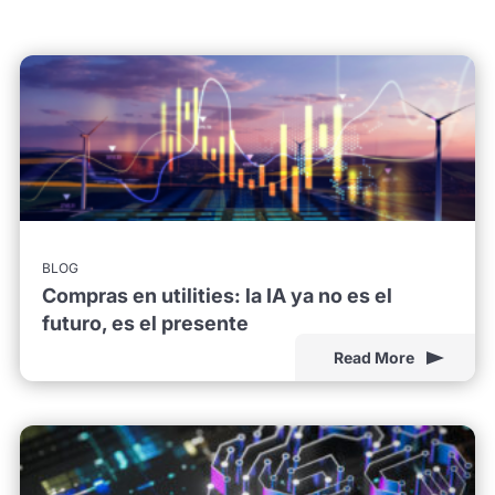
BLOG
Compras en utilities: la IA ya no es el
futuro, es el presente
Read More