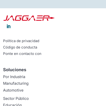

Política de privacidad
Código de conducta
Ponte en contacto con
Soluciones
Por Industria
Manufacturing
Automotive
Sector Público
Educación