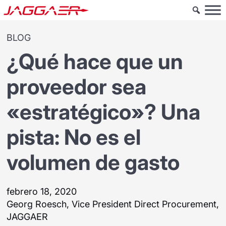
BLOG
¿Qué hace que un
proveedor sea
«estratégico»? Una
pista: No es el
volumen de gasto
febrero 18, 2020
Georg Roesch, Vice President Direct Procurement,
JAGGAER