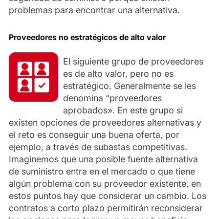
problemas para encontrar una alternativa.
Proveedores no estratégicos de alto valor
El siguiente grupo de proveedores
es de alto valor, pero no es
estratégico. Generalmente se les
denomina “proveedores
aprobados». En este grupo si
existen opciones de proveedores alternativas y
el reto es conseguir una buena oferta, por
ejemplo, a través de subastas competitivas.
Imaginemos que una posible fuente alternativa
de suministro entra en el mercado o que tiene
algún problema con su proveedor existente, en
estos puntos hay que considerar un cambio. Los
contratos a corto plazo permitirán reconsiderar