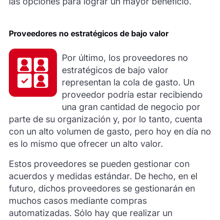
las opciones para lograr un mayor beneficio.
Proveedores no estratégicos de bajo valor
Por último, los proveedores no
estratégicos de bajo valor
representan la cola de gasto. Un
proveedor podría estar recibiendo
una gran cantidad de negocio por
parte de su organización y, por lo tanto, cuenta
con un alto volumen de gasto, pero hoy en día no
es lo mismo que ofrecer un alto valor.
Estos proveedores se pueden gestionar con
acuerdos y medidas estándar. De hecho, en el
futuro, dichos proveedores se gestionarán en
muchos casos mediante compras
automatizadas. Sólo hay que realizar un