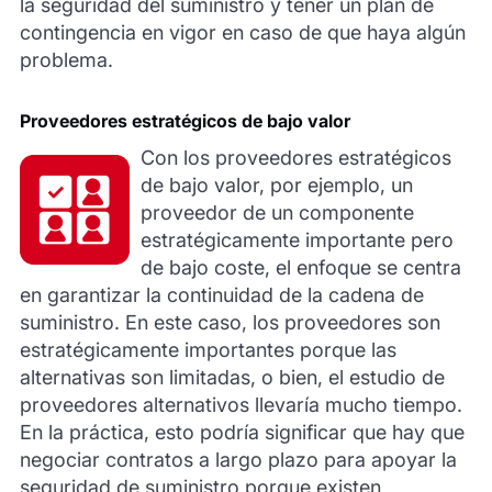
la seguridad del suministro y tener un plan de
contingencia en vigor en caso de que haya algún
problema.
Proveedores estratégicos de bajo valor
Con los proveedores estratégicos
de bajo valor, por ejemplo, un
proveedor de un componente
estratégicamente importante pero
de bajo coste, el enfoque se centra
en garantizar la continuidad de la cadena de
suministro. En este caso, los proveedores son
estratégicamente importantes porque las
alternativas son limitadas, o bien, el estudio de
proveedores alternativos llevaría mucho tiempo.
En la práctica, esto podría significar que hay que
negociar contratos a largo plazo para apoyar la
seguridad de suministro porque existen