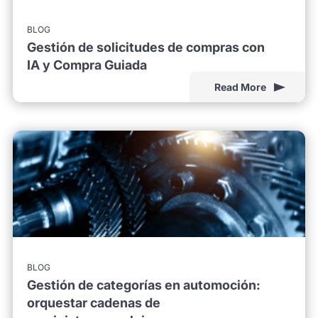
BLOG
Gestión de solicitudes de compras con
IA y Compra Guiada
Read More
BLOG
Gestión de categorías en automoción:
orquestar cadenas de