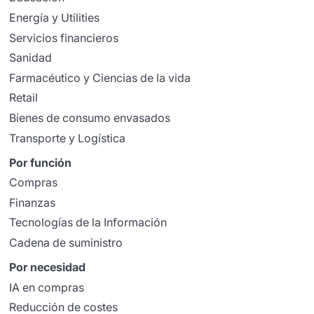
Energía y Utilities
Servicios financieros
Sanidad
Farmacéutico y Ciencias de la vida
Retail
Bienes de consumo envasados
Transporte y Logística
Por función
Compras
Finanzas
Tecnologías de la Información
Cadena de suministro
Por necesidad
IA en compras
Reducción de costes