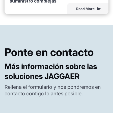
suministro complejas
Read More
Ponte en contacto
Más información sobre las
soluciones JAGGAER
Rellena el formulario y nos pondremos en
contacto contigo lo antes posible.