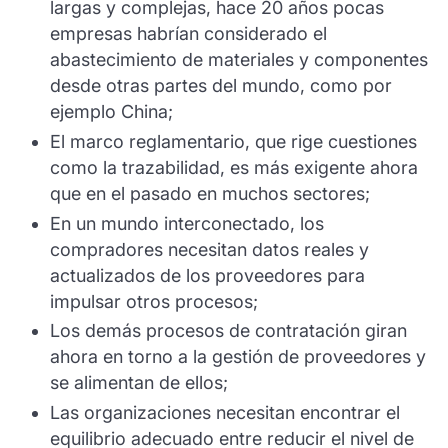
largas y complejas, hace 20 años pocas
empresas habrían considerado el
abastecimiento de materiales y componentes
desde otras partes del mundo, como por
ejemplo China;
El marco reglamentario, que rige cuestiones
como la trazabilidad, es más exigente ahora
que en el pasado en muchos sectores;
En un mundo interconectado, los
compradores necesitan datos reales y
actualizados de los proveedores para
impulsar otros procesos;
Los demás procesos de contratación giran
ahora en torno a la gestión de proveedores y
se alimentan de ellos;
Las organizaciones necesitan encontrar el
equilibrio adecuado entre reducir el nivel de