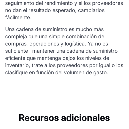
seguimiento del rendimiento y si los proveedores
no dan el resultado esperado, cambiarlos
fácilmente.
Una cadena de suministro es mucho más
compleja que una simple combinación de
compras, operaciones y logística. Ya no es
suficiente mantener una cadena de suministro
eficiente que mantenga bajos los niveles de
inventario, trate a los proveedores por igual o los
clasifique en función del volumen de gasto.
Recursos adicionales