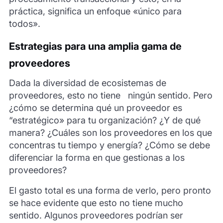
práctica, significa un enfoque «único para
todos».
Estrategias para una amplia gama de
proveedores
Dada la diversidad de ecosistemas de
proveedores, esto no tiene ningún sentido. Pero
¿cómo se determina qué un proveedor es
“estratégico» para tu organización? ¿Y de qué
manera? ¿Cuáles son los proveedores en los que
concentras tu tiempo y energía? ¿Cómo se debe
diferenciar la forma en que gestionas a los
proveedores?
El gasto total es una forma de verlo, pero pronto
se hace evidente que esto no tiene mucho
sentido. Algunos proveedores podrían ser