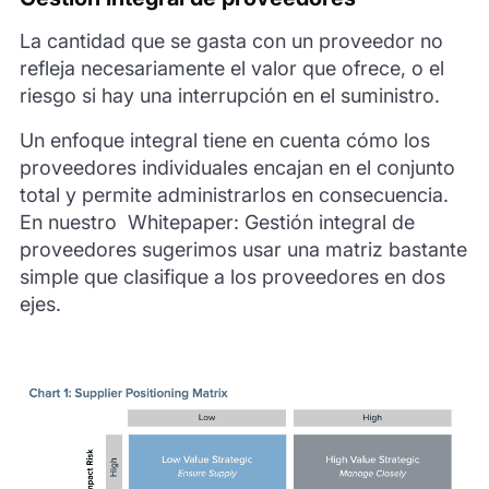
La cantidad que se gasta con un proveedor no
refleja necesariamente el valor que ofrece, o el
riesgo si hay una interrupción en el suministro.
Un enfoque integral tiene en cuenta cómo los
proveedores individuales encajan en el conjunto
total y permite administrarlos en consecuencia.
En nuestro Whitepaper: Gestión integral de
proveedores sugerimos usar una matriz bastante
simple que clasifique a los proveedores en dos
ejes.