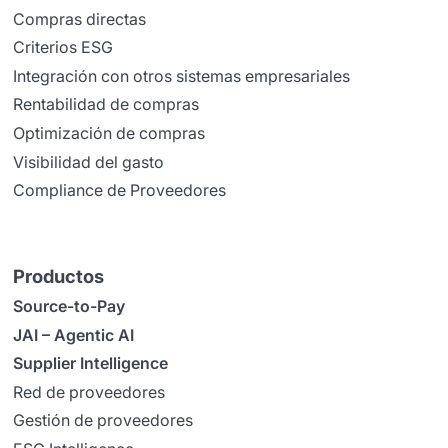
Compras directas
Criterios ESG
Integración con otros sistemas empresariales
Rentabilidad de compras
Optimización de compras
Visibilidad del gasto
Compliance de Proveedores
Productos
Source-to-Pay
JAI – Agentic AI
Supplier Intelligence
Red de proveedores
Gestión de proveedores