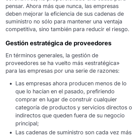
pensar. Ahora más que nunca, las empresas
deben mejorar la eficiencia de sus cadenas de
suministro no sólo para mantener una ventaja
competitiva, sino también para reducir el riesgo.
Gestión estratégica de proveedores
En términos generales, la gestión de
proveedores se ha vuelto más «estratégica»
para las empresas por una serie de razones:
Las empresas ahora producen menos de lo
que lo hacían en el pasado, prefiriendo
comprar en lugar de construir cualquier
categoría de productos y servicios directos o
indirectos que queden fuera de su negocio
principal;
Las cadenas de suministro son cada vez más