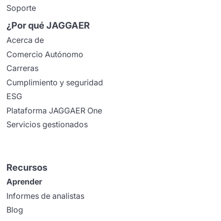
Soporte
¿Por qué JAGGAER
Acerca de
Comercio Autónomo
Carreras
Cumplimiento y seguridad
ESG
Plataforma JAGGAER One
Servicios gestionados
Recursos
Aprender
Informes de analistas
Blog