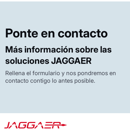
Ponte en contacto
Más información sobre las
soluciones JAGGAER
Rellena el formulario y nos pondremos en
contacto contigo lo antes posible.