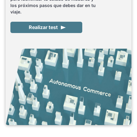
los próximos pasos que debes dar en tu
viaje.
Realizar test