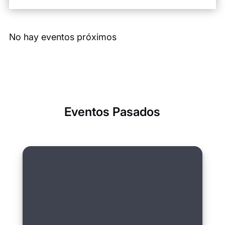
No hay eventos próximos
Eventos Pasados