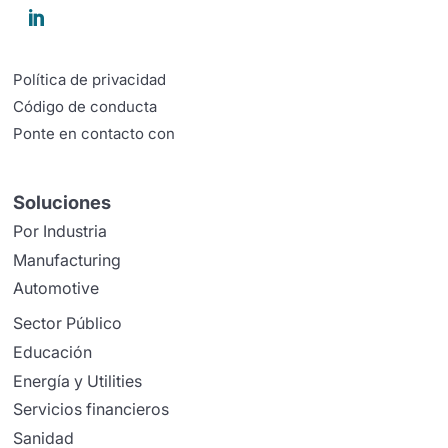

Política de privacidad
Código de conducta
Ponte en contacto con
Soluciones
Por Industria
Manufacturing
Automotive
Sector Público
Educación
Energía y Utilities
Servicios financieros
Sanidad