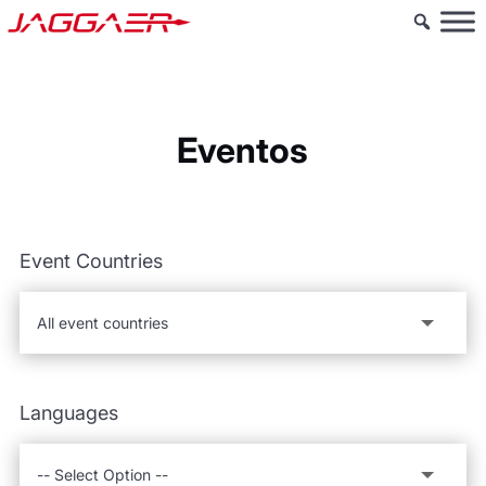
Eventos
Event Countries
Languages