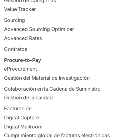
Gestión de Categorías
Value Tracker
Sourcing
Advanced Sourcing Optimizer
Advanced Rates
Contratos
Procure-to-Pay
eProcurement
Gestión del Material de Investigación
Colaboración en la Cadena de Suministro
Gestión de la calidad
Facturación
Digital Capture
Digital Mailroom
Cumplimiento global de facturas electrónicas