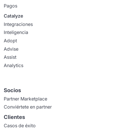
Pagos
Catalyze
Integraciones
Inteligencia
Adopt
Advise
Assist
Analytics
Socios
Partner Marketplace
Conviértete en partner
Clientes
Casos de éxito