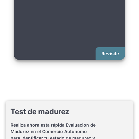
Test de madurez
Realiza ahora esta rápida Evaluación de
Madurez en el Comercio Autónomo
para identificar tu estado de madurez y