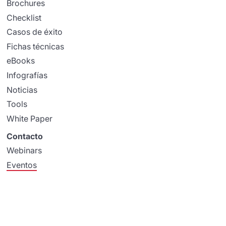
Brochures
Checklist
Casos de éxito
Fichas técnicas
eBooks
Infografías
Noticias
Tools
White Paper
Contacto
Webinars
Eventos