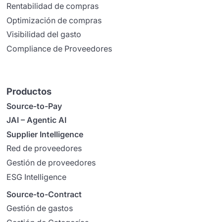
Rentabilidad de compras
Optimización de compras
Visibilidad del gasto
Compliance de Proveedores
Productos
Source-to-Pay
JAI – Agentic AI
Supplier Intelligence
Red de proveedores
Gestión de proveedores
ESG Intelligence
Source-to-Contract
Gestión de gastos