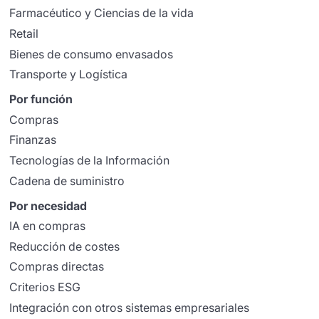
Farmacéutico y Ciencias de la vida
Retail
Bienes de consumo envasados
Transporte y Logística
Por función
Compras
Finanzas
Tecnologías de la Información
Cadena de suministro
Por necesidad
IA en compras
Reducción de costes
Compras directas
Criterios ESG
Integración con otros sistemas empresariales