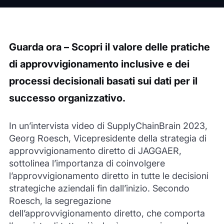
Guarda ora –
Scopri il valore delle pratiche
di approvvigionamento inclusive e dei
processi decisionali basati sui dati per il
successo organizzativo.
In un’intervista video di SupplyChainBrain 2023,
Georg Roesch, Vicepresidente della strategia di
approvvigionamento diretto di JAGGAER,
sottolinea l’importanza di coinvolgere
l’approvvigionamento diretto in tutte le decisioni
strategiche aziendali fin dall’inizio. Secondo
Roesch, la segregazione
dell’approvvigionamento diretto, che comporta