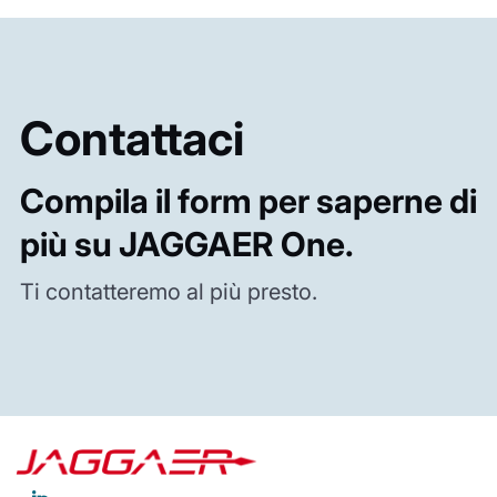
Contattaci
Compila il form per saperne di
più su JAGGAER One.
Ti contatteremo al più presto.