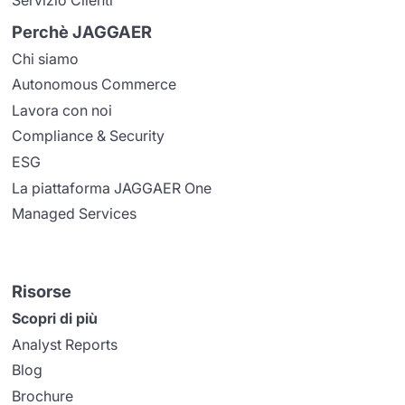
Perchè JAGGAER
Chi siamo
Autonomous Commerce
Lavora con noi
Compliance & Security
ESG
La piattaforma JAGGAER One
Managed Services
Risorse
Scopri di più
Analyst Reports
Blog
Brochure