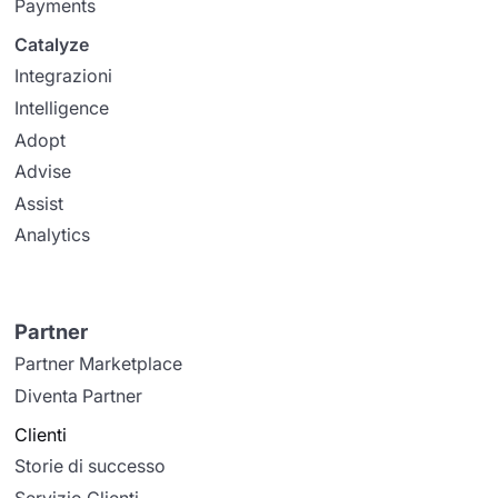
Payments
Catalyze
Integrazioni
Intelligence
Adopt
Advise
Assist
Analytics
Partner
Partner Marketplace
Diventa Partner
Clienti
Storie di successo
Servizio Clienti