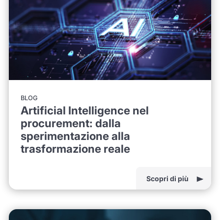
BLOG
Artificial Intelligence nel
procurement: dalla
sperimentazione alla
trasformazione reale
Scopri di più