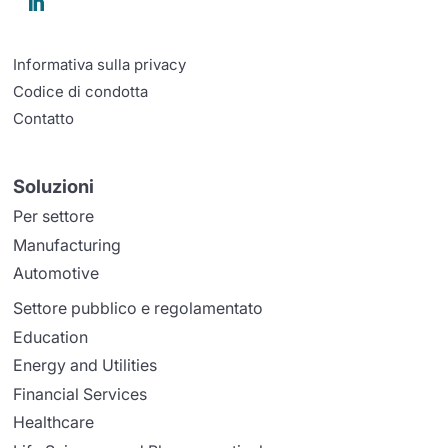

Informativa sulla privacy
Codice di condotta
Contatto
Soluzioni
Per settore
Manufacturing
Automotive
Settore pubblico e regolamentato
Education
Energy and Utilities
Financial Services
Healthcare