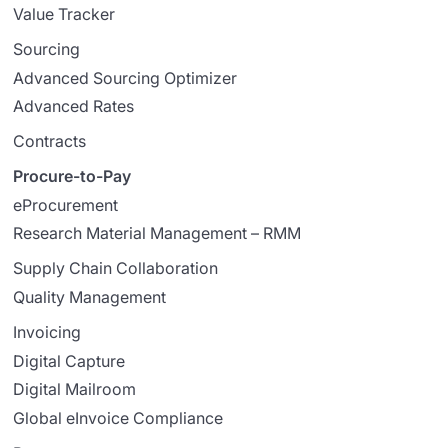
Value Tracker
Sourcing
Advanced Sourcing Optimizer
Advanced Rates
Contracts
Procure-to-Pay
eProcurement
Research Material Management – RMM
Supply Chain Collaboration
Quality Management
Invoicing
Digital Capture
Digital Mailroom
Global eInvoice Compliance