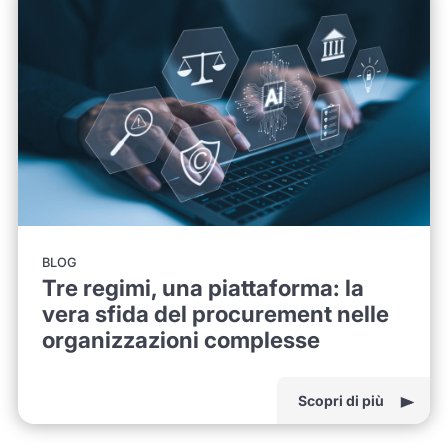
BLOG
Tre regimi, una piattaforma: la
vera sfida del procurement nelle
organizzazioni complesse
Scopri di più