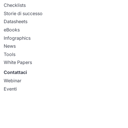
Checklists
Storie di successo
Datasheets
eBooks
Infographics
News
Tools
White Papers
Contattaci
Webinar
Eventi