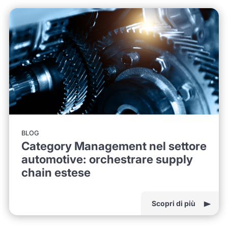
BLOG
Category Management nel settore
automotive: orchestrare supply
chain estese
Scopri di più