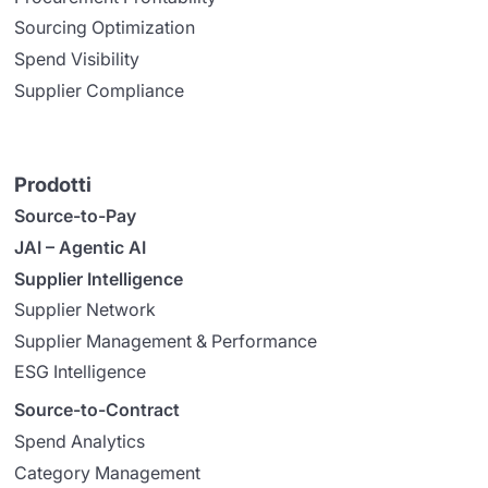
Sourcing Optimization
Spend Visibility
Supplier Compliance
Prodotti
Source-to-Pay
JAI – Agentic AI
Supplier Intelligence
Supplier Network
Supplier Management & Performance
ESG Intelligence
Source-to-Contract
Spend Analytics
Category Management