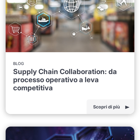
BLOG
Supply Chain Collaboration: da
processo operativo a leva
competitiva
Scopri di più