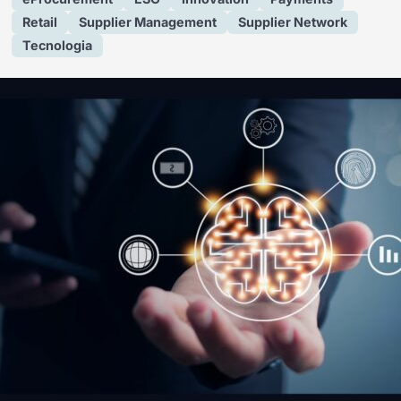
Retail
Supplier Management
Supplier Network
Tecnologia