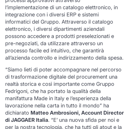
processi approvativi attraverso
l’implementazione di un catalogo elettronico, in
integrazione con i diversi ERP e sistemi
informatici del Gruppo. Attraverso il catalogo
elettronico, i diversi dipartimenti aziendali
possono accedere a prodotti preselezionati e
pre-negoziati, da utilizzare attraverso un
processo facile ed intuitivo, che garantirà
all’azienda controllo e indirizzamento della spesa.
“Siamo lieti di poter accompagnare nel percorso
di trasformazione digitale del procurement una
realtà storica e così importante come Gruppo
Fedrigoni, che ha portato la qualità della
manifattura Made in Italy e l’esperienza della
lavorazione nella carta in tutto il mondo” ha
dichiarato
Matteo Ambrosioni, Account Director
di JAGGAER Italia
. “E’ una nuova sfida per noi e
per la nostra tecnologia, che ha tutti gli atout e la