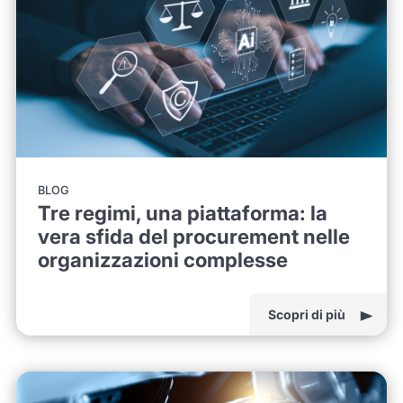
BLOG
Tre regimi, una piattaforma: la
vera sfida del procurement nelle
organizzazioni complesse
Scopri di più