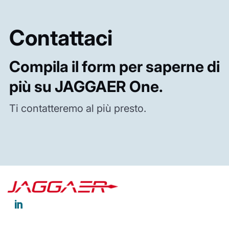
Contattaci
Compila il form per saperne di
più su JAGGAER One.
Ti contatteremo al più presto.
