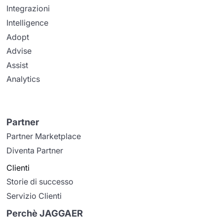
Integrazioni
Intelligence
Adopt
Advise
Assist
Analytics
Partner
Partner Marketplace
Diventa Partner
Clienti
Storie di successo
Servizio Clienti
Perchè JAGGAER