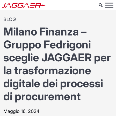
BLOG
Milano Finanza –
Gruppo Fedrigoni
sceglie JAGGAER per
la trasformazione
digitale dei processi
di procurement
Maggio 16, 2024