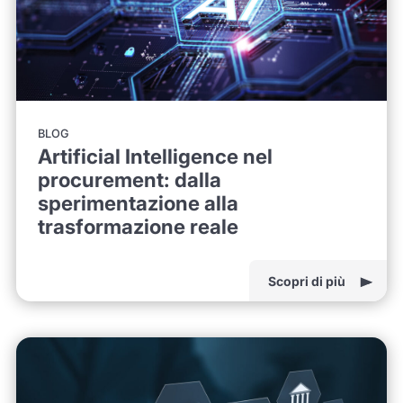
BLOG
Artificial Intelligence nel
procurement: dalla
sperimentazione alla
trasformazione reale
Scopri di più