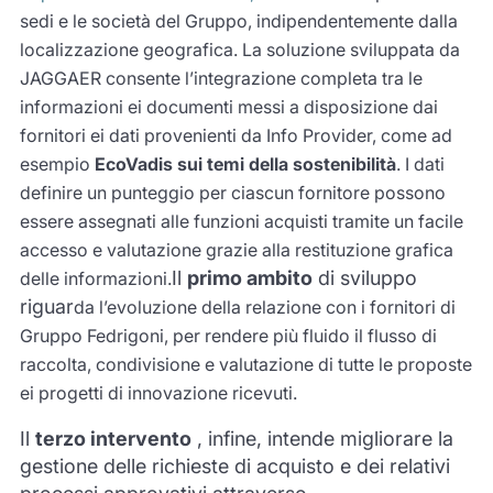
sedi e le società del Gruppo, indipendentemente dalla
localizzazione geografica. La soluzione sviluppata da
JAGGAER consente l’integrazione completa tra le
informazioni ei documenti messi a disposizione dai
fornitori ei dati provenienti da Info Provider, come ad
esempio
EcoVadis sui temi della sostenibilità
. I dati
definire un punteggio per ciascun fornitore possono
essere assegnati alle funzioni acquisti tramite un facile
accesso e valutazione grazie alla restituzione grafica
Il
primo ambito
di sviluppo
delle informazioni.
riguar
da l’evoluzione della relazione con i fornitori di
Gruppo Fedrigoni, per rendere più fluido il flusso di
raccolta, condivisione e valutazione di tutte le proposte
ei progetti di innovazione ricevuti.
Il
terzo intervento
, infine, intende migliorare la
gestione delle richieste di acquisto e dei relativi