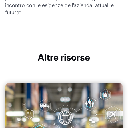
incontro con le esigenze dell’azienda, attuali e
future”
Altre risorse