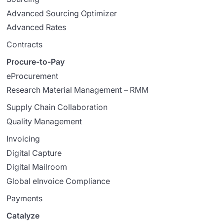
Advanced Sourcing Optimizer
Advanced Rates
Contracts
Procure-to-Pay
eProcurement
Research Material Management – RMM
Supply Chain Collaboration
Quality Management
Invoicing
Digital Capture
Digital Mailroom
Global eInvoice Compliance
Payments
Catalyze