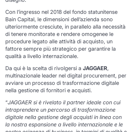
Con l’ingresso nel 2018 del fondo statunitense
Bain Capital, le dimensioni dell’azienda sono
ulteriormente cresciute, in parallelo alla necessità
di tenere monitorate e rendere omogenee le
procedure legato alle attività di acquisto, un
fattore sempre più strategico per garantire la
qualità a livello internazionale.
Da qui è la scelta di rivolgersi a
JAGGAER
,
multinazionale leader nel digital procurement, per
avviare un processo di trasformazione digitale
nella gestione di fornitori e acquisti.
“
JAGGAER si è rivelato il partner ideale con cui
intraprendere un percorso di trasformazione
digitale nella gestione degli acquisti in linea con
la nostra espansione a livello internazionale e le
nostre esigenze di business, in termini di qualità e