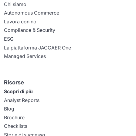
Chi siamo
Autonomous Commerce
Lavora con noi
Compliance & Security
ESG
La piattaforma JAGGAER One
Managed Services
Risorse
Scopri di più
Analyst Reports
Blog
Brochure
Checklists
Storie di successo