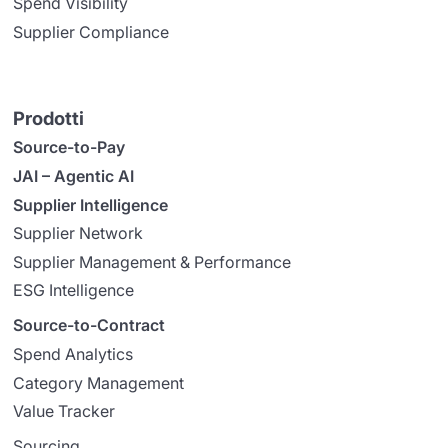
Spend Visibility
Supplier Compliance
Prodotti
Source-to-Pay
JAI – Agentic AI
Supplier Intelligence
Supplier Network
Supplier Management & Performance
ESG Intelligence
Source-to-Contract
Spend Analytics
Category Management
Value Tracker
Sourcing