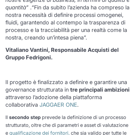
quantità
” .“Fin da subito l’azienda ha compreso la
nostra necessità di definire processi omogenei,
fluidi, garantendo al contempo la trasparenza di
processo e la tracciabilità per una realtà come la
nostra, creando un’intesa piena”.
Vitaliano Vantini, Responsabile Acquisti del
Gruppo Fedrigoni.
Il progetto è finalizzato a definire e garantire una
governance strutturata in
tre principali ambizioni
attraverso l’adozione della piattaforma
collaborativa
JAGGAER ONE
.
Il
secondo step
prevede la definizione di un processo
strutturato, oltre che di parametri e asset di valutazione
e
qualificazione dei fornitori,
che sia valido per tutte le