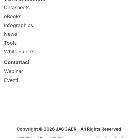
Datasheets
eBooks
Infographics
News
Tools
White Papers
Contattaci
Webinar
Eventi
Copyright © 2026 JAGGAER – All Rights Reserved