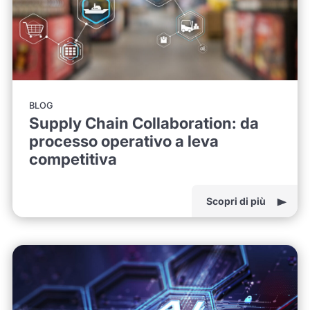
BLOG
Supply Chain Collaboration: da
processo operativo a leva
competitiva
Scopri di più