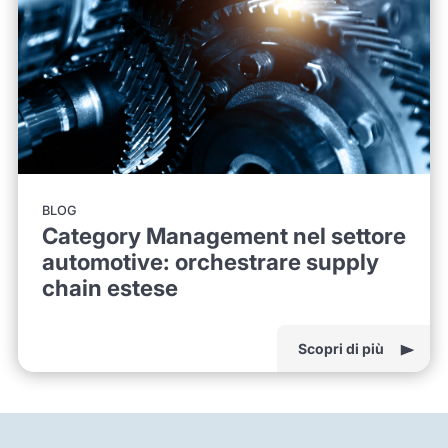
BLOG
Category Management nel settore
automotive: orchestrare supply
chain estese
Scopri di più