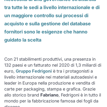
tra tutte le sedi a livello internazionale e di
un maggiore controllo sui processi di
acquisto e sulla gestione del database
fornitori sono le esigenze che hanno
guidato la scelta
Con 21 stabilimenti produttivi, una presenza in
132 paesi e un fatturato nel 2020 di 1,3 miliardi di
euro,
Gruppo Fedrigoni
è tra i protagonisti a
livello internazionale nei materiali autoadesivi e
leader in Europa nella produzione e vendita di
carte per packaging, stampa e grafica. Grazie
allo storico brand
Fabriano
, Fedrigoni è in tutto il
mondo per la fabbricazione famosa dei fogli da
disegno.