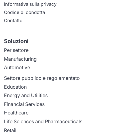
Informativa sulla privacy
Codice di condotta
Contatto
Soluzioni
Per settore
Manufacturing
Automotive
Settore pubblico e regolamentato
Education
Energy and Utilities
Financial Services
Healthcare
Life Sciences and Pharmaceuticals
Retail