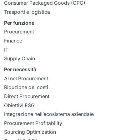
Consumer Packaged Goods (CPG)
Trasporti e logistica
Per funzione
Procurement
Finance
IT
Supply Chain
Per necessità
AI nel Procurement
Riduzione dei costi
Direct Procurement
Obiettivi ESG
Integrazione nell’ecosistema aziendale
Procurement Profitability
Sourcing Optimization