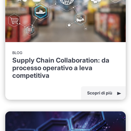
BLOG
Supply Chain Collaboration: da
processo operativo a leva
competitiva
Scopri di più