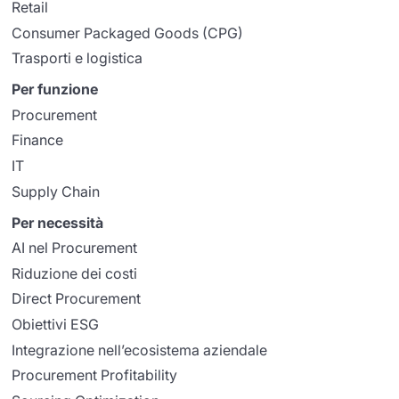
Retail
Consumer Packaged Goods (CPG)
Trasporti e logistica
Per funzione
Procurement
Finance
IT
Supply Chain
Per necessità
AI nel Procurement
Riduzione dei costi
Direct Procurement
Obiettivi ESG
Integrazione nell’ecosistema aziendale
Procurement Profitability