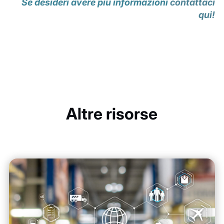
Se desideri avere più informazioni
contattaci
qui!
Altre risorse