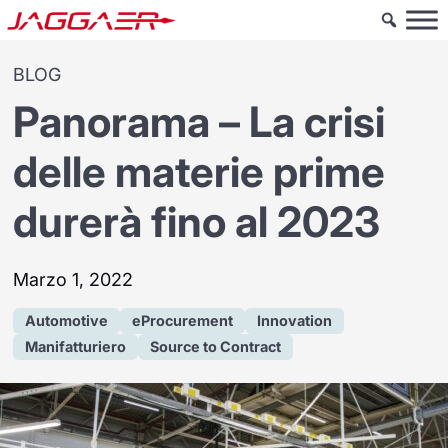
BLOG
Panorama – La crisi
delle materie prime
durerà fino al 2023
Marzo 1, 2022
Automotive
eProcurement
Innovation
Manifatturiero
Source to Contract