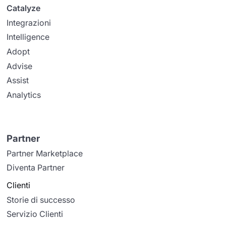
Catalyze
Integrazioni
Intelligence
Adopt
Advise
Assist
Analytics
Partner
Partner Marketplace
Diventa Partner
Clienti
Storie di successo
Servizio Clienti