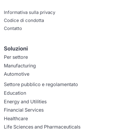
Informativa sulla privacy
Codice di condotta
Contatto
Soluzioni
Per settore
Manufacturing
Automotive
Settore pubblico e regolamentato
Education
Energy and Utilities
Financial Services
Healthcare
Life Sciences and Pharmaceuticals