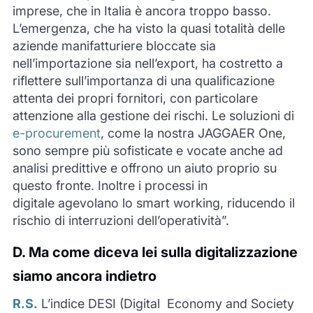
imprese, che in Italia è ancora troppo basso.
L’emergenza, che ha visto la quasi totalità delle
aziende manifatturiere bloccate sia
nell’importazione sia nell’export, ha costretto a
riflettere sull’importanza di una qualificazione
attenta dei propri fornitori, con particolare
attenzione alla gestione dei rischi. Le soluzioni di
e-procurement
, come la nostra
JAGGAER
One,
sono sempre più sofisticate e vocate anche ad
analisi predittive e offrono un aiuto proprio su
questo fronte
. Inoltre i processi in
digitale
agevolano
lo smart working, riducendo il
rischio di interruzioni dell’operatività
”.
D.
Ma come diceva lei sulla digitalizzazione
siamo ancora indietro
R.S.
L’indice DESI (Digital Economy and Society