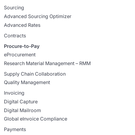
Sourcing
Advanced Sourcing Optimizer
Advanced Rates
Contracts
Procure-to-Pay
eProcurement
Research Material Management – RMM
Supply Chain Collaboration
Quality Management
Invoicing
Digital Capture
Digital Mailroom
Global eInvoice Compliance
Payments