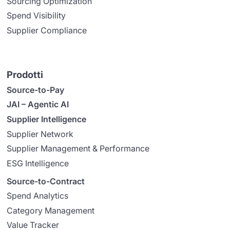
Sourcing Optimization
Spend Visibility
Supplier Compliance
Prodotti
Source-to-Pay
JAI – Agentic AI
Supplier Intelligence
Supplier Network
Supplier Management & Performance
ESG Intelligence
Source-to-Contract
Spend Analytics
Category Management
Value Tracker