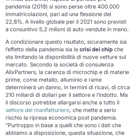
pandemia (2019) si sono perse oltre 400.000
immatricolazioni, pari ad una flessione del
22,8%. A livello globale per il 2021 sono previsti
a consuntivo 5,2 milioni di auto vendute in meno.
A condizionare questo risultato, sicuramente sia
l’effetto della pandemia sia la
crisi dei chip
che
sta limitando la disponibilità di nuove vetture sul
mercato. Secondo la società di consulenza
AlixPartners, la carenza di microchip e di materie
prime, come metallo, alluminio e rame
determinerà un danno, in termini di ricavi, di circa
210 miliardi di dollari per il settore e l’indotto. Ma
il discorso potrebbe allargarsi anche a tutto il
settore del manifatturiero
, che mette a serio
rischio la ripresa economica post pandemia.
“Purtroppo in base a quelli che sono i dati che
abbiamo a disposizione, questa situazione, che