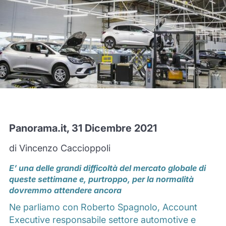
Panorama.it, 31 Dicembre 2021
di Vincenzo
Caccioppoli
E’ una delle grandi difficoltà del mercato globale di
queste settimane e, purtroppo, per la normalità
dovremmo attendere ancora
Ne parliamo con Roberto Spagnolo, Account
Executive responsabile settore automotive e