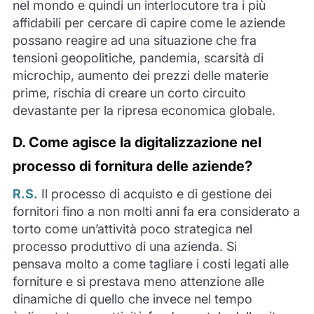
nel mondo e quindi un interlocutore tra i più
affidabili per cercare di capire come le aziende
possano reagire ad una situazione che fra
tensioni geopolitiche, pandemia, scarsità di
microchip, aumento dei prezzi delle materie
prime, rischia di creare un corto circuito
devastante per la ripresa economica globale.
D.
Come agisce la digitalizzazione nel
processo di fornitura delle aziende?
R.S.
Il processo di acquisto e di gestione dei
fornitori fino a
non molti
anni fa era considerato a
torto come un’attività poco strategica nel
processo produttivo di una azienda. Si
pensava
molto
a come tagliare i costi legati alle
forniture e si prestava
meno
attenzione alle
dinamiche di quello che invece nel tempo