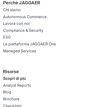
Perchè JAGGAER
Chi siamo
Autonomous Commerce
Lavora con noi
Compliance & Security
ESG
La piattaforma JAGGAER One
Managed Services
Risorse
Scopri di più
Analyst Reports
Blog
Brochure
Checklists