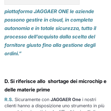
piattaforma JAGGAER ONE le aziende
possono gestire in cloud, in completa
autonomia e in totale sicurezza, tutto il
processo dell’acquisto dalla scelta del
fornitore giusto fino alla gestione degli
ordini.”
D.
Si riferisce allo
shortage
dei microchip e
delle materie prime
R.S.
Sicuramente con
JAGGAER One
i nostri
clienti hanno a disposizione uno strumento in più