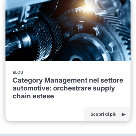
BLOG
Category Management nel settore
automotive: orchestrare supply
chain estese
Scopri di più