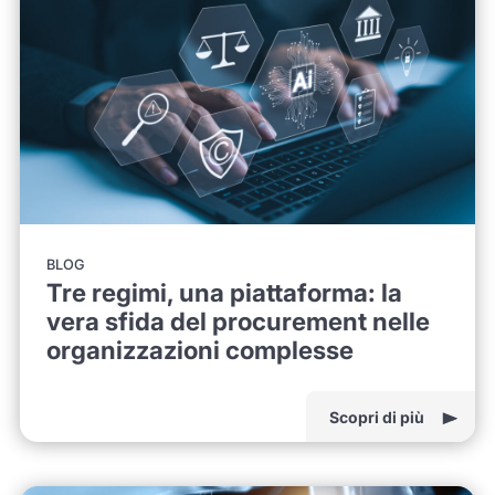
BLOG
Tre regimi, una piattaforma: la
vera sfida del procurement nelle
organizzazioni complesse
Scopri di più