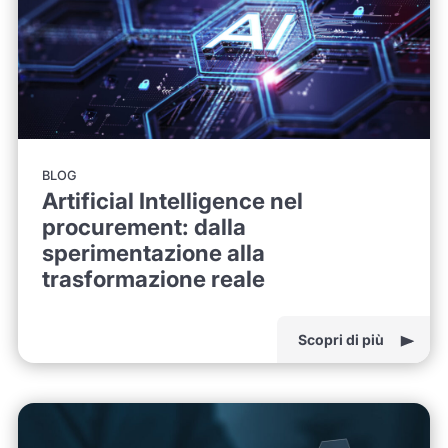
BLOG
Artificial Intelligence nel
procurement: dalla
sperimentazione alla
trasformazione reale
Scopri di più