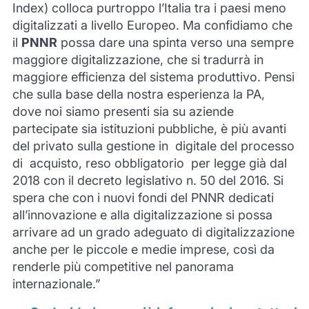
Index) colloca purtroppo l’Italia tra i paesi meno
digitalizzati a livello Europeo. Ma confidiamo che
il
PNNR
possa dare una spinta verso una sempre
maggiore digitalizzazione, che si tradurrà in
maggiore efficienza del sistema produttivo. Pensi
che sulla base della nostra esperienza la PA,
dove noi siamo presenti sia su aziende
partecipate sia istituzioni pubbliche, è più avanti
del privato sulla gestione in digitale del processo
di acquisto, reso obbligatorio per legge già dal
2018 con il decreto legislativo n. 50 del 2016. Si
spera che con i nuovi fondi del PNNR dedicati
all’innovazione e alla digitalizzazione si possa
arrivare ad un grado adeguato di digitalizzazione
anche per le piccole e medie imprese, così da
renderle più competitive nel panorama
internazionale.”