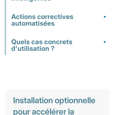
Actions correctives
automatisées
Quels cas concrets
d'utilisation ?
Installation optionnelle
pour accélérer la