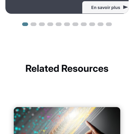
En savoir plus
Related Resources