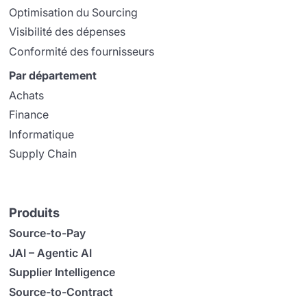
Optimisation du Sourcing
Visibilité des dépenses
Conformité des fournisseurs
Par département
Achats
Finance
Informatique
Supply Chain
Produits
Source-to-Pay
JAI – Agentic AI
Supplier Intelligence
Source-to-Contract