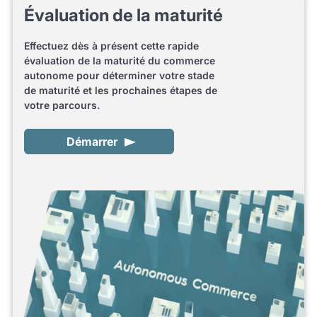
Évaluation de la maturité
Effectuez dès à présent cette rapide
évaluation de la maturité du commerce
autonome pour déterminer votre stade
de maturité et les prochaines étapes de
votre parcours.
Démarrer