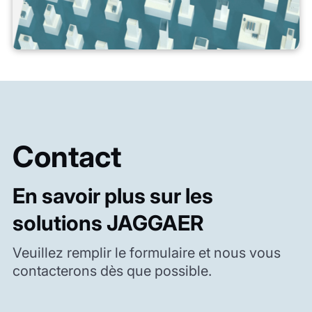
Contact
En savoir plus sur les
solutions JAGGAER
Veuillez remplir le formulaire et nous vous
contacterons dès que possible.