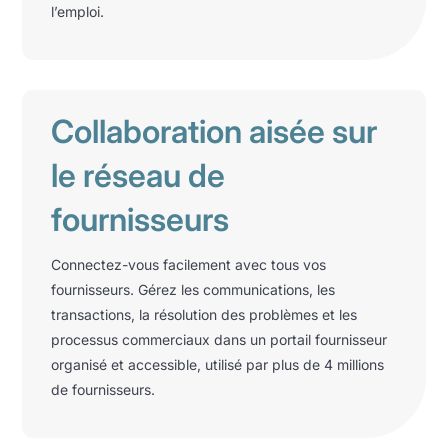
l’emploi.
Collaboration aisée sur
le réseau de
fournisseurs
Connectez-vous facilement avec tous vos
fournisseurs. Gérez les communications, les
transactions, la résolution des problèmes et les
processus commerciaux dans un portail fournisseur
organisé et accessible, utilisé par plus de 4 millions
de fournisseurs.