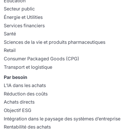
Éducation
Secteur public
Énergie et Utilities
Services financiers
Santé
Sciences de la vie et produits pharmaceutiques
Retail
Consumer Packaged Goods (CPG)
Transport et logistique
Par besoin
L’IA dans les achats
Réduction des coûts
Achats directs
Objectif ESG
Intégration dans le paysage des systèmes d’entreprise
Rentabilité des achats