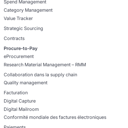
Spend Management
Category Management
Value Tracker
Strategic Sourcing
Contracts
Procure-to-Pay
eProcurement
Research Material Management – RMM
Collaboration dans la supply chain
Quality management
Facturation
Digital Capture
Digital Mailroom
Conformité mondiale des factures électroniques
Paiements