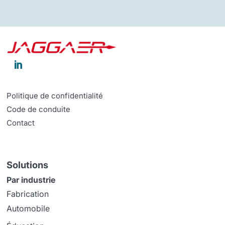

Politique de confidentialité
Code de conduite
Contact
Solutions
Par industrie
Fabrication
Automobile