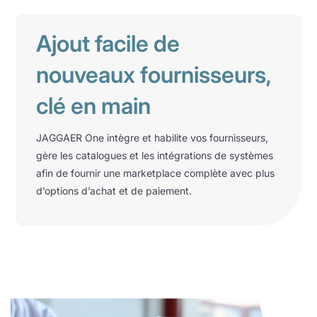
Ajout facile de
nouveaux fournisseurs,
clé en main
JAGGAER One intègre et habilite vos fournisseurs,
gère les catalogues et les intégrations de systèmes
afin de fournir une marketplace complète avec plus
d’options d’achat et de paiement.