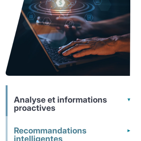
Analyse et informations
proactives
Recommandations
intelligentes