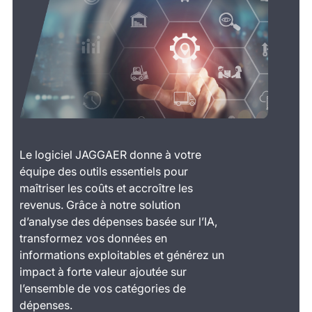
Le logiciel JAGGAER donne à votre
équipe des outils essentiels pour
maîtriser les coûts et accroître les
revenus. Grâce à notre solution
d’analyse des dépenses basée sur l’IA,
transformez vos données en
informations exploitables et générez un
impact à forte valeur ajoutée sur
l’ensemble de vos catégories de
dépenses.