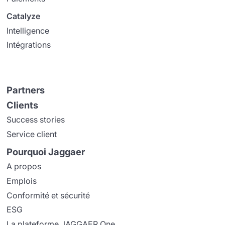
Catalyze
Intelligence
Intégrations
Partners
Clients
Success stories
Service client
Pourquoi Jaggaer
A propos
Emplois
Conformité et sécurité
ESG
La plateforme JAGGAER One