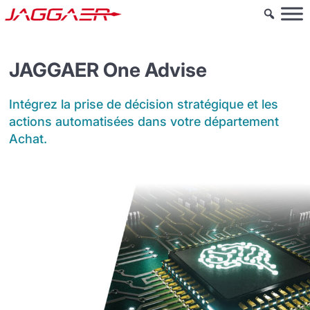
JAGGAER One Advise
Intégrez la prise de décision stratégique et les
actions automatisées dans votre département
Achat.