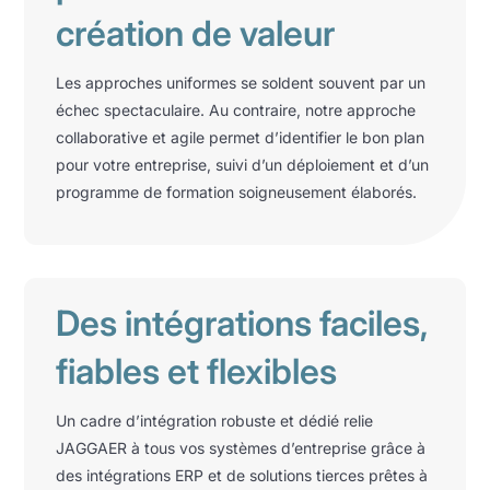
création de valeur
Les approches uniformes se soldent souvent par un
échec spectaculaire. Au contraire, notre approche
collaborative et agile permet d’identifier le bon plan
pour votre entreprise, suivi d’un déploiement et d’un
programme de formation soigneusement élaborés.
Des intégrations faciles,
fiables et flexibles
Un cadre d’intégration robuste et dédié relie
JAGGAER à tous vos systèmes d’entreprise grâce à
des intégrations ERP et de solutions tierces prêtes à