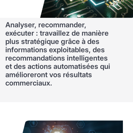
Analyser, recommander,
exécuter : travaillez de manière
plus stratégique grâce à des
informations exploitables, des
recommandations intelligentes
et des actions automatisées qui
amélioreront vos résultats
commerciaux.