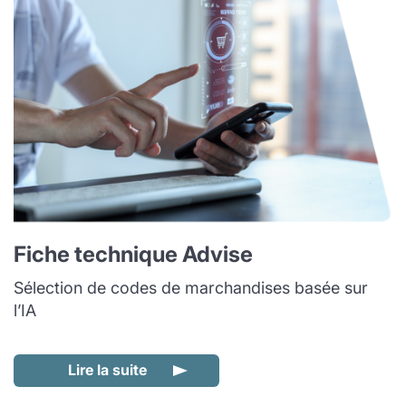
Fiche technique Advise
Sélection de codes de marchandises basée sur
l’IA
Lire la suite