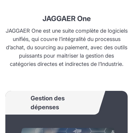
JAGGAER One
JAGGAER One est une suite complète de logiciels
unifiés, qui couvre l’intégralité du processus
d’achat, du sourcing au paiement, avec des outils
puissants pour maitriser la gestion des
catégories directes et indirectes de l’Industrie.
Gestion des
dépenses