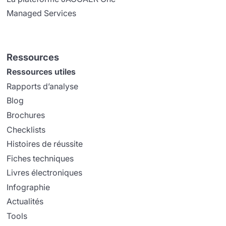
Managed Services
Ressources
Ressources utiles
Rapports d’analyse
Blog
Brochures
Checklists
Histoires de réussite
Fiches techniques
Livres électroniques
Infographie
Actualités
Tools