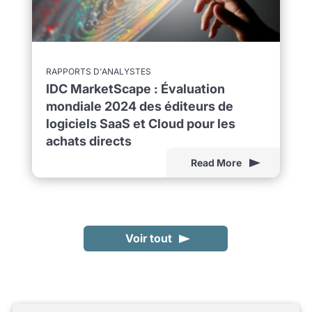
RAPPORTS D'ANALYSTES
IDC MarketScape : Évaluation
mondiale 2024 des éditeurs de
logiciels SaaS et Cloud pour les
achats directs
Read More
Voir tout