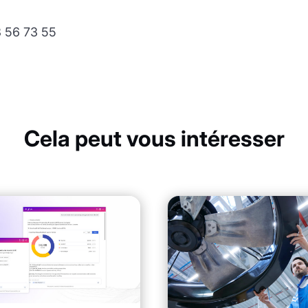
 56 73 55
Cela peut vous intéresser