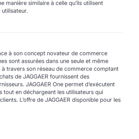
manière similaire à celle qu’ils utilisent
utilisateur.
grâce à son concept novateur de commerce
ternes sont assurées dans une seule et même
nt à travers son réseau de commerce comptant
ns achats de JAGGAER fournissent des
fournisseurs. JAGGAER One permet d’exécutent
tout en déchargeant les utilisateurs qui
clients. L’offre de JAGGAER disponible pour les