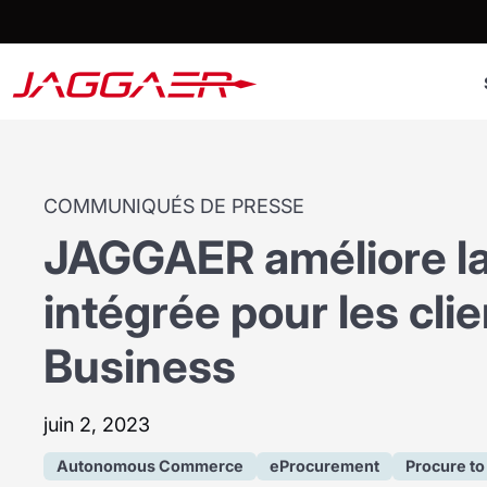
COMMUNIQUÉS DE PRESSE
JAGGAER améliore la
intégrée pour les cl
Business
juin 2, 2023
Autonomous Commerce
eProcurement
Procure to