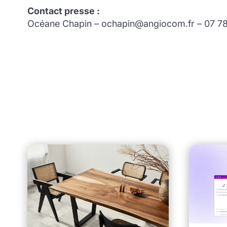
Contact presse :
Océane Chapin – ochapin@angiocom.fr – 07 78