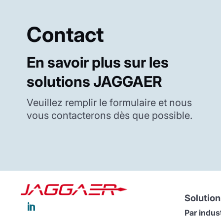
Contact
En savoir plus sur les
solutions JAGGAER
Veuillez remplir le formulaire et nous
vous contacterons dès que possible.
Solution

Par indus